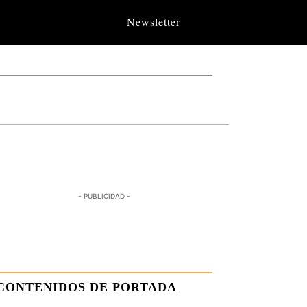
Newsletter
- PUBLICIDAD -
CONTENIDOS DE PORTADA