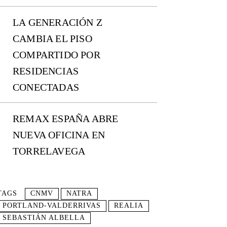
LA GENERACIÓN Z
CAMBIA EL PISO
COMPARTIDO POR
RESIDENCIAS
CONECTADAS
REMAX ESPAÑA ABRE
NUEVA OFICINA EN
TORRELAVEGA
TAGS
CNMV
NATRA
PORTLAND-VALDERRIVAS
REALIA
SEBASTIÁN ALBELLA