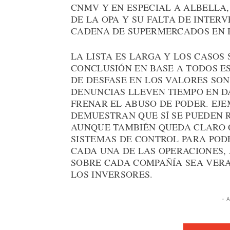
CNMV Y EN ESPECIAL A ALBELLA,
DE LA OPA Y SU FALTA DE INTER
CADENA DE SUPERMERCADOS EN 
LA LISTA ES LARGA Y LOS CASOS
CONCLUSIÓN EN BASE A TODOS E
DE DESFASE EN LOS VALORES SON
DENUNCIAS LLEVEN TIEMPO EN D
FRENAR EL ABUSO DE PODER. EJ
DEMUESTRAN QUE SÍ SE PUEDEN 
AUNQUE TAMBIÉN QUEDA CLARO 
SISTEMAS DE CONTROL PARA POD
CADA UNA DE LAS OPERACIONES
SOBRE CADA COMPAÑÍA SEA VERAZ
LOS INVERSORES.
- 