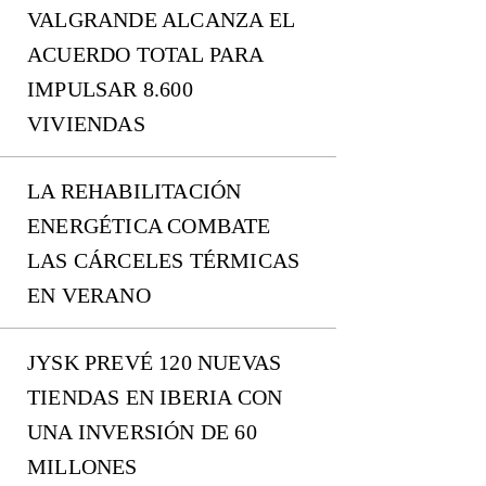
VALGRANDE ALCANZA EL
ACUERDO TOTAL PARA
IMPULSAR 8.600
VIVIENDAS
LA REHABILITACIÓN
ENERGÉTICA COMBATE
LAS CÁRCELES TÉRMICAS
EN VERANO
JYSK PREVÉ 120 NUEVAS
TIENDAS EN IBERIA CON
UNA INVERSIÓN DE 60
MILLONES