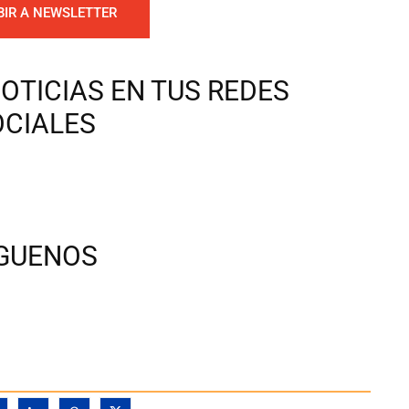
BIR A NEWSLETTER
OTICIAS EN TUS REDES
OCIALES
ÍGUENOS