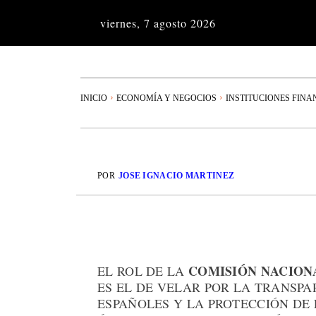
viernes, 7 agosto 2026
INICIO
ECONOMÍA Y NEGOCIOS
INSTITUCIONES FINA
POR
JOSE IGNACIO MARTINEZ
COMISIÓN NACION
EL ROL DE LA
ES EL DE VELAR POR LA TRANSP
ESPAÑOLES Y LA PROTECCIÓN DE 