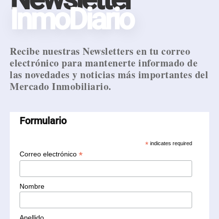
InmoDiario
Recibe nuestras Newsletters en tu correo
electrónico para mantenerte informado de
las novedades y noticias más importantes del
Mercado Inmobiliario.
Formulario
*
indicates required
*
Correo electrónico
Nombre
Apellido