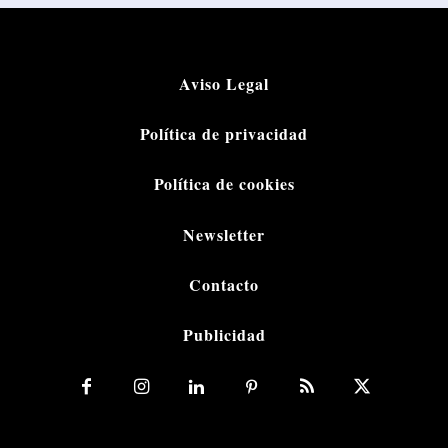
Aviso Legal
Política de privacidad
Política de cookies
Newsletter
Contacto
Publicidad