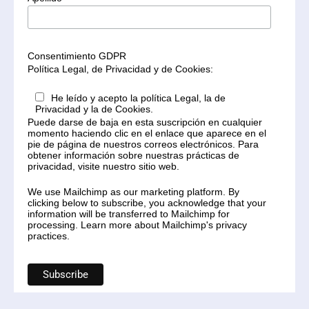
Consentimiento GDPR
Política Legal, de Privacidad y de Cookies:
He leído y acepto la política Legal, la de
Privacidad y la de Cookies.
Puede darse de baja en esta suscripción en cualquier
momento haciendo clic en el enlace que aparece en el
pie de página de nuestros correos electrónicos. Para
obtener información sobre nuestras prácticas de
privacidad, visite nuestro sitio web.
We use Mailchimp as our marketing platform. By
clicking below to subscribe, you acknowledge that your
information will be transferred to Mailchimp for
processing.
Learn more
about Mailchimp's privacy
practices.