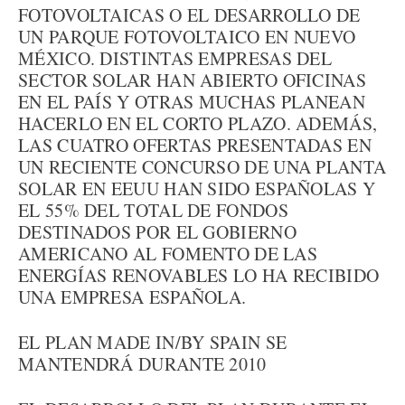
FOTOVOLTAICAS O EL DESARROLLO DE
UN PARQUE FOTOVOLTAICO EN NUEVO
MÉXICO. DISTINTAS EMPRESAS DEL
SECTOR SOLAR HAN ABIERTO OFICINAS
EN EL PAÍS Y OTRAS MUCHAS PLANEAN
HACERLO EN EL CORTO PLAZO. ADEMÁS,
LAS CUATRO OFERTAS PRESENTADAS EN
UN RECIENTE CONCURSO DE UNA PLANTA
SOLAR EN EEUU HAN SIDO ESPAÑOLAS Y
EL 55% DEL TOTAL DE FONDOS
DESTINADOS POR EL GOBIERNO
AMERICANO AL FOMENTO DE LAS
ENERGÍAS RENOVABLES LO HA RECIBIDO
UNA EMPRESA ESPAÑOLA.
EL PLAN MADE IN/BY SPAIN SE
MANTENDRÁ DURANTE 2010