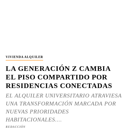
VIVIENDA ALQUILER
LA GENERACIÓN Z CAMBIA
EL PISO COMPARTIDO POR
RESIDENCIAS CONECTADAS
EL ALQUILER UNIVERSITARIO ATRAVIESA
UNA TRANSFORMACIÓN MARCADA POR
NUEVAS PRIORIDADES
HABITACIONALES....
REDACCIÓN