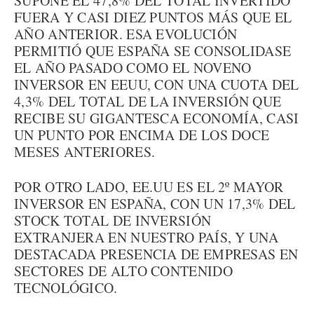
SUPONE EL 47,8% DEL TOTAL INVERTIDO
FUERA Y CASI DIEZ PUNTOS MÁS QUE EL
AÑO ANTERIOR. ESA EVOLUCIÓN
PERMITIÓ QUE ESPAÑA SE CONSOLIDASE
EL AÑO PASADO COMO EL NOVENO
INVERSOR EN EEUU, CON UNA CUOTA DEL
4,3% DEL TOTAL DE LA INVERSIÓN QUE
RECIBE SU GIGANTESCA ECONOMÍA, CASI
UN PUNTO POR ENCIMA DE LOS DOCE
MESES ANTERIORES.
POR OTRO LADO, EE.UU ES EL 2º MAYOR
INVERSOR EN ESPAÑA, CON UN 17,3% DEL
STOCK TOTAL DE INVERSIÓN
EXTRANJERA EN NUESTRO PAÍS, Y UNA
DESTACADA PRESENCIA DE EMPRESAS EN
SECTORES DE ALTO CONTENIDO
TECNOLÓGICO.