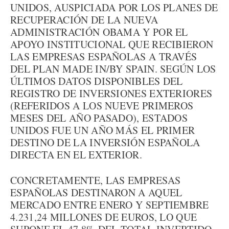
UNIDOS, AUSPICIADA POR LOS PLANES DE
RECUPERACIÓN DE LA NUEVA
ADMINISTRACIÓN OBAMA Y POR EL
APOYO INSTITUCIONAL QUE RECIBIERON
LAS EMPRESAS ESPAÑOLAS A TRAVÉS
DEL PLAN MADE IN/BY SPAIN. SEGÚN LOS
ÚLTIMOS DATOS DISPONIBLES DEL
REGISTRO DE INVERSIONES EXTERIORES
(REFERIDOS A LOS NUEVE PRIMEROS
MESES DEL AÑO PASADO), ESTADOS
UNIDOS FUE UN AÑO MÁS EL PRIMER
DESTINO DE LA INVERSIÓN ESPAÑOLA
DIRECTA EN EL EXTERIOR.
CONCRETAMENTE, LAS EMPRESAS
ESPAÑOLAS DESTINARON A AQUEL
MERCADO ENTRE ENERO Y SEPTIEMBRE
4.231,24 MILLONES DE EUROS, LO QUE