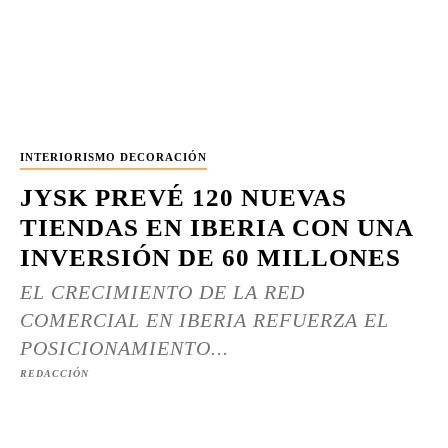
INTERIORISMO DECORACIÓN
JYSK PREVÉ 120 NUEVAS
TIENDAS EN IBERIA CON UNA
INVERSIÓN DE 60 MILLONES
EL CRECIMIENTO DE LA RED
COMERCIAL EN IBERIA REFUERZA EL
POSICIONAMIENTO...
REDACCIÓN