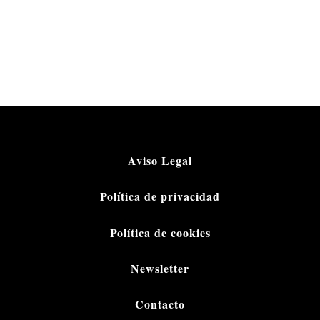
Aviso Legal
Política de privacidad
Política de cookies
Newsletter
Contacto