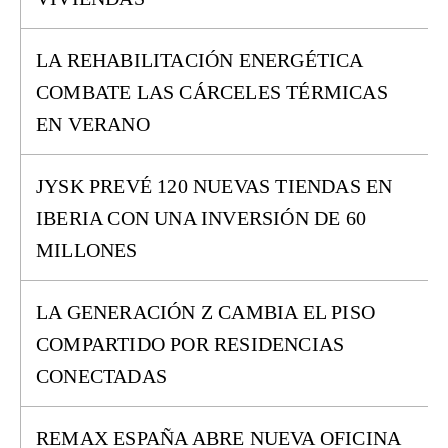
LA REHABILITACIÓN ENERGÉTICA
COMBATE LAS CÁRCELES TÉRMICAS
EN VERANO
JYSK PREVÉ 120 NUEVAS TIENDAS EN
IBERIA CON UNA INVERSIÓN DE 60
MILLONES
LA GENERACIÓN Z CAMBIA EL PISO
COMPARTIDO POR RESIDENCIAS
CONECTADAS
REMAX ESPAÑA ABRE NUEVA OFICINA