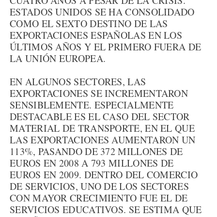
CUATRO AÑOS A PESAR DE LA CRISIS.
ESTADOS UNIDOS SE HA CONSOLIDADO
COMO EL SEXTO DESTINO DE LAS
EXPORTACIONES ESPAÑOLAS EN LOS
ÚLTIMOS AÑOS Y EL PRIMERO FUERA DE
LA UNIÓN EUROPEA.
EN ALGUNOS SECTORES, LAS
EXPORTACIONES SE INCREMENTARON
SENSIBLEMENTE. ESPECIALMENTE
DESTACABLE ES EL CASO DEL SECTOR
MATERIAL DE TRANSPORTE, EN EL QUE
LAS EXPORTACIONES AUMENTARON UN
113%, PASANDO DE 372 MILLONES DE
EUROS EN 2008 A 793 MILLONES DE
EUROS EN 2009. DENTRO DEL COMERCIO
DE SERVICIOS, UNO DE LOS SECTORES
CON MAYOR CRECIMIENTO FUE EL DE
SERVICIOS EDUCATIVOS. SE ESTIMA QUE