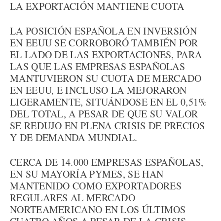
LA EXPORTACIÓN MANTIENE CUOTA
LA POSICIÓN ESPAÑOLA EN INVERSIÓN
EN EEUU SE CORROBORÓ TAMBIÉN POR
EL LADO DE LAS EXPORTACIONES, PARA
LAS QUE LAS EMPRESAS ESPAÑOLAS
MANTUVIERON SU CUOTA DE MERCADO
EN EEUU, E INCLUSO LA MEJORARON
LIGERAMENTE, SITUÁNDOSE EN EL 0,51%
DEL TOTAL, A PESAR DE QUE SU VALOR
SE REDUJO EN PLENA CRISIS DE PRECIOS
Y DE DEMANDA MUNDIAL.
CERCA DE 14.000 EMPRESAS ESPAÑOLAS,
EN SU MAYORÍA PYMES, SE HAN
MANTENIDO COMO EXPORTADORES
REGULARES AL MERCADO
NORTEAMERICANO EN LOS ÚLTIMOS