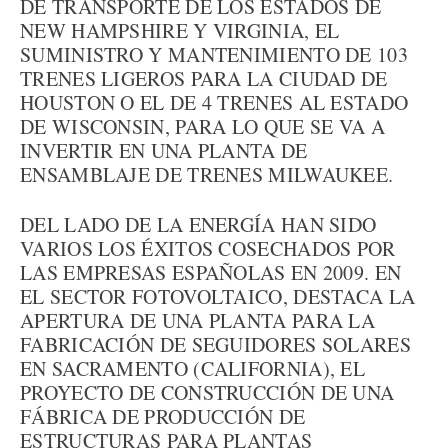
DE TRANSPORTE DE LOS ESTADOS DE
NEW HAMPSHIRE Y VIRGINIA, EL
SUMINISTRO Y MANTENIMIENTO DE 103
TRENES LIGEROS PARA LA CIUDAD DE
HOUSTON O EL DE 4 TRENES AL ESTADO
DE WISCONSIN, PARA LO QUE SE VA A
INVERTIR EN UNA PLANTA DE
ENSAMBLAJE DE TRENES MILWAUKEE.
DEL LADO DE LA ENERGÍA HAN SIDO
VARIOS LOS ÉXITOS COSECHADOS POR
LAS EMPRESAS ESPAÑOLAS EN 2009. EN
EL SECTOR FOTOVOLTAICO, DESTACA LA
APERTURA DE UNA PLANTA PARA LA
FABRICACIÓN DE SEGUIDORES SOLARES
EN SACRAMENTO (CALIFORNIA), EL
PROYECTO DE CONSTRUCCIÓN DE UNA
FÁBRICA DE PRODUCCIÓN DE
ESTRUCTURAS PARA PLANTAS