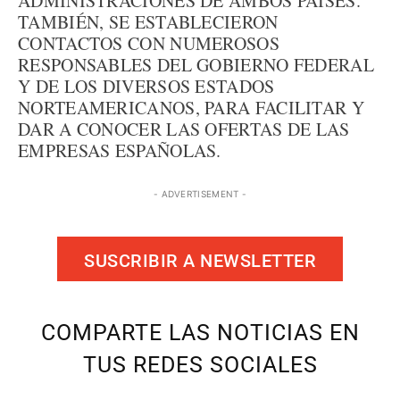
ADMINISTRACIONES DE AMBOS PAÍSES.
TAMBIÉN, SE ESTABLECIERON
CONTACTOS CON NUMEROSOS
RESPONSABLES DEL GOBIERNO FEDERAL
Y DE LOS DIVERSOS ESTADOS
NORTEAMERICANOS, PARA FACILITAR Y
DAR A CONOCER LAS OFERTAS DE LAS
EMPRESAS ESPAÑOLAS.
- ADVERTISEMENT -
SUSCRIBIR A NEWSLETTER
COMPARTE LAS NOTICIAS EN
TUS REDES SOCIALES