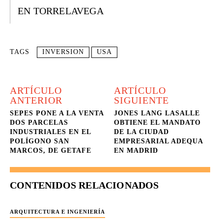
EN TORRELAVEGA
TAGS
INVERSION
USA
ARTÍCULO
ARTÍCULO
ANTERIOR
SIGUIENTE
SEPES PONE A LA VENTA
JONES LANG LASALLE
DOS PARCELAS
OBTIENE EL MANDATO
INDUSTRIALES EN EL
DE LA CIUDAD
POLÍGONO SAN
EMPRESARIAL ADEQUA
MARCOS, DE GETAFE
EN MADRID
CONTENIDOS RELACIONADOS
ARQUITECTURA E INGENIERÍA