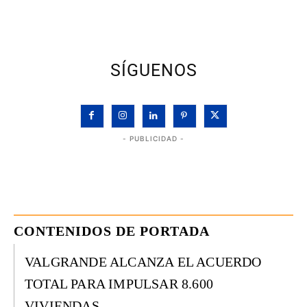
SÍGUENOS
- PUBLICIDAD -
CONTENIDOS DE PORTADA
VALGRANDE ALCANZA EL ACUERDO
TOTAL PARA IMPULSAR 8.600
VIVIENDAS