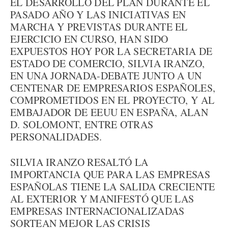
EL DESARROLLO DEL PLAN DURANTE EL
PASADO AÑO Y LAS INICIATIVAS EN
MARCHA Y PREVISTAS DURANTE EL
EJERCICIO EN CURSO, HAN SIDO
EXPUESTOS HOY POR LA SECRETARIA DE
ESTADO DE COMERCIO, SILVIA IRANZO,
EN UNA JORNADA-DEBATE JUNTO A UN
CENTENAR DE EMPRESARIOS ESPAÑOLES,
COMPROMETIDOS EN EL PROYECTO, Y AL
EMBAJADOR DE EEUU EN ESPAÑA, ALAN
D. SOLOMONT, ENTRE OTRAS
PERSONALIDADES.
SILVIA IRANZO RESALTÓ LA
IMPORTANCIA QUE PARA LAS EMPRESAS
ESPAÑOLAS TIENE LA SALIDA CRECIENTE
AL EXTERIOR Y MANIFESTÓ QUE LAS
EMPRESAS INTERNACIONALIZADAS
SORTEAN MEJOR LAS CRISIS