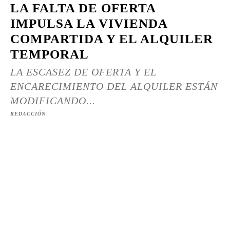
LA FALTA DE OFERTA
IMPULSA LA VIVIENDA
COMPARTIDA Y EL ALQUILER
TEMPORAL
LA ESCASEZ DE OFERTA Y EL
ENCARECIMIENTO DEL ALQUILER ESTÁN
MODIFICANDO...
REDACCIÓN