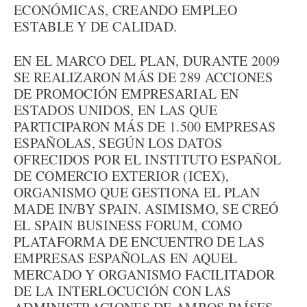
ECONÓMICAS, CREANDO EMPLEO
ESTABLE Y DE CALIDAD.
EN EL MARCO DEL PLAN, DURANTE 2009
SE REALIZARON MÁS DE 289 ACCIONES
DE PROMOCIÓN EMPRESARIAL EN
ESTADOS UNIDOS, EN LAS QUE
PARTICIPARON MÁS DE 1.500 EMPRESAS
ESPAÑOLAS, SEGÚN LOS DATOS
OFRECIDOS POR EL INSTITUTO ESPAÑOL
DE COMERCIO EXTERIOR (ICEX),
ORGANISMO QUE GESTIONA EL PLAN
MADE IN/BY SPAIN. ASIMISMO, SE CREÓ
EL SPAIN BUSINESS FORUM, COMO
PLATAFORMA DE ENCUENTRO DE LAS
EMPRESAS ESPAÑOLAS EN AQUEL
MERCADO Y ORGANISMO FACILITADOR
DE LA INTERLOCUCIÓN CON LAS