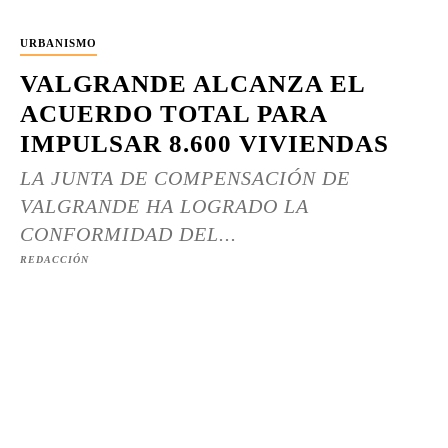
URBANISMO
VALGRANDE ALCANZA EL
ACUERDO TOTAL PARA
IMPULSAR 8.600 VIVIENDAS
LA JUNTA DE COMPENSACIÓN DE
VALGRANDE HA LOGRADO LA
CONFORMIDAD DEL...
REDACCIÓN