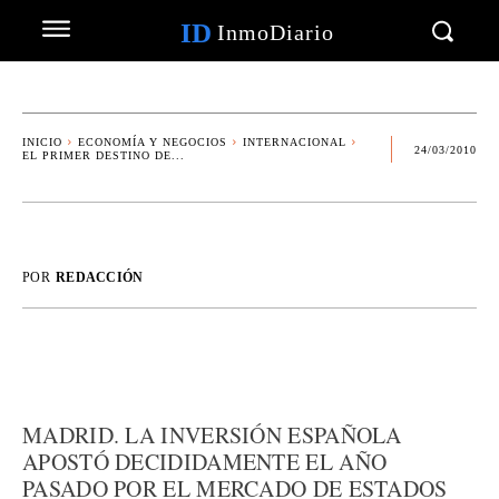
ID
InmoDiario
INICIO
ECONOMÍA Y NEGOCIOS
INTERNACIONAL
24/03/2010
EL PRIMER DESTINO DE...
POR
REDACCIÓN
MADRID. LA INVERSIÓN ESPAÑOLA
APOSTÓ DECIDIDAMENTE EL AÑO
PASADO POR EL MERCADO DE ESTADOS