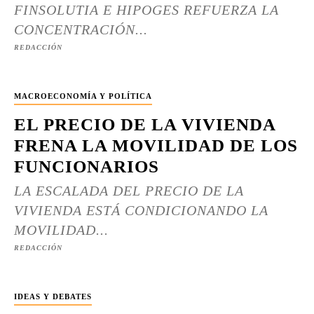
FINSOLUTIA E HIPOGES REFUERZA LA
CONCENTRACIÓN...
REDACCIÓN
MACROECONOMÍA Y POLÍTICA
EL PRECIO DE LA VIVIENDA
FRENA LA MOVILIDAD DE LOS
FUNCIONARIOS
LA ESCALADA DEL PRECIO DE LA
VIVIENDA ESTÁ CONDICIONANDO LA
MOVILIDAD...
REDACCIÓN
IDEAS Y DEBATES