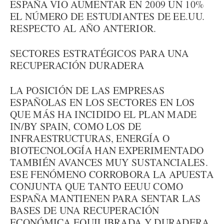
ESPAÑA VIO AUMENTAR EN 2009 UN 10%
EL NÚMERO DE ESTUDIANTES DE EE.UU.
RESPECTO AL AÑO ANTERIOR.
SECTORES ESTRATÉGICOS PARA UNA
RECUPERACIÓN DURADERA
LA POSICIÓN DE LAS EMPRESAS
ESPAÑOLAS EN LOS SECTORES EN LOS
QUE MÁS HA INCIDIDO EL PLAN MADE
IN/BY SPAIN, COMO LOS DE
INFRAESTRUCTURAS, ENERGÍA O
BIOTECNOLOGÍA HAN EXPERIMENTADO
TAMBIÉN AVANCES MUY SUSTANCIALES.
ESE FENÓMENO CORROBORA LA APUESTA
CONJUNTA QUE TANTO EEUU COMO
ESPAÑA MANTIENEN PARA SENTAR LAS
BASES DE UNA RECUPERACIÓN
ECONÓMICA EQUILIBRADA Y DURADERA.