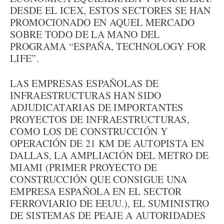
DESDE EL ICEX, ESTOS SECTORES SE HAN
PROMOCIONADO EN AQUEL MERCADO
SOBRE TODO DE LA MANO DEL
PROGRAMA “ESPAÑA, TECHNOLOGY FOR
LIFE”.
LAS EMPRESAS ESPAÑOLAS DE
INFRAESTRUCTURAS HAN SIDO
ADJUDICATARIAS DE IMPORTANTES
PROYECTOS DE INFRAESTRUCTURAS,
COMO LOS DE CONSTRUCCIÓN Y
OPERACIÓN DE 21 KM DE AUTOPISTA EN
DALLAS, LA AMPLIACIÓN DEL METRO DE
MIAMI (PRIMER PROYECTO DE
CONSTRUCCIÓN QUE CONSIGUE UNA
EMPRESA ESPAÑOLA EN EL SECTOR
FERROVIARIO DE EEUU.), EL SUMINISTRO
DE SISTEMAS DE PEAJE A AUTORIDADES