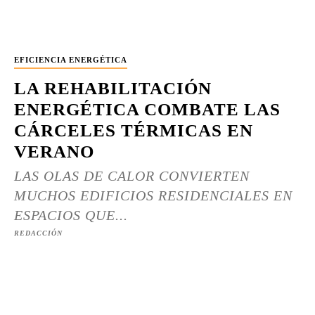
EFICIENCIA ENERGÉTICA
LA REHABILITACIÓN
ENERGÉTICA COMBATE LAS
CÁRCELES TÉRMICAS EN
VERANO
LAS OLAS DE CALOR CONVIERTEN
MUCHOS EDIFICIOS RESIDENCIALES EN
ESPACIOS QUE...
REDACCIÓN