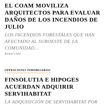
EL COAM MOVILIZA
ARQUITECTOS PARA EVALUAR
DAÑOS DE LOS INCENDIOS DE
JULIO
LOS INCENDIOS FORESTALES QUE HAN
AFECTADO AL SUROESTE DE LA
COMUNIDAD...
REDACCIÓN
OPERACIONES INMOBILIARIAS
FINSOLUTIA E HIPOGES
ACUERDAN ADQUIRIR
SERVIHABITAT
LA ADQUISICIÓN DE SERVIHABITAT POR