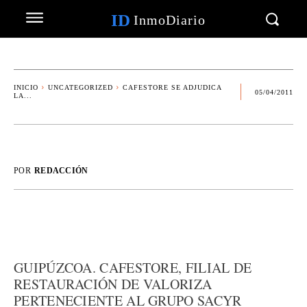
ID
InmoDiario
INICIO
UNCATEGORIZED
CAFESTORE SE ADJUDICA
05/04/2011
LA...
POR
REDACCIÓN
GUIPÚZCOA. CAFESTORE, FILIAL DE
RESTAURACIÓN DE VALORIZA
PERTENECIENTE AL GRUPO SACYR