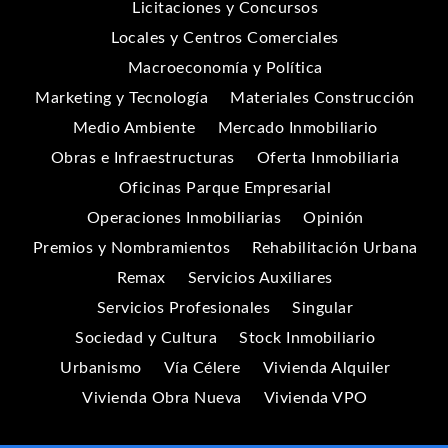
Licitaciones y Concursos
Locales y Centros Comerciales
Macroeconomía y Política
Marketing y Tecnología
Materiales Construcción
Medio Ambiente
Mercado Inmobiliario
Obras e Infraestructuras
Oferta Inmobiliaria
Oficinas Parque Empresarial
Operaciones Inmobiliarias
Opinión
Premios y Nombramientos
Rehabilitación Urbana
Remax
Servicios Auxiliares
Servicios Profesionales
Singular
Sociedad y Cultura
Stock Inmobiliario
Urbanismo
Vía Célere
Vivienda Alquiler
Vivienda Obra Nueva
Vivienda VPO