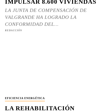
IMPULSAR 8.600 VIVIENDAS
LA JUNTA DE COMPENSACIÓN DE
VALGRANDE HA LOGRADO LA
CONFORMIDAD DEL...
REDACCIÓN
EFICIENCIA ENERGÉTICA
LA REHABILITACIÓN