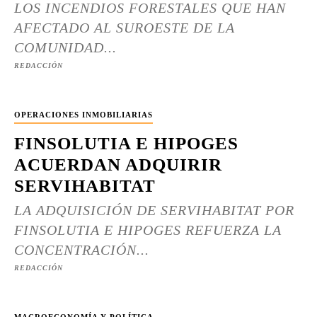
LOS INCENDIOS FORESTALES QUE HAN
AFECTADO AL SUROESTE DE LA
COMUNIDAD...
REDACCIÓN
OPERACIONES INMOBILIARIAS
FINSOLUTIA E HIPOGES
ACUERDAN ADQUIRIR
SERVIHABITAT
LA ADQUISICIÓN DE SERVIHABITAT POR
FINSOLUTIA E HIPOGES REFUERZA LA
CONCENTRACIÓN...
REDACCIÓN