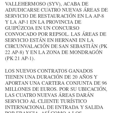
VALLEHERMOSO (SYV), ACABA DE
ADJUDICARSE CUATRO NUEVAS ÁREAS DE
SERVICIO DE RESTAURACIÓN EN LA AP-8
Y LA AP-1 EN LA PROVINCIA DE
GUIPÚZCOA EN UN CONCURSO
CONVOCADO POR REPSOL. LAS ÁREAS DE
SERVICIO ESTÁN EN HERNANI EN LA
CIRCUNVALACIÓN DE SAN SEBASTIÁN (PK
22 AP-8) Y EN LA ZONA DE MONDRAGÓN
(PK 21 AP-1).
LOS NUEVOS CONTRATOS GANADOS
TIENEN UNA DURACIÓN DE 20 AÑOS Y
APORTAN UNA CARTERA CONJUNTA DE 96
MILLONES DE EUROS. POR SU UBICACIÓN,
LAS CUATRO NUEVAS ÁREAS DARÁN
SERVICIO AL CLIENTE TURÍSTICO
INTERNACIONAL DE ENTRADA Y SALIDA