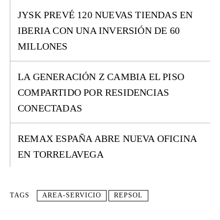
JYSK PREVÉ 120 NUEVAS TIENDAS EN
IBERIA CON UNA INVERSIÓN DE 60
MILLONES
LA GENERACIÓN Z CAMBIA EL PISO
COMPARTIDO POR RESIDENCIAS
CONECTADAS
REMAX ESPAÑA ABRE NUEVA OFICINA
EN TORRELAVEGA
TAGS
AREA-SERVICIO
REPSOL