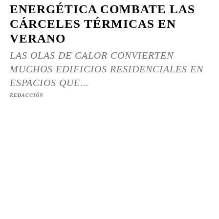
ENERGÉTICA COMBATE LAS
CÁRCELES TÉRMICAS EN
VERANO
LAS OLAS DE CALOR CONVIERTEN
MUCHOS EDIFICIOS RESIDENCIALES EN
ESPACIOS QUE...
REDACCIÓN