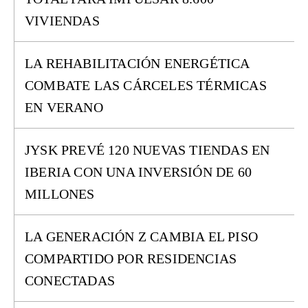
VIVIENDAS
LA REHABILITACIÓN ENERGÉTICA
COMBATE LAS CÁRCELES TÉRMICAS
EN VERANO
JYSK PREVÉ 120 NUEVAS TIENDAS EN
IBERIA CON UNA INVERSIÓN DE 60
MILLONES
LA GENERACIÓN Z CAMBIA EL PISO
COMPARTIDO POR RESIDENCIAS
CONECTADAS