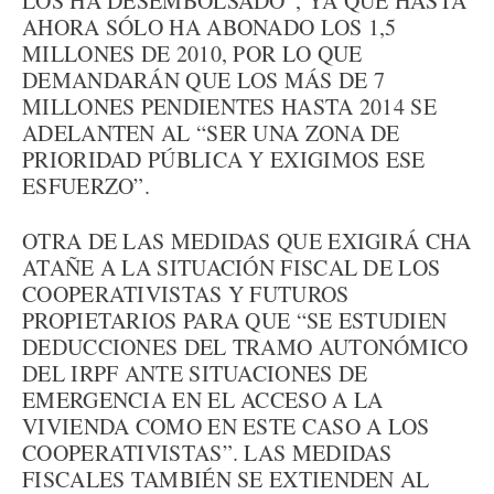
LOS HA DESEMBOLSADO”, YA QUE HASTA
AHORA SÓLO HA ABONADO LOS 1,5
MILLONES DE 2010, POR LO QUE
DEMANDARÁN QUE LOS MÁS DE 7
MILLONES PENDIENTES HASTA 2014 SE
ADELANTEN AL “SER UNA ZONA DE
PRIORIDAD PÚBLICA Y EXIGIMOS ESE
ESFUERZO”.
OTRA DE LAS MEDIDAS QUE EXIGIRÁ CHA
ATAÑE A LA SITUACIÓN FISCAL DE LOS
COOPERATIVISTAS Y FUTUROS
PROPIETARIOS PARA QUE “SE ESTUDIEN
DEDUCCIONES DEL TRAMO AUTONÓMICO
DEL IRPF ANTE SITUACIONES DE
EMERGENCIA EN EL ACCESO A LA
VIVIENDA COMO EN ESTE CASO A LOS
COOPERATIVISTAS”. LAS MEDIDAS
FISCALES TAMBIÉN SE EXTIENDEN AL