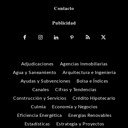
Contacto
Publicidad
Adjudicaciones
Agencias Inmobiliarias
Agua y Saneamiento
Arquitectura e Ingeniería
Ayudas y Subvenciones
Bolsa e Índices
Canales
Cifras y Tendencias
Construcción y Servicios
Crédito Hipotecario
Culmia
Economía y Negocios
Eficiencia Energética
Energías Renovables
Estadísticas
Estrategia y Proyectos