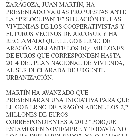
ZARAGOZA, JUAN MARTÍN, HA
PRESENTADO VARIAS PROPUESTAS ANTE
LA “PREOCUPANTE” SITUACIÓN DE LAS
VIVIENDAS DE LOS COOPERATIVISTAS Y
FUTUROS VECINOS DE ARCOSUR Y HA
RECLAMADO QUE EL GOBIERNO DE
ARAGÓN ADELANTE LOS 10,4 MILLONES
DE EUROS QUE CORRESPONDEN HASTA
2014 DEL PLAN NACIONAL DE VIVIENDA,
AL SER DECLARADA DE URGENTE
URBANIZACIÓN.
MARTÍN HA AVANZADO QUE
PRESENTARÁN UNA INICIATIVA PARA QUE
EL GOBIERNO DE ARAGÓN ABONE LOS 2,2
MILLONES DE EUROS
CORRESPONDIENTES A 2012 “PORQUE
ESTAMOS EN NOVIEMBRE Y TODAVÍA NO