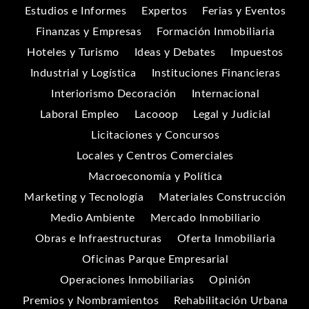
Estudios e Informes
Expertos
Ferias y Eventos
Finanzas y Empresas
Formación Inmobiliaria
Hoteles y Turismo
Ideas y Debates
Impuestos
Industrial y Logística
Instituciones Financieras
Interiorismo Decoración
Internacional
Laboral Empleo
Lacooop
Legal y Judicial
Licitaciones y Concursos
Locales y Centros Comerciales
Macroeconomía y Política
Marketing y Tecnología
Materiales Construcción
Medio Ambiente
Mercado Inmobiliario
Obras e Infraestructuras
Oferta Inmobiliaria
Oficinas Parque Empresarial
Operaciones Inmobiliarias
Opinión
Premios y Nombramientos
Rehabilitación Urbana