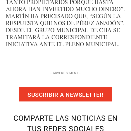
TANTO PROPIETARIOS PORQUE HASTA
AHORA HAN INVERTIDO MUCHO DINERO”.
MARTÍN HA PRECISADO QUE, “SEGÚN LA
RESPUESTA QUE NOS DE PÉREZ ANADÓN”,
DESDE EL GRUPO MUNICIPAL DE CHA SE
TRAMITARÁ LA CORRESPONDIENTE
INICIATIVA ANTE EL PLENO MUNICIPAL.
- ADVERTISEMENT -
SUSCRIBIR A NEWSLETTER
COMPARTE LAS NOTICIAS EN
TUS REDES SOCIALES