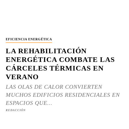
EFICIENCIA ENERGÉTICA
LA REHABILITACIÓN
ENERGÉTICA COMBATE LAS
CÁRCELES TÉRMICAS EN
VERANO
LAS OLAS DE CALOR CONVIERTEN
MUCHOS EDIFICIOS RESIDENCIALES EN
ESPACIOS QUE...
REDACCIÓN