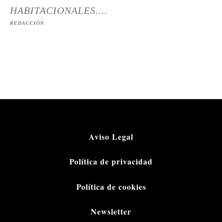
HABITACIONALES....
REDACCIÓN
Aviso Legal
Política de privacidad
Política de cookies
Newsletter