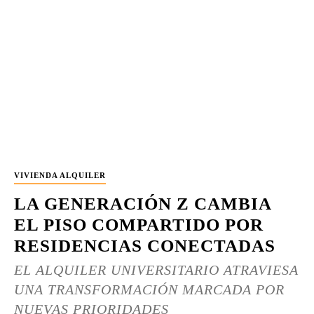
VIVIENDA ALQUILER
LA GENERACIÓN Z CAMBIA
EL PISO COMPARTIDO POR
RESIDENCIAS CONECTADAS
EL ALQUILER UNIVERSITARIO ATRAVIESA
UNA TRANSFORMACIÓN MARCADA POR
NUEVAS PRIORIDADES