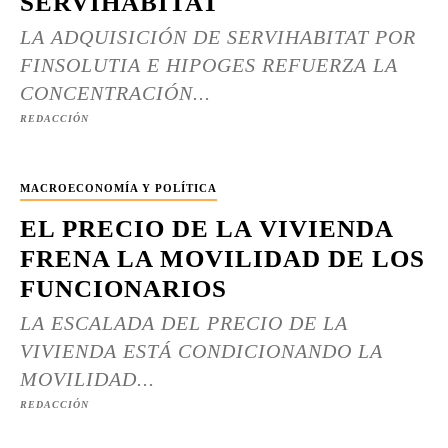
SERVIHABITAT
LA ADQUISICIÓN DE SERVIHABITAT POR
FINSOLUTIA E HIPOGES REFUERZA LA
CONCENTRACIÓN...
REDACCIÓN
MACROECONOMÍA Y POLÍTICA
EL PRECIO DE LA VIVIENDA
FRENA LA MOVILIDAD DE LOS
FUNCIONARIOS
LA ESCALADA DEL PRECIO DE LA
VIVIENDA ESTÁ CONDICIONANDO LA
MOVILIDAD...
REDACCIÓN