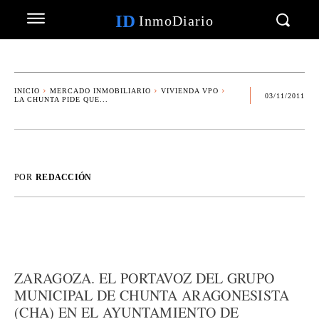
ID
InmoDiario
INICIO
MERCADO INMOBILIARIO
VIVIENDA VPO
03/11/2011
LA CHUNTA PIDE QUE...
POR
REDACCIÓN
ZARAGOZA. EL PORTAVOZ DEL GRUPO
MUNICIPAL DE CHUNTA ARAGONESISTA
(CHA) EN EL AYUNTAMIENTO DE