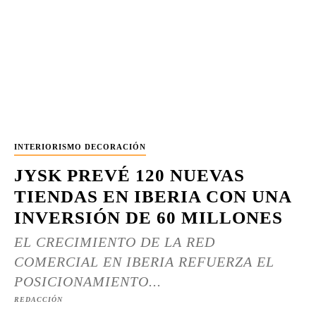
INTERIORISMO DECORACIÓN
JYSK PREVÉ 120 NUEVAS
TIENDAS EN IBERIA CON UNA
INVERSIÓN DE 60 MILLONES
EL CRECIMIENTO DE LA RED
COMERCIAL EN IBERIA REFUERZA EL
POSICIONAMIENTO...
REDACCIÓN