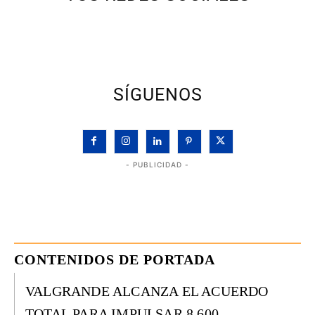
SÍGUENOS
- PUBLICIDAD -
CONTENIDOS DE PORTADA
VALGRANDE ALCANZA EL ACUERDO
TOTAL PARA IMPULSAR 8.600