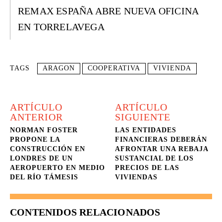
REMAX ESPAÑA ABRE NUEVA OFICINA
EN TORRELAVEGA
TAGS
ARAGON
COOPERATIVA
VIVIENDA
ARTÍCULO
ARTÍCULO
ANTERIOR
SIGUIENTE
NORMAN FOSTER
LAS ENTIDADES
PROPONE LA
FINANCIERAS DEBERÁN
CONSTRUCCIÓN EN
AFRONTAR UNA REBAJA
LONDRES DE UN
SUSTANCIAL DE LOS
AEROPUERTO EN MEDIO
PRECIOS DE LAS
DEL RÍO TÁMESIS
VIVIENDAS
CONTENIDOS RELACIONADOS