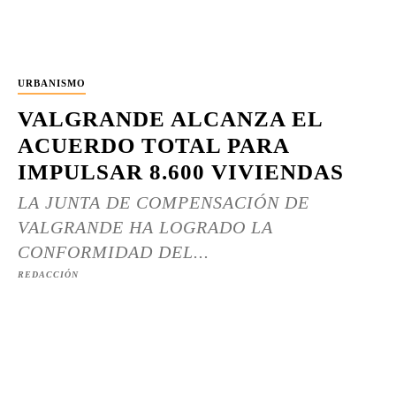
URBANISMO
VALGRANDE ALCANZA EL
ACUERDO TOTAL PARA
IMPULSAR 8.600 VIVIENDAS
LA JUNTA DE COMPENSACIÓN DE
VALGRANDE HA LOGRADO LA
CONFORMIDAD DEL...
REDACCIÓN