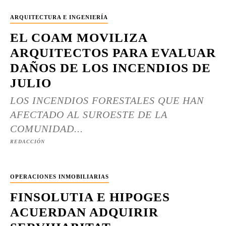
ARQUITECTURA E INGENIERÍA
EL COAM MOVILIZA
ARQUITECTOS PARA EVALUAR
DAÑOS DE LOS INCENDIOS DE
JULIO
LOS INCENDIOS FORESTALES QUE HAN
AFECTADO AL SUROESTE DE LA
COMUNIDAD...
REDACCIÓN
OPERACIONES INMOBILIARIAS
FINSOLUTIA E HIPOGES
ACUERDAN ADQUIRIR