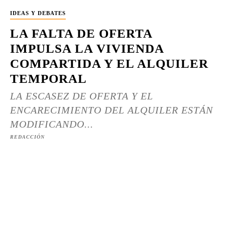
IDEAS Y DEBATES
LA FALTA DE OFERTA
IMPULSA LA VIVIENDA
COMPARTIDA Y EL ALQUILER
TEMPORAL
LA ESCASEZ DE OFERTA Y EL
ENCARECIMIENTO DEL ALQUILER ESTÁN
MODIFICANDO...
REDACCIÓN