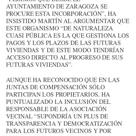
AYUNTAMIENTO DE ZARAGOZA SE
PROCURE ESTA INCORPORACIÓN”, HA
INSISTIDO MARTÍN AL ARGUMENTAR QUE
ESTE ORGANISMO “DE NATURALEZA
CUASI PÚBLICA ES LA QUE GESTIONA LOS
PAGOS Y LOS PLAZOS DE LAS FUTURAS
VIVIENDAS Y DE ESTE MODO TENDRÍAN
ACCESO DIRECTO AL PROGRESO DE SUS
FUTURAS VIVIENDAS”.
AUNQUE HA RECONOCIDO QUE EN LAS
JUNTAS DE COMPENSACIÓN SÓLO
PARTICIPAN LOS PROPIETARIOS, HA
PUNTUALIZADO LA INCLUSIÓN DEL
RESPONSABLE DE LA ASOCIACIÓN
VECINAL “SUPONDRÍA UN PLUS DE
TRANSPARENCIA Y DEMOCRATIZACIÓN
PARA LOS FUTUROS VECINOS Y POR