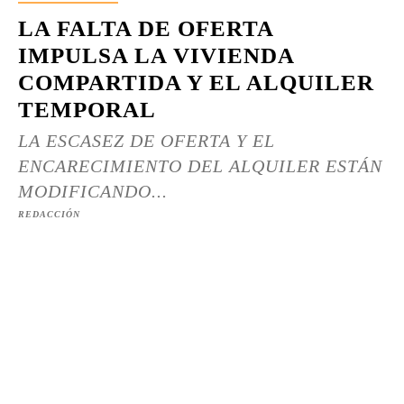
LA FALTA DE OFERTA
IMPULSA LA VIVIENDA
COMPARTIDA Y EL ALQUILER
TEMPORAL
LA ESCASEZ DE OFERTA Y EL
ENCARECIMIENTO DEL ALQUILER ESTÁN
MODIFICANDO...
REDACCIÓN