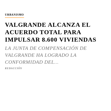
URBANISMO
VALGRANDE ALCANZA EL
ACUERDO TOTAL PARA
IMPULSAR 8.600 VIVIENDAS
LA JUNTA DE COMPENSACIÓN DE
VALGRANDE HA LOGRADO LA
CONFORMIDAD DEL...
REDACCIÓN