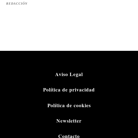
REDACCIÓN
Aviso Legal
Política de privacidad
Política de cookies
Newsletter
Contacto