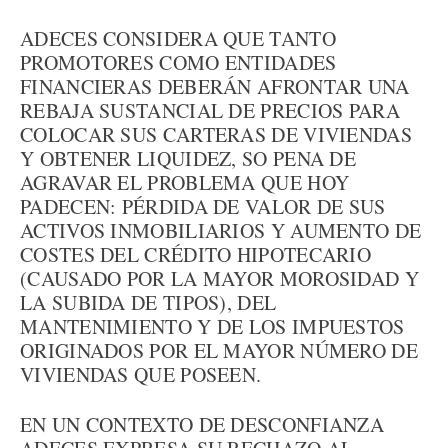
ADECES CONSIDERA QUE TANTO
PROMOTORES COMO ENTIDADES
FINANCIERAS DEBERÁN AFRONTAR UNA
REBAJA SUSTANCIAL DE PRECIOS PARA
COLOCAR SUS CARTERAS DE VIVIENDAS
Y OBTENER LIQUIDEZ, SO PENA DE
AGRAVAR EL PROBLEMA QUE HOY
PADECEN: PÉRDIDA DE VALOR DE SUS
ACTIVOS INMOBILIARIOS Y AUMENTO DE
COSTES DEL CRÉDITO HIPOTECARIO
(CAUSADO POR LA MAYOR MOROSIDAD Y
LA SUBIDA DE TIPOS), DEL
MANTENIMIENTO Y DE LOS IMPUESTOS
ORIGINADOS POR EL MAYOR NÚMERO DE
VIVIENDAS QUE POSEEN.
EN UN CONTEXTO DE DESCONFIANZA