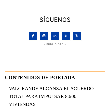
SÍGUENOS
- PUBLICIDAD -
CONTENIDOS DE PORTADA
VALGRANDE ALCANZA EL ACUERDO
TOTAL PARA IMPULSAR 8.600
VIVIENDAS