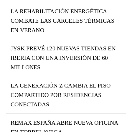
LA REHABILITACIÓN ENERGÉTICA
COMBATE LAS CÁRCELES TÉRMICAS
EN VERANO
JYSK PREVÉ 120 NUEVAS TIENDAS EN
IBERIA CON UNA INVERSIÓN DE 60
MILLONES
LA GENERACIÓN Z CAMBIA EL PISO
COMPARTIDO POR RESIDENCIAS
CONECTADAS
REMAX ESPAÑA ABRE NUEVA OFICINA