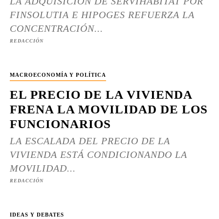
LA ADQUISICIÓN DE SERVIHABITAT POR
FINSOLUTIA E HIPOGES REFUERZA LA
CONCENTRACIÓN...
REDACCIÓN
MACROECONOMÍA Y POLÍTICA
EL PRECIO DE LA VIVIENDA
FRENA LA MOVILIDAD DE LOS
FUNCIONARIOS
LA ESCALADA DEL PRECIO DE LA
VIVIENDA ESTÁ CONDICIONANDO LA
MOVILIDAD...
REDACCIÓN
IDEAS Y DEBATES