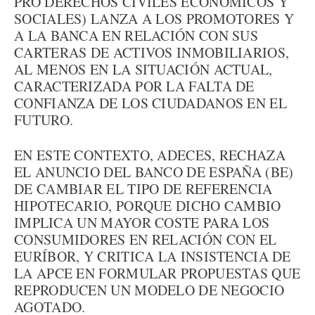
PRO DERECHOS CIVILES ECONÓMICOS Y
SOCIALES) LANZA A LOS PROMOTORES Y
A LA BANCA EN RELACIÓN CON SUS
CARTERAS DE ACTIVOS INMOBILIARIOS,
AL MENOS EN LA SITUACIÓN ACTUAL,
CARACTERIZADA POR LA FALTA DE
CONFIANZA DE LOS CIUDADANOS EN EL
FUTURO.
EN ESTE CONTEXTO, ADECES, RECHAZA
EL ANUNCIO DEL BANCO DE ESPAÑA (BE)
DE CAMBIAR EL TIPO DE REFERENCIA
HIPOTECARIO, PORQUE DICHO CAMBIO
IMPLICA UN MAYOR COSTE PARA LOS
CONSUMIDORES EN RELACIÓN CON EL
EURÍBOR, Y CRITICA LA INSISTENCIA DE
LA APCE EN FORMULAR PROPUESTAS QUE
REPRODUCEN UN MODELO DE NEGOCIO
AGOTADO.