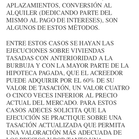
APLAZAMIENTOS, CONVERSIÓN AL
ALQUILER (DEDICANDO PARTE DEL
MISMO AL PAGO DE INTERESES), SON
ALGUNOS DE ESTOS MÉTODOS.
ENTRE ESTOS CASOS SE HAYAN LAS
EJECUCIONES SOBRE VIVIENDAS
TASADAS CON ANTERIORIDAD A LA
BURBUJA Y CON LA MAYOR PARTE DE LA
HIPOTECA PAGADA, QUE EL ACREEDOR
PUEDE ADQUIRIR POR EL 60% DE SU
VALOR DE TASACIÓN, UN VALOR CUATRO
O CINCO VECES INFERIOR AL PRECIO
ACTUAL DEL MERCADO. PARA ESTOS
CASOS ADECES SOLICITA QUE LA
EJECUCIÓN SE PRACTIQUE SOBRE UNA
TASACIÓN ACTUALIZADA QUE PERMITA
UNA VALORACIÓN MÁS ADECUADA DE