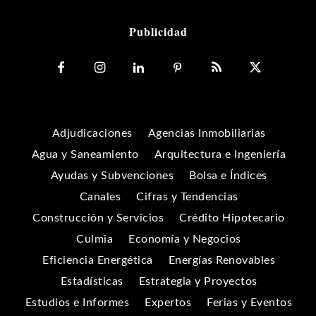
Publicidad
Adjudicaciones
Agencias Inmobiliarias
Agua y Saneamiento
Arquitectura e Ingeniería
Ayudas y Subvenciones
Bolsa e Índices
Canales
Cifras y Tendencias
Construcción y Servicios
Crédito Hipotecario
Culmia
Economía y Negocios
Eficiencia Energética
Energías Renovables
Estadísticas
Estrategia y Proyectos
Estudios e Informes
Expertos
Ferias y Eventos