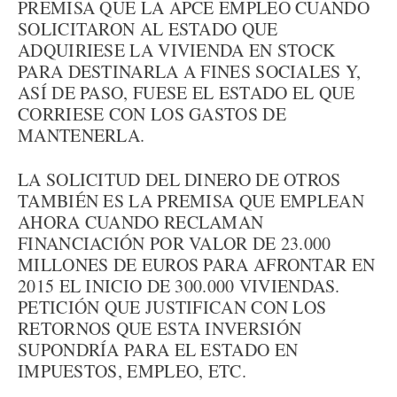
PREMISA QUE LA APCE EMPLEO CUANDO
SOLICITARON AL ESTADO QUE
ADQUIRIESE LA VIVIENDA EN STOCK
PARA DESTINARLA A FINES SOCIALES Y,
ASÍ DE PASO, FUESE EL ESTADO EL QUE
CORRIESE CON LOS GASTOS DE
MANTENERLA.
LA SOLICITUD DEL DINERO DE OTROS
TAMBIÉN ES LA PREMISA QUE EMPLEAN
AHORA CUANDO RECLAMAN
FINANCIACIÓN POR VALOR DE 23.000
MILLONES DE EUROS PARA AFRONTAR EN
2015 EL INICIO DE 300.000 VIVIENDAS.
PETICIÓN QUE JUSTIFICAN CON LOS
RETORNOS QUE ESTA INVERSIÓN
SUPONDRÍA PARA EL ESTADO EN
IMPUESTOS, EMPLEO, ETC.