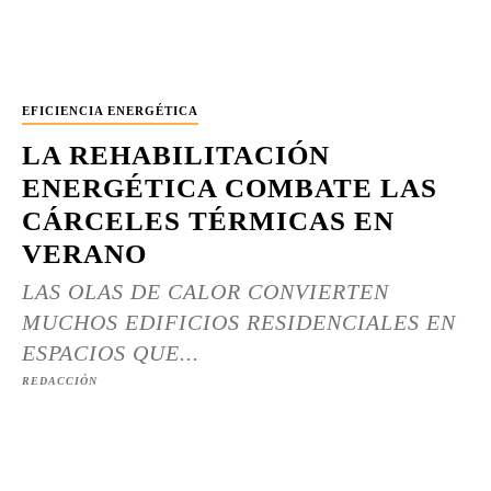
EFICIENCIA ENERGÉTICA
LA REHABILITACIÓN
ENERGÉTICA COMBATE LAS
CÁRCELES TÉRMICAS EN
VERANO
LAS OLAS DE CALOR CONVIERTEN
MUCHOS EDIFICIOS RESIDENCIALES EN
ESPACIOS QUE...
REDACCIÓN