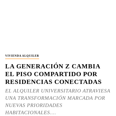
VIVIENDA ALQUILER
LA GENERACIÓN Z CAMBIA
EL PISO COMPARTIDO POR
RESIDENCIAS CONECTADAS
EL ALQUILER UNIVERSITARIO ATRAVIESA
UNA TRANSFORMACIÓN MARCADA POR
NUEVAS PRIORIDADES
HABITACIONALES....