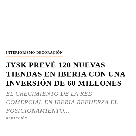
INTERIORISMO DECORACIÓN
JYSK PREVÉ 120 NUEVAS
TIENDAS EN IBERIA CON UNA
INVERSIÓN DE 60 MILLONES
EL CRECIMIENTO DE LA RED
COMERCIAL EN IBERIA REFUERZA EL
POSICIONAMIENTO...
REDACCIÓN