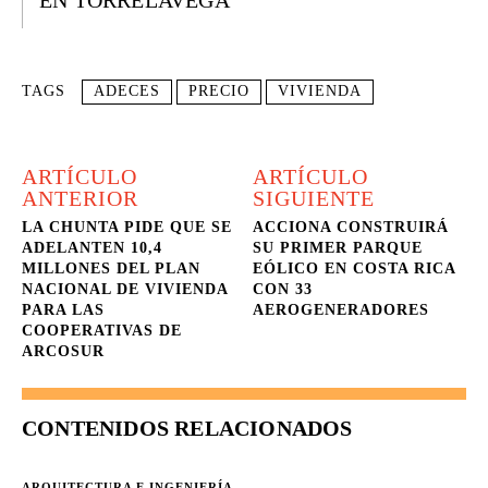
EN TORRELAVEGA
TAGS
ADECES
PRECIO
VIVIENDA
ARTÍCULO
ARTÍCULO
ANTERIOR
SIGUIENTE
LA CHUNTA PIDE QUE SE
ACCIONA CONSTRUIRÁ
ADELANTEN 10,4
SU PRIMER PARQUE
MILLONES DEL PLAN
EÓLICO EN COSTA RICA
NACIONAL DE VIVIENDA
CON 33
PARA LAS
AEROGENERADORES
COOPERATIVAS DE
ARCOSUR
CONTENIDOS RELACIONADOS
ARQUITECTURA E INGENIERÍA