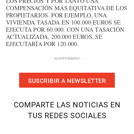
LOS PRECIOS Y POR TANTO UNA
COMPENSACIÓN MÁS EQUITATIVA DE LOS
PROPIETARIOS. POR EJEMPLO, UNA
VIVIENDA TASADA EN 100.000 EUROS SE
EJECUTA POR 60.000. CON UNA TASACIÓN
ACTUALIZADA, 200.000 EUROS, SE
EJECUTARÍA POR 120.000.
- ADVERTISEMENT -
SUSCRIBIR A NEWSLETTER
COMPARTE LAS NOTICIAS EN
TUS REDES SOCIALES