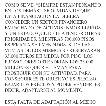
COMO SE VE, “SIEMPRE ESTÁN PENSANDO
EN LOS DEMÁS”. SE OLVIDAN DE QUE
ESTA FINANCIACIÓN LA DEBERÁ
CONCEDER UN SECTOR FINANCIERO
EMPACHADO DE ACTIVOS INMOBILIARIOS
Y UN ESTADO QUE DEBE ATENDER OTRAS
PRIORIDADES. MIENTRAS 700.000 PISOS
ESPERAN A SER VENDIDOS. SI DE LAS
VENTAS DE LOS MISMOS SE RESERVARAN
33.000 EUROS DE MEDIA POR PISO, LOS
PROMOTORES OBTENDRÍAN LOS 23.000
MILLONES QUE RECLAMAN PARA
PROSEGUIR CON SU ACTIVIDAD. PARA
CONSEGUIR ESTE OBJETIVO ES PRECISO
BAJAR LOS PRECIOS Y PODER VENDER, ES
DECIR, ADAPTARSE AL MOMENTO.
ESTA FALTA DE ADAPTACIÓN AL MEDIO