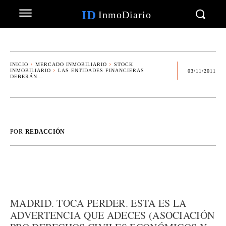
ID
InmoDiario
INICIO
MERCADO INMOBILIARIO
STOCK
INMOBILIARIO
LAS ENTIDADES FINANCIERAS
03/11/2011
DEBERÁN...
POR
REDACCIÓN
MADRID. TOCA PERDER. ESTA ES LA
ADVERTENCIA QUE ADECES (ASOCIACIÓN