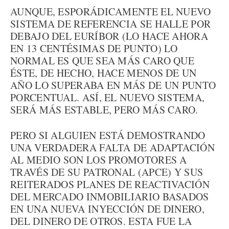
AUNQUE, ESPORÁDICAMENTE EL NUEVO
SISTEMA DE REFERENCIA SE HALLE POR
DEBAJO DEL EURÍBOR (LO HACE AHORA
EN 13 CENTÉSIMAS DE PUNTO) LO
NORMAL ES QUE SEA MÁS CARO QUE
ÉSTE, DE HECHO, HACE MENOS DE UN
AÑO LO SUPERABA EN MÁS DE UN PUNTO
PORCENTUAL. ASÍ, EL NUEVO SISTEMA,
SERÁ MÁS ESTABLE, PERO MÁS CARO.
PERO SI ALGUIEN ESTÁ DEMOSTRANDO
UNA VERDADERA FALTA DE ADAPTACIÓN
AL MEDIO SON LOS PROMOTORES A
TRAVÉS DE SU PATRONAL (APCE) Y SUS
REITERADOS PLANES DE REACTIVACIÓN
DEL MERCADO INMOBILIARIO BASADOS
EN UNA NUEVA INYECCIÓN DE DINERO,
DEL DINERO DE OTROS. ESTA FUE LA