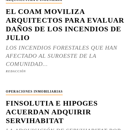
EL COAM MOVILIZA
ARQUITECTOS PARA EVALUAR
DAÑOS DE LOS INCENDIOS DE
JULIO
LOS INCENDIOS FORESTALES QUE HAN
AFECTADO AL SUROESTE DE LA
COMUNIDAD...
REDACCIÓN
OPERACIONES INMOBILIARIAS
FINSOLUTIA E HIPOGES
ACUERDAN ADQUIRIR
SERVIHABITAT