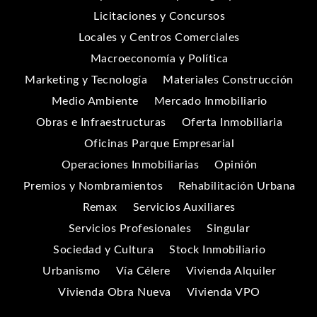
Licitaciones y Concursos
Locales y Centros Comerciales
Macroeconomía y Política
Marketing y Tecnología
Materiales Construcción
Medio Ambiente
Mercado Inmobiliario
Obras e Infraestructuras
Oferta Inmobiliaria
Oficinas Parque Empresarial
Operaciones Inmobiliarias
Opinión
Premios y Nombramientos
Rehabilitación Urbana
Remax
Servicios Auxiliares
Servicios Profesionales
Singular
Sociedad y Cultura
Stock Inmobiliario
Urbanismo
Vía Célere
Vivienda Alquiler
Vivienda Obra Nueva
Vivienda VPO