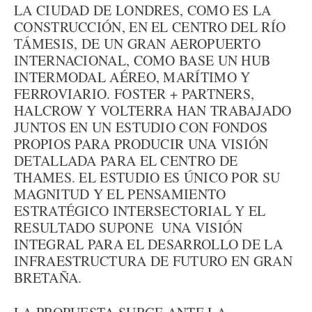
LA CIUDAD DE LONDRES, COMO ES LA
CONSTRUCCIÓN, EN EL CENTRO DEL RÍO
TÁMESIS, DE UN GRAN AEROPUERTO
INTERNACIONAL, COMO BASE UN HUB
INTERMODAL AÉREO, MARÍTIMO Y
FERROVIARIO. FOSTER + PARTNERS,
HALCROW Y VOLTERRA HAN TRABAJADO
JUNTOS EN UN ESTUDIO CON FONDOS
PROPIOS PARA PRODUCIR UNA VISIÓN
DETALLADA PARA EL CENTRO DE
THAMES. EL ESTUDIO ES ÚNICO POR SU
MAGNITUD Y EL PENSAMIENTO
ESTRATÉGICO INTERSECTORIAL Y EL
RESULTADO SUPONE UNA VISIÓN
INTEGRAL PARA EL DESARROLLO DE LA
INFRAESTRUCTURA DE FUTURO EN GRAN
BRETAÑA.