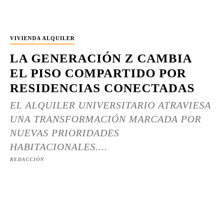
VIVIENDA ALQUILER
LA GENERACIÓN Z CAMBIA
EL PISO COMPARTIDO POR
RESIDENCIAS CONECTADAS
EL ALQUILER UNIVERSITARIO ATRAVIESA
UNA TRANSFORMACIÓN MARCADA POR
NUEVAS PRIORIDADES
HABITACIONALES....
REDACCIÓN