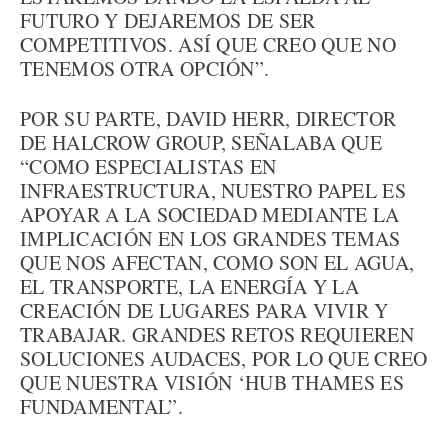
FUTURO Y DEJAREMOS DE SER
COMPETITIVOS. ASÍ QUE CREO QUE NO
TENEMOS OTRA OPCIÓN”.
POR SU PARTE, DAVID HERR, DIRECTOR
DE HALCROW GROUP, SEÑALABA QUE
“COMO ESPECIALISTAS EN
INFRAESTRUCTURA, NUESTRO PAPEL ES
APOYAR A LA SOCIEDAD MEDIANTE LA
IMPLICACIÓN EN LOS GRANDES TEMAS
QUE NOS AFECTAN, COMO SON EL AGUA,
EL TRANSPORTE, LA ENERGÍA Y LA
CREACIÓN DE LUGARES PARA VIVIR Y
TRABAJAR. GRANDES RETOS REQUIEREN
SOLUCIONES AUDACES, POR LO QUE CREO
QUE NUESTRA VISIÓN ‘HUB THAMES ES
FUNDAMENTAL”.