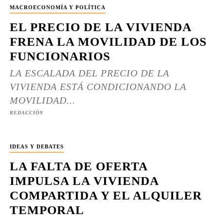
MACROECONOMÍA Y POLÍTICA
EL PRECIO DE LA VIVIENDA
FRENA LA MOVILIDAD DE LOS
FUNCIONARIOS
LA ESCALADA DEL PRECIO DE LA
VIVIENDA ESTÁ CONDICIONANDO LA
MOVILIDAD...
REDACCIÓN
IDEAS Y DEBATES
LA FALTA DE OFERTA
IMPULSA LA VIVIENDA
COMPARTIDA Y EL ALQUILER
TEMPORAL