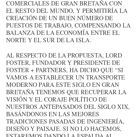
COMERCIALES DE GRAN BRETAÑA CON
EL RESTO DEL MUNDO, Y PERMITIRÍA LA
CREACIÓN DE UN BUEN NÚMERO DE
PUESTOS DE TRABAJO, COMPENSANDO LA
BALANZA DE LA ECONOMÍA ENTRE EL
NORTE Y EL SUR DE LA ISLA.
AL RESPECTO DE LA PROPUESTA, LORD
FOSTER, FUNDADOR Y PRESIDENTE DE
FOSTER + PARTNERS, HA DICHO QUE “SI
VAMOS A ESTABLECER UN TRANSPORTE
MODERNO PARA ESTE SIGLO EN GRAN
BRETAÑA TENEMOS QUE RECUPERAR LA
VISIÓN Y EL CORAJE POLÍTICO DE
NUESTROS ANTEPASADOS DEL SIGLO XIX,
BASÁNDONOS EN LAS MEJORES
TRADICIONES PASADAS DE INGENIERÍA,
DISEÑO Y PAISAJE. SI NO LO HACEMOS,
ESTAREMOS DANDO LA ESPALDA AL