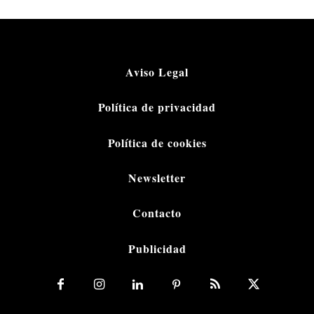
Aviso Legal
Política de privacidad
Política de cookies
Newsletter
Contacto
Publicidad