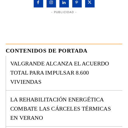
- PUBLICIDAD -
CONTENIDOS DE PORTADA
VALGRANDE ALCANZA EL ACUERDO
TOTAL PARA IMPULSAR 8.600
VIVIENDAS
LA REHABILITACIÓN ENERGÉTICA
COMBATE LAS CÁRCELES TÉRMICAS
EN VERANO