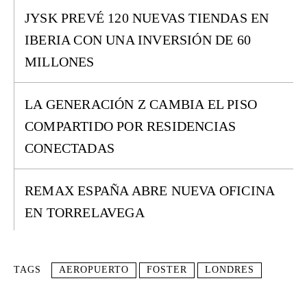
JYSK PREVÉ 120 NUEVAS TIENDAS EN
IBERIA CON UNA INVERSIÓN DE 60
MILLONES
LA GENERACIÓN Z CAMBIA EL PISO
COMPARTIDO POR RESIDENCIAS
CONECTADAS
REMAX ESPAÑA ABRE NUEVA OFICINA
EN TORRELAVEGA
TAGS
AEROPUERTO
FOSTER
LONDRES