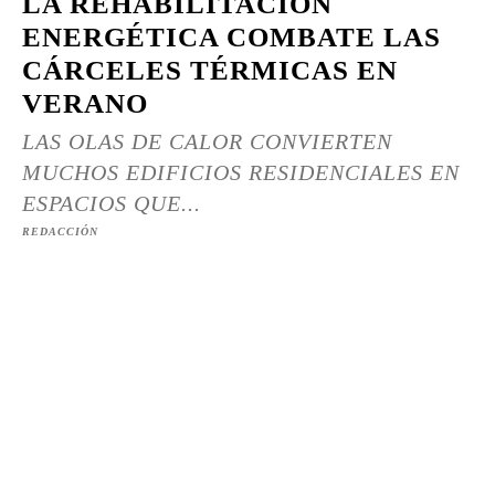
LA REHABILITACIÓN
ENERGÉTICA COMBATE LAS
CÁRCELES TÉRMICAS EN
VERANO
LAS OLAS DE CALOR CONVIERTEN
MUCHOS EDIFICIOS RESIDENCIALES EN
ESPACIOS QUE...
REDACCIÓN