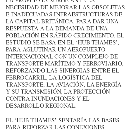
LA PROPUESTA SURGE ANTE LA
NECESIDAD DE MEJORAR LAS OBSOLETAS
E INADECUADAS INFRAESTRUCTURAS DE
LA CAPITAL BRITÁNICA, PARA DAR UNA
RESPUESTA A LA DEMANDA DE UNA
POBLACIÓN EN RÁPIDO CRECIMIENTO. EL
ESTUDIO SE BASA EN EL ‘HUB THAMES’,
PARA AGLUTINAR UN AEROPUERTO
INTERNACIONAL CON UN COMPLEJO DE
TRANSPORTE MARÍTIMO Y FERROVIARIO,
REFORZANDO LAS SINERGIAS ENTRE EL
FERROCARRIL, LA LOGÍSTICA DEL
TRANSPORTE, LA AVIACIÓN, LA ENERGÍA
Y SU TRANSMISIÓN, LA PROTECCIÓN
CONTRA INUNDACIONES Y EL
DESARROLLO REGIONAL.
EL ‘HUB THAMES’ SENTARÍA LAS BASES
PARA REFORZAR LAS CONEXIONES