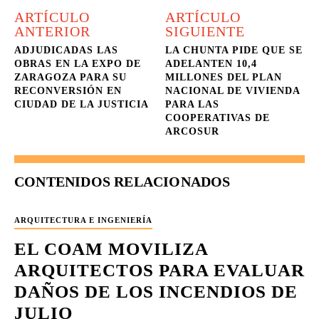
ARTÍCULO
ARTÍCULO
ANTERIOR
SIGUIENTE
ADJUDICADAS LAS
LA CHUNTA PIDE QUE SE
OBRAS EN LA EXPO DE
ADELANTEN 10,4
ZARAGOZA PARA SU
MILLONES DEL PLAN
RECONVERSIÓN EN
NACIONAL DE VIVIENDA
CIUDAD DE LA JUSTICIA
PARA LAS
COOPERATIVAS DE
ARCOSUR
CONTENIDOS RELACIONADOS
ARQUITECTURA E INGENIERÍA
EL COAM MOVILIZA
ARQUITECTOS PARA EVALUAR
DAÑOS DE LOS INCENDIOS DE
JULIO