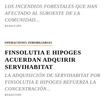
LOS INCENDIOS FORESTALES QUE HAN
AFECTADO AL SUROESTE DE LA
COMUNIDAD...
REDACCIÓN
OPERACIONES INMOBILIARIAS
FINSOLUTIA E HIPOGES
ACUERDAN ADQUIRIR
SERVIHABITAT
LA ADQUISICIÓN DE SERVIHABITAT POR
FINSOLUTIA E HIPOGES REFUERZA LA
CONCENTRACIÓN...
REDACCIÓN