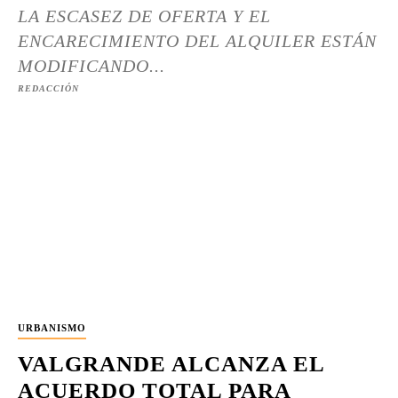
LA ESCASEZ DE OFERTA Y EL
ENCARECIMIENTO DEL ALQUILER ESTÁN
MODIFICANDO...
REDACCIÓN
URBANISMO
VALGRANDE ALCANZA EL
ACUERDO TOTAL PARA