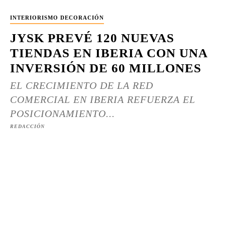
INTERIORISMO DECORACIÓN
JYSK PREVÉ 120 NUEVAS
TIENDAS EN IBERIA CON UNA
INVERSIÓN DE 60 MILLONES
EL CRECIMIENTO DE LA RED
COMERCIAL EN IBERIA REFUERZA EL
POSICIONAMIENTO...
REDACCIÓN