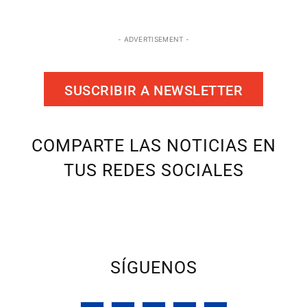
- ADVERTISEMENT -
SUSCRIBIR A NEWSLETTER
COMPARTE LAS NOTICIAS EN
TUS REDES SOCIALES
SÍGUENOS