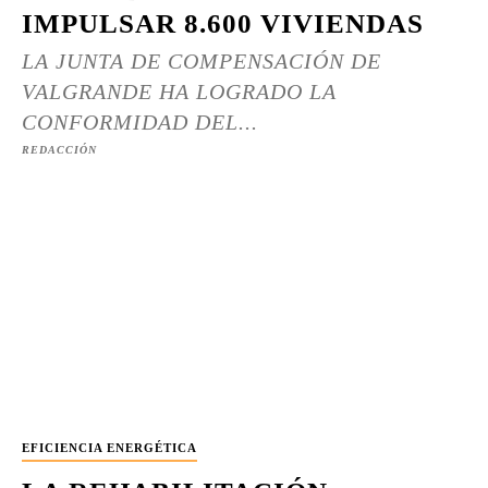
IMPULSAR 8.600 VIVIENDAS
LA JUNTA DE COMPENSACIÓN DE
VALGRANDE HA LOGRADO LA
CONFORMIDAD DEL...
REDACCIÓN
EFICIENCIA ENERGÉTICA