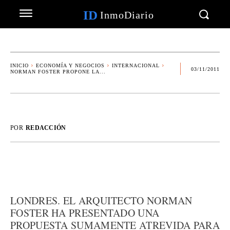
ID
InmoDiario
INICIO
ECONOMÍA Y NEGOCIOS
INTERNACIONAL
03/11/2011
NORMAN FOSTER PROPONE LA...
POR
REDACCIÓN
LONDRES. EL ARQUITECTO NORMAN
FOSTER HA PRESENTADO UNA
PROPUESTA SUMAMENTE ATREVIDA PARA