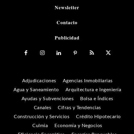
Newsletter
Contacto
Publicidad
Adjudicaciones
Agencias Inmobiliarias
Agua y Saneamiento
Arquitectura e Ingeniería
Ayudas y Subvenciones
Bolsa e Índices
Canales
Cifras y Tendencias
Construcción y Servicios
Crédito Hipotecario
Culmia
Economía y Negocios