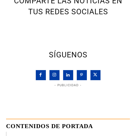
COMPARTE LAS NOTICIAS EN
TUS REDES SOCIALES
SÍGUENOS
- PUBLICIDAD -
CONTENIDOS DE PORTADA