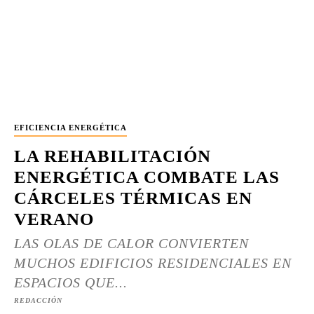
EFICIENCIA ENERGÉTICA
LA REHABILITACIÓN
ENERGÉTICA COMBATE LAS
CÁRCELES TÉRMICAS EN
VERANO
LAS OLAS DE CALOR CONVIERTEN
MUCHOS EDIFICIOS RESIDENCIALES EN
ESPACIOS QUE...
REDACCIÓN