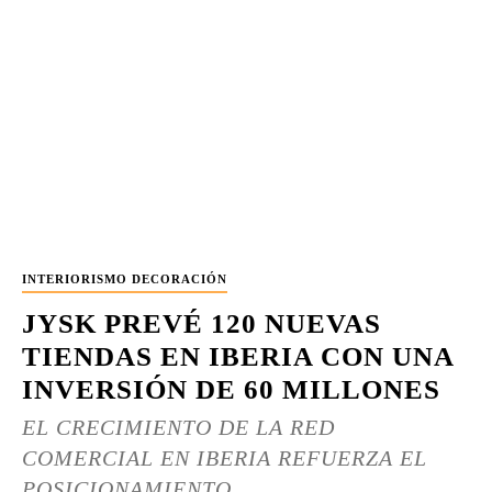
INTERIORISMO DECORACIÓN
JYSK PREVÉ 120 NUEVAS
TIENDAS EN IBERIA CON UNA
INVERSIÓN DE 60 MILLONES
EL CRECIMIENTO DE LA RED
COMERCIAL EN IBERIA REFUERZA EL
POSICIONAMIENTO...