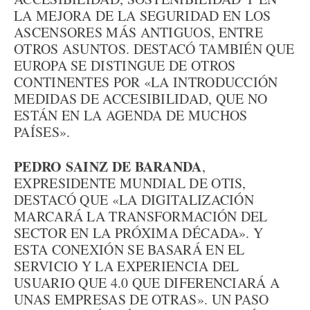
LA MEJORA DE LA SEGURIDAD EN LOS
ASCENSORES MÁS ANTIGUOS, ENTRE
OTROS ASUNTOS. DESTACÓ TAMBIÉN QUE
EUROPA SE DISTINGUE DE OTROS
CONTINENTES POR «LA INTRODUCCIÓN
MEDIDAS DE ACCESIBILIDAD, QUE NO
ESTÁN EN LA AGENDA DE MUCHOS
PAÍSES».
PEDRO SAINZ DE BARANDA
,
EXPRESIDENTE MUNDIAL DE OTIS,
DESTACÓ QUE «LA DIGITALIZACIÓN
MARCARÁ LA TRANSFORMACIÓN DEL
SECTOR EN LA PRÓXIMA DÉCADA». Y
ESTA CONEXIÓN SE BASARÁ EN EL
SERVICIO Y LA EXPERIENCIA DEL
USUARIO QUE 4.0 QUE DIFERENCIARÁ A
UNAS EMPRESAS DE OTRAS». UN PASO