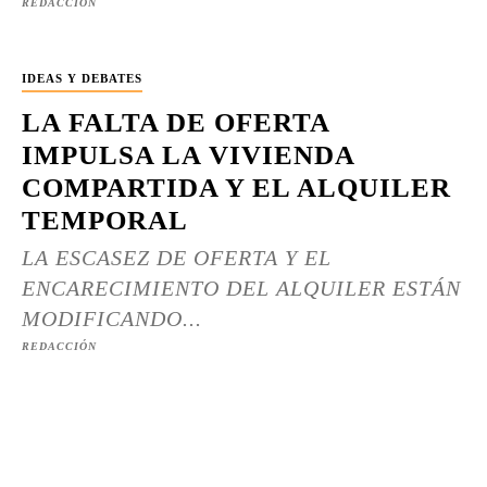
REDACCIÓN
IDEAS Y DEBATES
LA FALTA DE OFERTA
IMPULSA LA VIVIENDA
COMPARTIDA Y EL ALQUILER
TEMPORAL
LA ESCASEZ DE OFERTA Y EL
ENCARECIMIENTO DEL ALQUILER ESTÁN
MODIFICANDO...
REDACCIÓN