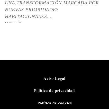
UNA TRANSFORMACIÓN MARCADA POR
NUEVAS PRIORIDADES
HABITACIONALES....
REDACCIÓN
Aviso Legal
Política de privacidad
Política de cookies