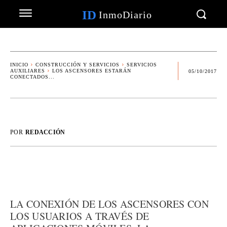
ID
InmoDiario
INICIO
CONSTRUCCIÓN Y SERVICIOS
SERVICIOS
AUXILIARES
LOS ASCENSORES ESTARÁN
05/10/2017
CONECTADOS...
POR
REDACCIÓN
LA CONEXIÓN DE LOS ASCENSORES CON
LOS USUARIOS A TRAVÉS DE