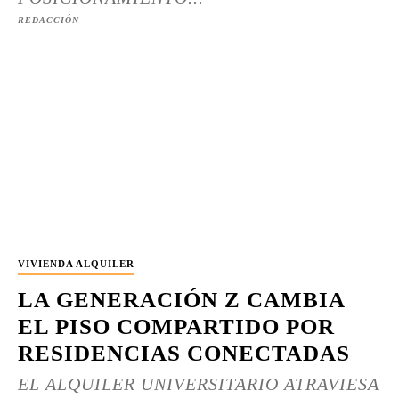
REDACCIÓN
VIVIENDA ALQUILER
LA GENERACIÓN Z CAMBIA
EL PISO COMPARTIDO POR
RESIDENCIAS CONECTADAS
EL ALQUILER UNIVERSITARIO ATRAVIESA