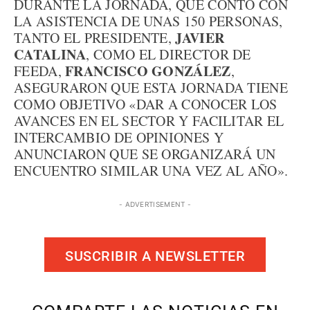
DURANTE LA JORNADA, QUE CONTÓ CON
LA ASISTENCIA DE UNAS 150 PERSONAS,
JAVIER
TANTO EL PRESIDENTE,
CATALINA
, COMO EL DIRECTOR DE
FRANCISCO GONZÁLEZ
FEEDA,
,
ASEGURARON QUE ESTA JORNADA TIENE
COMO OBJETIVO «DAR A CONOCER LOS
AVANCES EN EL SECTOR Y FACILITAR EL
INTERCAMBIO DE OPINIONES Y
ANUNCIARON QUE SE ORGANIZARÁ UN
ENCUENTRO SIMILAR UNA VEZ AL AÑO».
- ADVERTISEMENT -
SUSCRIBIR A NEWSLETTER