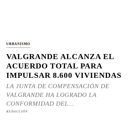
URBANISMO
VALGRANDE ALCANZA EL
ACUERDO TOTAL PARA
IMPULSAR 8.600 VIVIENDAS
LA JUNTA DE COMPENSACIÓN DE
VALGRANDE HA LOGRADO LA
CONFORMIDAD DEL...
REDACCIÓN