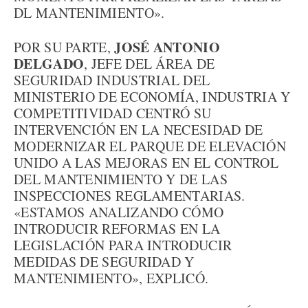
DL MANTENIMIENTO».
JOSÉ ANTONIO
POR SU PARTE,
DELGADO
, JEFE DEL ÁREA DE
SEGURIDAD INDUSTRIAL DEL
MINISTERIO DE ECONOMÍA, INDUSTRIA Y
COMPETITIVIDAD CENTRÓ SU
INTERVENCIÓN EN LA NECESIDAD DE
MODERNIZAR EL PARQUE DE ELEVACIÓN
UNIDO A LAS MEJORAS EN EL CONTROL
DEL MANTENIMIENTO Y DE LAS
INSPECCIONES REGLAMENTARIAS.
«ESTAMOS ANALIZANDO CÓMO
INTRODUCIR REFORMAS EN LA
LEGISLACIÓN PARA INTRODUCIR
MEDIDAS DE SEGURIDAD Y
MANTENIMIENTO», EXPLICÓ.