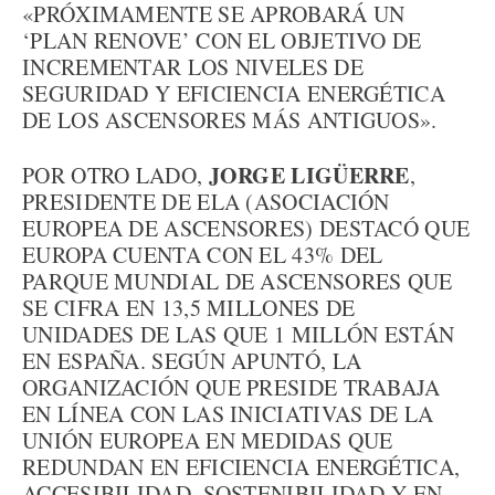
«PRÓXIMAMENTE SE APROBARÁ UN
‘PLAN RENOVE’ CON EL OBJETIVO DE
INCREMENTAR LOS NIVELES DE
SEGURIDAD Y EFICIENCIA ENERGÉTICA
DE LOS ASCENSORES MÁS ANTIGUOS».
JORGE LIGÜERRE
POR OTRO LADO,
,
PRESIDENTE DE ELA (ASOCIACIÓN
EUROPEA DE ASCENSORES) DESTACÓ QUE
EUROPA CUENTA CON EL 43% DEL
PARQUE MUNDIAL DE ASCENSORES QUE
SE CIFRA EN 13,5 MILLONES DE
UNIDADES DE LAS QUE 1 MILLÓN ESTÁN
EN ESPAÑA. SEGÚN APUNTÓ, LA
ORGANIZACIÓN QUE PRESIDE TRABAJA
EN LÍNEA CON LAS INICIATIVAS DE LA
UNIÓN EUROPEA EN MEDIDAS QUE
REDUNDAN EN EFICIENCIA ENERGÉTICA,
ACCESIBILIDAD, SOSTENIBILIDAD Y EN