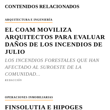
CONTENIDOS RELACIONADOS
ARQUITECTURA E INGENIERÍA
EL COAM MOVILIZA
ARQUITECTOS PARA EVALUAR
DAÑOS DE LOS INCENDIOS DE
JULIO
LOS INCENDIOS FORESTALES QUE HAN
AFECTADO AL SUROESTE DE LA
COMUNIDAD...
REDACCIÓN
OPERACIONES INMOBILIARIAS
FINSOLUTIA E HIPOGES