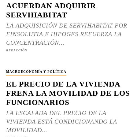
ACUERDAN ADQUIRIR
SERVIHABITAT
LA ADQUISICIÓN DE SERVIHABITAT POR
FINSOLUTIA E HIPOGES REFUERZA LA
CONCENTRACIÓN...
REDACCIÓN
MACROECONOMÍA Y POLÍTICA
EL PRECIO DE LA VIVIENDA
FRENA LA MOVILIDAD DE LOS
FUNCIONARIOS
LA ESCALADA DEL PRECIO DE LA
VIVIENDA ESTÁ CONDICIONANDO LA
MOVILIDAD...