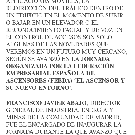
APLICACIONES MÓVILES, LA
REDIRECCIÓN DEL TRÁFICO DENTRO DE
UN EDIFICIO EN EL MOMENTO DE SUBIR
O BAJAR EN UN ELEVADOR O EL
RECONOCIMIENTO FACIAL Y DE VOZ EN
EL CONTROL DE ACCESOS SON SOLO
ALGUNAS DE LAS NOVEDADES QUE
VEREMOS EN UN FUTURO MUY CERCANO,
JORNADA
SEGÚN SE AVANZÓ EN LA
ORGANIZADA POR LA FEDERACIÓN
EMPRESARIAL ESPAÑOLA DE
ASCENSORES (FEEDA) ‘EL ASCENSOR Y
SU NUEVO ENTORNO’.
FRANCISCO JAVIER ABAJO
, DIRECTOR
GENERAL DE INDUSTRIA, ENERGÍA Y
MINAS DE LA COMUNIDAD DE MADRID,
FUE EL ENCARGADO DE INAUGURAR LA
JORNADA DURANTE LA QUE AVANZÓ QUE