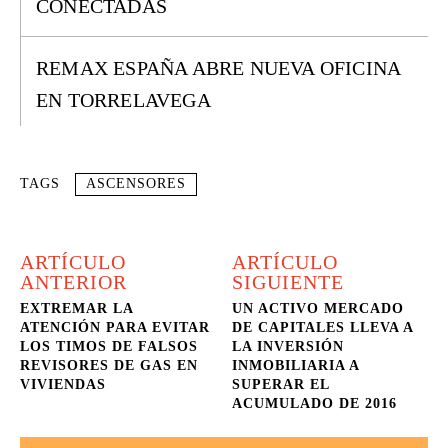
CONECTADAS
REMAX ESPAÑA ABRE NUEVA OFICINA
EN TORRELAVEGA
TAGS
ASCENSORES
ARTÍCULO
ARTÍCULO
ANTERIOR
SIGUIENTE
EXTREMAR LA
UN ACTIVO MERCADO
ATENCIÓN PARA EVITAR
DE CAPITALES LLEVA A
LOS TIMOS DE FALSOS
LA INVERSIÓN
REVISORES DE GAS EN
INMOBILIARIA A
VIVIENDAS
SUPERAR EL
ACUMULADO DE 2016