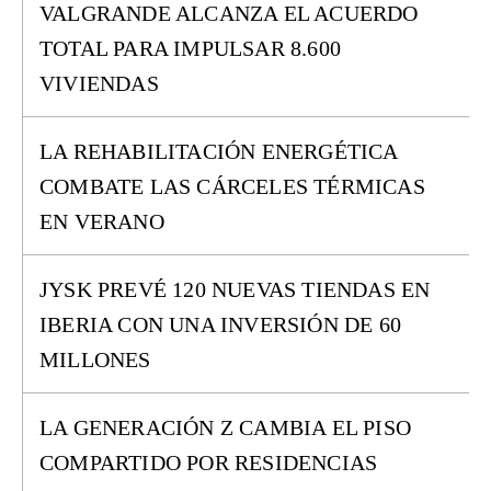
VALGRANDE ALCANZA EL ACUERDO
TOTAL PARA IMPULSAR 8.600
VIVIENDAS
LA REHABILITACIÓN ENERGÉTICA
COMBATE LAS CÁRCELES TÉRMICAS
EN VERANO
JYSK PREVÉ 120 NUEVAS TIENDAS EN
IBERIA CON UNA INVERSIÓN DE 60
MILLONES
LA GENERACIÓN Z CAMBIA EL PISO
COMPARTIDO POR RESIDENCIAS