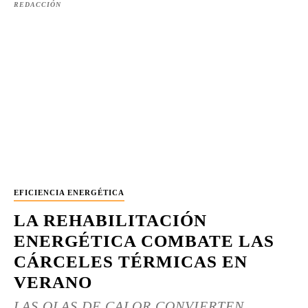
REDACCIÓN
EFICIENCIA ENERGÉTICA
LA REHABILITACIÓN
ENERGÉTICA COMBATE LAS
CÁRCELES TÉRMICAS EN
VERANO
LAS OLAS DE CALOR CONVIERTEN