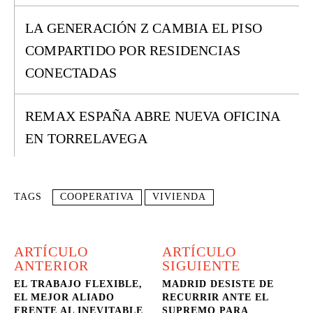
LA GENERACIÓN Z CAMBIA EL PISO
COMPARTIDO POR RESIDENCIAS
CONECTADAS
REMAX ESPAÑA ABRE NUEVA OFICINA
EN TORRELAVEGA
TAGS
COOPERATIVA
VIVIENDA
ARTÍCULO
ARTÍCULO
ANTERIOR
SIGUIENTE
EL TRABAJO FLEXIBLE,
MADRID DESISTE DE
EL MEJOR ALIADO
RECURRIR ANTE EL
FRENTE AL INEVITABLE
SUPREMO PARA