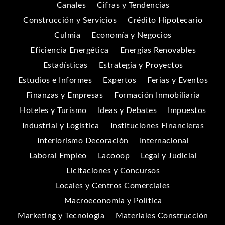
Canales
Cifras y Tendencias
Construcción y Servicios
Crédito Hipotecario
Culmia
Economía y Negocios
Eficiencia Energética
Energías Renovables
Estadísticas
Estrategia y Proyectos
Estudios e Informes
Expertos
Ferias y Eventos
Finanzas y Empresas
Formación Inmobiliaria
Hoteles y Turismo
Ideas y Debates
Impuestos
Industrial y Logística
Instituciones Financieras
Interiorismo Decoración
Internacional
Laboral Empleo
Lacooop
Legal y Judicial
Licitaciones y Concursos
Locales y Centros Comerciales
Macroeconomía y Política
Marketing y Tecnología
Materiales Construcción