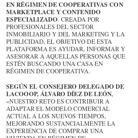
EN RÉGIMEN DE COOPERATIVAS CON
MARKETPLACE Y CONTENIDO
ESPECIALIZADO
. CREADA POR
PROFESIONALES DEL SECTOR
INMOBILIARIO Y DEL MARKETING Y LA
PUBLICIDAD, EL OBJETIVO DE ESTA
PLATAFORMA ES AYUDAR, INFORMAR Y
ASESORAR A AQUELLAS PERSONAS QUE
ESTÉN BUSCANDO UNA CASA EN
RÉGIMEN DE COOPERATIVA.
SEGÚN EL CONSEJERO DELEGADO DE
LACOOOP, ÁLVARO DÍEZ DE LEÓN
,
«NUESTRO RETO ES CONTRIBUIR A
ADAPTAR EL MODELO COMERCIAL
ACTUAL A LOS NUEVOS TIEMPOS,
MEJORANDO SUSTANCIALMENTE LA
EXPERIENCIA DE COMPRAR UNA