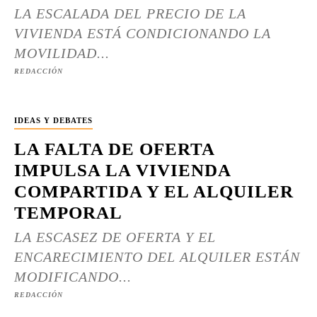
LA ESCALADA DEL PRECIO DE LA
VIVIENDA ESTÁ CONDICIONANDO LA
MOVILIDAD...
REDACCIÓN
IDEAS Y DEBATES
LA FALTA DE OFERTA
IMPULSA LA VIVIENDA
COMPARTIDA Y EL ALQUILER
TEMPORAL
LA ESCASEZ DE OFERTA Y EL
ENCARECIMIENTO DEL ALQUILER ESTÁN
MODIFICANDO...
REDACCIÓN