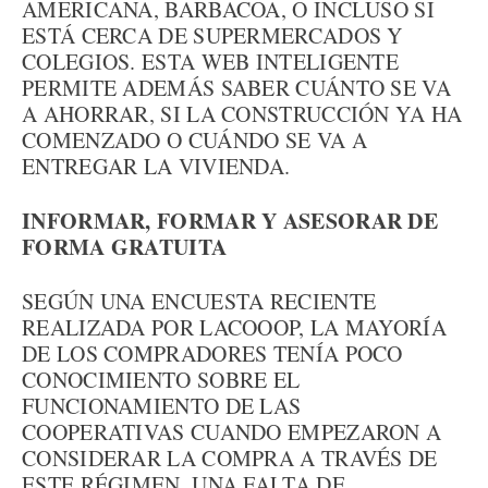
AMERICANA, BARBACOA, O INCLUSO SI
ESTÁ CERCA DE SUPERMERCADOS Y
COLEGIOS. ESTA WEB INTELIGENTE
PERMITE ADEMÁS SABER CUÁNTO SE VA
A AHORRAR, SI LA CONSTRUCCIÓN YA HA
COMENZADO O CUÁNDO SE VA A
ENTREGAR LA VIVIENDA.
INFORMAR, FORMAR Y ASESORAR DE
FORMA GRATUITA
SEGÚN UNA ENCUESTA RECIENTE
REALIZADA POR LACOOOP, LA MAYORÍA
DE LOS COMPRADORES TENÍA POCO
CONOCIMIENTO SOBRE EL
FUNCIONAMIENTO DE LAS
COOPERATIVAS CUANDO EMPEZARON A
CONSIDERAR LA COMPRA A TRAVÉS DE
ESTE RÉGIMEN. UNA FALTA DE