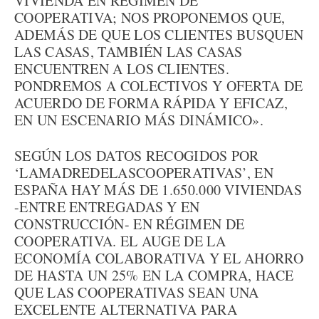
VIVIENDA EN RÉGIMEN DE
COOPERATIVA; NOS PROPONEMOS QUE,
ADEMÁS DE QUE LOS CLIENTES BUSQUEN
LAS CASAS, TAMBIÉN LAS CASAS
ENCUENTREN A LOS CLIENTES.
PONDREMOS A COLECTIVOS Y OFERTA DE
ACUERDO DE FORMA RÁPIDA Y EFICAZ,
EN UN ESCENARIO MÁS DINÁMICO».
SEGÚN LOS DATOS RECOGIDOS POR
‘LAMADREDELASCOOPERATIVAS’, EN
ESPAÑA HAY MÁS DE 1.650.000 VIVIENDAS
-ENTRE ENTREGADAS Y EN
CONSTRUCCIÓN- EN RÉGIMEN DE
COOPERATIVA. EL AUGE DE LA
ECONOMÍA COLABORATIVA Y EL AHORRO
DE HASTA UN 25% EN LA COMPRA, HACE
QUE LAS COOPERATIVAS SEAN UNA
EXCELENTE ALTERNATIVA PARA