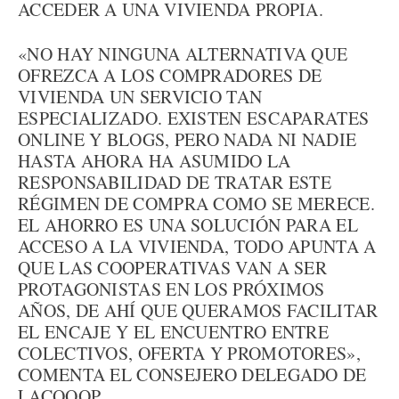
ACCEDER A UNA VIVIENDA PROPIA.
«NO HAY NINGUNA ALTERNATIVA QUE
OFREZCA A LOS COMPRADORES DE
VIVIENDA UN SERVICIO TAN
ESPECIALIZADO. EXISTEN ESCAPARATES
ONLINE Y BLOGS, PERO NADA NI NADIE
HASTA AHORA HA ASUMIDO LA
RESPONSABILIDAD DE TRATAR ESTE
RÉGIMEN DE COMPRA COMO SE MERECE.
EL AHORRO ES UNA SOLUCIÓN PARA EL
ACCESO A LA VIVIENDA, TODO APUNTA A
QUE LAS COOPERATIVAS VAN A SER
PROTAGONISTAS EN LOS PRÓXIMOS
AÑOS, DE AHÍ QUE QUERAMOS FACILITAR
EL ENCAJE Y EL ENCUENTRO ENTRE
COLECTIVOS, OFERTA Y PROMOTORES»,
COMENTA EL CONSEJERO DELEGADO DE
LACOOOP.