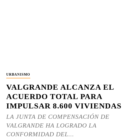
URBANISMO
VALGRANDE ALCANZA EL
ACUERDO TOTAL PARA
IMPULSAR 8.600 VIVIENDAS
LA JUNTA DE COMPENSACIÓN DE
VALGRANDE HA LOGRADO LA
CONFORMIDAD DEL...