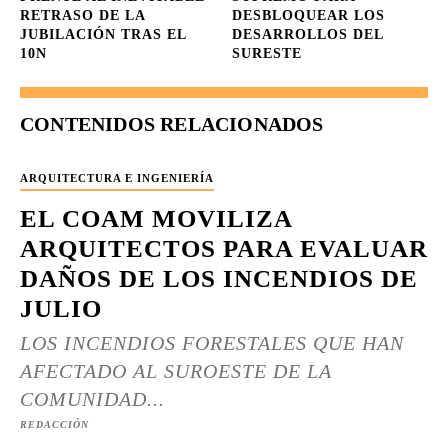
RETRASO DE LA
DESBLOQUEAR LOS
JUBILACIÓN TRAS EL
DESARROLLOS DEL
10N
SURESTE
CONTENIDOS RELACIONADOS
ARQUITECTURA E INGENIERÍA
EL COAM MOVILIZA
ARQUITECTOS PARA EVALUAR
DAÑOS DE LOS INCENDIOS DE
JULIO
LOS INCENDIOS FORESTALES QUE HAN
AFECTADO AL SUROESTE DE LA
COMUNIDAD...
REDACCIÓN