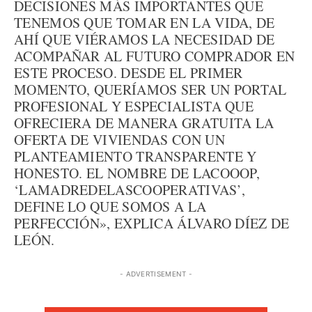
DECISIONES MÁS IMPORTANTES QUE
TENEMOS QUE TOMAR EN LA VIDA, DE
AHÍ QUE VIÉRAMOS LA NECESIDAD DE
ACOMPAÑAR AL FUTURO COMPRADOR EN
ESTE PROCESO. DESDE EL PRIMER
MOMENTO, QUERÍAMOS SER UN PORTAL
PROFESIONAL Y ESPECIALISTA QUE
OFRECIERA DE MANERA GRATUITA LA
OFERTA DE VIVIENDAS CON UN
PLANTEAMIENTO TRANSPARENTE Y
HONESTO. EL NOMBRE DE LACOOOP,
‘LAMADREDELASCOOPERATIVAS’,
DEFINE LO QUE SOMOS A LA
PERFECCIÓN», EXPLICA ÁLVARO DÍEZ DE
LEÓN.
- ADVERTISEMENT -