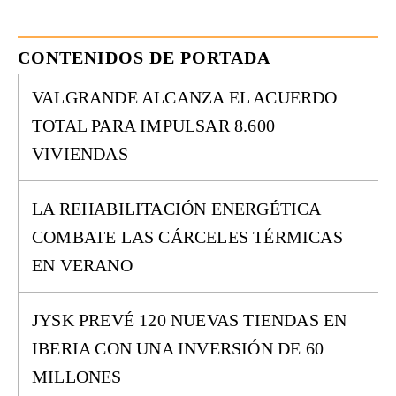
CONTENIDOS DE PORTADA
VALGRANDE ALCANZA EL ACUERDO
TOTAL PARA IMPULSAR 8.600
VIVIENDAS
LA REHABILITACIÓN ENERGÉTICA
COMBATE LAS CÁRCELES TÉRMICAS
EN VERANO
JYSK PREVÉ 120 NUEVAS TIENDAS EN
IBERIA CON UNA INVERSIÓN DE 60
MILLONES