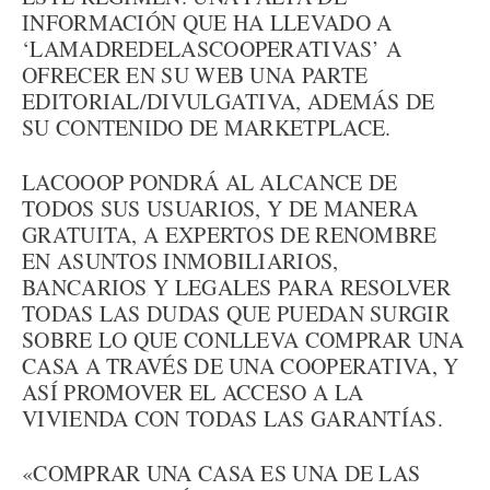
INFORMACIÓN QUE HA LLEVADO A
‘LAMADREDELASCOOPERATIVAS’ A
OFRECER EN SU WEB UNA PARTE
EDITORIAL/DIVULGATIVA, ADEMÁS DE
SU CONTENIDO DE MARKETPLACE.
LACOOOP PONDRÁ AL ALCANCE DE
TODOS SUS USUARIOS, Y DE MANERA
GRATUITA, A EXPERTOS DE RENOMBRE
EN ASUNTOS INMOBILIARIOS,
BANCARIOS Y LEGALES PARA RESOLVER
TODAS LAS DUDAS QUE PUEDAN SURGIR
SOBRE LO QUE CONLLEVA COMPRAR UNA
CASA A TRAVÉS DE UNA COOPERATIVA, Y
ASÍ PROMOVER EL ACCESO A LA
VIVIENDA CON TODAS LAS GARANTÍAS.
«COMPRAR UNA CASA ES UNA DE LAS