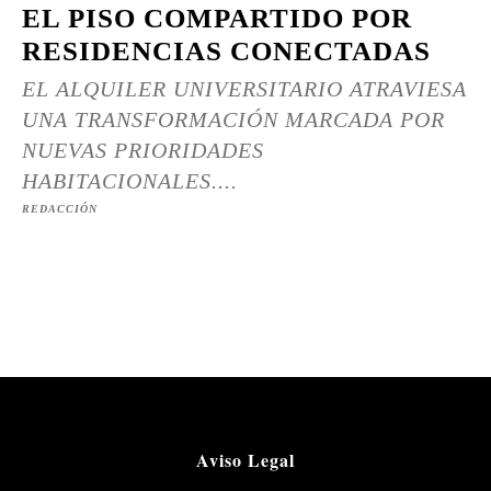
EL PISO COMPARTIDO POR
RESIDENCIAS CONECTADAS
EL ALQUILER UNIVERSITARIO ATRAVIESA
UNA TRANSFORMACIÓN MARCADA POR
NUEVAS PRIORIDADES
HABITACIONALES....
REDACCIÓN
Aviso Legal