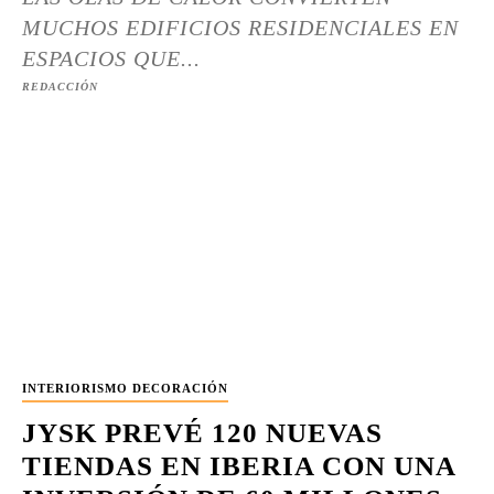
MUCHOS EDIFICIOS RESIDENCIALES EN
ESPACIOS QUE...
REDACCIÓN
INTERIORISMO DECORACIÓN
JYSK PREVÉ 120 NUEVAS
TIENDAS EN IBERIA CON UNA