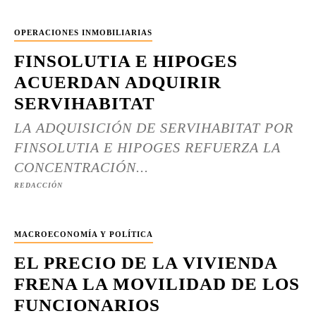
OPERACIONES INMOBILIARIAS
FINSOLUTIA E HIPOGES
ACUERDAN ADQUIRIR
SERVIHABITAT
LA ADQUISICIÓN DE SERVIHABITAT POR
FINSOLUTIA E HIPOGES REFUERZA LA
CONCENTRACIÓN...
REDACCIÓN
MACROECONOMÍA Y POLÍTICA
EL PRECIO DE LA VIVIENDA
FRENA LA MOVILIDAD DE LOS
FUNCIONARIOS