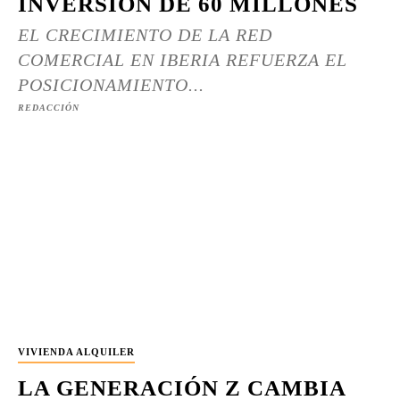
INVERSIÓN DE 60 MILLONES
EL CRECIMIENTO DE LA RED
COMERCIAL EN IBERIA REFUERZA EL
POSICIONAMIENTO...
REDACCIÓN
VIVIENDA ALQUILER
LA GENERACIÓN Z CAMBIA