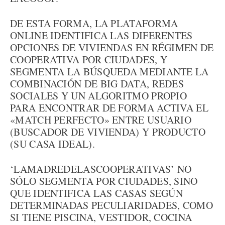
DE ESTA FORMA, LA PLATAFORMA
ONLINE IDENTIFICA LAS DIFERENTES
OPCIONES DE VIVIENDAS EN RÉGIMEN DE
COOPERATIVA POR CIUDADES, Y
SEGMENTA LA BÚSQUEDA MEDIANTE LA
COMBINACIÓN DE BIG DATA, REDES
SOCIALES Y UN ALGORITMO PROPIO
PARA ENCONTRAR DE FORMA ACTIVA EL
«MATCH PERFECTO» ENTRE USUARIO
(BUSCADOR DE VIVIENDA) Y PRODUCTO
(SU CASA IDEAL).
‘LAMADREDELASCOOPERATIVAS’ NO
SÓLO SEGMENTA POR CIUDADES, SINO
QUE IDENTIFICA LAS CASAS SEGÚN
DETERMINADAS PECULIARIDADES, COMO
SI TIENE PISCINA, VESTIDOR, COCINA