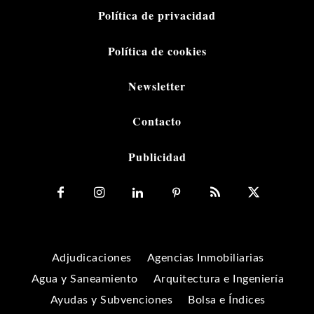
Política de privacidad
Política de cookies
Newsletter
Contacto
Publicidad
Adjudicaciones
Agencias Inmobiliarias
Agua y Saneamiento
Arquitectura e Ingeniería
Ayudas y Subvenciones
Bolsa e Índices