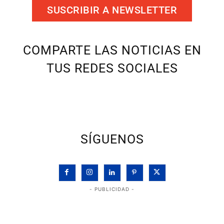
SUSCRIBIR A NEWSLETTER
COMPARTE LAS NOTICIAS EN
TUS REDES SOCIALES
SÍGUENOS
- PUBLICIDAD -