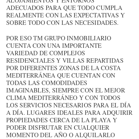
ALOJAMIENTOS Y ENTORNOS
ADECUADOS PARA QUE TODO CUMPLA
REALMENTE CON LAS EXPECTATIVAS Y
SOBRE TODO CON LAS NECESIDADES.
POR ESO TM GRUPO INMOBILIARIO
CUENTA CON UNA IMPORTANTE
VARIEDAD DE COMPLEJOS
RESIDENCIALES Y VILLAS REPARTIDAS
POR DIFERENTES ZONAS DE LA COSTA
MEDITERRÁNEA QUE CUENTAN CON
TODAS LAS COMODIDADES
IMAGINABLES, SIEMPRE CON EL MEJOR
CLIMA MEDITERRÁNEO Y CON TODOS
LOS SERVICIOS NECESARIOS PARA EL DÍA
A DÍA. LUGARES IDEALES PARA ADQUIRIR
PROPIEDADES CERCA DE LA PLAYA Y
PODER DISFRUTAR EN CUALQUIER
MOMENTO DEL AÑO O ALQUILARLO