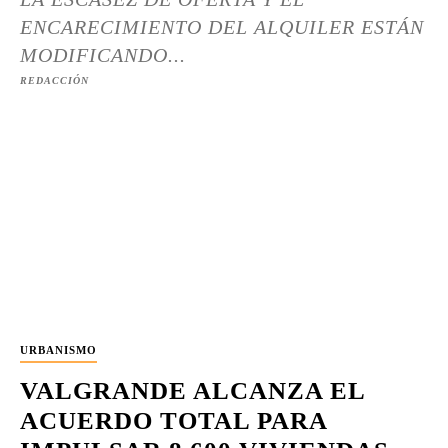
ENCARECIMIENTO DEL ALQUILER ESTÁN
MODIFICANDO...
REDACCIÓN
URBANISMO
VALGRANDE ALCANZA EL
ACUERDO TOTAL PARA