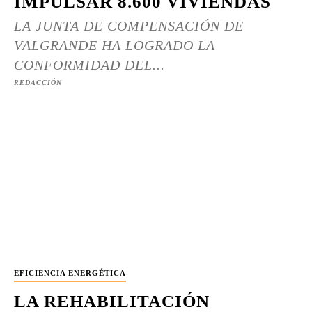
IMPULSAR 8.600 VIVIENDAS
LA JUNTA DE COMPENSACIÓN DE
VALGRANDE HA LOGRADO LA
CONFORMIDAD DEL...
REDACCIÓN
EFICIENCIA ENERGÉTICA
LA REHABILITACIÓN