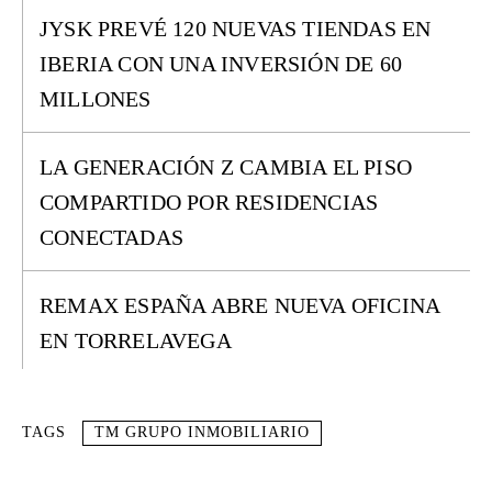
JYSK PREVÉ 120 NUEVAS TIENDAS EN
IBERIA CON UNA INVERSIÓN DE 60
MILLONES
LA GENERACIÓN Z CAMBIA EL PISO
COMPARTIDO POR RESIDENCIAS
CONECTADAS
REMAX ESPAÑA ABRE NUEVA OFICINA
EN TORRELAVEGA
TAGS
TM GRUPO INMOBILIARIO