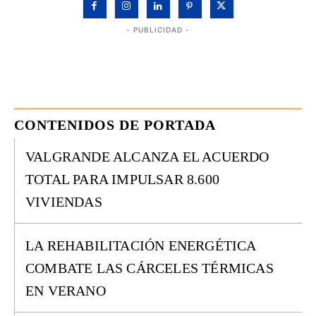
- PUBLICIDAD -
CONTENIDOS DE PORTADA
VALGRANDE ALCANZA EL ACUERDO
TOTAL PARA IMPULSAR 8.600
VIVIENDAS
LA REHABILITACIÓN ENERGÉTICA
COMBATE LAS CÁRCELES TÉRMICAS
EN VERANO