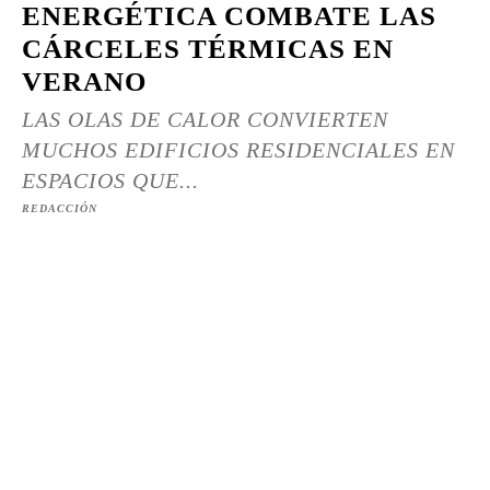
ENERGÉTICA COMBATE LAS
CÁRCELES TÉRMICAS EN
VERANO
LAS OLAS DE CALOR CONVIERTEN
MUCHOS EDIFICIOS RESIDENCIALES EN
ESPACIOS QUE...
REDACCIÓN