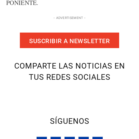
PONIENTE.
- ADVERTISEMENT -
SUSCRIBIR A NEWSLETTER
COMPARTE LAS NOTICIAS EN
TUS REDES SOCIALES
SÍGUENOS