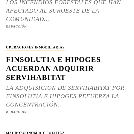
LOS INCENDIOS FORESTALES QUE HAN
AFECTADO AL SUROESTE DE LA
COMUNIDAD...
REDACCIÓN
OPERACIONES INMOBILIARIAS
FINSOLUTIA E HIPOGES
ACUERDAN ADQUIRIR
SERVIHABITAT
LA ADQUISICIÓN DE SERVIHABITAT POR
FINSOLUTIA E HIPOGES REFUERZA LA
CONCENTRACIÓN...
REDACCIÓN
MACROECONOMÍA Y POLÍTICA