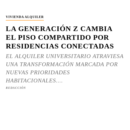
VIVIENDA ALQUILER
LA GENERACIÓN Z CAMBIA
EL PISO COMPARTIDO POR
RESIDENCIAS CONECTADAS
EL ALQUILER UNIVERSITARIO ATRAVIESA
UNA TRANSFORMACIÓN MARCADA POR
NUEVAS PRIORIDADES
HABITACIONALES....
REDACCIÓN