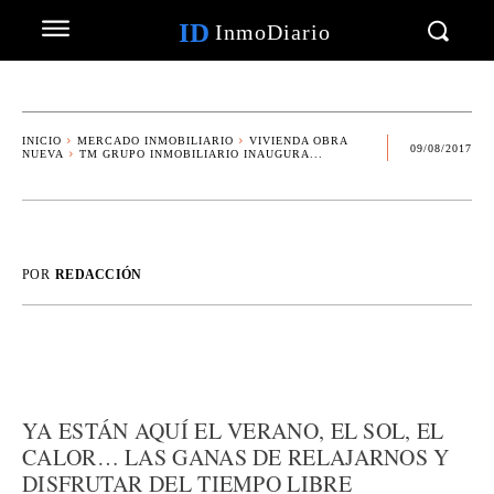
ID
InmoDiario
INICIO
MERCADO INMOBILIARIO
VIVIENDA OBRA
09/08/2017
NUEVA
TM GRUPO INMOBILIARIO INAUGURA...
POR
REDACCIÓN
YA ESTÁN AQUÍ EL VERANO, EL SOL, EL
CALOR… LAS GANAS DE RELAJARNOS Y
DISFRUTAR DEL TIEMPO LIBRE