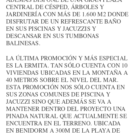
CENTRAL DE CÉSPED, ÁRBOLES Y
JARDINERÍA CON MÁS DE 1.600 M2 DONDE
DISFRUTAR DE UN REFRESCANTE BAÑO
EN SUS PISCINAS Y JACUZZIS Y
DESCANSAR EN SUS TUMBONAS
BALINESAS.
LA ÚLTIMA PROMOCIÓN Y MÁS ESPECIAL
ES LA ERMITA. TAN SÓLO CUENTA CON 10
VIVIENDAS UBICADAS EN LA MONTAÑA A
40 METROS SOBRE EL NIVEL DEL MAR.
ESTA PROMOCIÓN NOS SÓLO CUENTA EN
SUS ZONAS COMUNES DE PISCINA Y
JACUZZI SINO QUE ADEMÁS SE VA A
MANTENER DENTRO DEL PROYECTO UNA
PINADA NATURAL QUE ACTUALMENTE SE
ENCUENTRA EN EL TERRENO. UBICADA
EN BENIDORM A 300M DE LA PLAYA DE