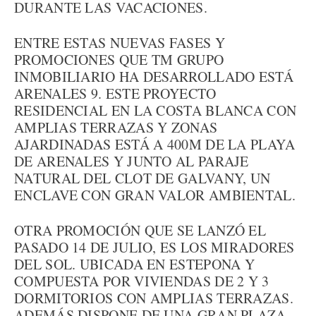
DURANTE LAS VACACIONES.
ENTRE ESTAS NUEVAS FASES Y
PROMOCIONES QUE TM GRUPO
INMOBILIARIO HA DESARROLLADO ESTÁ
ARENALES 9. ESTE PROYECTO
RESIDENCIAL EN LA COSTA BLANCA CON
AMPLIAS TERRAZAS Y ZONAS
AJARDINADAS ESTÁ A 400M DE LA PLAYA
DE ARENALES Y JUNTO AL PARAJE
NATURAL DEL CLOT DE GALVANY, UN
ENCLAVE CON GRAN VALOR AMBIENTAL.
OTRA PROMOCIÓN QUE SE LANZÓ EL
PASADO 14 DE JULIO, ES LOS MIRADORES
DEL SOL. UBICADA EN ESTEPONA Y
COMPUESTA POR VIVIENDAS DE 2 Y 3
DORMITORIOS CON AMPLIAS TERRAZAS.
ADEMÁS DISPONE DE UNA GRAN PLAZA