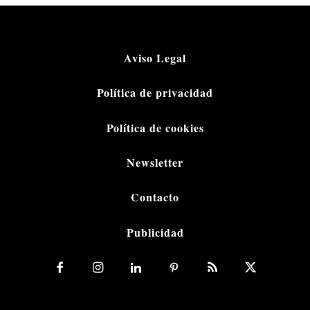
Aviso Legal
Política de privacidad
Política de cookies
Newsletter
Contacto
Publicidad