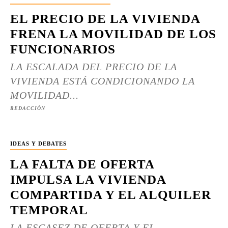
EL PRECIO DE LA VIVIENDA
FRENA LA MOVILIDAD DE LOS
FUNCIONARIOS
LA ESCALADA DEL PRECIO DE LA
VIVIENDA ESTÁ CONDICIONANDO LA
MOVILIDAD...
REDACCIÓN
IDEAS Y DEBATES
LA FALTA DE OFERTA
IMPULSA LA VIVIENDA
COMPARTIDA Y EL ALQUILER
TEMPORAL
LA ESCASEZ DE OFERTA Y EL