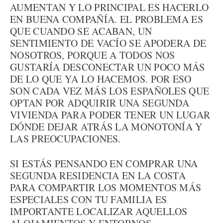
AUMENTAN Y LO PRINCIPAL ES HACERLO
EN BUENA COMPAÑÍA. EL PROBLEMA ES
QUE CUANDO SE ACABAN, UN
SENTIMIENTO DE VACÍO SE APODERA DE
NOSOTROS, PORQUE A TODOS NOS
GUSTARÍA DESCONECTAR UN POCO MÁS
DE LO QUE YA LO HACEMOS. POR ESO
SON CADA VEZ MÁS LOS ESPAÑOLES QUE
OPTAN POR ADQUIRIR UNA SEGUNDA
VIVIENDA PARA PODER TENER UN LUGAR
DÓNDE DEJAR ATRÁS LA MONOTONÍA Y
LAS PREOCUPACIONES.
SI ESTÁS PENSANDO EN COMPRAR UNA
SEGUNDA RESIDENCIA EN LA COSTA
PARA COMPARTIR LOS MOMENTOS MÁS
ESPECIALES CON TU FAMILIA ES
IMPORTANTE LOCALIZAR AQUELLOS