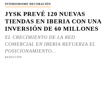
INTERIORISMO DECORACIÓN
JYSK PREVÉ 120 NUEVAS
TIENDAS EN IBERIA CON UNA
INVERSIÓN DE 60 MILLONES
EL CRECIMIENTO DE LA RED
COMERCIAL EN IBERIA REFUERZA EL
POSICIONAMIENTO...
REDACCIÓN