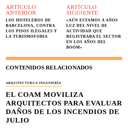
ARTÍCULO
ARTÍCULO
ANTERIOR
SIGUIENTE
LOS HOTELEROS DE
«AÚN ESTAMOS A AÑOS
BARCELONA, CONTRA
LUZ DEL NIVEL DE
LOS PISOS ILEGALES Y
ACTIVIDAD QUE
LA TURISMOFOBIA
REGISTRABA EL SECTOR
EN LOS AÑOS DEL
BOOM»
CONTENIDOS RELACIONADOS
ARQUITECTURA E INGENIERÍA
EL COAM MOVILIZA
ARQUITECTOS PARA EVALUAR
DAÑOS DE LOS INCENDIOS DE
JULIO