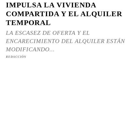
IMPULSA LA VIVIENDA
COMPARTIDA Y EL ALQUILER
TEMPORAL
LA ESCASEZ DE OFERTA Y EL
ENCARECIMIENTO DEL ALQUILER ESTÁN
MODIFICANDO...
REDACCIÓN