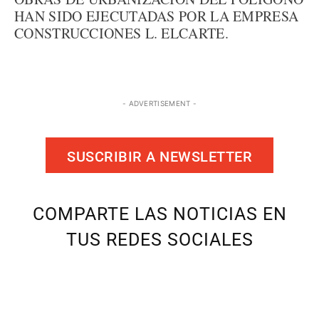
HAN SIDO EJECUTADAS POR LA EMPRESA
CONSTRUCCIONES L. ELCARTE.
- ADVERTISEMENT -
SUSCRIBIR A NEWSLETTER
COMPARTE LAS NOTICIAS EN
TUS REDES SOCIALES