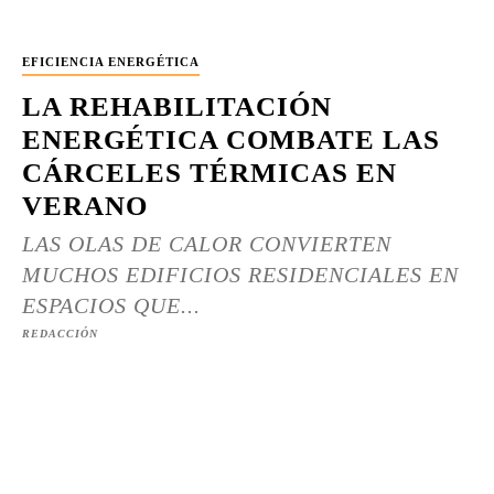
EFICIENCIA ENERGÉTICA
LA REHABILITACIÓN
ENERGÉTICA COMBATE LAS
CÁRCELES TÉRMICAS EN
VERANO
LAS OLAS DE CALOR CONVIERTEN
MUCHOS EDIFICIOS RESIDENCIALES EN
ESPACIOS QUE...
REDACCIÓN