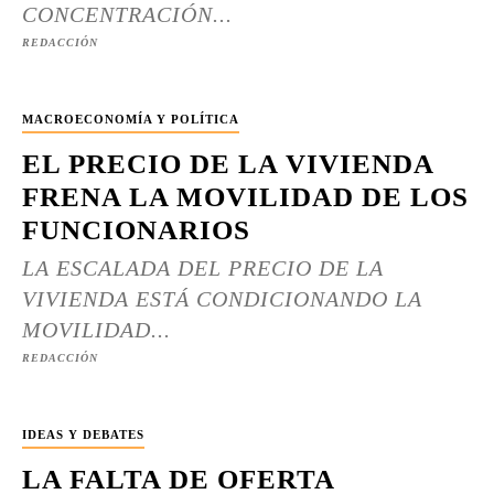
CONCENTRACIÓN...
REDACCIÓN
MACROECONOMÍA Y POLÍTICA
EL PRECIO DE LA VIVIENDA
FRENA LA MOVILIDAD DE LOS
FUNCIONARIOS
LA ESCALADA DEL PRECIO DE LA
VIVIENDA ESTÁ CONDICIONANDO LA
MOVILIDAD...
REDACCIÓN
IDEAS Y DEBATES
LA FALTA DE OFERTA