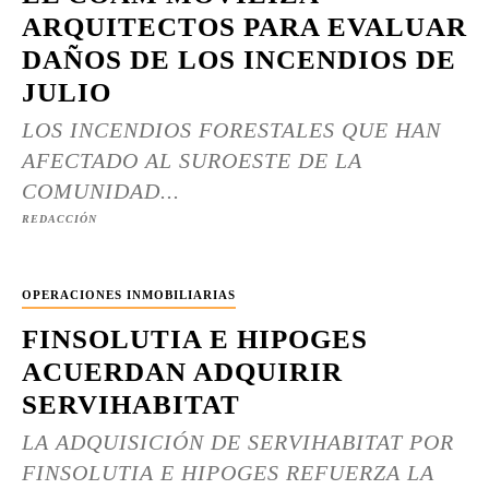
ARQUITECTOS PARA EVALUAR
DAÑOS DE LOS INCENDIOS DE
JULIO
LOS INCENDIOS FORESTALES QUE HAN
AFECTADO AL SUROESTE DE LA
COMUNIDAD...
REDACCIÓN
OPERACIONES INMOBILIARIAS
FINSOLUTIA E HIPOGES
ACUERDAN ADQUIRIR
SERVIHABITAT
LA ADQUISICIÓN DE SERVIHABITAT POR
FINSOLUTIA E HIPOGES REFUERZA LA