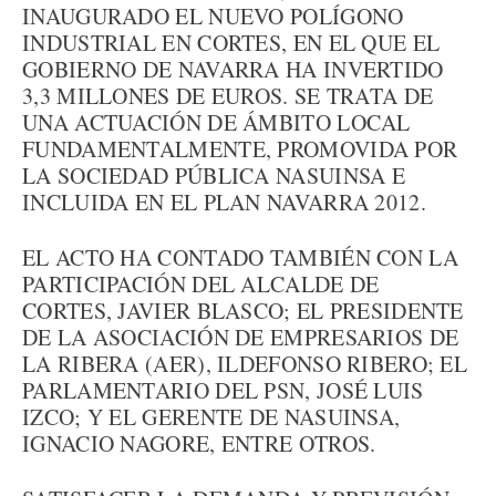
INAUGURADO EL NUEVO POLÍGONO
INDUSTRIAL EN CORTES, EN EL QUE EL
GOBIERNO DE NAVARRA HA INVERTIDO
3,3 MILLONES DE EUROS. SE TRATA DE
UNA ACTUACIÓN DE ÁMBITO LOCAL
FUNDAMENTALMENTE, PROMOVIDA POR
LA SOCIEDAD PÚBLICA NASUINSA E
INCLUIDA EN EL PLAN NAVARRA 2012.
EL ACTO HA CONTADO TAMBIÉN CON LA
PARTICIPACIÓN DEL ALCALDE DE
CORTES, JAVIER BLASCO; EL PRESIDENTE
DE LA ASOCIACIÓN DE EMPRESARIOS DE
LA RIBERA (AER), ILDEFONSO RIBERO; EL
PARLAMENTARIO DEL PSN, JOSÉ LUIS
IZCO; Y EL GERENTE DE NASUINSA,
IGNACIO NAGORE, ENTRE OTROS.