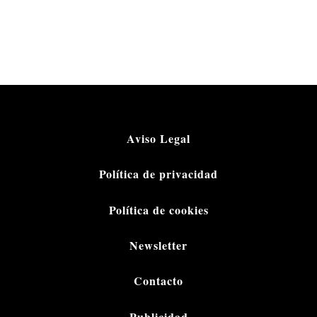
Aviso Legal
Política de privacidad
Política de cookies
Newsletter
Contacto
Publicidad