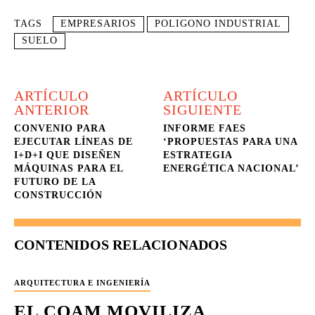
TAGS
EMPRESARIOS
POLIGONO INDUSTRIAL
SUELO
ARTÍCULO
ARTÍCULO
ANTERIOR
SIGUIENTE
CONVENIO PARA
INFORME FAES
EJECUTAR LÍNEAS DE
‘PROPUESTAS PARA UNA
I+D+I QUE DISEÑEN
ESTRATEGIA
MÁQUINAS PARA EL
ENERGÉTICA NACIONAL’
FUTURO DE LA
CONSTRUCCIÓN
CONTENIDOS RELACIONADOS
ARQUITECTURA E INGENIERÍA
EL COAM MOVILIZA