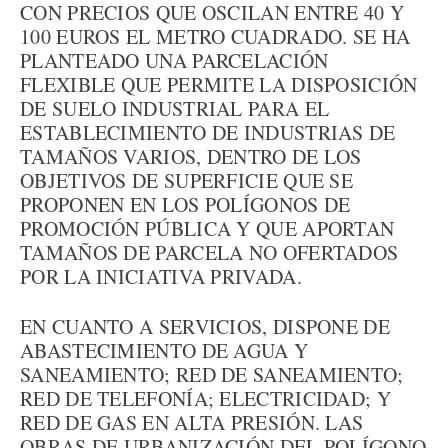
CON PRECIOS QUE OSCILAN ENTRE 40 Y
100 EUROS EL METRO CUADRADO. SE HA
PLANTEADO UNA PARCELACIÓN
FLEXIBLE QUE PERMITE LA DISPOSICIÓN
DE SUELO INDUSTRIAL PARA EL
ESTABLECIMIENTO DE INDUSTRIAS DE
TAMAÑOS VARIOS, DENTRO DE LOS
OBJETIVOS DE SUPERFICIE QUE SE
PROPONEN EN LOS POLÍGONOS DE
PROMOCIÓN PÚBLICA Y QUE APORTAN
TAMAÑOS DE PARCELA NO OFERTADOS
POR LA INICIATIVA PRIVADA.
EN CUANTO A SERVICIOS, DISPONE DE
ABASTECIMIENTO DE AGUA Y
SANEAMIENTO; RED DE SANEAMIENTO;
RED DE TELEFONÍA; ELECTRICIDAD; Y
RED DE GAS EN ALTA PRESIÓN. LAS
OBRAS DE URBANIZACIÓN DEL POLÍGONO