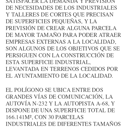
SATISFACER LA DEMANDA Y PREVISIÓN
DE NECESIDADES DE LOS INDUSTRIALES
Y TALLERES DE CORTES QUE PRECISAN
DE SUPERFICIES PEQUEÑAS, Y LA
PREVISIÓN DE CREAR ALGUNA PARCELA
DE MAYOR TAMAÑO PARA PODER ATRAER
EMPRESAS EXTERNAS A LA LOCALIDAD,
SON ALGUNOS DE LOS OBJETIVOS QUE SE
PERSIGUEN CON LA CONSTRUCCIÓN DE
ESTA SUPERFICIE INDUSTRIAL,
LEVANTADA EN TERRENOS CEDIDOS POR
EL AYUNTAMIENTO DE LA LOCALIDAD.
EL POLÍGONO SE UBICA ENTRE DOS
GRANDES VÍAS DE COMUNICACIÓN, LA
AUTOVÍA N-232 Y LA AUTOPISTA A-68, Y
DISPONE DE UNA SUPERFICIE TOTAL DE
166.141M², CON 30 PARCELAS
INDUSTRIALES DE DIFERENTES TAMAÑOS