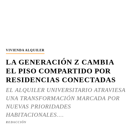
VIVIENDA ALQUILER
LA GENERACIÓN Z CAMBIA
EL PISO COMPARTIDO POR
RESIDENCIAS CONECTADAS
EL ALQUILER UNIVERSITARIO ATRAVIESA
UNA TRANSFORMACIÓN MARCADA POR
NUEVAS PRIORIDADES
HABITACIONALES....
REDACCIÓN