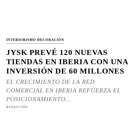
INTERIORISMO DECORACIÓN
JYSK PREVÉ 120 NUEVAS
TIENDAS EN IBERIA CON UNA
INVERSIÓN DE 60 MILLONES
EL CRECIMIENTO DE LA RED
COMERCIAL EN IBERIA REFUERZA EL
POSICIONAMIENTO...
REDACCIÓN