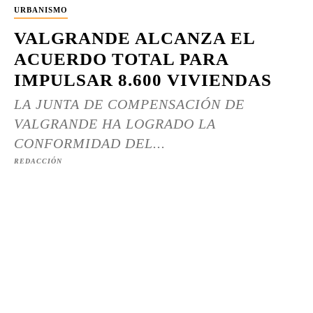
URBANISMO
VALGRANDE ALCANZA EL
ACUERDO TOTAL PARA
IMPULSAR 8.600 VIVIENDAS
LA JUNTA DE COMPENSACIÓN DE
VALGRANDE HA LOGRADO LA
CONFORMIDAD DEL...
REDACCIÓN