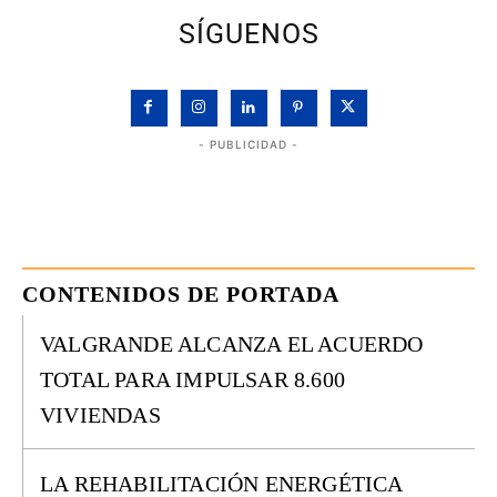
SÍGUENOS
- PUBLICIDAD -
CONTENIDOS DE PORTADA
VALGRANDE ALCANZA EL ACUERDO
TOTAL PARA IMPULSAR 8.600
VIVIENDAS
LA REHABILITACIÓN ENERGÉTICA