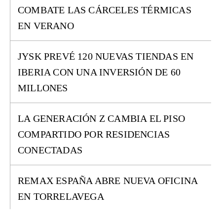
COMBATE LAS CÁRCELES TÉRMICAS
EN VERANO
JYSK PREVÉ 120 NUEVAS TIENDAS EN
IBERIA CON UNA INVERSIÓN DE 60
MILLONES
LA GENERACIÓN Z CAMBIA EL PISO
COMPARTIDO POR RESIDENCIAS
CONECTADAS
REMAX ESPAÑA ABRE NUEVA OFICINA
EN TORRELAVEGA