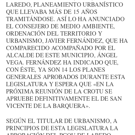
LAREDO, PLANEAMIENTO URBANÍSTICO
QUE LLEVABA MÁS DE 15 AÑOS
TRAMITÁNDOSE. ASÍ LO HA ANUNCIADO
EL CONSEJERO DE MEDIO AMBIENTE,
ORDENACIÓN DEL TERRITORIO Y
URBANISMO, JAVIER FERNÁNDEZ, QUE HA
COMPARECIDO ACOMPAÑADO POR EL
ALCALDE DE ESTE MUNICIPIO, ÁNGEL
VEGA. FERNÁNDEZ HA INDICADO QUE,
CON ÉSTE, YA SON 14 LOS PLANES
GENERALES APROBADOS DURANTE ESTA
LEGISLATURA Y ESPERA QUE «EN LA
PRÓXIMA REUNIÓN DE LA CROTU SE
APRUEBE DEFINITIVAMENTE EL DE SAN
VICENTE DE LA BARQUERA».
SEGÚN EL TITULAR DE URBANISMO, A
PRINCIPIOS DE ESTA LEGISLATURA LA