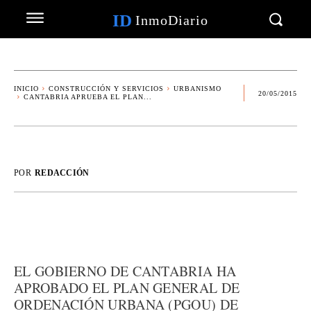
ID
InmoDiario
INICIO
CONSTRUCCIÓN Y SERVICIOS
URBANISMO
20/05/2015
CANTABRIA APRUEBA EL PLAN...
POR
REDACCIÓN
EL GOBIERNO DE CANTABRIA HA
APROBADO EL PLAN GENERAL DE
ORDENACIÓN URBANA (PGOU) DE