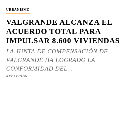
URBANISMO
VALGRANDE ALCANZA EL
ACUERDO TOTAL PARA
IMPULSAR 8.600 VIVIENDAS
LA JUNTA DE COMPENSACIÓN DE
VALGRANDE HA LOGRADO LA
CONFORMIDAD DEL...
REDACCIÓN