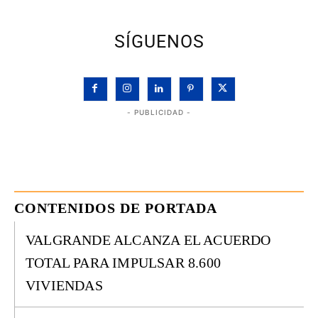
SÍGUENOS
- PUBLICIDAD -
CONTENIDOS DE PORTADA
VALGRANDE ALCANZA EL ACUERDO
TOTAL PARA IMPULSAR 8.600
VIVIENDAS