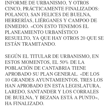
INFORME DE URBANISMO, Y OTROS
CINCO, PRÁCTICAMENTE FINALIZADOS:
POLANCO, SAN FELICES DE BUELNA,
HERRERÍAS, LIÉRGANES Y CAMPOO DE
ENMEDIO. «CON ESTO TENEMOS EL
PLANEAMIENTO URBANÍSTICO
RESUELTO, YA QUE HAY OTROS 20 QUE SE
ESTÁN TRAMITANDO.
SEGÚN EL TITULAR DE URBANISMO, EN
ESTOS MOMENTOS, EL 50% DE LA
POBLACIÓN DE CANTABRIA TIENE
APROBADO SU PLAN GENERAL. «DE LOS
10 GRANDES AYUNTAMIENTOS, TRES LOS
HAN APROBADO EN ESTA LEGISLATURA,
LAREDO, SANTANDER Y LOS CORRALES
DE BUELNA, Y BEZANA ESTÁ A PUNTO»,
HA FINALIZADO.