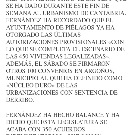
SE HA DADO DURANTE ESTE FIN DE
SEMANA AL URBANISMO DE CANTABRIA.
FERNÁNDEZ HA RECORDADO QUE EL
AYUNTAMIENTO DE PIÉLAGOS YA HA
OTORGADO LAS ÚLTIMAS
AUTORIZACIONES PROVISIONALES «CON
LO QUE SE COMPLETA EL ESCENARIO DE
LAS 450 VIVIENDAS LEGALIZADAS».
ADEMÁS, EL SÁBADO SE FIRMARON
OTROS 100 CONVENIOS EN ARGOÑOS,
MUNICIPIO AL QUE HA DEFINIDO COMO
«NÚCLEO DURO» DE LAS
URBANIZACIONES CON SENTENCIA DE
DERRIBO.
FERNÁNDEZ HA HECHO BALANCE Y HA
DICHO QUE ESTA LEGISLATURA SE
ACABA CON 350 ACUERDOS