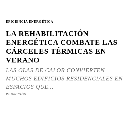
EFICIENCIA ENERGÉTICA
LA REHABILITACIÓN
ENERGÉTICA COMBATE LAS
CÁRCELES TÉRMICAS EN
VERANO
LAS OLAS DE CALOR CONVIERTEN
MUCHOS EDIFICIOS RESIDENCIALES EN
ESPACIOS QUE...
REDACCIÓN