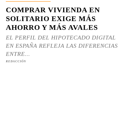
COMPRAR VIVIENDA EN
SOLITARIO EXIGE MÁS
AHORRO Y MÁS AVALES
EL PERFIL DEL HIPOTECADO DIGITAL
EN ESPAÑA REFLEJA LAS DIFERENCIAS
ENTRE...
REDACCIÓN