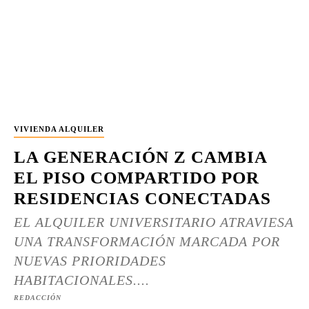
VIVIENDA ALQUILER
LA GENERACIÓN Z CAMBIA
EL PISO COMPARTIDO POR
RESIDENCIAS CONECTADAS
EL ALQUILER UNIVERSITARIO ATRAVIESA
UNA TRANSFORMACIÓN MARCADA POR
NUEVAS PRIORIDADES
HABITACIONALES....
REDACCIÓN