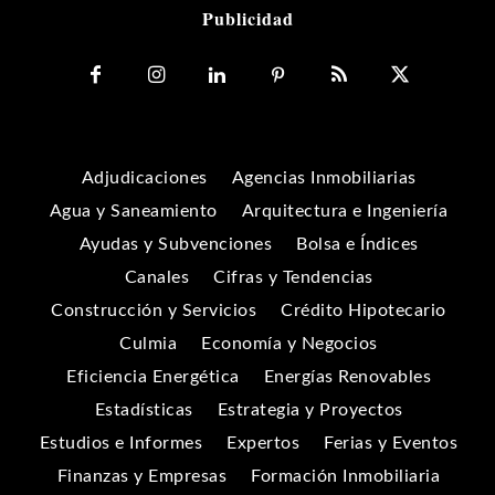
Publicidad
Adjudicaciones
Agencias Inmobiliarias
Agua y Saneamiento
Arquitectura e Ingeniería
Ayudas y Subvenciones
Bolsa e Índices
Canales
Cifras y Tendencias
Construcción y Servicios
Crédito Hipotecario
Culmia
Economía y Negocios
Eficiencia Energética
Energías Renovables
Estadísticas
Estrategia y Proyectos
Estudios e Informes
Expertos
Ferias y Eventos
Finanzas y Empresas
Formación Inmobiliaria