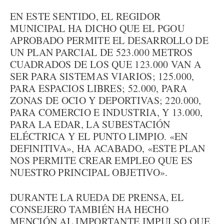
EN ESTE SENTIDO, EL REGIDOR
MUNICIPAL HA DICHO QUE EL PGOU
APROBADO PERMITE EL DESARROLLO DE
UN PLAN PARCIAL DE 523.000 METROS
CUADRADOS DE LOS QUE 123.000 VAN A
SER PARA SISTEMAS VIARIOS; 125.000,
PARA ESPACIOS LIBRES; 52.000, PARA
ZONAS DE OCIO Y DEPORTIVAS; 220.000,
PARA COMERCIO E INDUSTRIA, Y 13.000,
PARA LA EDAR, LA SUBESTACIÓN
ELÉCTRICA Y EL PUNTO LIMPIO. «EN
DEFINITIVA», HA ACABADO, «ESTE PLAN
NOS PERMITE CREAR EMPLEO QUE ES
NUESTRO PRINCIPAL OBJETIVO».
DURANTE LA RUEDA DE PRENSA, EL
CONSEJERO TAMBIÉN HA HECHO
MENCIÓN AL IMPORTANTE IMPULSO QUE