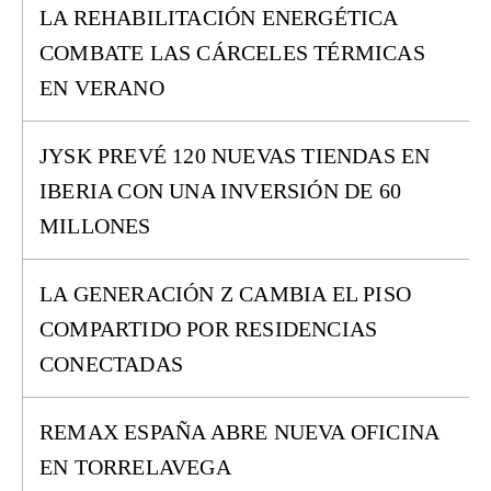
LA REHABILITACIÓN ENERGÉTICA
COMBATE LAS CÁRCELES TÉRMICAS
EN VERANO
JYSK PREVÉ 120 NUEVAS TIENDAS EN
IBERIA CON UNA INVERSIÓN DE 60
MILLONES
LA GENERACIÓN Z CAMBIA EL PISO
COMPARTIDO POR RESIDENCIAS
CONECTADAS
REMAX ESPAÑA ABRE NUEVA OFICINA
EN TORRELAVEGA