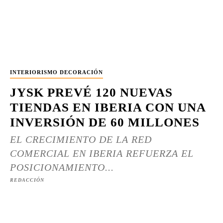
INTERIORISMO DECORACIÓN
JYSK PREVÉ 120 NUEVAS
TIENDAS EN IBERIA CON UNA
INVERSIÓN DE 60 MILLONES
EL CRECIMIENTO DE LA RED
COMERCIAL EN IBERIA REFUERZA EL
POSICIONAMIENTO...
REDACCIÓN