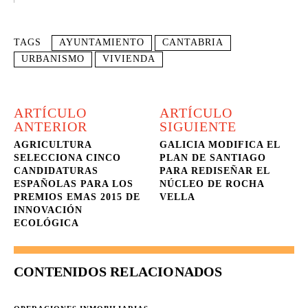
TAGS
AYUNTAMIENTO
CANTABRIA
URBANISMO
VIVIENDA
ARTÍCULO
ARTÍCULO
ANTERIOR
SIGUIENTE
AGRICULTURA
GALICIA MODIFICA EL
SELECCIONA CINCO
PLAN DE SANTIAGO
CANDIDATURAS
PARA REDISEÑAR EL
ESPAÑOLAS PARA LOS
NÚCLEO DE ROCHA
PREMIOS EMAS 2015 DE
VELLA
INNOVACIÓN
ECOLÓGICA
CONTENIDOS RELACIONADOS