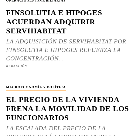
OPERACIONES INMOBILIARIAS
FINSOLUTIA E HIPOGES
ACUERDAN ADQUIRIR
SERVIHABITAT
LA ADQUISICIÓN DE SERVIHABITAT POR
FINSOLUTIA E HIPOGES REFUERZA LA
CONCENTRACIÓN...
REDACCIÓN
MACROECONOMÍA Y POLÍTICA
EL PRECIO DE LA VIVIENDA
FRENA LA MOVILIDAD DE LOS
FUNCIONARIOS
LA ESCALADA DEL PRECIO DE LA