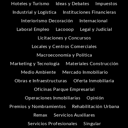
Hoteles y Turismo
Ideas y Debates
Impuestos
Industrial y Logística
Instituciones Financieras
Interiorismo Decoración
Internacional
Laboral Empleo
Lacooop
Legal y Judicial
Licitaciones y Concursos
Locales y Centros Comerciales
Macroeconomía y Política
Marketing y Tecnología
Materiales Construcción
Medio Ambiente
Mercado Inmobiliario
Obras e Infraestructuras
Oferta Inmobiliaria
Oficinas Parque Empresarial
Operaciones Inmobiliarias
Opinión
Premios y Nombramientos
Rehabilitación Urbana
Remax
Servicios Auxiliares
Servicios Profesionales
Singular