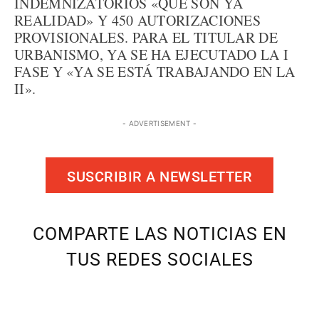
INDEMNIZATORIOS «QUE SON YA
REALIDAD» Y 450 AUTORIZACIONES
PROVISIONALES. PARA EL TITULAR DE
URBANISMO, YA SE HA EJECUTADO LA I
FASE Y «YA SE ESTÁ TRABAJANDO EN LA
II».
- ADVERTISEMENT -
SUSCRIBIR A NEWSLETTER
COMPARTE LAS NOTICIAS EN
TUS REDES SOCIALES