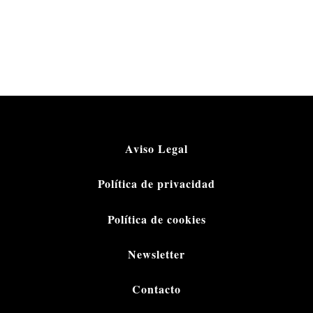
Aviso Legal
Política de privacidad
Política de cookies
Newsletter
Contacto