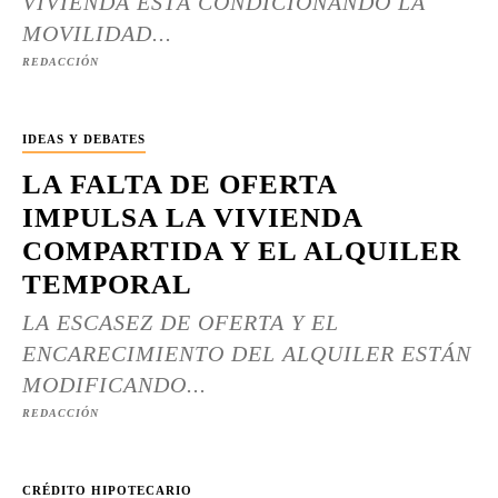
VIVIENDA ESTÁ CONDICIONANDO LA
MOVILIDAD...
REDACCIÓN
IDEAS Y DEBATES
LA FALTA DE OFERTA
IMPULSA LA VIVIENDA
COMPARTIDA Y EL ALQUILER
TEMPORAL
LA ESCASEZ DE OFERTA Y EL
ENCARECIMIENTO DEL ALQUILER ESTÁN
MODIFICANDO...
REDACCIÓN
CRÉDITO HIPOTECARIO