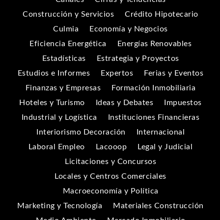
Construcción y Servicios
Crédito Hipotecario
Culmia
Economía y Negocios
Eficiencia Energética
Energías Renovables
Estadísticas
Estrategia y Proyectos
Estudios e Informes
Expertos
Ferias y Eventos
Finanzas y Empresas
Formación Inmobiliaria
Hoteles y Turismo
Ideas y Debates
Impuestos
Industrial y Logística
Instituciones Financieras
Interiorismo Decoración
Internacional
Laboral Empleo
Lacooop
Legal y Judicial
Licitaciones y Concursos
Locales y Centros Comerciales
Macroeconomía y Política
Marketing y Tecnología
Materiales Construcción