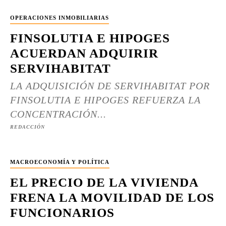
OPERACIONES INMOBILIARIAS
FINSOLUTIA E HIPOGES
ACUERDAN ADQUIRIR
SERVIHABITAT
LA ADQUISICIÓN DE SERVIHABITAT POR
FINSOLUTIA E HIPOGES REFUERZA LA
CONCENTRACIÓN...
REDACCIÓN
MACROECONOMÍA Y POLÍTICA
EL PRECIO DE LA VIVIENDA
FRENA LA MOVILIDAD DE LOS
FUNCIONARIOS