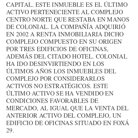
CAPITAL. ESTE INMUEBLE ES EL ÚLTIMO
ACTIVO PERTENECIENTE AL COMPLEJO
CENTRO NORTE QUE RESTABA EN MANOS
DE COLONIAL. LA COMPAÑÍA ADQUIRIÓ
EN 2002 A RENTA INMOBILIARIA DICHO
COMPLEJO COMPUESTO EN SU ORIGEN
POR TRES EDIFICIOS DE OFICINAS,
ADEMÁS DEL CITADO HOTEL. COLONIAL
HA IDO DESINVIRTIENDO EN LOS
ÚLTIMOS AÑOS LOS INMUEBLES DEL
COMPLEJO POR CONSIDERARLOS
ACTIVOS NO ESTRATÉGICOS. ESTE
ÚLTIMO ACTIVO SE HA VENDIDO EN
CONDICIONES FAVORABLES DE
MERCADO, AL IGUAL QUE LA VENTA DEL
ANTERIOR ACTIVO DEL COMPLEJO, UN
EDIFICIO DE OFICINAS SITUADO EN FOXÁ
29.