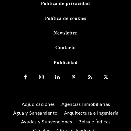
Política de privacidad
Política de cookies
Newsletter
Contacto
Publicidad
Adjudicaciones
Agencias Inmobiliarias
Agua y Saneamiento
Arquitectura e Ingeniería
Ayudas y Subvenciones
Bolsa e Índices
Canales
Cifras y Tendencias