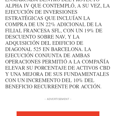
ALPHA IV QUE CONTEMPLÓ, A SU VEZ, LA
EJECUCIÓN DE INVERSIONES
ESTRATÉGICAS QUE INCLUÍAN LA
COMPRA DE UN 22% ADICIONAL DE LA
FILIAL FRANCESA SFL, CON UN 19% DE
DESCUENTO SOBRE NAV, Y LA
ADQUISICIÓN DEL EDIFICIO DE
DIAGONAL 525 EN BARCELONA. LA
EJECUCIÓN CONJUNTA DE AMBAS
OPERACIONES PERMITIÓ A LA COMPAÑÍA
ELEVAR SU PORCENTAJE DE ACTIVOS CBD
Y UNA MEJORA DE SUS FUNDAMENTALES
CON UN INCREMENTO DEL 10% DEL
BENEFICIO RECURRENTE POR ACCIÓN.
- ADVERTISEMENT -