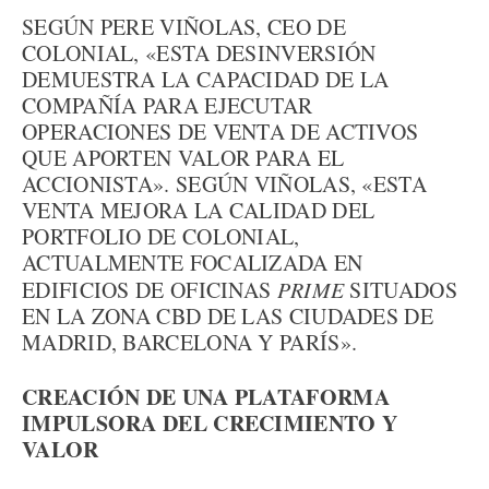
SEGÚN PERE VIÑOLAS, CEO DE
COLONIAL, «ESTA DESINVERSIÓN
DEMUESTRA LA CAPACIDAD DE LA
COMPAÑÍA PARA EJECUTAR
OPERACIONES DE VENTA DE ACTIVOS
QUE APORTEN VALOR PARA EL
ACCIONISTA». SEGÚN VIÑOLAS, «ESTA
VENTA MEJORA LA CALIDAD DEL
PORTFOLIO DE COLONIAL,
ACTUALMENTE FOCALIZADA EN
EDIFICIOS DE OFICINAS
PRIME
SITUADOS
EN LA ZONA CBD DE LAS CIUDADES DE
MADRID, BARCELONA Y PARÍS».
CREACIÓN DE UNA PLATAFORMA
IMPULSORA DEL CRECIMIENTO Y
VALOR