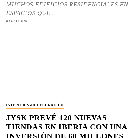
MUCHOS EDIFICIOS RESIDENCIALES EN
ESPACIOS QUE...
REDACCIÓN
INTERIORISMO DECORACIÓN
JYSK PREVÉ 120 NUEVAS
TIENDAS EN IBERIA CON UNA
INVERSIÓN DE 60 MILLONES