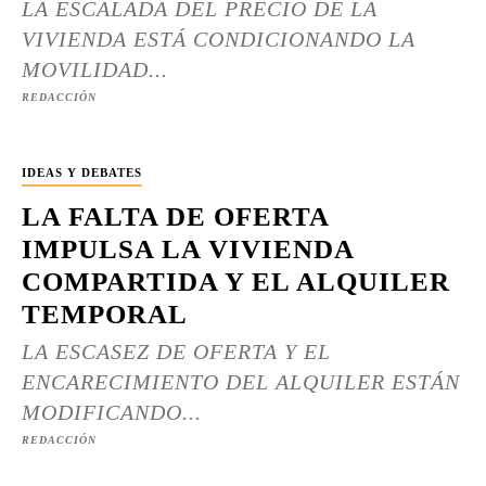
LA ESCALADA DEL PRECIO DE LA
VIVIENDA ESTÁ CONDICIONANDO LA
MOVILIDAD...
REDACCIÓN
IDEAS Y DEBATES
LA FALTA DE OFERTA
IMPULSA LA VIVIENDA
COMPARTIDA Y EL ALQUILER
TEMPORAL
LA ESCASEZ DE OFERTA Y EL
ENCARECIMIENTO DEL ALQUILER ESTÁN
MODIFICANDO...
REDACCIÓN