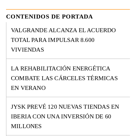
CONTENIDOS DE PORTADA
VALGRANDE ALCANZA EL ACUERDO
TOTAL PARA IMPULSAR 8.600
VIVIENDAS
LA REHABILITACIÓN ENERGÉTICA
COMBATE LAS CÁRCELES TÉRMICAS
EN VERANO
JYSK PREVÉ 120 NUEVAS TIENDAS EN
IBERIA CON UNA INVERSIÓN DE 60
MILLONES