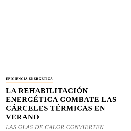
EFICIENCIA ENERGÉTICA
LA REHABILITACIÓN
ENERGÉTICA COMBATE LAS
CÁRCELES TÉRMICAS EN
VERANO
LAS OLAS DE CALOR CONVIERTEN