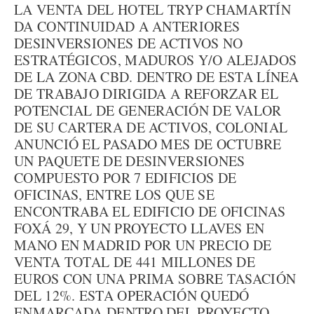
LA VENTA DEL HOTEL TRYP CHAMARTÍN
DA CONTINUIDAD A ANTERIORES
DESINVERSIONES DE ACTIVOS NO
ESTRATÉGICOS, MADUROS Y/O ALEJADOS
DE LA ZONA CBD. DENTRO DE ESTA LÍNEA
DE TRABAJO DIRIGIDA A REFORZAR EL
POTENCIAL DE GENERACIÓN DE VALOR
DE SU CARTERA DE ACTIVOS, COLONIAL
ANUNCIÓ EL PASADO MES DE OCTUBRE
UN PAQUETE DE DESINVERSIONES
COMPUESTO POR 7 EDIFICIOS DE
OFICINAS, ENTRE LOS QUE SE
ENCONTRABA EL EDIFICIO DE OFICINAS
FOXÁ 29, Y UN PROYECTO LLAVES EN
MANO EN MADRID POR UN PRECIO DE
VENTA TOTAL DE 441 MILLONES DE
EUROS CON UNA PRIMA SOBRE TASACIÓN
DEL 12%. ESTA OPERACIÓN QUEDÓ
ENMARCADA DENTRO DEL PROYECTO