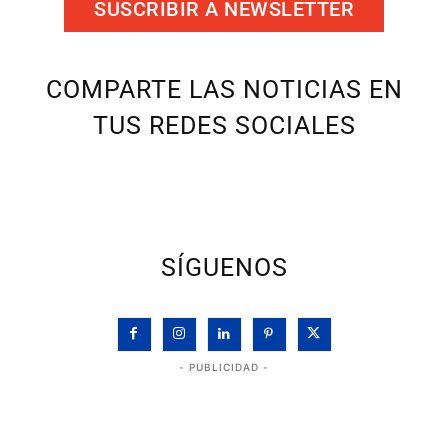
SUSCRIBIR A NEWSLETTER
COMPARTE LAS NOTICIAS EN
TUS REDES SOCIALES
SÍGUENOS
- PUBLICIDAD -