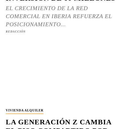
EL CRECIMIENTO DE LA RED
COMERCIAL EN IBERIA REFUERZA EL
POSICIONAMIENTO...
REDACCIÓN
VIVIENDA ALQUILER
LA GENERACIÓN Z CAMBIA