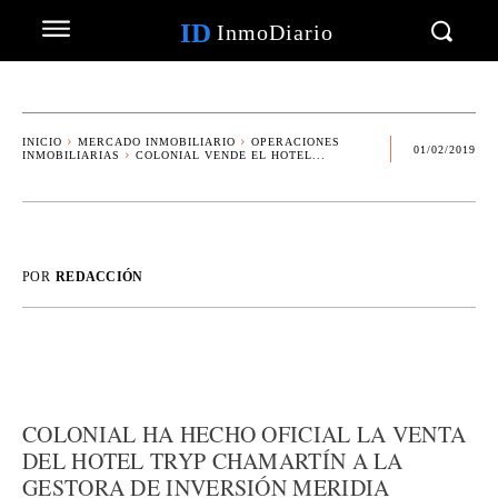
ID
InmoDiario
INICIO
MERCADO INMOBILIARIO
OPERACIONES
01/02/2019
INMOBILIARIAS
COLONIAL VENDE EL HOTEL...
POR
REDACCIÓN
COLONIAL HA HECHO OFICIAL LA VENTA
DEL HOTEL TRYP CHAMARTÍN A LA
GESTORA DE INVERSIÓN MERIDIA