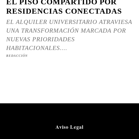
EL PISO COMPARTIDO POR
RESIDENCIAS CONECTADAS
EL ALQUILER UNIVERSITARIO ATRAVIESA
UNA TRANSFORMACIÓN MARCADA POR
NUEVAS PRIORIDADES
HABITACIONALES....
REDACCIÓN
Aviso Legal