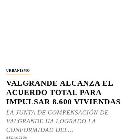
URBANISMO
VALGRANDE ALCANZA EL
ACUERDO TOTAL PARA
IMPULSAR 8.600 VIVIENDAS
LA JUNTA DE COMPENSACIÓN DE
VALGRANDE HA LOGRADO LA
CONFORMIDAD DEL...
REDACCIÓN