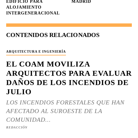
EDIFICIO PARA
MADRID
ALOJAMIENTO
INTERGENERACIONAL
CONTENIDOS RELACIONADOS
ARQUITECTURA E INGENIERÍA
EL COAM MOVILIZA
ARQUITECTOS PARA EVALUAR
DAÑOS DE LOS INCENDIOS DE
JULIO
LOS INCENDIOS FORESTALES QUE HAN
AFECTADO AL SUROESTE DE LA
COMUNIDAD...
REDACCIÓN