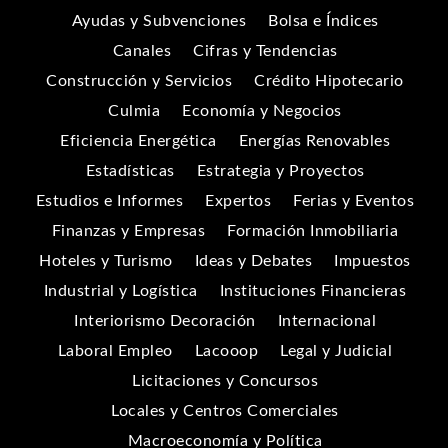
Ayudas y Subvenciones
Bolsa e Índices
Canales
Cifras y Tendencias
Construcción y Servicios
Crédito Hipotecario
Culmia
Economía y Negocios
Eficiencia Energética
Energías Renovables
Estadísticas
Estrategia y Proyectos
Estudios e Informes
Expertos
Ferias y Eventos
Finanzas y Empresas
Formación Inmobiliaria
Hoteles y Turismo
Ideas y Debates
Impuestos
Industrial y Logística
Instituciones Financieras
Interiorismo Decoración
Internacional
Laboral Empleo
Lacooop
Legal y Judicial
Licitaciones y Concursos
Locales y Centros Comerciales
Macroeconomía y Política