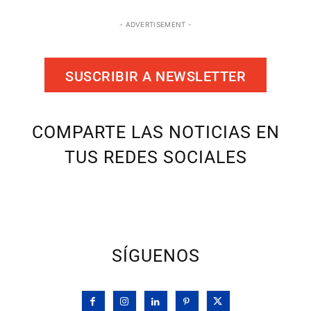
- ADVERTISEMENT -
SUSCRIBIR A NEWSLETTER
COMPARTE LAS NOTICIAS EN
TUS REDES SOCIALES
SÍGUENOS