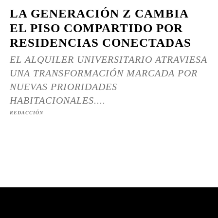
LA GENERACIÓN Z CAMBIA
EL PISO COMPARTIDO POR
RESIDENCIAS CONECTADAS
EL ALQUILER UNIVERSITARIO ATRAVIESA
UNA TRANSFORMACIÓN MARCADA POR
NUEVAS PRIORIDADES
HABITACIONALES....
REDACCIÓN