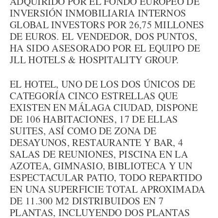
ADQUIRIDO POR EL FONDO EUROPEO DE
INVERSIÓN INMOBILIARIA INTERNOS
GLOBAL INVESTORS POR 26,75 MILLONES
DE EUROS. EL VENDEDOR, DOS PUNTOS,
HA SIDO ASESORADO POR EL EQUIPO DE
JLL HOTELS & HOSPITALITY GROUP.
EL HOTEL, UNO DE LOS DOS ÚNICOS DE
CATEGORÍA CINCO ESTRELLAS QUE
EXISTEN EN MÁLAGA CIUDAD, DISPONE
DE 106 HABITACIONES, 17 DE ELLAS
SUITES, ASÍ COMO DE ZONA DE
DESAYUNOS, RESTAURANTE Y BAR, 4
SALAS DE REUNIONES, PISCINA EN LA
AZOTEA, GIMNASIO, BIBLIOTECA Y UN
ESPECTACULAR PATIO, TODO REPARTIDO
EN UNA SUPERFICIE TOTAL APROXIMADA
DE 11.300 M2 DISTRIBUIDOS EN 7
PLANTAS, INCLUYENDO DOS PLANTAS