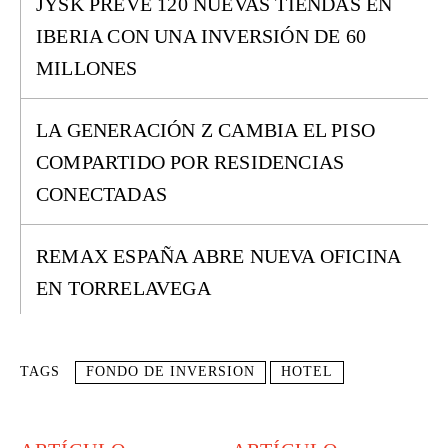
JYSK PREVÉ 120 NUEVAS TIENDAS EN
IBERIA CON UNA INVERSIÓN DE 60
MILLONES
LA GENERACIÓN Z CAMBIA EL PISO
COMPARTIDO POR RESIDENCIAS
CONECTADAS
REMAX ESPAÑA ABRE NUEVA OFICINA
EN TORRELAVEGA
TAGS
FONDO DE INVERSION
HOTEL