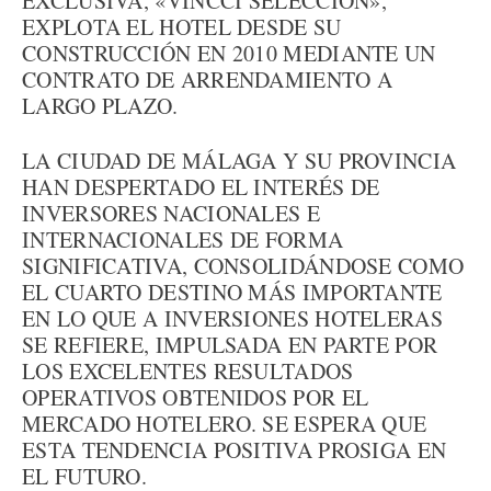
EXCLUSIVA, «VINCCI SELECCIÓN»,
EXPLOTA EL HOTEL DESDE SU
CONSTRUCCIÓN EN 2010 MEDIANTE UN
CONTRATO DE ARRENDAMIENTO A
LARGO PLAZO.
LA CIUDAD DE MÁLAGA Y SU PROVINCIA
HAN DESPERTADO EL INTERÉS DE
INVERSORES NACIONALES E
INTERNACIONALES DE FORMA
SIGNIFICATIVA, CONSOLIDÁNDOSE COMO
EL CUARTO DESTINO MÁS IMPORTANTE
EN LO QUE A INVERSIONES HOTELERAS
SE REFIERE, IMPULSADA EN PARTE POR
LOS EXCELENTES RESULTADOS
OPERATIVOS OBTENIDOS POR EL
MERCADO HOTELERO. SE ESPERA QUE
ESTA TENDENCIA POSITIVA PROSIGA EN
EL FUTURO.