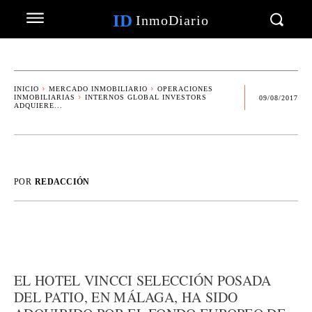
ID
InmoDiario
INICIO
MERCADO INMOBILIARIO
OPERACIONES
INMOBILIARIAS
INTERNOS GLOBAL INVESTORS
09/08/2017
ADQUIERE...
POR
REDACCIÓN
EL HOTEL VINCCI SELECCIÓN POSADA
DEL PATIO, EN MÁLAGA, HA SIDO