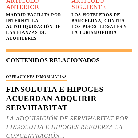
ARTÍCULO
ARTÍCULO
ANTERIOR
SIGUIENTE
MADRID FACILITA POR
LOS HOTELEROS DE
INTERNET LA
BARCELONA, CONTRA
AUTOLIQUIDACIÓN DE
LOS PISOS ILEGALES Y
LAS FIANZAS DE
LA TURISMOFOBIA
ALQUILERES
CONTENIDOS RELACIONADOS
OPERACIONES INMOBILIARIAS
FINSOLUTIA E HIPOGES
ACUERDAN ADQUIRIR
SERVIHABITAT
LA ADQUISICIÓN DE SERVIHABITAT POR
FINSOLUTIA E HIPOGES REFUERZA LA
CONCENTRACIÓN...