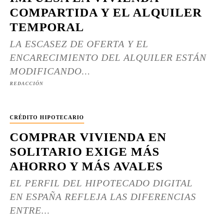
COMPARTIDA Y EL ALQUILER
TEMPORAL
LA ESCASEZ DE OFERTA Y EL
ENCARECIMIENTO DEL ALQUILER ESTÁN
MODIFICANDO...
REDACCIÓN
CRÉDITO HIPOTECARIO
COMPRAR VIVIENDA EN
SOLITARIO EXIGE MÁS
AHORRO Y MÁS AVALES
EL PERFIL DEL HIPOTECADO DIGITAL
EN ESPAÑA REFLEJA LAS DIFERENCIAS
ENTRE...