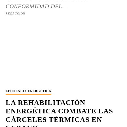
CONFORMIDAD DEL...
REDACCIÓN
EFICIENCIA ENERGÉTICA
LA REHABILITACIÓN
ENERGÉTICA COMBATE LAS
CÁRCELES TÉRMICAS EN