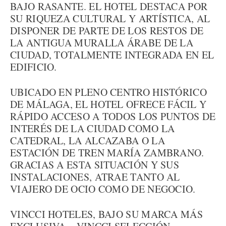
BAJO RASANTE. EL HOTEL DESTACA POR
SU RIQUEZA CULTURAL Y ARTÍSTICA, AL
DISPONER DE PARTE DE LOS RESTOS DE
LA ANTIGUA MURALLA ÁRABE DE LA
CIUDAD, TOTALMENTE INTEGRADA EN EL
EDIFICIO.
UBICADO EN PLENO CENTRO HISTÓRICO
DE MÁLAGA, EL HOTEL OFRECE FÁCIL Y
RÁPIDO ACCESO A TODOS LOS PUNTOS DE
INTERÉS DE LA CIUDAD COMO LA
CATEDRAL, LA ALCAZABA O LA
ESTACIÓN DE TREN MARÍA ZAMBRANO.
GRACIAS A ESTA SITUACIÓN Y SUS
INSTALACIONES, ATRAE TANTO AL
VIAJERO DE OCIO COMO DE NEGOCIO.
VINCCI HOTELES, BAJO SU MARCA MÁS