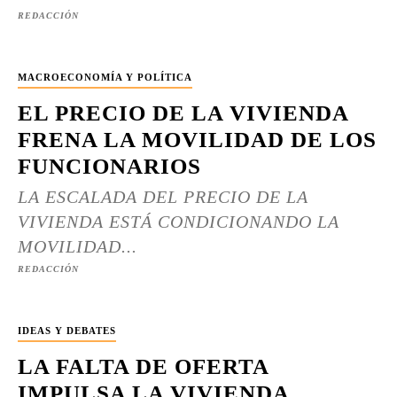
REDACCIÓN
MACROECONOMÍA Y POLÍTICA
EL PRECIO DE LA VIVIENDA
FRENA LA MOVILIDAD DE LOS
FUNCIONARIOS
LA ESCALADA DEL PRECIO DE LA
VIVIENDA ESTÁ CONDICIONANDO LA
MOVILIDAD...
REDACCIÓN
IDEAS Y DEBATES
LA FALTA DE OFERTA
IMPULSA LA VIVIENDA