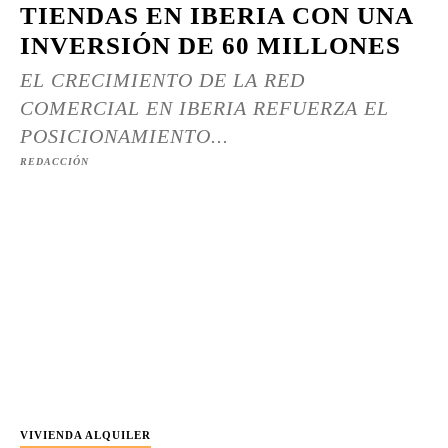
TIENDAS EN IBERIA CON UNA
INVERSIÓN DE 60 MILLONES
EL CRECIMIENTO DE LA RED
COMERCIAL EN IBERIA REFUERZA EL
POSICIONAMIENTO...
REDACCIÓN
VIVIENDA ALQUILER