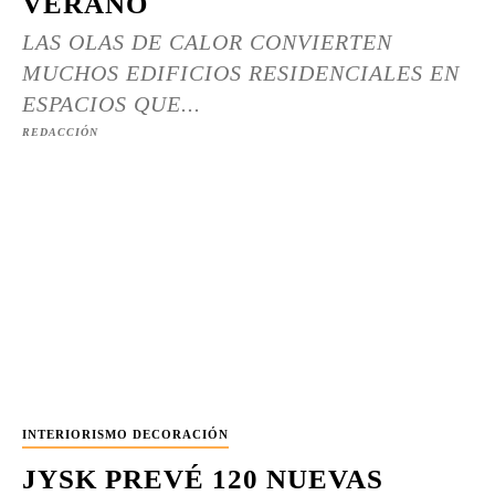
VERANO
LAS OLAS DE CALOR CONVIERTEN
MUCHOS EDIFICIOS RESIDENCIALES EN
ESPACIOS QUE...
REDACCIÓN
INTERIORISMO DECORACIÓN
JYSK PREVÉ 120 NUEVAS