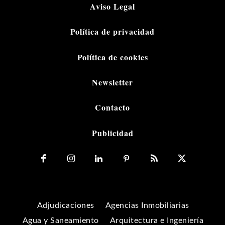
Aviso Legal
Política de privacidad
Política de cookies
Newsletter
Contacto
Publicidad
Adjudicaciones
Agencias Inmobiliarias
Agua y Saneamiento
Arquitectura e Ingeniería