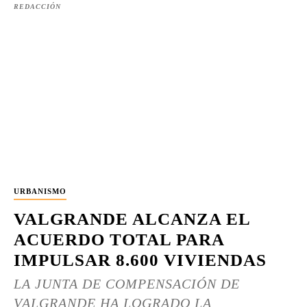
REDACCIÓN
URBANISMO
VALGRANDE ALCANZA EL
ACUERDO TOTAL PARA
IMPULSAR 8.600 VIVIENDAS
LA JUNTA DE COMPENSACIÓN DE
VALGRANDE HA LOGRADO LA