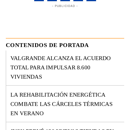
- PUBLICIDAD -
CONTENIDOS DE PORTADA
VALGRANDE ALCANZA EL ACUERDO
TOTAL PARA IMPULSAR 8.600
VIVIENDAS
LA REHABILITACIÓN ENERGÉTICA
COMBATE LAS CÁRCELES TÉRMICAS
EN VERANO