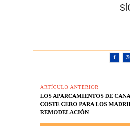
S
ARTÍCULO ANTERIOR
LOS APARCAMIENTOS DE CAN
COSTE CERO PARA LOS MADRI
REMODELACIÓN