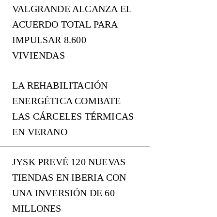
VALGRANDE ALCANZA EL
ACUERDO TOTAL PARA
IMPULSAR 8.600
VIVIENDAS
LA REHABILITACIÓN
ENERGÉTICA COMBATE
LAS CÁRCELES TÉRMICAS
EN VERANO
JYSK PREVÉ 120 NUEVAS
TIENDAS EN IBERIA CON
UNA INVERSIÓN DE 60
MILLONES