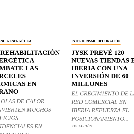
ENCIA ENERGÉTICA
INTERIORISMO DECORACIÓN
 REHABILITACIÓN
JYSK PREVÉ 120
ERGÉTICA
NUEVAS TIENDAS 
MBATE LAS
IBERIA CON UNA
RCELES
INVERSIÓN DE 60
RMICAS EN
MILLONES
RANO
EL CRECIMIENTO DE L
 OLAS DE CALOR
RED COMERCIAL EN
NVIERTEN MUCHOS
IBERIA REFUERZA EL
FICIOS
POSICIONAMIENTO...
IDENCIALES EN
REDACCIÓN