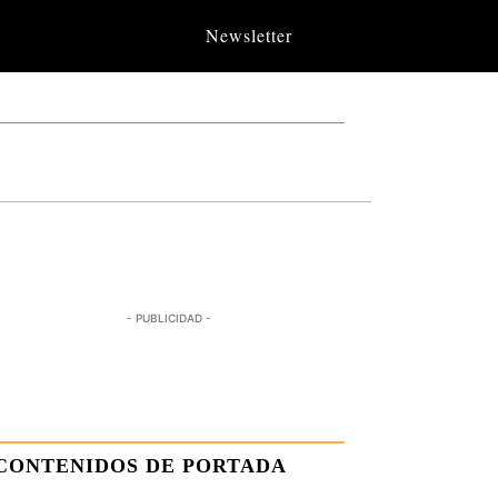
Newsletter
- PUBLICIDAD -
CONTENIDOS DE PORTADA