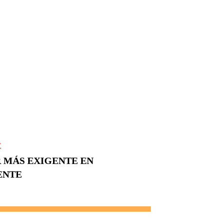
E
R MÁS EXIGENTE EN
ENTE