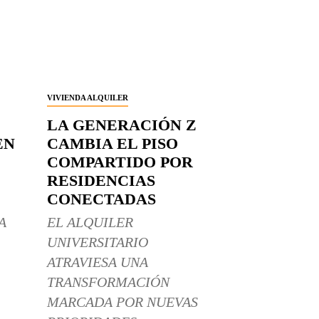
VIVIENDA ALQUILER
LA GENERACIÓN Z
EN
CAMBIA EL PISO
COMPARTIDO POR
RESIDENCIAS
CONECTADAS
A
EL ALQUILER
UNIVERSITARIO
ATRAVIESA UNA
TRANSFORMACIÓN
MARCADA POR NUEVAS