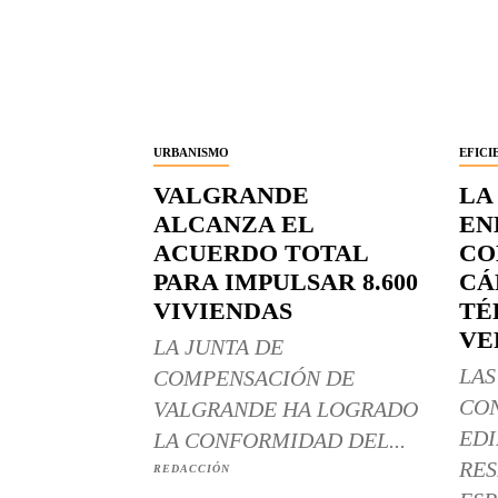
URBANISMO
EFICI
VALGRANDE
LA
ALCANZA EL
EN
ACUERDO TOTAL
CO
PARA IMPULSAR 8.600
CÁ
VIVIENDAS
TÉ
VE
LA JUNTA DE
LAS
COMPENSACIÓN DE
CO
VALGRANDE HA LOGRADO
EDI
LA CONFORMIDAD DEL...
RES
REDACCIÓN