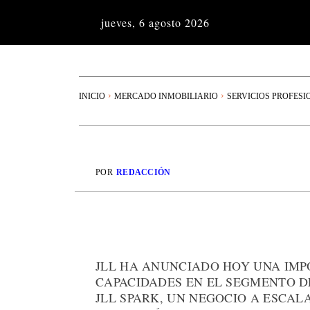
jueves, 6 agosto 2026
INICIO
MERCADO INMOBILIARIO
SERVICIOS PROFESI
POR
REDACCIÓN
JLL HA ANUNCIADO HOY UNA IMP
CAPACIDADES EN EL SEGMENTO D
JLL SPARK, UN NEGOCIO A ESCAL