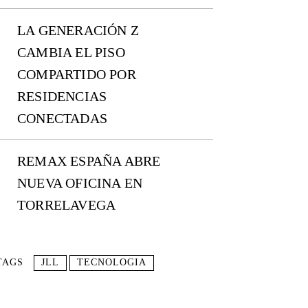
LA GENERACIÓN Z
CAMBIA EL PISO
COMPARTIDO POR
RESIDENCIAS
CONECTADAS
REMAX ESPAÑA ABRE
NUEVA OFICINA EN
TORRELAVEGA
TAGS
JLL
TECNOLOGIA