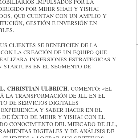
MOBILIARIOS IMPULSADOS POR LA
DIRIGIDO POR MIHIR SHAH Y YISHAI
DOS, QUE CUENTAN CON UN AMPLIO Y
ITUCIÓN, GESTIÓN E INVERSIÓN EN
BLES.
SUS CLIENTES SE BENEFICIEN DE LA
CON LA CREACIÓN DE UN EQUIPO QUE
EALIZARÁ INVERSIONES ESTRATÉGICAS Y
N STARTUPS EN EL SEGMENTO DE
L, CHRISTIAN ULBRICH
, COMENTÓ: «EL
 LA TRANSFORMACIÓN DE JLL EN EL
TO DE SERVICIOS DIGITALES
EXPERIENCIA Y SABER HACER EN EL
 DE ÉXITO DE MIHIR Y YISHAI CON EL
DO CONOCIMIENTO DEL MERCADO DE JLL,
AMIENTAS DIGITALES Y DE ANÁLISIS DE