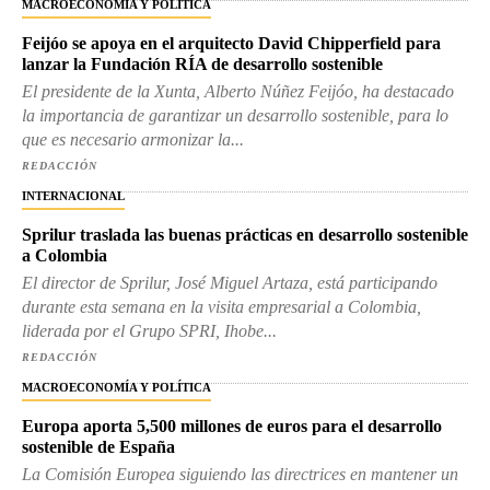
MACROECONOMÍA Y POLÍTICA
Feijóo se apoya en el arquitecto David Chipperfield para
lanzar la Fundación RÍA de desarrollo sostenible
El presidente de la Xunta, Alberto Núñez Feijóo, ha destacado
la importancia de garantizar un desarrollo sostenible, para lo
que es necesario armonizar la...
REDACCIÓN
INTERNACIONAL
Sprilur traslada las buenas prácticas en desarrollo sostenible
a Colombia
El director de Sprilur, José Miguel Artaza, está participando
durante esta semana en la visita empresarial a Colombia,
liderada por el Grupo SPRI, Ihobe...
REDACCIÓN
MACROECONOMÍA Y POLÍTICA
Europa aporta 5,500 millones de euros para el desarrollo
sostenible de España
La Comisión Europea siguiendo las directrices en mantener un