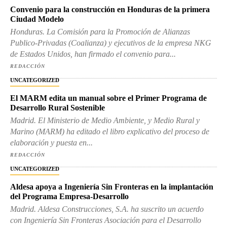
Convenio para la construcción en Honduras de la primera
Ciudad Modelo
Honduras. La Comisión para la Promoción de Alianzas
Publico-Privadas (Coalianza) y ejecutivos de la empresa NKG
de Estados Unidos, han firmado el convenio para...
REDACCIÓN
UNCATEGORIZED
El MARM edita un manual sobre el Primer Programa de
Desarrollo Rural Sostenible
Madrid. El Ministerio de Medio Ambiente, y Medio Rural y
Marino (MARM) ha editado el libro explicativo del proceso de
elaboración y puesta en...
REDACCIÓN
UNCATEGORIZED
Aldesa apoya a Ingeniería Sin Fronteras en la implantación
del Programa Empresa-Desarrollo
Madrid. Aldesa Construcciones, S.A. ha suscrito un acuerdo
con Ingeniería Sin Fronteras Asociación para el Desarrollo