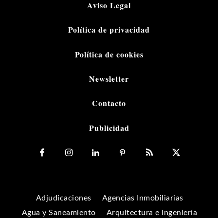
Aviso Legal
Política de privacidad
Política de cookies
Newsletter
Contacto
Publicidad
Adjudicaciones
Agencias Inmobiliarias
Agua y Saneamiento
Arquitectura e Ingeniería