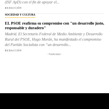
(ISF ApD) con el fin de apoyar el...
REDACCIÓN
SOCIEDAD Y CULTURA
EL PSOE reafirma su compromiso con "un desarrollo justo,
responsable y duradero"
Madrid. El Secretario Federal de Medio Ambiente y Desarrollo
Rural del PSOE, Hugo Morán, ha manifestado el compromiso
del Partido Socialista con “un desarrollo...
REDACCIÓN
- Publicidad -