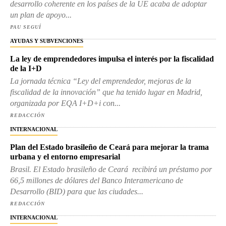
desarrollo coherente en los países de la UE acaba de adoptar
un plan de apoyo...
PAU SEGUÍ
AYUDAS Y SUBVENCIONES
La ley de emprendedores impulsa el interés por la fiscalidad
de la I+D
La jornada técnica “Ley del emprendedor, mejoras de la
fiscalidad de la innovación” que ha tenido lugar en Madrid,
organizada por EQA I+D+i con...
REDACCIÓN
INTERNACIONAL
Plan del Estado brasileño de Ceará para mejorar la trama
urbana y el entorno empresarial
Brasil. El Estado brasileño de Ceará recibirá un préstamo por
66,5 millones de dólares del Banco Interamericano de
Desarrollo (BID) para que las ciudades...
REDACCIÓN
INTERNACIONAL