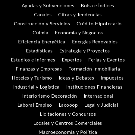
Ayudas y Subvenciones
Bolsa e Índices
Canales
Cifras y Tendencias
Construcción y Servicios
Crédito Hipotecario
Culmia
Economía y Negocios
Eficiencia Energética
Energías Renovables
Estadísticas
Estrategia y Proyectos
Estudios e Informes
Expertos
Ferias y Eventos
Finanzas y Empresas
Formación Inmobiliaria
Hoteles y Turismo
Ideas y Debates
Impuestos
Industrial y Logística
Instituciones Financieras
Interiorismo Decoración
Internacional
Laboral Empleo
Lacooop
Legal y Judicial
Licitaciones y Concursos
Locales y Centros Comerciales
Macroeconomía y Política