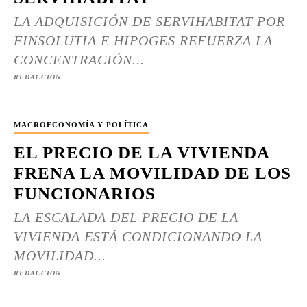
LA ADQUISICIÓN DE SERVIHABITAT POR
FINSOLUTIA E HIPOGES REFUERZA LA
CONCENTRACIÓN...
REDACCIÓN
MACROECONOMÍA Y POLÍTICA
EL PRECIO DE LA VIVIENDA
FRENA LA MOVILIDAD DE LOS
FUNCIONARIOS
LA ESCALADA DEL PRECIO DE LA
VIVIENDA ESTÁ CONDICIONANDO LA
MOVILIDAD...
REDACCIÓN