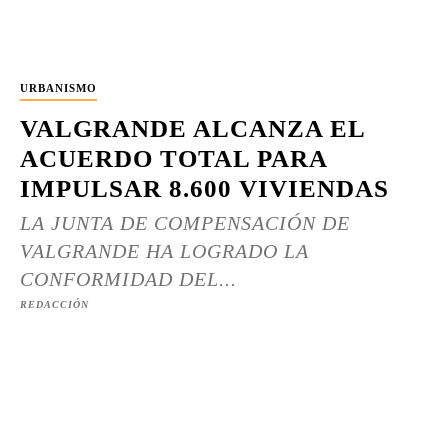
URBANISMO
VALGRANDE ALCANZA EL
ACUERDO TOTAL PARA
IMPULSAR 8.600 VIVIENDAS
LA JUNTA DE COMPENSACIÓN DE
VALGRANDE HA LOGRADO LA
CONFORMIDAD DEL...
REDACCIÓN