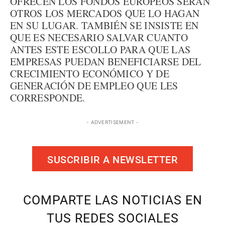
OFRECEN LOS FONDOS EUROPEOS SERÁN
OTROS LOS MERCADOS QUE LO HAGAN
EN SU LUGAR. TAMBIÉN SE INSISTE EN
QUE ES NECESARIO SALVAR CUANTO
ANTES ESTE ESCOLLO PARA QUE LAS
EMPRESAS PUEDAN BENEFICIARSE DEL
CRECIMIENTO ECONÓMICO Y DE
GENERACIÓN DE EMPLEO QUE LES
CORRESPONDE.
- ADVERTISEMENT -
SUSCRIBIR A NEWSLETTER
COMPARTE LAS NOTICIAS EN
TUS REDES SOCIALES