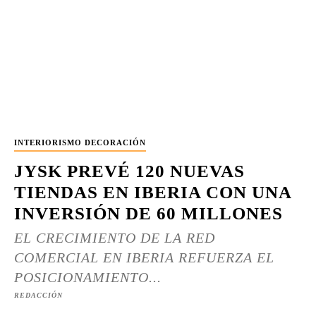
INTERIORISMO DECORACIÓN
JYSK PREVÉ 120 NUEVAS
TIENDAS EN IBERIA CON UNA
INVERSIÓN DE 60 MILLONES
EL CRECIMIENTO DE LA RED
COMERCIAL EN IBERIA REFUERZA EL
POSICIONAMIENTO...
REDACCIÓN