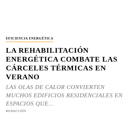
EFICIENCIA ENERGÉTICA
LA REHABILITACIÓN
ENERGÉTICA COMBATE LAS
CÁRCELES TÉRMICAS EN
VERANO
LAS OLAS DE CALOR CONVIERTEN
MUCHOS EDIFICIOS RESIDENCIALES EN
ESPACIOS QUE...
REDACCIÓN