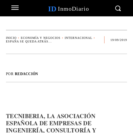
ID
InmoDiario
INICIO
ECONOMÍA Y NEGOCIOS
INTERNACIONAL
19/09/2019
ESPAÑA SE QUEDA ATRÁS...
POR
REDACCIÓN
TECNIBERIA, LA ASOCIACIÓN
ESPAÑOLA DE EMPRESAS DE
INGENIERÍA, CONSULTORÍA Y