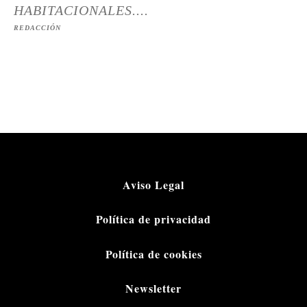
HABITACIONALES....
REDACCIÓN
Aviso Legal
Política de privacidad
Política de cookies
Newsletter