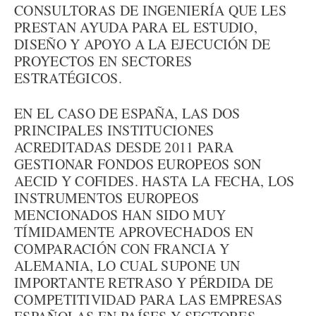
CONSULTORAS DE INGENIERÍA QUE LES
PRESTAN AYUDA PARA EL ESTUDIO,
DISEÑO Y APOYO A LA EJECUCIÓN DE
PROYECTOS EN SECTORES
ESTRATÉGICOS.
EN EL CASO DE ESPAÑA, LAS DOS
PRINCIPALES INSTITUCIONES
ACREDITADAS DESDE 2011 PARA
GESTIONAR FONDOS EUROPEOS SON
AECID Y COFIDES. HASTA LA FECHA, LOS
INSTRUMENTOS EUROPEOS
MENCIONADOS HAN SIDO MUY
TÍMIDAMENTE APROVECHADOS EN
COMPARACIÓN CON FRANCIA Y
ALEMANIA, LO CUAL SUPONE UN
IMPORTANTE RETRASO Y PÉRDIDA DE
COMPETITIVIDAD PARA LAS EMPRESAS