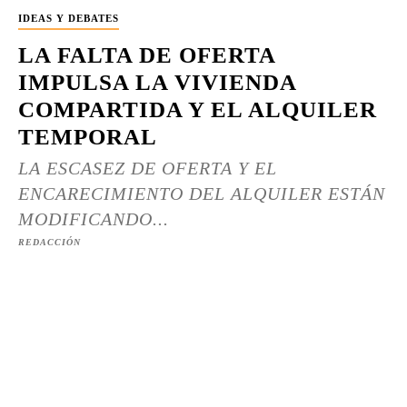
IDEAS Y DEBATES
LA FALTA DE OFERTA
IMPULSA LA VIVIENDA
COMPARTIDA Y EL ALQUILER
TEMPORAL
LA ESCASEZ DE OFERTA Y EL
ENCARECIMIENTO DEL ALQUILER ESTÁN
MODIFICANDO...
REDACCIÓN