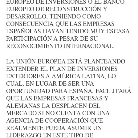
EUROPEO DE INVERSIONES O EL BANCO
EUROPEO DE RECONSTRUCCIÓN Y
DESARROLLO, TENIENDO COMO
CONSECUENCIA QUE LAS EMPRESAS
ESPAÑOLAS HAYAN TENIDO MUY ESCASA
PARTICIPACIÓN A PESAR DE SU
RECONOCIMIENTO INTERNACIONAL.
LA UNIÓN EUROPEA ESTÁ PLANTEANDO
EXTENDER EL PLAN DE INVERSIONES
EXTERIORES A AMÉRICA LATINA, LO
CUAL, EN LUGAR DE SER UNA
OPORTUNIDAD PARA ESPAÑA, FACILITARÁ
QUE LAS EMPRESAS FRANCESAS Y
ALEMANAS LA DESPLACEN DEL
MERCADO SI NO CUENTA CON UNA
AGENCIA DE COOPERACIÓN QUE
REALMENTE PUEDA ASUMIR UN
LIDERAZGO EN ESTE TIPO DE