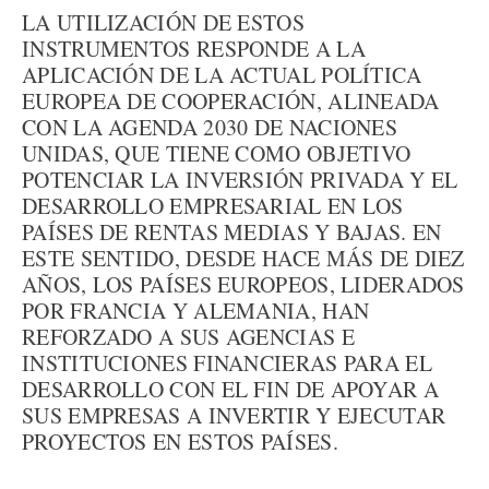
LA UTILIZACIÓN DE ESTOS
INSTRUMENTOS RESPONDE A LA
APLICACIÓN DE LA ACTUAL POLÍTICA
EUROPEA DE COOPERACIÓN, ALINEADA
CON LA AGENDA 2030 DE NACIONES
UNIDAS, QUE TIENE COMO OBJETIVO
POTENCIAR LA INVERSIÓN PRIVADA Y EL
DESARROLLO EMPRESARIAL EN LOS
PAÍSES DE RENTAS MEDIAS Y BAJAS. EN
ESTE SENTIDO, DESDE HACE MÁS DE DIEZ
AÑOS, LOS PAÍSES EUROPEOS, LIDERADOS
POR FRANCIA Y ALEMANIA, HAN
REFORZADO A SUS AGENCIAS E
INSTITUCIONES FINANCIERAS PARA EL
DESARROLLO CON EL FIN DE APOYAR A
SUS EMPRESAS A INVERTIR Y EJECUTAR
PROYECTOS EN ESTOS PAÍSES.