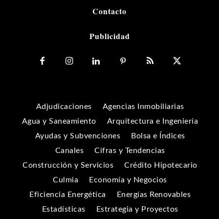
Contacto
Publicidad
Adjudicaciones
Agencias Inmobiliarias
Agua y Saneamiento
Arquitectura e Ingeniería
Ayudas y Subvenciones
Bolsa e Índices
Canales
Cifras y Tendencias
Construcción y Servicios
Crédito Hipotecario
Culmia
Economía y Negocios
Eficiencia Energética
Energías Renovables
Estadísticas
Estrategia y Proyectos