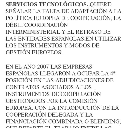
SERVICIOS TECNOLÓGICOS,
QUIERE
SEÑALAR LA FALTA DE ADAPTACIÓN A LA
POLÍTICA EUROPEA DE COOPERACIÓN, LA
DÉBIL COORDINACIÓN
INTERMINISTERIAL Y EL RETRASO DE
LAS ENTIDADES ESPAÑOLAS EN UTILIZAR
LOS INSTRUMENTOS Y MODOS DE
GESTIÓN EUROPEOS.
EN EL AÑO 2007 LAS EMPRESAS
ESPAÑOLAS LLEGARON A OCUPAR LA 4ª
POSICIÓN EN LAS ADJUDICACIONES DE
CONTRATOS ASOCIADOS A LOS
INSTRUMENTOS DE COOPERACIÓN
GESTIONADOS POR LA COMISIÓN
EUROPEA. CON LA INTRODUCCIÓN DE LA
COOPERACIÓN DELEGADA Y LA
FINANCIACIÓN COMBINADA O BLENDING,