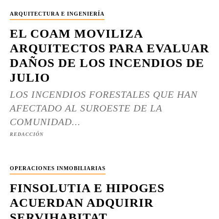
ARQUITECTURA E INGENIERÍA
EL COAM MOVILIZA
ARQUITECTOS PARA EVALUAR
DAÑOS DE LOS INCENDIOS DE
JULIO
LOS INCENDIOS FORESTALES QUE HAN
AFECTADO AL SUROESTE DE LA
COMUNIDAD...
REDACCIÓN
OPERACIONES INMOBILIARIAS
FINSOLUTIA E HIPOGES
ACUERDAN ADQUIRIR
SERVIHABITAT