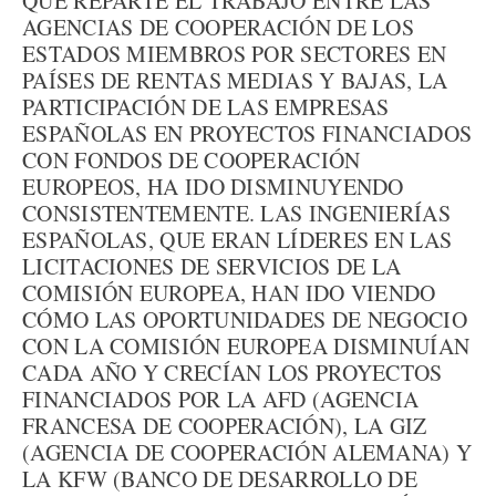
QUE REPARTE EL TRABAJO ENTRE LAS
AGENCIAS DE COOPERACIÓN DE LOS
ESTADOS MIEMBROS POR SECTORES EN
PAÍSES DE RENTAS MEDIAS Y BAJAS, LA
PARTICIPACIÓN DE LAS EMPRESAS
ESPAÑOLAS EN PROYECTOS FINANCIADOS
CON FONDOS DE COOPERACIÓN
EUROPEOS, HA IDO DISMINUYENDO
CONSISTENTEMENTE. LAS INGENIERÍAS
ESPAÑOLAS, QUE ERAN LÍDERES EN LAS
LICITACIONES DE SERVICIOS DE LA
COMISIÓN EUROPEA, HAN IDO VIENDO
CÓMO LAS OPORTUNIDADES DE NEGOCIO
CON LA COMISIÓN EUROPEA DISMINUÍAN
CADA AÑO Y CRECÍAN LOS PROYECTOS
FINANCIADOS POR LA AFD (AGENCIA
FRANCESA DE COOPERACIÓN), LA GIZ
(AGENCIA DE COOPERACIÓN ALEMANA) Y
LA KFW (BANCO DE DESARROLLO DE