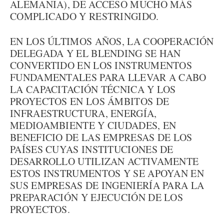
ALEMANIA), DE ACCESO MUCHO MÁS
COMPLICADO Y RESTRINGIDO.
EN LOS ÚLTIMOS AÑOS, LA COOPERACIÓN
DELEGADA Y EL BLENDING SE HAN
CONVERTIDO EN LOS INSTRUMENTOS
FUNDAMENTALES PARA LLEVAR A CABO
LA CAPACITACIÓN TÉCNICA Y LOS
PROYECTOS EN LOS ÁMBITOS DE
INFRAESTRUCTURA, ENERGÍA,
MEDIOAMBIENTE Y CIUDADES, EN
BENEFICIO DE LAS EMPRESAS DE LOS
PAÍSES CUYAS INSTITUCIONES DE
DESARROLLO UTILIZAN ACTIVAMENTE
ESTOS INSTRUMENTOS Y SE APOYAN EN
SUS EMPRESAS DE INGENIERÍA PARA LA
PREPARACIÓN Y EJECUCIÓN DE LOS
PROYECTOS.