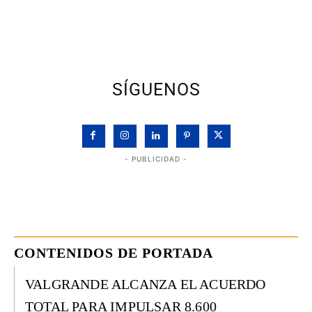
SÍGUENOS
- PUBLICIDAD -
CONTENIDOS DE PORTADA
VALGRANDE ALCANZA EL ACUERDO
TOTAL PARA IMPULSAR 8.600