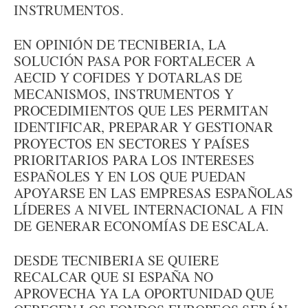
INSTRUMENTOS.
EN OPINIÓN DE TECNIBERIA, LA
SOLUCIÓN PASA POR FORTALECER A
AECID Y COFIDES Y DOTARLAS DE
MECANISMOS, INSTRUMENTOS Y
PROCEDIMIENTOS QUE LES PERMITAN
IDENTIFICAR, PREPARAR Y GESTIONAR
PROYECTOS EN SECTORES Y PAÍSES
PRIORITARIOS PARA LOS INTERESES
ESPAÑOLES Y EN LOS QUE PUEDAN
APOYARSE EN LAS EMPRESAS ESPAÑOLAS
LÍDERES A NIVEL INTERNACIONAL A FIN
DE GENERAR ECONOMÍAS DE ESCALA.
DESDE TECNIBERIA SE QUIERE
RECALCAR QUE SI ESPAÑA NO
APROVECHA YA LA OPORTUNIDAD QUE