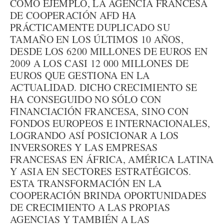
COMO EJEMPLO, LA AGENCIA FRANCESA
DE COOPERACIÓN AFD HA
PRÁCTICAMENTE DUPLICADO SU
TAMAÑO EN LOS ÚLTIMOS 10 AÑOS,
DESDE LOS 6200 MILLONES DE EUROS EN
2009 A LOS CASI 12 000 MILLONES DE
EUROS QUE GESTIONA EN LA
ACTUALIDAD. DICHO CRECIMIENTO SE
HA CONSEGUIDO NO SÓLO CON
FINANCIACIÓN FRANCESA, SINO CON
FONDOS EUROPEOS E INTERNACIONALES,
LOGRANDO ASÍ POSICIONAR A LOS
INVERSORES Y LAS EMPRESAS
FRANCESAS EN ÁFRICA, AMÉRICA LATINA
Y ASIA EN SECTORES ESTRATÉGICOS.
ESTA TRANSFORMACIÓN EN LA
COOPERACIÓN BRINDA OPORTUNIDADES
DE CRECIMIENTO A LAS PROPIAS
AGENCIAS Y TAMBIÉN A LAS