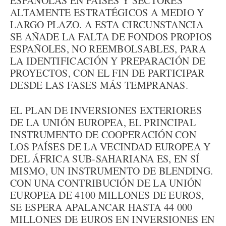
ESPAÑOLAS EN PAÍSES Y SECTORES
ALTAMENTE ESTRATÉGICOS A MEDIO Y
LARGO PLAZO. A ESTA CIRCUNSTANCIA
SE AÑADE LA FALTA DE FONDOS PROPIOS
ESPAÑOLES, NO REEMBOLSABLES, PARA
LA IDENTIFICACIÓN Y PREPARACIÓN DE
PROYECTOS, CON EL FIN DE PARTICIPAR
DESDE LAS FASES MÁS TEMPRANAS.
EL PLAN DE INVERSIONES EXTERIORES
DE LA UNIÓN EUROPEA, EL PRINCIPAL
INSTRUMENTO DE COOPERACIÓN CON
LOS PAÍSES DE LA VECINDAD EUROPEA Y
DEL ÁFRICA SUB-SAHARIANA ES, EN SÍ
MISMO, UN INSTRUMENTO DE BLENDING.
CON UNA CONTRIBUCIÓN DE LA UNIÓN
EUROPEA DE 4100 MILLONES DE EUROS,
SE ESPERA APALANCAR HASTA 44 000
MILLONES DE EUROS EN INVERSIONES EN