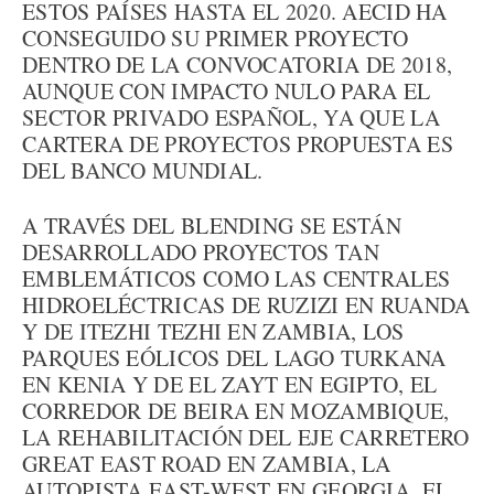
ESTOS PAÍSES HASTA EL 2020. AECID HA
CONSEGUIDO SU PRIMER PROYECTO
DENTRO DE LA CONVOCATORIA DE 2018,
AUNQUE CON IMPACTO NULO PARA EL
SECTOR PRIVADO ESPAÑOL, YA QUE LA
CARTERA DE PROYECTOS PROPUESTA ES
DEL BANCO MUNDIAL.
A TRAVÉS DEL BLENDING SE ESTÁN
DESARROLLADO PROYECTOS TAN
EMBLEMÁTICOS COMO LAS CENTRALES
HIDROELÉCTRICAS DE RUZIZI EN RUANDA
Y DE ITEZHI TEZHI EN ZAMBIA, LOS
PARQUES EÓLICOS DEL LAGO TURKANA
EN KENIA Y DE EL ZAYT EN EGIPTO, EL
CORREDOR DE BEIRA EN MOZAMBIQUE,
LA REHABILITACIÓN DEL EJE CARRETERO
GREAT EAST ROAD EN ZAMBIA, LA
AUTOPISTA EAST-WEST EN GEORGIA, EL