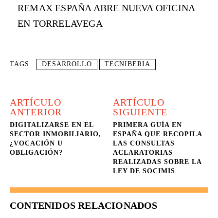
REMAX ESPAÑA ABRE NUEVA OFICINA
EN TORRELAVEGA
TAGS
DESARROLLO
TECNIBERIA
ARTÍCULO
ARTÍCULO
ANTERIOR
SIGUIENTE
DIGITALIZARSE EN EL
PRIMERA GUÍA EN
SECTOR INMOBILIARIO,
ESPAÑA QUE RECOPILA
¿VOCACIÓN U
LAS CONSULTAS
OBLIGACIÓN?
ACLARATORIAS
REALIZADAS SOBRE LA
LEY DE SOCIMIS
CONTENIDOS RELACIONADOS