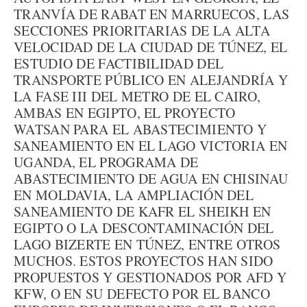
TRANVÍA DE RABAT EN MARRUECOS, LAS
SECCIONES PRIORITARIAS DE LA ALTA
VELOCIDAD DE LA CIUDAD DE TÚNEZ, EL
ESTUDIO DE FACTIBILIDAD DEL
TRANSPORTE PÚBLICO EN ALEJANDRÍA Y
LA FASE III DEL METRO DE EL CAIRO,
AMBAS EN EGIPTO, EL PROYECTO
WATSAN PARA EL ABASTECIMIENTO Y
SANEAMIENTO EN EL LAGO VICTORIA EN
UGANDA, EL PROGRAMA DE
ABASTECIMIENTO DE AGUA EN CHISINAU
EN MOLDAVIA, LA AMPLIACIÓN DEL
SANEAMIENTO DE KAFR EL SHEIKH EN
EGIPTO O LA DESCONTAMINACIÓN DEL
LAGO BIZERTE EN TÚNEZ, ENTRE OTROS
MUCHOS. ESTOS PROYECTOS HAN SIDO
PROPUESTOS Y GESTIONADOS POR AFD Y
KFW, O EN SU DEFECTO POR EL BANCO