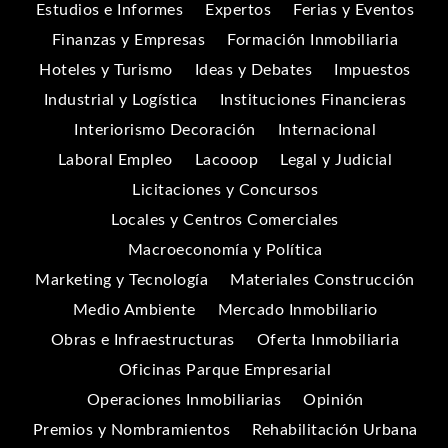
Estudios e Informes
Expertos
Ferias y Eventos
Finanzas y Empresas
Formación Inmobiliaria
Hoteles y Turismo
Ideas y Debates
Impuestos
Industrial y Logística
Instituciones Financieras
Interiorismo Decoración
Internacional
Laboral Empleo
Lacooop
Legal y Judicial
Licitaciones y Concursos
Locales y Centros Comerciales
Macroeconomía y Política
Marketing y Tecnología
Materiales Construcción
Medio Ambiente
Mercado Inmobiliario
Obras e Infraestructuras
Oferta Inmobiliaria
Oficinas Parque Empresarial
Operaciones Inmobiliarias
Opinión
Premios y Nombramientos
Rehabilitación Urbana