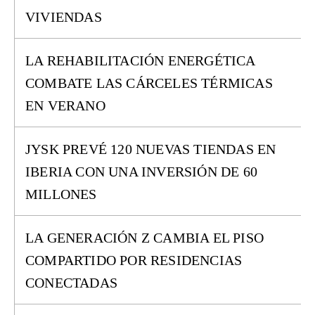
VIVIENDAS
LA REHABILITACIÓN ENERGÉTICA
COMBATE LAS CÁRCELES TÉRMICAS
EN VERANO
JYSK PREVÉ 120 NUEVAS TIENDAS EN
IBERIA CON UNA INVERSIÓN DE 60
MILLONES
LA GENERACIÓN Z CAMBIA EL PISO
COMPARTIDO POR RESIDENCIAS
CONECTADAS