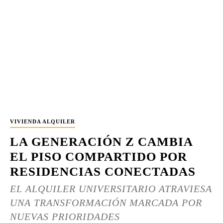
VIVIENDA ALQUILER
LA GENERACIÓN Z CAMBIA
EL PISO COMPARTIDO POR
RESIDENCIAS CONECTADAS
EL ALQUILER UNIVERSITARIO ATRAVIESA
UNA TRANSFORMACIÓN MARCADA POR
NUEVAS PRIORIDADES