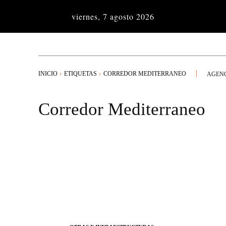
viernes, 7 agosto 2026
INICIO
ETIQUETAS
CORREDOR MEDITERRANEO
AGENC
Corredor Mediterraneo