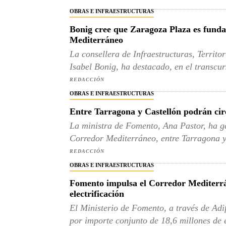
OBRAS E INFRAESTRUCTURAS
Bonig cree que Zaragoza Plaza es funda
Mediterráneo
La consellera de Infraestructuras, Territo
Isabel Bonig, ha destacado, en el transcur
REDACCIÓN
OBRAS E INFRAESTRUCTURAS
Entre Tarragona y Castellón podrán circ
La ministra de Fomento, Ana Pastor, ha ga
Corredor Mediterráneo, entre Tarragona y 
REDACCIÓN
OBRAS E INFRAESTRUCTURAS
Fomento impulsa el Corredor Mediterrá
electrificación
El Ministerio de Fomento, a través de Adi
por importe conjunto de 18,6 millones de 