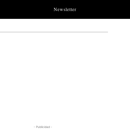
Newsletter
- Publicidad -