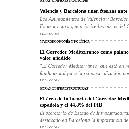
OBRAS E INFRAESTRUCTURAS
Valencia y Barcelona unen fuerzas ant
Los Ayuntamientos de Valencia y Barcelon
Fomento para que priorice las obras del C
REDACCIÓN
MACROECONOMÍA Y POLÍTICA
El Corredor Mediterráneo como palanca 
valor añadido
"El Corredor Mediterráneo, que está en m
fundamental para la reindustralización co
REDACCIÓN
OBRAS E INFRAESTRUCTURAS
El área de influencia del Corredor Med
española y el 44,8% del PIB
El secretario de Estado de Infraestructura
destacado en Barcelona la importancia de l
REDACCIÓN