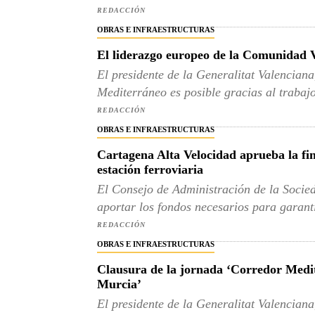
REDACCIÓN
OBRAS E INFRAESTRUCTURAS
El liderazgo europeo de la Comunidad V
El presidente de la Generalitat Valencian
Mediterráneo es posible gracias al trabajo
REDACCIÓN
OBRAS E INFRAESTRUCTURAS
Cartagena Alta Velocidad aprueba la fin
estación ferroviaria
El Consejo de Administración de la Socie
aportar los fondos necesarios para garanti
REDACCIÓN
OBRAS E INFRAESTRUCTURAS
Clausura de la jornada ‘Corredor Med
Murcia’
El presidente de la Generalitat Valencian