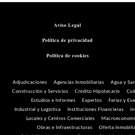
Aviso Legal
Política de privacidad
Política de cookies
Adjudicaciones
Agencias Inmobiliarias
Agua y Sa
Construcción y Servicios
Crédito Hipotecario
Cul
Estudios e Informes
Expertos
Ferias y Ev
Industrial y Logística
Instituciones Financieras
In
Locales y Centros Comerciales
Macroeconomía
Obras e Infraestructuras
Oferta Inmobili