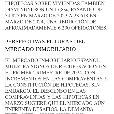
HIPOTECAS SOBRE VIVIENDAS TAMBIÉN
DISMINUYERON UN 17,8%, PASANDO DE
34.823 EN MARZO DE 2023 A 28.618 EN
MARZO DE 2024, UNA REDUCCIÓN DE
APROXIMADAMENTE 6.200 OPERACIONES.
PERSPECTIVAS FUTURAS DEL
MERCADO INMOBILIARIO
EL MERCADO INMOBILIARIO ESPAÑOL
MUESTRA SIGNOS DE RECUPERACIÓN EN
EL PRIMER TRIMESTRE DE 2024, CON
INCREMENTOS EN LAS COMPRAVENTAS Y
LA CONSTITUCIÓN DE HIPOTECAS. SIN
EMBARGO, EL DESCENSO EN LAS
COMPRAVENTAS Y LAS HIPOTECAS EN
MARZO SUGIERE QUE EL MERCADO AÚN
ENFRENTA DESAFÍOS. LA DEMANDA