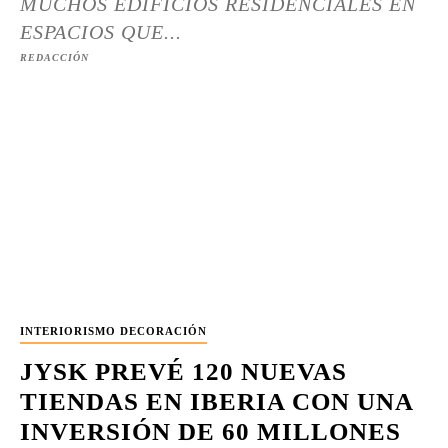
MUCHOS EDIFICIOS RESIDENCIALES EN
ESPACIOS QUE...
REDACCIÓN
INTERIORISMO DECORACIÓN
JYSK PREVÉ 120 NUEVAS
TIENDAS EN IBERIA CON UNA
INVERSIÓN DE 60 MILLONES