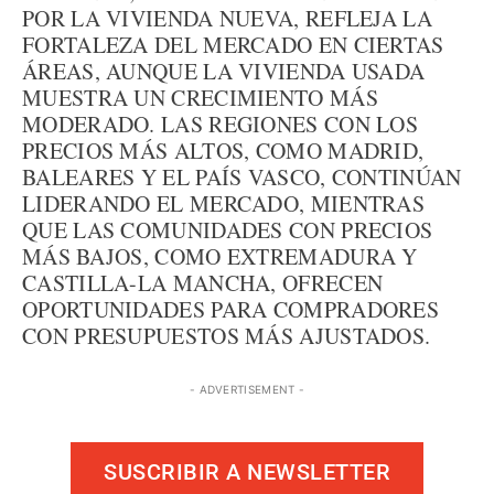
POR LA VIVIENDA NUEVA, REFLEJA LA
FORTALEZA DEL MERCADO EN CIERTAS
ÁREAS, AUNQUE LA VIVIENDA USADA
MUESTRA UN CRECIMIENTO MÁS
MODERADO. LAS REGIONES CON LOS
PRECIOS MÁS ALTOS, COMO MADRID,
BALEARES Y EL PAÍS VASCO, CONTINÚAN
LIDERANDO EL MERCADO, MIENTRAS
QUE LAS COMUNIDADES CON PRECIOS
MÁS BAJOS, COMO EXTREMADURA Y
CASTILLA-LA MANCHA, OFRECEN
OPORTUNIDADES PARA COMPRADORES
CON PRESUPUESTOS MÁS AJUSTADOS.
- ADVERTISEMENT -
SUSCRIBIR A NEWSLETTER