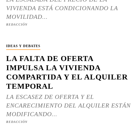
VIVIENDA ESTÁ CONDICIONANDO LA
MOVILIDAD...
REDACCIÓN
IDEAS Y DEBATES
LA FALTA DE OFERTA
IMPULSA LA VIVIENDA
COMPARTIDA Y EL ALQUILER
TEMPORAL
LA ESCASEZ DE OFERTA Y EL
ENCARECIMIENTO DEL ALQUILER ESTÁN
MODIFICANDO...
REDACCIÓN