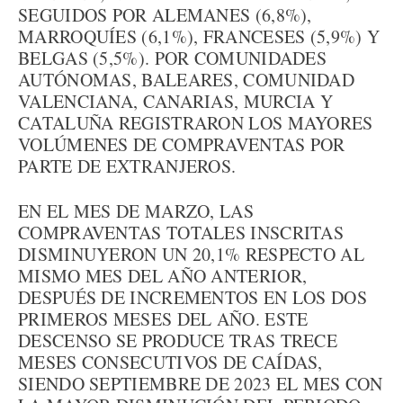
SEGUIDOS POR ALEMANES (6,8%),
MARROQUÍES (6,1%), FRANCESES (5,9%) Y
BELGAS (5,5%). POR COMUNIDADES
AUTÓNOMAS, BALEARES, COMUNIDAD
VALENCIANA, CANARIAS, MURCIA Y
CATALUÑA REGISTRARON LOS MAYORES
VOLÚMENES DE COMPRAVENTAS POR
PARTE DE EXTRANJEROS.
EN EL MES DE MARZO, LAS
COMPRAVENTAS TOTALES INSCRITAS
DISMINUYERON UN 20,1% RESPECTO AL
MISMO MES DEL AÑO ANTERIOR,
DESPUÉS DE INCREMENTOS EN LOS DOS
PRIMEROS MESES DEL AÑO. ESTE
DESCENSO SE PRODUCE TRAS TRECE
MESES CONSECUTIVOS DE CAÍDAS,
SIENDO SEPTIEMBRE DE 2023 EL MES CON