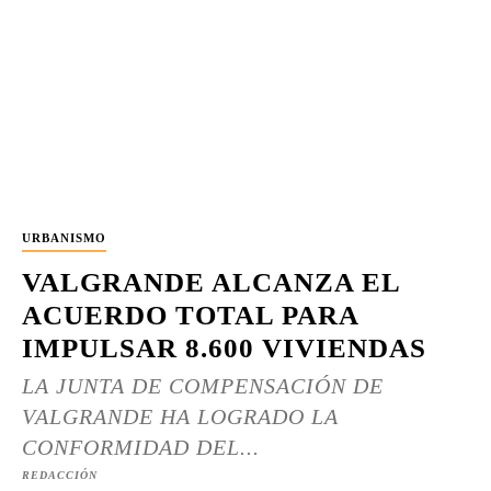
URBANISMO
VALGRANDE ALCANZA EL
ACUERDO TOTAL PARA
IMPULSAR 8.600 VIVIENDAS
LA JUNTA DE COMPENSACIÓN DE
VALGRANDE HA LOGRADO LA
CONFORMIDAD DEL...
REDACCIÓN