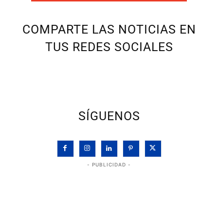
COMPARTE LAS NOTICIAS EN
TUS REDES SOCIALES
SÍGUENOS
- PUBLICIDAD -