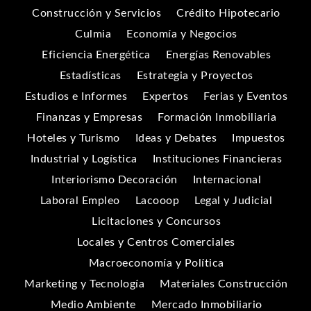
Construcción y Servicios
Crédito Hipotecario
Culmia
Economía y Negocios
Eficiencia Energética
Energías Renovables
Estadísticas
Estrategia y Proyectos
Estudios e Informes
Expertos
Ferias y Eventos
Finanzas y Empresas
Formación Inmobiliaria
Hoteles y Turismo
Ideas y Debates
Impuestos
Industrial y Logística
Instituciones Financieras
Interiorismo Decoración
Internacional
Laboral Empleo
Lacooop
Legal y Judicial
Licitaciones y Concursos
Locales y Centros Comerciales
Macroeconomía y Política
Marketing y Tecnología
Materiales Construcción
Medio Ambiente
Mercado Inmobiliario