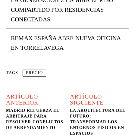
LA GENERACIÓN Z CAMBIA EL PISO
COMPARTIDO POR RESIDENCIAS
CONECTADAS
REMAX ESPAÑA ABRE NUEVA OFICINA
EN TORRELAVEGA
TAGS
PRECIO
ARTÍCULO
ARTÍCULO
ANTERIOR
SIGUIENTE
MADRID REFUERZA EL
LA ARQUITECTURA DEL
ARBITRAJE PARA
FUTURO:
RESOLVER CONFLICTOS
TRANSFORMAR LOS
DE ARRENDAMIENTO
ENTORNOS FÍSICOS EN
ESPACIOS