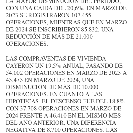
LA MAYOR DISMINUCIÓN DEL PERIODO,
CON UNA CAÍDA DEL 20,6%. EN MARZO DE
2023 SE REGISTRARON 107.455
OPERACIONES, MIENTRAS QUE EN MARZO
DE 2024 SE INSCRIBIERON 85.832, UNA
REDUCCIÓN DE MÁS DE 21.000
OPERACIONES.
LAS COMPRAVENTAS DE VIVIENDA
CAYERON UN 19,5% ANUAL, PASANDO DE
54.002 OPERACIONES EN MARZO DE 2023 A
43.473 EN MARZO DE 2024, UNA
DISMINUCIÓN DE MÁS DE 10.000
OPERACIONES. EN CUANTO A LAS
HIPOTECAS, EL DESCENSO FUE DEL 18,8%,
CON 37.708 OPERACIONES EN MARZO DE
2024 FRENTE A 46.410 EN EL MISMO MES
DEL AÑO ANTERIOR, UNA DIFERENCIA
NEGATIVA DE 8.700 OPERACIONES. LAS