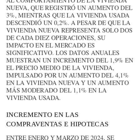
AL COMPORTAMIENTO DE LA VIVIENDA
NUEVA, QUE REGISTRÓ UN AUMENTO DEL
3%, MIENTRAS QUE LA VIVIENDA USADA
DESCENDIÓ UN 0,2%. A PESAR DE QUE LA
VIVIENDA NUEVA REPRESENTA SOLO DOS
DE CADA DIEZ OPERACIONES, SU
IMPACTO EN EL MERCADO ES
SIGNIFICATIVO. LOS DATOS ANUALES
MUESTRAN UN INCREMENTO DEL 1,9% EN
EL PRECIO MEDIO DE LA VIVIENDA,
IMPULSADO POR UN AUMENTO DEL 4,1%
EN LA VIVIENDA NUEVA Y UN AUMENTO
MÁS MODERADO DEL 1,1% EN LA
VIVIENDA USADA.
INCREMENTO EN LAS
COMPRAVENTAS E HIPOTECAS
ENTRE ENERO Y MARZO DE 2024, SE