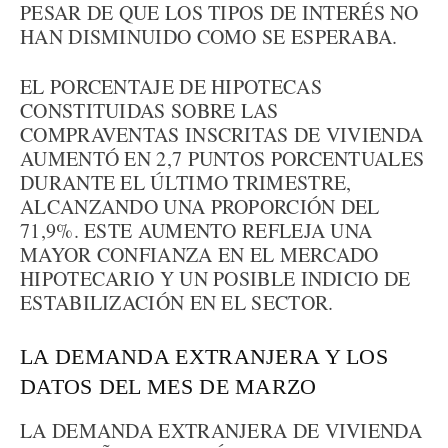
PESAR DE QUE LOS TIPOS DE INTERÉS NO
HAN DISMINUIDO COMO SE ESPERABA.
EL PORCENTAJE DE HIPOTECAS
CONSTITUIDAS SOBRE LAS
COMPRAVENTAS INSCRITAS DE VIVIENDA
AUMENTÓ EN 2,7 PUNTOS PORCENTUALES
DURANTE EL ÚLTIMO TRIMESTRE,
ALCANZANDO UNA PROPORCIÓN DEL
71,9%. ESTE AUMENTO REFLEJA UNA
MAYOR CONFIANZA EN EL MERCADO
HIPOTECARIO Y UN POSIBLE INDICIO DE
ESTABILIZACIÓN EN EL SECTOR.
LA DEMANDA EXTRANJERA Y LOS
DATOS DEL MES DE MARZO
LA DEMANDA EXTRANJERA DE VIVIENDA