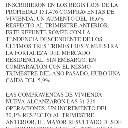
INSCRIBIERON EN LOS REGISTROS DE LA
PROPIEDAD 151.476 COMPRAVENTAS DE
VIVIENDA, UN AUMENTO DEL 16,6%
RESPECTO AL TRIMESTRE ANTERIOR.
ESTE REPUNTE ROMPE CON LA
TENDENCIA DESCENDENTE DE LOS
ÚLTIMOS TRES TRIMESTRES Y MUESTRA
LA FORTALEZA DEL MERCADO
RESIDENCIAL. SIN EMBARGO, EN
COMPARACIÓN CON EL MISMO
TRIMESTRE DEL AÑO PASADO, HUBO UNA
CAÍDA DEL 5,9%.
LAS COMPRAVENTAS DE VIVIENDA
NUEVA ALCANZARON LAS 31.226
OPERACIONES, UN INCREMENTO DEL
30,1% RESPECTO AL TRIMESTRE
ANTERIOR, EL MAYOR RESULTADO DESDE