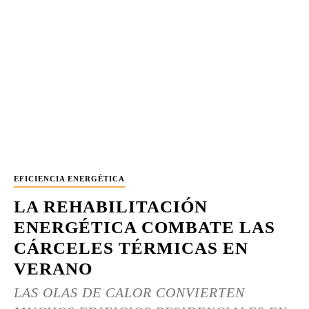
EFICIENCIA ENERGÉTICA
LA REHABILITACIÓN
ENERGÉTICA COMBATE LAS
CÁRCELES TÉRMICAS EN
VERANO
LAS OLAS DE CALOR CONVIERTEN