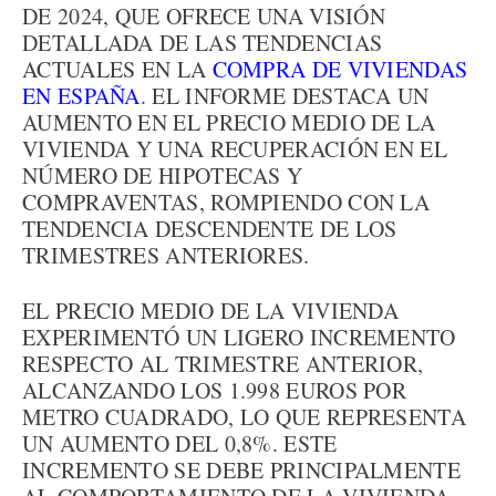
DE 2024, QUE OFRECE UNA VISIÓN
DETALLADA DE LAS TENDENCIAS
ACTUALES EN LA
COMPRA DE VIVIENDAS
EN ESPAÑA
. EL INFORME DESTACA UN
AUMENTO EN EL PRECIO MEDIO DE LA
VIVIENDA Y UNA RECUPERACIÓN EN EL
NÚMERO DE HIPOTECAS Y
COMPRAVENTAS, ROMPIENDO CON LA
TENDENCIA DESCENDENTE DE LOS
TRIMESTRES ANTERIORES.
EL PRECIO MEDIO DE LA VIVIENDA
EXPERIMENTÓ UN LIGERO INCREMENTO
RESPECTO AL TRIMESTRE ANTERIOR,
ALCANZANDO LOS 1.998 EUROS POR
METRO CUADRADO, LO QUE REPRESENTA
UN AUMENTO DEL 0,8%. ESTE
INCREMENTO SE DEBE PRINCIPALMENTE