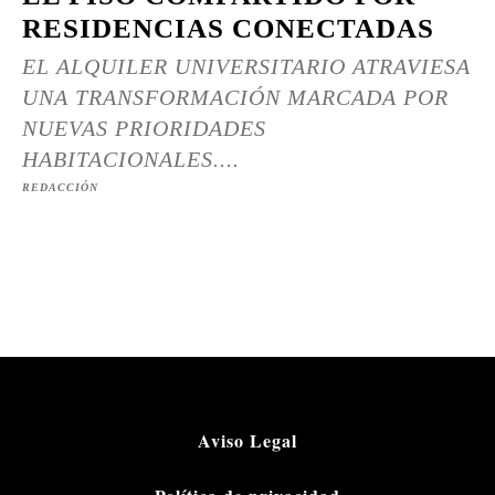
RESIDENCIAS CONECTADAS
EL ALQUILER UNIVERSITARIO ATRAVIESA
UNA TRANSFORMACIÓN MARCADA POR
NUEVAS PRIORIDADES
HABITACIONALES....
REDACCIÓN
Aviso Legal