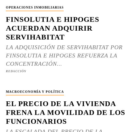
OPERACIONES INMOBILIARIAS
FINSOLUTIA E HIPOGES
ACUERDAN ADQUIRIR
SERVIHABITAT
LA ADQUISICIÓN DE SERVIHABITAT POR
FINSOLUTIA E HIPOGES REFUERZA LA
CONCENTRACIÓN...
REDACCIÓN
MACROECONOMÍA Y POLÍTICA
EL PRECIO DE LA VIVIENDA
FRENA LA MOVILIDAD DE LOS
FUNCIONARIOS
LA ESCALADA DEL PRECIO DE LA