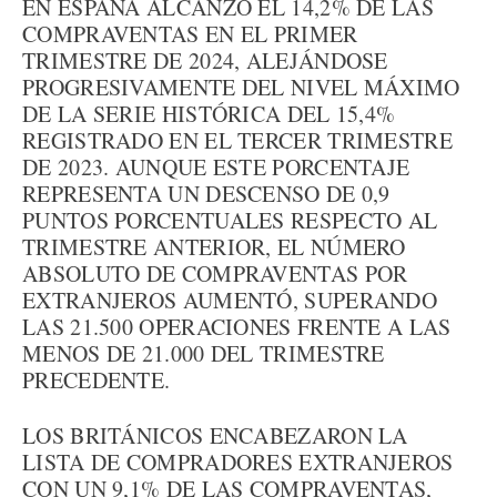
EN ESPAÑA ALCANZÓ EL 14,2% DE LAS
COMPRAVENTAS EN EL PRIMER
TRIMESTRE DE 2024, ALEJÁNDOSE
PROGRESIVAMENTE DEL NIVEL MÁXIMO
DE LA SERIE HISTÓRICA DEL 15,4%
REGISTRADO EN EL TERCER TRIMESTRE
DE 2023. AUNQUE ESTE PORCENTAJE
REPRESENTA UN DESCENSO DE 0,9
PUNTOS PORCENTUALES RESPECTO AL
TRIMESTRE ANTERIOR, EL NÚMERO
ABSOLUTO DE COMPRAVENTAS POR
EXTRANJEROS AUMENTÓ, SUPERANDO
LAS 21.500 OPERACIONES FRENTE A LAS
MENOS DE 21.000 DEL TRIMESTRE
PRECEDENTE.
LOS BRITÁNICOS ENCABEZARON LA
LISTA DE COMPRADORES EXTRANJEROS
CON UN 9,1% DE LAS COMPRAVENTAS,