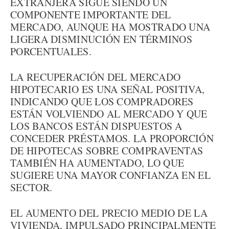
EXTRANJERA SIGUE SIENDO UN
COMPONENTE IMPORTANTE DEL
MERCADO, AUNQUE HA MOSTRADO UNA
LIGERA DISMINUCIÓN EN TÉRMINOS
PORCENTUALES.
LA RECUPERACIÓN DEL MERCADO
HIPOTECARIO ES UNA SEÑAL POSITIVA,
INDICANDO QUE LOS COMPRADORES
ESTÁN VOLVIENDO AL MERCADO Y QUE
LOS BANCOS ESTÁN DISPUESTOS A
CONCEDER PRÉSTAMOS. LA PROPORCIÓN
DE HIPOTECAS SOBRE COMPRAVENTAS
TAMBIÉN HA AUMENTADO, LO QUE
SUGIERE UNA MAYOR CONFIANZA EN EL
SECTOR.
EL AUMENTO DEL PRECIO MEDIO DE LA
VIVIENDA, IMPULSADO PRINCIPALMENTE