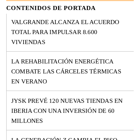
CONTENIDOS DE PORTADA
VALGRANDE ALCANZA EL ACUERDO
TOTAL PARA IMPULSAR 8.600
VIVIENDAS
LA REHABILITACIÓN ENERGÉTICA
COMBATE LAS CÁRCELES TÉRMICAS
EN VERANO
JYSK PREVÉ 120 NUEVAS TIENDAS EN
IBERIA CON UNA INVERSIÓN DE 60
MILLONES