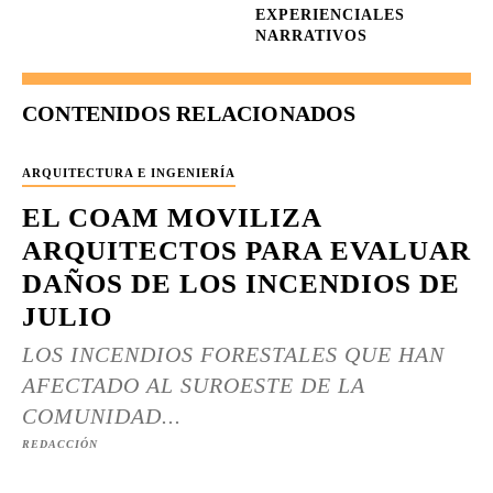
EXPERIENCIALES
NARRATIVOS
CONTENIDOS RELACIONADOS
ARQUITECTURA E INGENIERÍA
EL COAM MOVILIZA
ARQUITECTOS PARA EVALUAR
DAÑOS DE LOS INCENDIOS DE
JULIO
LOS INCENDIOS FORESTALES QUE HAN
AFECTADO AL SUROESTE DE LA
COMUNIDAD...
REDACCIÓN