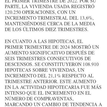
EL PRIMER TRIMESTRE DE 2022. POR SU
PARTE, LA VIVIENDA USADA REGISTRÓ
120.250 OPERACIONES, CON UN
INCREMENTO TRIMESTRAL DEL 13,6%,
MANTENIÉNDOSE CERCA DE LA MEDIA
DE LOS ÚLTIMOS DIEZ TRIMESTRES.
EN CUANTO A LAS HIPOTECAS, EL
PRIMER TRIMESTRE DE 2024 MOSTRÓ UN
AUMENTO SIGNIFICATIVO DESPUÉS DE
SEIS TRIMESTRES CONSECUTIVOS DE
DESCENSOS. SE CONSTITUYERON 108.910
HIPOTECAS SOBRE VIVIENDAS, UN
INCREMENTO DEL 21,1% RESPECTO AL
TRIMESTRE ANTERIOR. ESTE AUMENTO
EN LA ACTIVIDAD HIPOTECARIA FUE MÁS
INTENSO QUE EL INCREMENTO EN EL
NÚMERO DE COMPRAVENTAS,
MARCANDO UN CAMBIO DE TENDENCIA A