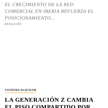
EL CRECIMIENTO DE LA RED
COMERCIAL EN IBERIA REFUERZA EL
POSICIONAMIENTO...
REDACCIÓN
VIVIENDA ALQUILER
LA GENERACIÓN Z CAMBIA
EL PISO COMPARTIDO POR