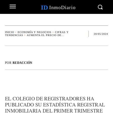
ID
InmoDiario
INICIO
ECONOMÍA Y NEGOCIOS
CIFRAS Y
20/05/2024
TENDENCIAS
AUMENTA EL PRECIO DE...
POR
REDACCIÓN
EL COLEGIO DE REGISTRADORES HA
PUBLICADO SU ESTADÍSTICA REGISTRAL
INMOBILIARIA DEL PRIMER TRIMESTRE