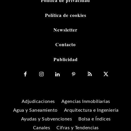
Política de privacidad
Política de cookies
Newsletter
Contacto
Publicidad
Adjudicaciones
Agencias Inmobiliarias
Agua y Saneamiento
Arquitectura e Ingeniería
Ayudas y Subvenciones
Bolsa e Índices
Canales
Cifras y Tendencias