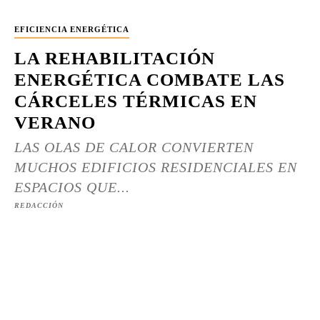
EFICIENCIA ENERGÉTICA
LA REHABILITACIÓN
ENERGÉTICA COMBATE LAS
CÁRCELES TÉRMICAS EN
VERANO
LAS OLAS DE CALOR CONVIERTEN
MUCHOS EDIFICIOS RESIDENCIALES EN
ESPACIOS QUE...
REDACCIÓN