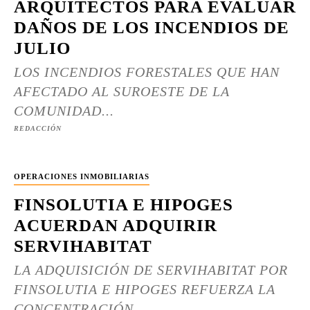
ARQUITECTOS PARA EVALUAR
DAÑOS DE LOS INCENDIOS DE
JULIO
LOS INCENDIOS FORESTALES QUE HAN
AFECTADO AL SUROESTE DE LA
COMUNIDAD...
REDACCIÓN
OPERACIONES INMOBILIARIAS
FINSOLUTIA E HIPOGES
ACUERDAN ADQUIRIR
SERVIHABITAT
LA ADQUISICIÓN DE SERVIHABITAT POR
FINSOLUTIA E HIPOGES REFUERZA LA
CONCENTRACIÓN...