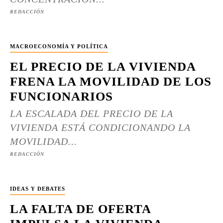
REDACCIÓN
MACROECONOMÍA Y POLÍTICA
EL PRECIO DE LA VIVIENDA
FRENA LA MOVILIDAD DE LOS
FUNCIONARIOS
LA ESCALADA DEL PRECIO DE LA
VIVIENDA ESTÁ CONDICIONANDO LA
MOVILIDAD...
REDACCIÓN
IDEAS Y DEBATES
LA FALTA DE OFERTA