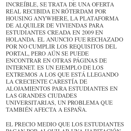
INCREÍBLE, SE TRATA DE UNA OFERTA
REAL RECIBIDA EN RÓTERDAM POR
HOUSING ANYWHERE, LA PLATAFORMA
DE ALQUILER DE VIVIENDAS PARA
ESTUDIANTES CREADA EN 2009 EN
HOLANDA. EL ANUNCIO FUE RECHAZADO
POR NO CUMPLIR LOS REQUISITOS DEL
PORTAL, PERO AÚN SE PUEDE
ENCONTRAR EN OTRAS PÁGINAS DE
INTERNET. ES UN EJEMPLO DE LOS
EXTREMOS A LOS QUE ESTÁ LLEGANDO
LA CRECIENTE CARESTÍA DE
ALOJAMIENTOS PARA ESTUDIANTES EN
LAS GRANDES CIUDADES
UNIVERSITARIAS, UN PROBLEMA QUE
TAMBIÉN AFECTA A ESPAÑA.
EL PRECIO MEDIO QUE LOS ESTUDIANTES