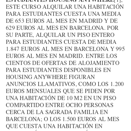
ESTE CURSO ALQUILAR UNA HABITACIÓN
PARA ESTUDIANTES CUESTA UNA MEDIA
DE 653 EUROS AL MES EN MADRID Y DE
629 EUROS AL MES EN BARCELONA. POR
SU PARTE, ALQUILAR UN PISO ENTERO
PARA ESTUDIANTES CUESTA DE MEDIA
1.847 EUROS AL MES EN BARCELONA Y 995
EUROS AL MES EN MADRID. ENTRE LOS
CIENTOS DE OFERTAS DE ALOJAMIENTO
PARA ESTUDIANTES DISPONIBLES EN
HOUSING ANYWHERE FIGURAN
ANUNCIOS LLAMATIVOS, COMO LOS 1.200
EUROS MENSUALES QUE SE PIDEN POR
UNA HABITACIÓN DE 10 M2 EN UN PISO
COMPARTIDO ENTRE OCHO PERSONAS
CERCA DE LA SAGRADA FAMILIA EN
BARCELONA; O LOS 1.500 EUROS AL MES
QUE CUESTA UNA HABITACIÓN EN