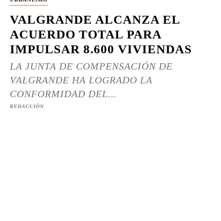
VALGRANDE ALCANZA EL
ACUERDO TOTAL PARA
IMPULSAR 8.600 VIVIENDAS
LA JUNTA DE COMPENSACIÓN DE
VALGRANDE HA LOGRADO LA
CONFORMIDAD DEL...
REDACCIÓN