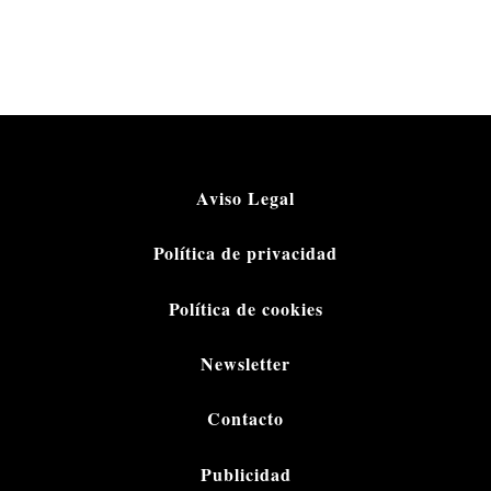
Aviso Legal
Política de privacidad
Política de cookies
Newsletter
Contacto
Publicidad