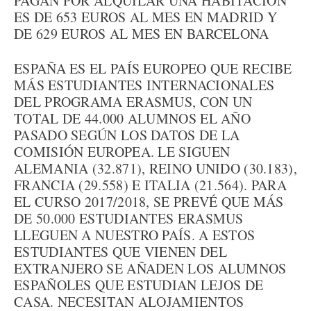
PAGAN POR ALQUILAR UNA HABITACIÓN
ES DE 653 EUROS AL MES EN MADRID Y
DE 629 EUROS AL MES EN BARCELONA
ESPAÑA ES EL PAÍS EUROPEO QUE RECIBE
MÁS ESTUDIANTES INTERNACIONALES
DEL PROGRAMA ERASMUS, CON UN
TOTAL DE 44.000 ALUMNOS EL AÑO
PASADO SEGÚN LOS DATOS DE LA
COMISIÓN EUROPEA. LE SIGUEN
ALEMANIA (32.871), REINO UNIDO (30.183),
FRANCIA (29.558) E ITALIA (21.564). PARA
EL CURSO 2017/2018, SE PREVÉ QUE MÁS
DE 50.000 ESTUDIANTES ERASMUS
LLEGUEN A NUESTRO PAÍS. A ESTOS
ESTUDIANTES QUE VIENEN DEL
EXTRANJERO SE AÑADEN LOS ALUMNOS
ESPAÑOLES QUE ESTUDIAN LEJOS DE
CASA. NECESITAN ALOJAMIENTOS