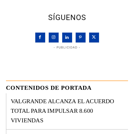
SÍGUENOS
- PUBLICIDAD -
CONTENIDOS DE PORTADA
VALGRANDE ALCANZA EL ACUERDO
TOTAL PARA IMPULSAR 8.600
VIVIENDAS