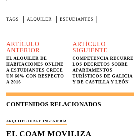
TAGS
ALQUILER
ESTUDIANTES
ARTÍCULO
ARTÍCULO
ANTERIOR
SIGUIENTE
EL ALQUILER DE
COMPETENCIA RECURRE
HABITACIONES ONLINE
LOS DECRETOS SOBRE
A ESTUDIANTES CRECE
APARTAMENTOS
UN 60% CON RESPECTO
TURÍSTICOS DE GALICIA
A 2016
Y DE CASTILLA Y LEÓN
CONTENIDOS RELACIONADOS
ARQUITECTURA E INGENIERÍA
EL COAM MOVILIZA