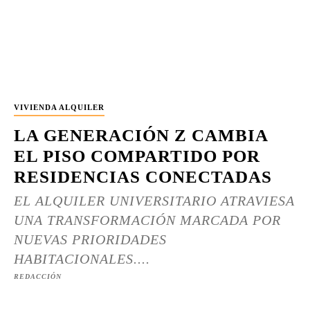
VIVIENDA ALQUILER
LA GENERACIÓN Z CAMBIA
EL PISO COMPARTIDO POR
RESIDENCIAS CONECTADAS
EL ALQUILER UNIVERSITARIO ATRAVIESA
UNA TRANSFORMACIÓN MARCADA POR
NUEVAS PRIORIDADES
HABITACIONALES....
REDACCIÓN