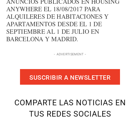
ANUNCIOS PUBLICADOS EN HOUSING
ANYWHERE EL 18/08/2017 PARA
ALQUILERES DE HABITACIONES Y
APARTAMENTOS DESDE EL 1 DE
SEPTIEMBRE AL 1 DE JULIO EN
BARCELONA Y MADRID.
- ADVERTISEMENT -
SUSCRIBIR A NEWSLETTER
COMPARTE LAS NOTICIAS EN
TUS REDES SOCIALES