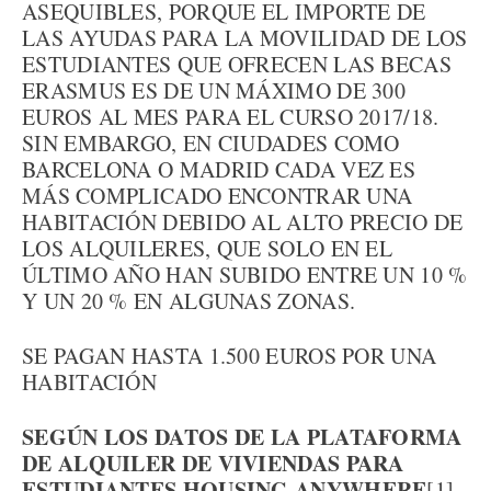
ASEQUIBLES, PORQUE EL IMPORTE DE
LAS AYUDAS PARA LA MOVILIDAD DE LOS
ESTUDIANTES QUE OFRECEN LAS BECAS
ERASMUS ES DE UN MÁXIMO DE 300
EUROS AL MES PARA EL CURSO 2017/18.
SIN EMBARGO, EN CIUDADES COMO
BARCELONA O MADRID CADA VEZ ES
MÁS COMPLICADO ENCONTRAR UNA
HABITACIÓN DEBIDO AL ALTO PRECIO DE
LOS ALQUILERES, QUE SOLO EN EL
ÚLTIMO AÑO HAN SUBIDO ENTRE UN 10 %
Y UN 20 % EN ALGUNAS ZONAS.
SE PAGAN HASTA 1.500 EUROS POR UNA
HABITACIÓN
SEGÚN LOS DATOS DE LA PLATAFORMA
DE ALQUILER DE VIVIENDAS PARA
ESTUDIANTES HOUSING ANYWHERE
[1],