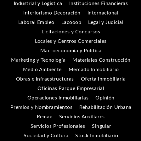
Industrial y Logística
Instituciones Financieras
Interiorismo Decoración
Internacional
Laboral Empleo
Lacooop
Legal y Judicial
Licitaciones y Concursos
Locales y Centros Comerciales
Macroeconomía y Política
Marketing y Tecnología
Materiales Construcción
Medio Ambiente
Mercado Inmobiliario
Obras e Infraestructuras
Oferta Inmobiliaria
Oficinas Parque Empresarial
Operaciones Inmobiliarias
Opinión
Premios y Nombramientos
Rehabilitación Urbana
Remax
Servicios Auxiliares
Servicios Profesionales
Singular
Sociedad y Cultura
Stock Inmobiliario