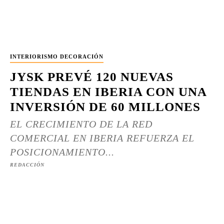
INTERIORISMO DECORACIÓN
JYSK PREVÉ 120 NUEVAS
TIENDAS EN IBERIA CON UNA
INVERSIÓN DE 60 MILLONES
EL CRECIMIENTO DE LA RED
COMERCIAL EN IBERIA REFUERZA EL
POSICIONAMIENTO...
REDACCIÓN