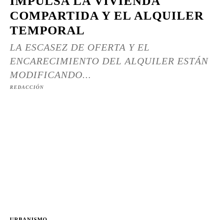
IMPULSA LA VIVIENDA
COMPARTIDA Y EL ALQUILER
TEMPORAL
LA ESCASEZ DE OFERTA Y EL
ENCARECIMIENTO DEL ALQUILER ESTÁN
MODIFICANDO...
REDACCIÓN
URBANISMO