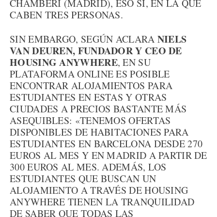
CHAMBERÍ (MADRID), ESO SÍ, EN LA QUE
CABEN TRES PERSONAS.
NIELS
SIN EMBARGO, SEGÚN ACLARA
VAN DEUREN, FUNDADOR Y CEO DE
HOUSING ANYWHERE
, EN SU
PLATAFORMA ONLINE ES POSIBLE
ENCONTRAR ALOJAMIENTOS PARA
ESTUDIANTES EN ESTAS Y OTRAS
CIUDADES A PRECIOS BASTANTE MÁS
ASEQUIBLES: «TENEMOS OFERTAS
DISPONIBLES DE HABITACIONES PARA
ESTUDIANTES EN BARCELONA DESDE 270
EUROS AL MES Y EN MADRID A PARTIR DE
300 EUROS AL MES. ADEMÁS, LOS
ESTUDIANTES QUE BUSCAN UN
ALOJAMIENTO A TRAVÉS DE HOUSING
ANYWHERE TIENEN LA TRANQUILIDAD
DE SABER QUE TODAS LAS