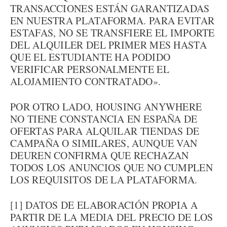
TRANSACCIONES ESTÁN GARANTIZADAS
EN NUESTRA PLATAFORMA. PARA EVITAR
ESTAFAS, NO SE TRANSFIERE EL IMPORTE
DEL ALQUILER DEL PRIMER MES HASTA
QUE EL ESTUDIANTE HA PODIDO
VERIFICAR PERSONALMENTE EL
ALOJAMIENTO CONTRATADO».
POR OTRO LADO, HOUSING ANYWHERE
NO TIENE CONSTANCIA EN ESPAÑA DE
OFERTAS PARA ALQUILAR TIENDAS DE
CAMPAÑA O SIMILARES, AUNQUE VAN
DEUREN CONFIRMA QUE RECHAZAN
TODOS LOS ANUNCIOS QUE NO CUMPLEN
LOS REQUISITOS DE LA PLATAFORMA.
[1] DATOS DE ELABORACIÓN PROPIA A
PARTIR DE LA MEDIA DEL PRECIO DE LOS