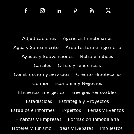
Adjudicaciones
Agencias Inmobiliarias
Agua y Saneamiento
Arquitectura e Ingeniería
Ayudas y Subvenciones
Bolsa e Índices
Canales
Cifras y Tendencias
Construcción y Servicios
Crédito Hipotecario
Culmia
Economía y Negocios
Eficiencia Energética
Energías Renovables
Estadísticas
Estrategia y Proyectos
Estudios e Informes
Expertos
Ferias y Eventos
Finanzas y Empresas
Formación Inmobiliaria
Hoteles y Turismo
Ideas y Debates
Impuestos