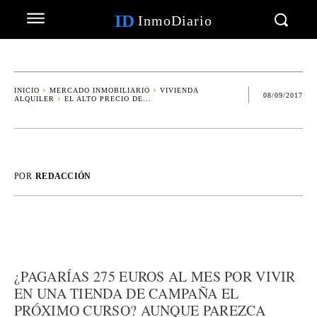
ID
InmoDiario
INICIO
MERCADO INMOBILIARIO
VIVIENDA
08/09/2017
ALQUILER
EL ALTO PRECIO DE...
POR
REDACCIÓN
¿PAGARÍAS 275 EUROS AL MES POR VIVIR
EN UNA TIENDA DE CAMPAÑA EL
PRÓXIMO CURSO? AUNQUE PAREZCA