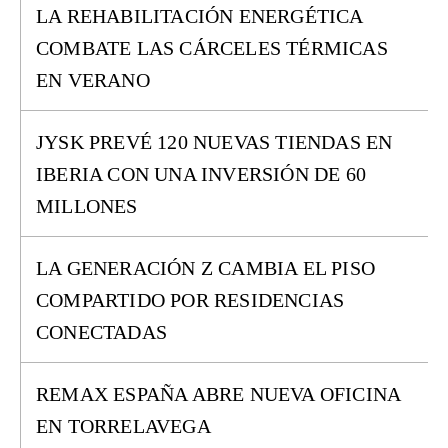
LA REHABILITACIÓN ENERGÉTICA
COMBATE LAS CÁRCELES TÉRMICAS
EN VERANO
JYSK PREVÉ 120 NUEVAS TIENDAS EN
IBERIA CON UNA INVERSIÓN DE 60
MILLONES
LA GENERACIÓN Z CAMBIA EL PISO
COMPARTIDO POR RESIDENCIAS
CONECTADAS
REMAX ESPAÑA ABRE NUEVA OFICINA
EN TORRELAVEGA