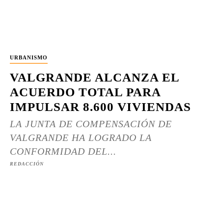
URBANISMO
VALGRANDE ALCANZA EL
ACUERDO TOTAL PARA
IMPULSAR 8.600 VIVIENDAS
LA JUNTA DE COMPENSACIÓN DE
VALGRANDE HA LOGRADO LA
CONFORMIDAD DEL...
REDACCIÓN