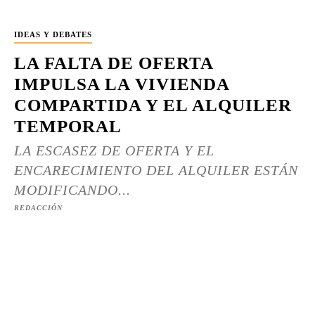
IDEAS Y DEBATES
LA FALTA DE OFERTA
IMPULSA LA VIVIENDA
COMPARTIDA Y EL ALQUILER
TEMPORAL
LA ESCASEZ DE OFERTA Y EL
ENCARECIMIENTO DEL ALQUILER ESTÁN
MODIFICANDO...
REDACCIÓN