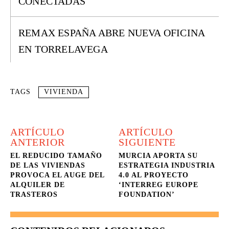
CONECTADAS
REMAX ESPAÑA ABRE NUEVA OFICINA
EN TORRELAVEGA
TAGS
VIVIENDA
ARTÍCULO
ARTÍCULO
ANTERIOR
SIGUIENTE
EL REDUCIDO TAMAÑO
MURCIA APORTA SU
DE LAS VIVIENDAS
ESTRATEGIA INDUSTRIA
PROVOCA EL AUGE DEL
4.0 AL PROYECTO
ALQUILER DE
‘INTERREG EUROPE
TRASTEROS
FOUNDATION’