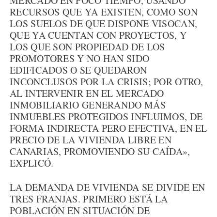
MERCADO EN POCO TIEMPO, USANDO
RECURSOS QUE YA EXISTEN, COMO SON
LOS SUELOS DE QUE DISPONE VISOCAN,
QUE YA CUENTAN CON PROYECTOS, Y
LOS QUE SON PROPIEDAD DE LOS
PROMOTORES Y NO HAN SIDO
EDIFICADOS O SE QUEDARON
INCONCLUSOS POR LA CRISIS; POR OTRO,
AL INTERVENIR EN EL MERCADO
INMOBILIARIO GENERANDO MÁS
INMUEBLES PROTEGIDOS INFLUIMOS, DE
FORMA INDIRECTA PERO EFECTIVA, EN EL
PRECIO DE LA VIVIENDA LIBRE EN
CANARIAS, PROMOVIENDO SU CAÍDA»,
EXPLICÓ.
LA DEMANDA DE VIVIENDA SE DIVIDE EN
TRES FRANJAS. PRIMERO ESTÁ LA
POBLACIÓN EN SITUACIÓN DE