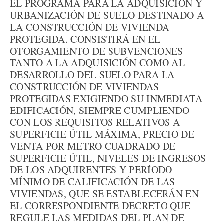
EL PROGRAMA PARA LA ADQUISICIÓN Y
URBANIZACIÓN DE SUELO DESTINADO A
LA CONSTRUCCIÓN DE VIVIENDA
PROTEGIDA. CONSISTIRÁ EN EL
OTORGAMIENTO DE SUBVENCIONES
TANTO A LA ADQUISICIÓN COMO AL
DESARROLLO DEL SUELO PARA LA
CONSTRUCCIÓN DE VIVIENDAS
PROTEGIDAS EXIGIENDO SU INMEDIATA
EDIFICACIÓN, SIEMPRE CUMPLIENDO
CON LOS REQUISITOS RELATIVOS A
SUPERFICIE ÚTIL MÁXIMA, PRECIO DE
VENTA POR METRO CUADRADO DE
SUPERFICIE ÚTIL, NIVELES DE INGRESOS
DE LOS ADQUIRENTES Y PERÍODO
MÍNIMO DE CALIFICACIÓN DE LAS
VIVIENDAS, QUE SE ESTABLECERÁN EN
EL CORRESPONDIENTE DECRETO QUE
REGULE LAS MEDIDAS DEL PLAN DE