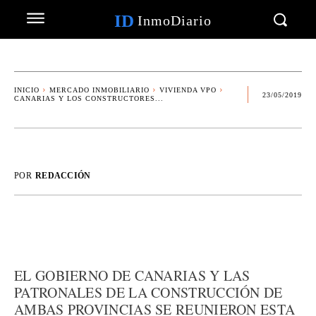
ID
InmoDiario
INICIO
MERCADO INMOBILIARIO
VIVIENDA VPO
23/05/2019
CANARIAS Y LOS CONSTRUCTORES...
POR
REDACCIÓN
EL GOBIERNO DE CANARIAS Y LAS
PATRONALES DE LA CONSTRUCCIÓN DE
AMBAS PROVINCIAS SE REUNIERON ESTA