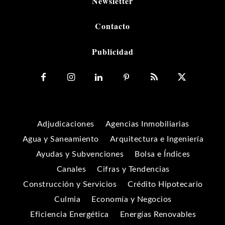
Newsletter
Contacto
Publicidad
Adjudicaciones
Agencias Inmobiliarias
Agua y Saneamiento
Arquitectura e Ingeniería
Ayudas y Subvenciones
Bolsa e Índices
Canales
Cifras y Tendencias
Construcción y Servicios
Crédito Hipotecario
Culmia
Economía y Negocios
Eficiencia Energética
Energías Renovables