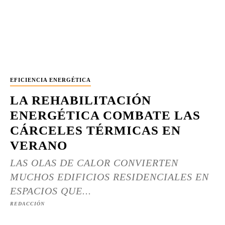
EFICIENCIA ENERGÉTICA
LA REHABILITACIÓN
ENERGÉTICA COMBATE LAS
CÁRCELES TÉRMICAS EN
VERANO
LAS OLAS DE CALOR CONVIERTEN
MUCHOS EDIFICIOS RESIDENCIALES EN
ESPACIOS QUE...
REDACCIÓN