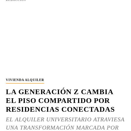
VIVIENDA ALQUILER
LA GENERACIÓN Z CAMBIA
EL PISO COMPARTIDO POR
RESIDENCIAS CONECTADAS
EL ALQUILER UNIVERSITARIO ATRAVIESA
UNA TRANSFORMACIÓN MARCADA POR