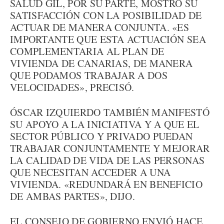
SALUD GIL, POR SU PARTE, MOSTRÓ SU
SATISFACCIÓN CON LA POSIBILIDAD DE
ACTUAR DE MANERA CONJUNTA. «ES
IMPORTANTE QUE ESTA ACTUACIÓN SEA
COMPLEMENTARIA AL PLAN DE
VIVIENDA DE CANARIAS, DE MANERA
QUE PODAMOS TRABAJAR A DOS
VELOCIDADES», PRECISÓ.
ÓSCAR IZQUIERDO TAMBIÉN MANIFESTÓ
SU APOYO A LA INICIATIVA Y A QUE EL
SECTOR PÚBLICO Y PRIVADO PUEDAN
TRABAJAR CONJUNTAMENTE Y MEJORAR
LA CALIDAD DE VIDA DE LAS PERSONAS
QUE NECESITAN ACCEDER A UNA
VIVIENDA. «REDUNDARÁ EN BENEFICIO
DE AMBAS PARTES», DIJO.
EL CONSEJO DE GOBIERNO ENVIÓ HACE