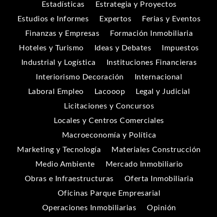
Estadísticas
Estrategia y Proyectos
Estudios e Informes
Expertos
Ferias y Eventos
Finanzas y Empresas
Formación Inmobiliaria
Hoteles y Turismo
Ideas y Debates
Impuestos
Industrial y Logística
Instituciones Financieras
Interiorismo Decoración
Internacional
Laboral Empleo
Lacooop
Legal y Judicial
Licitaciones y Concursos
Locales y Centros Comerciales
Macroeconomía y Política
Marketing y Tecnología
Materiales Construcción
Medio Ambiente
Mercado Inmobiliario
Obras e Infraestructuras
Oferta Inmobiliaria
Oficinas Parque Empresarial
Operaciones Inmobiliarias
Opinión