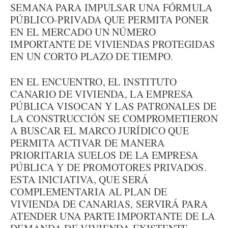
SEMANA PARA IMPULSAR UNA FÓRMULA
PÚBLICO-PRIVADA QUE PERMITA PONER
EN EL MERCADO UN NÚMERO
IMPORTANTE DE VIVIENDAS PROTEGIDAS
EN UN CORTO PLAZO DE TIEMPO.
EN EL ENCUENTRO, EL INSTITUTO
CANARIO DE VIVIENDA, LA EMPRESA
PÚBLICA VISOCAN Y LAS PATRONALES DE
LA CONSTRUCCIÓN SE COMPROMETIERON
A BUSCAR EL MARCO JURÍDICO QUE
PERMITA ACTIVAR DE MANERA
PRIORITARIA SUELOS DE LA EMPRESA
PÚBLICA Y DE PROMOTORES PRIVADOS.
ESTA INICIATIVA, QUE SERÁ
COMPLEMENTARIA AL PLAN DE
VIVIENDA DE CANARIAS, SERVIRÁ PARA
ATENDER UNA PARTE IMPORTANTE DE LA