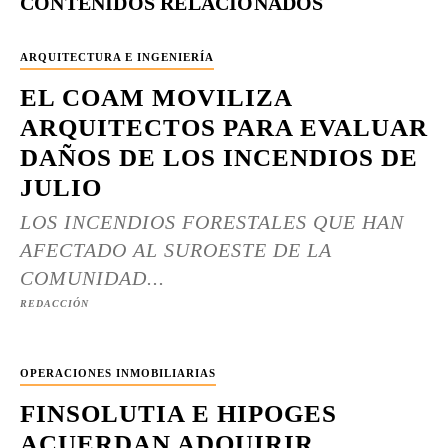
CONTENIDOS RELACIONADOS
ARQUITECTURA E INGENIERÍA
EL COAM MOVILIZA
ARQUITECTOS PARA EVALUAR
DAÑOS DE LOS INCENDIOS DE
JULIO
LOS INCENDIOS FORESTALES QUE HAN
AFECTADO AL SUROESTE DE LA
COMUNIDAD...
REDACCIÓN
OPERACIONES INMOBILIARIAS
FINSOLUTIA E HIPOGES
ACUERDAN ADQUIRIR