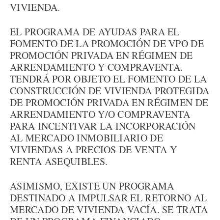
VIVIENDA.
EL PROGRAMA DE AYUDAS PARA EL
FOMENTO DE LA PROMOCIÓN DE VPO DE
PROMOCIÓN PRIVADA EN RÉGIMEN DE
ARRENDAMIENTO Y COMPRAVENTA.
TENDRÁ POR OBJETO EL FOMENTO DE LA
CONSTRUCCIÓN DE VIVIENDA PROTEGIDA
DE PROMOCIÓN PRIVADA EN RÉGIMEN DE
ARRENDAMIENTO Y/O COMPRAVENTA
PARA INCENTIVAR LA INCORPORACIÓN
AL MERCADO INMOBILIARIO DE
VIVIENDAS A PRECIOS DE VENTA Y
RENTA ASEQUIBLES.
ASIMISMO, EXISTE UN PROGRAMA
DESTINADO A IMPULSAR EL RETORNO AL
MERCADO DE VIVIENDA VACÍA. SE TRATA