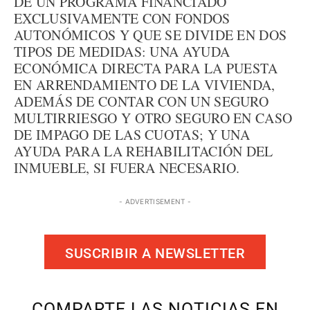
DE UN PROGRAMA FINANCIADO
EXCLUSIVAMENTE CON FONDOS
AUTONÓMICOS Y QUE SE DIVIDE EN DOS
TIPOS DE MEDIDAS: UNA AYUDA
ECONÓMICA DIRECTA PARA LA PUESTA
EN ARRENDAMIENTO DE LA VIVIENDA,
ADEMÁS DE CONTAR CON UN SEGURO
MULTIRRIESGO Y OTRO SEGURO EN CASO
DE IMPAGO DE LAS CUOTAS; Y UNA
AYUDA PARA LA REHABILITACIÓN DEL
INMUEBLE, SI FUERA NECESARIO.
- ADVERTISEMENT -
SUSCRIBIR A NEWSLETTER
COMPARTE LAS NOTICIAS EN