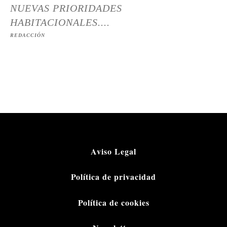
NUEVAS PRIORIDADES
HABITACIONALES....
REDACCIÓN
Aviso Legal
Política de privacidad
Política de cookies