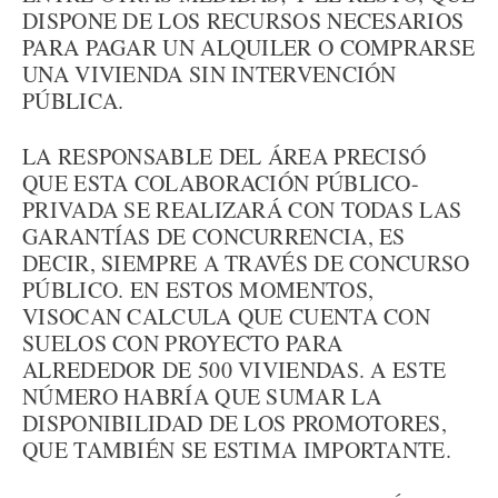
DISPONE DE LOS RECURSOS NECESARIOS
PARA PAGAR UN ALQUILER O COMPRARSE
UNA VIVIENDA SIN INTERVENCIÓN
PÚBLICA.
LA RESPONSABLE DEL ÁREA PRECISÓ
QUE ESTA COLABORACIÓN PÚBLICO-
PRIVADA SE REALIZARÁ CON TODAS LAS
GARANTÍAS DE CONCURRENCIA, ES
DECIR, SIEMPRE A TRAVÉS DE CONCURSO
PÚBLICO. EN ESTOS MOMENTOS,
VISOCAN CALCULA QUE CUENTA CON
SUELOS CON PROYECTO PARA
ALREDEDOR DE 500 VIVIENDAS. A ESTE
NÚMERO HABRÍA QUE SUMAR LA
DISPONIBILIDAD DE LOS PROMOTORES,
QUE TAMBIÉN SE ESTIMA IMPORTANTE.