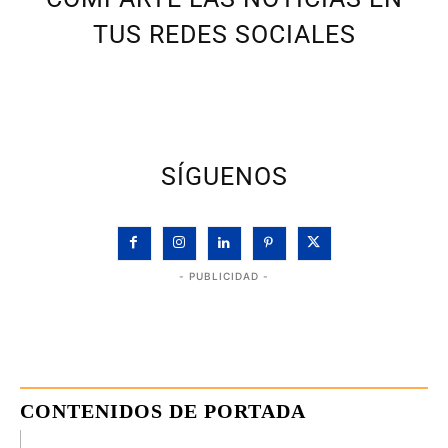
TUS REDES SOCIALES
SÍGUENOS
- PUBLICIDAD -
CONTENIDOS DE PORTADA