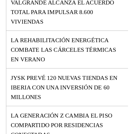
VALGRANDE ALCANZA EL ACUERDO
TOTAL PARA IMPULSAR 8.600
VIVIENDAS
LA REHABILITACIÓN ENERGÉTICA
COMBATE LAS CÁRCELES TÉRMICAS
EN VERANO
JYSK PREVÉ 120 NUEVAS TIENDAS EN
IBERIA CON UNA INVERSIÓN DE 60
MILLONES
LA GENERACIÓN Z CAMBIA EL PISO
COMPARTIDO POR RESIDENCIAS