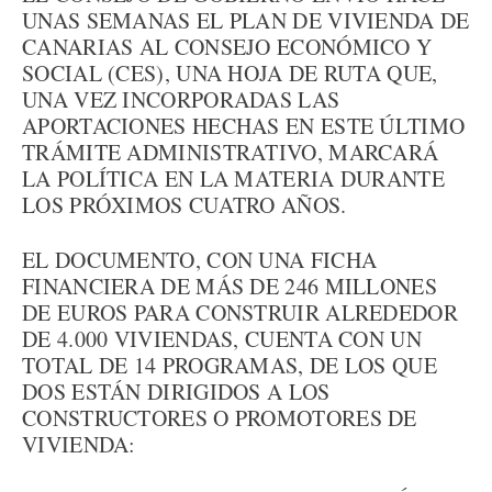
UNAS SEMANAS EL PLAN DE VIVIENDA DE
CANARIAS AL CONSEJO ECONÓMICO Y
SOCIAL (CES), UNA HOJA DE RUTA QUE,
UNA VEZ INCORPORADAS LAS
APORTACIONES HECHAS EN ESTE ÚLTIMO
TRÁMITE ADMINISTRATIVO, MARCARÁ
LA POLÍTICA EN LA MATERIA DURANTE
LOS PRÓXIMOS CUATRO AÑOS.
EL DOCUMENTO, CON UNA FICHA
FINANCIERA DE MÁS DE 246 MILLONES
DE EUROS PARA CONSTRUIR ALREDEDOR
DE 4.000 VIVIENDAS, CUENTA CON UN
TOTAL DE 14 PROGRAMAS, DE LOS QUE
DOS ESTÁN DIRIGIDOS A LOS
CONSTRUCTORES O PROMOTORES DE
VIVIENDA: