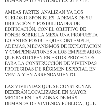
DEMANDA DE VIVIENDA EXISTENTE.
AMBAS PARTES ANALIZAN YA LOS
SUELOS DISPONIBLES, ADEMÁS DE SU
UBICACIÓN Y POSIBILIDADES DE
EDIFICACIÓN, CON EL OBJETIVO DE
PONER SOBRE LA MESA UNA PROPUESTA
LO ANTES POSIBLE QUE CONTEMPLE,
ADEMÁS, MECANISMOS DE EXPLOTACIÓN
Y COMPENSACIONES A LOS EMPRESARIOS
QUE PARTICIPEN EN ESTOS PROYECTOS,
PARA LA CONSTRUCCIÓN DE VIVIENDAS
PROTEGIDAS DE RÉGIMEN ESPECIAL EN
VENTA Y EN ARRENDAMIENTO.
LAS VIVIENDAS QUE SE CONSTRUYAN
DEBERÁN LOCALIZARSE EN MAYOR
MEDIDA EN LAS ZONAS DE MÁS
DEMANDA DE VIVIENDA PÚBLICA , QUE