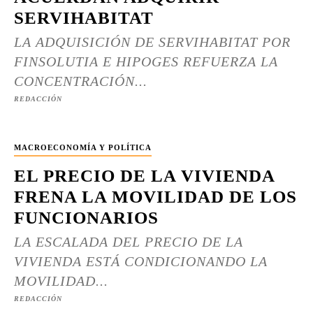
SERVIHABITAT
LA ADQUISICIÓN DE SERVIHABITAT POR
FINSOLUTIA E HIPOGES REFUERZA LA
CONCENTRACIÓN...
REDACCIÓN
MACROECONOMÍA Y POLÍTICA
EL PRECIO DE LA VIVIENDA
FRENA LA MOVILIDAD DE LOS
FUNCIONARIOS
LA ESCALADA DEL PRECIO DE LA
VIVIENDA ESTÁ CONDICIONANDO LA
MOVILIDAD...
REDACCIÓN