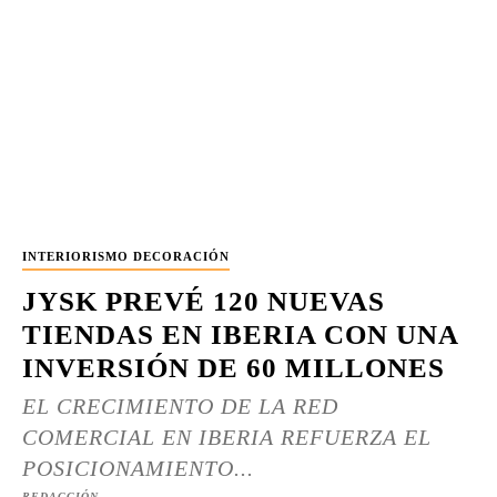
INTERIORISMO DECORACIÓN
JYSK PREVÉ 120 NUEVAS
TIENDAS EN IBERIA CON UNA
INVERSIÓN DE 60 MILLONES
EL CRECIMIENTO DE LA RED
COMERCIAL EN IBERIA REFUERZA EL
POSICIONAMIENTO...
REDACCIÓN