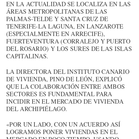
EN LA ACTUALIDAD SE LOCALIZA EN LAS
ÁREAS METROPOLITANAS DE LAS
PALMAS-TELDE Y SANTA CRUZ DE
TENERIFE-LA LAGUNA, EN LANZAROTE
(ESPECIALMENTE EN ARRECIFE),
FUERTEVENTURA (CORRALEJO Y PUERTO
DEL ROSARIO) Y LOS SURES DE LAS ISLAS
CAPITALINAS.
LA DIRECTORA DEL INSTITUTO CANARIO
DE VIVIENDA, PINO DE LEÓN, EXPLICÓ
QUE LA COLABORACIÓN ENTRE AMBOS
SECTORES ES FUNDAMENTAL PARA
INCIDIR EN EL MERCADO DE VIVIENDA
DEL ARCHIPIÉLAGO.
«POR UN LADO, CON UN ACUERDO ASÍ
LOGRAMOS PONER VIVIENDAS EN EL