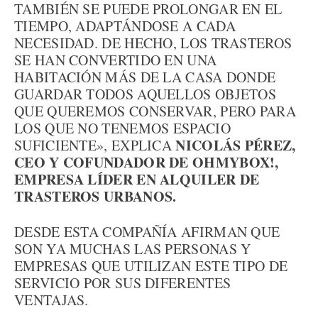
TAMBIÉN SE PUEDE PROLONGAR EN EL
TIEMPO, ADAPTÁNDOSE A CADA
NECESIDAD. DE HECHO, LOS TRASTEROS
SE HAN CONVERTIDO EN UNA
HABITACIÓN MÁS DE LA CASA DONDE
GUARDAR TODOS AQUELLOS OBJETOS
QUE QUEREMOS CONSERVAR, PERO PARA
LOS QUE NO TENEMOS ESPACIO
NICOLÁS PÉREZ,
SUFICIENTE», EXPLICA
CEO Y COFUNDADOR DE OHMYBOX!,
EMPRESA LÍDER EN ALQUILER DE
TRASTEROS URBANOS.
DESDE ESTA COMPAÑÍA AFIRMAN QUE
SON YA MUCHAS LAS PERSONAS Y
EMPRESAS QUE UTILIZAN ESTE TIPO DE
SERVICIO POR SUS DIFERENTES
VENTAJAS.