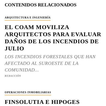
CONTENIDOS RELACIONADOS
ARQUITECTURA E INGENIERÍA
EL COAM MOVILIZA
ARQUITECTOS PARA EVALUAR
DAÑOS DE LOS INCENDIOS DE
JULIO
LOS INCENDIOS FORESTALES QUE HAN
AFECTADO AL SUROESTE DE LA
COMUNIDAD...
REDACCIÓN
OPERACIONES INMOBILIARIAS
FINSOLUTIA E HIPOGES