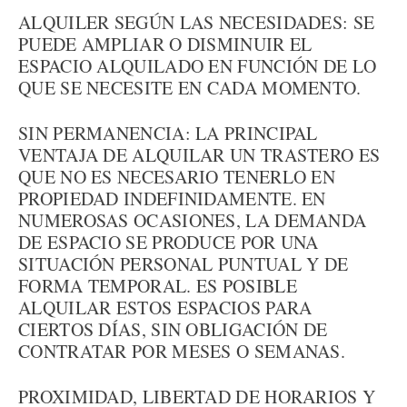
ALQUILER SEGÚN LAS NECESIDADES: SE
PUEDE AMPLIAR O DISMINUIR EL
ESPACIO ALQUILADO EN FUNCIÓN DE LO
QUE SE NECESITE EN CADA MOMENTO.
SIN PERMANENCIA: LA PRINCIPAL
VENTAJA DE ALQUILAR UN TRASTERO ES
QUE NO ES NECESARIO TENERLO EN
PROPIEDAD INDEFINIDAMENTE. EN
NUMEROSAS OCASIONES, LA DEMANDA
DE ESPACIO SE PRODUCE POR UNA
SITUACIÓN PERSONAL PUNTUAL Y DE
FORMA TEMPORAL. ES POSIBLE
ALQUILAR ESTOS ESPACIOS PARA
CIERTOS DÍAS, SIN OBLIGACIÓN DE
CONTRATAR POR MESES O SEMANAS.
PROXIMIDAD, LIBERTAD DE HORARIOS Y