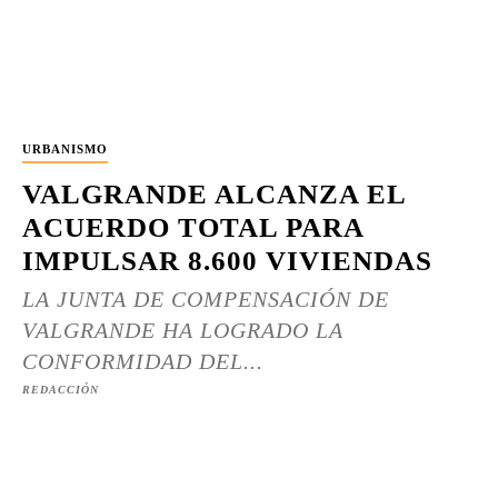
URBANISMO
VALGRANDE ALCANZA EL
ACUERDO TOTAL PARA
IMPULSAR 8.600 VIVIENDAS
LA JUNTA DE COMPENSACIÓN DE
VALGRANDE HA LOGRADO LA
CONFORMIDAD DEL...
REDACCIÓN