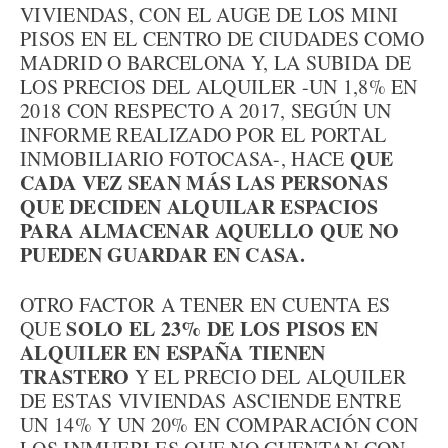
VIVIENDAS, CON EL AUGE DE LOS MINI
PISOS EN EL CENTRO DE CIUDADES COMO
MADRID O BARCELONA Y, LA SUBIDA DE
LOS PRECIOS DEL ALQUILER -UN 1,8% EN
2018 CON RESPECTO A 2017, SEGÚN UN
INFORME REALIZADO POR EL PORTAL
QUE
INMOBILIARIO FOTOCASA-, HACE
CADA VEZ SEAN MÁS LAS PERSONAS
QUE DECIDEN ALQUILAR ESPACIOS
PARA ALMACENAR AQUELLO QUE NO
PUEDEN GUARDAR EN CASA.
OTRO FACTOR A TENER EN CUENTA ES
SOLO EL 23% DE LOS PISOS EN
QUE
ALQUILER EN ESPAÑA TIENEN
TRASTERO
Y EL PRECIO DEL ALQUILER
DE ESTAS VIVIENDAS ASCIENDE ENTRE
UN 14% Y UN 20% EN COMPARACIÓN CON