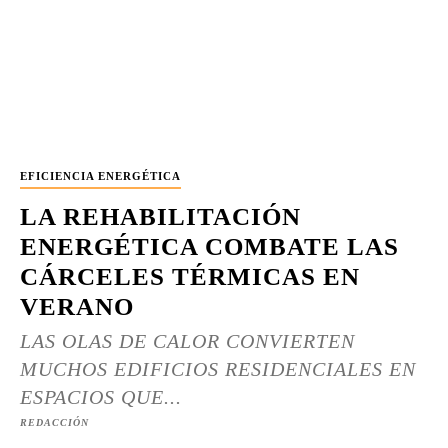
EFICIENCIA ENERGÉTICA
LA REHABILITACIÓN
ENERGÉTICA COMBATE LAS
CÁRCELES TÉRMICAS EN
VERANO
LAS OLAS DE CALOR CONVIERTEN
MUCHOS EDIFICIOS RESIDENCIALES EN
ESPACIOS QUE...
REDACCIÓN