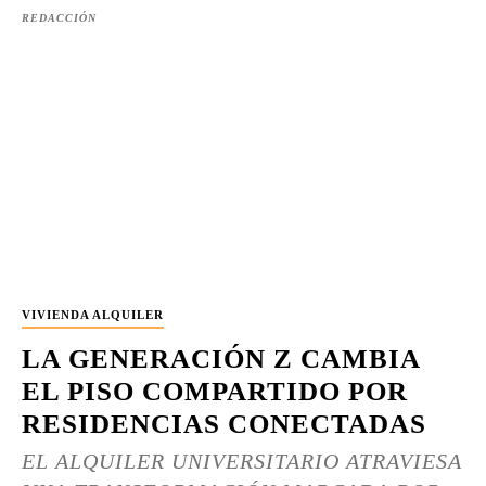
REDACCIÓN
VIVIENDA ALQUILER
LA GENERACIÓN Z CAMBIA
EL PISO COMPARTIDO POR
RESIDENCIAS CONECTADAS
EL ALQUILER UNIVERSITARIO ATRAVIESA