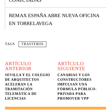
CONECTADAS
REMAX ESPAÑA ABRE NUEVA OFICINA
EN TORRELAVEGA
TAGS
TRASTEROS
ARTÍCULO
ARTÍCULO
ANTERIOR
SIGUIENTE
SEVILLA Y EL COLEGIO
CANARIAS Y LOS
DE ARQUITECTOS
CONSTRUCTORES
ACELERAN LA
IMPULSAN UNA
TRAMITACIÓN
FÓRMULA PÚBLICO-
TELEMÁTICA DE
PRIVADA PARA
LICENCIAS
PROMOVER VPP