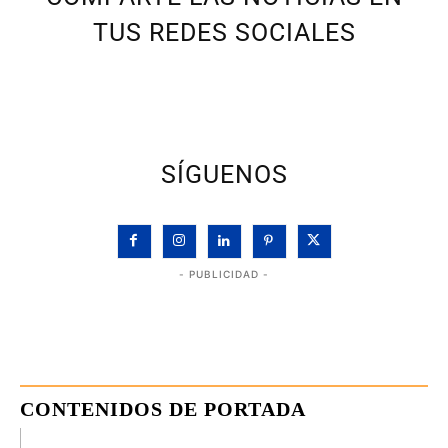
TUS REDES SOCIALES
SÍGUENOS
- PUBLICIDAD -
CONTENIDOS DE PORTADA