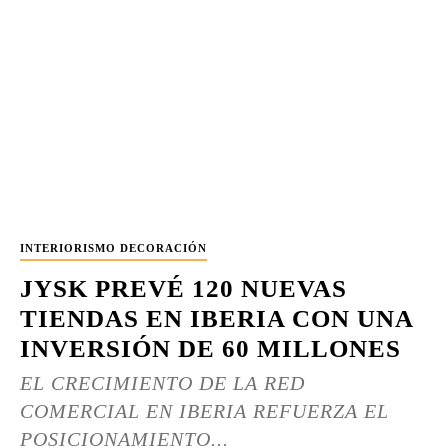
INTERIORISMO DECORACIÓN
JYSK PREVÉ 120 NUEVAS
TIENDAS EN IBERIA CON UNA
INVERSIÓN DE 60 MILLONES
EL CRECIMIENTO DE LA RED
COMERCIAL EN IBERIA REFUERZA EL
POSICIONAMIENTO...