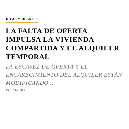
IDEAS Y DEBATES
LA FALTA DE OFERTA
IMPULSA LA VIVIENDA
COMPARTIDA Y EL ALQUILER
TEMPORAL
LA ESCASEZ DE OFERTA Y EL
ENCARECIMIENTO DEL ALQUILER ESTÁN
MODIFICANDO...
REDACCIÓN