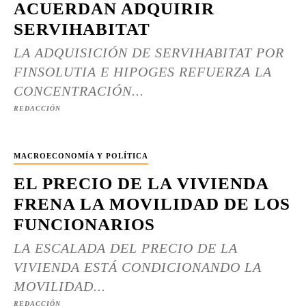
ACUERDAN ADQUIRIR
SERVIHABITAT
LA ADQUISICIÓN DE SERVIHABITAT POR
FINSOLUTIA E HIPOGES REFUERZA LA
CONCENTRACIÓN...
REDACCIÓN
MACROECONOMÍA Y POLÍTICA
EL PRECIO DE LA VIVIENDA
FRENA LA MOVILIDAD DE LOS
FUNCIONARIOS
LA ESCALADA DEL PRECIO DE LA
VIVIENDA ESTÁ CONDICIONANDO LA
MOVILIDAD...
REDACCIÓN