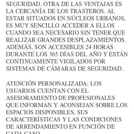
SEGURIDAD. OTRA DE LAS VENTAJAS ES
LA CERCANÍA DE LOS TRASTEROS. AL
ESTAR SITUADOS EN NÚCLEOS URBANOS,
ES MUY SENCILLO ACCEDER A ELLOS
CUANDO SEA NECESARIO SIN TENER QUE
REALIZAR GRANDES DESPLAZAMIENTOS.
ADEMÁS, SON ACCESIBLES 24 HORAS
DURANTE LOS 365 DÍAS DEL AÑO Y ESTÁN
CONTINUAMENTE VIGILADOS POR
SISTEMAS DE CÁMARAS DE SEGURIDAD.
ATENCIÓN PERSONALIZADA: LOS
USUARIOS CUENTAN CON EL
ASESORAMIENTO DE PROFESIONALES
QUE INFORMAN Y ACONSEJAN SOBRE LOS
ESPACIOS DISPONIBLES, SUS
CARACTERÍSTICAS Y LAS CONDICIONES
DE ARRENDAMIENTO EN FUNCIÓN DE
CADA CASO.