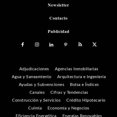
Newsletter
Contacto
Publicidad
Adjudicaciones
Agencias Inmobiliarias
Agua y Saneamiento
Arquitectura e Ingeniería
Ayudas y Subvenciones
Bolsa e Índices
Canales
Cifras y Tendencias
Construcción y Servicios
Crédito Hipotecario
Culmia
Economía y Negocios
Eficiencia Energética
Energías Renovables