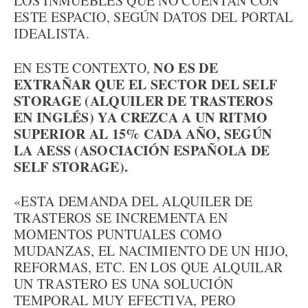
LOS INMUEBLES QUE NO CUENTAN CON
ESTE ESPACIO, SEGÚN DATOS DEL PORTAL
IDEALISTA.
NO ES DE
EN ESTE CONTEXTO,
EXTRAÑAR QUE EL SECTOR DEL SELF
STORAGE (ALQUILER DE TRASTEROS
EN INGLÉS) YA CREZCA A UN RITMO
SUPERIOR AL 15% CADA AÑO, SEGÚN
LA AESS (ASOCIACIÓN ESPAÑOLA DE
SELF STORAGE).
«ESTA DEMANDA DEL ALQUILER DE
TRASTEROS SE INCREMENTA EN
MOMENTOS PUNTUALES COMO
MUDANZAS, EL NACIMIENTO DE UN HIJO,
REFORMAS, ETC. EN LOS QUE ALQUILAR
UN TRASTERO ES UNA SOLUCIÓN
TEMPORAL MUY EFECTIVA, PERO