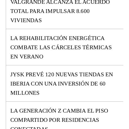
VALGRANDE ALCANZA EL ACUERDO
TOTAL PARA IMPULSAR 8.600
VIVIENDAS
LA REHABILITACIÓN ENERGÉTICA
COMBATE LAS CÁRCELES TÉRMICAS
EN VERANO
JYSK PREVÉ 120 NUEVAS TIENDAS EN
IBERIA CON UNA INVERSIÓN DE 60
MILLONES
LA GENERACIÓN Z CAMBIA EL PISO
COMPARTIDO POR RESIDENCIAS