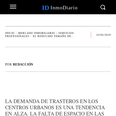
ID
InmoDiario
INICIO
MERCADO INMOBILIARIO
SERVICIOS
23/05/2019
PROFESIONALES
EL REDUCIDO TAMAÑO DE...
POR
REDACCIÓN
LA DEMANDA DE TRASTEROS EN LOS
CENTROS URBANOS ES UNA TENDENCIA
EN ALZA. LA FALTA DE ESPACIO EN LAS