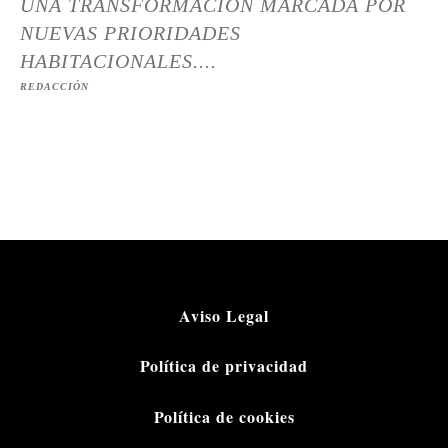
UNA TRANSFORMACIÓN MARCADA POR
NUEVAS PRIORIDADES
HABITACIONALES....
REDACCIÓN
Aviso Legal
Política de privacidad
Política de cookies