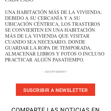
UNA HABITACIÓN MÁS DE LA VIVIENDA:
DEBIDO A SU CERCANÍA Y A SU
UBICACIÓN CÉNTRICA, LOS TRASTEROS
SE CONVIERTEN EN UNA HABITACIÓN
MÁS DE LA VIVIENDA QUE VISITAR
CUANDO SEA NECESARIO, DONDE
GUARDAR LA ROPA DE TEMPORADA,
ALMACENAR LIBROS Y FOTOS O INCLUSO
PRACTICAR ALGÚN PASATIEMPO.
- ADVERTISEMENT -
SUSCRIBIR A NEWSLETTER
COMPARTE LAS NOTICIAS EN