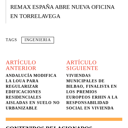
REMAX ESPAÑA ABRE NUEVA OFICINA
EN TORRELAVEGA
TAGS
INGENIERIA
ARTÍCULO
ARTÍCULO
ANTERIOR
SIGUIENTE
ANDALUCÍA MODIFICA
VIVIENDAS
LA LOUA PARA
MUNICIPALES DE
REGULARIZAR
BILBAO, FINALISTA EN
EDIFICACIONES
LOS PREMIOS
RESIDENCIALES
EUROPEOS ERHIN A LA
AISLADAS EN SUELO NO
RESPONSABILIDAD
URBANIZABLE
SOCIAL EN VIVIENDA