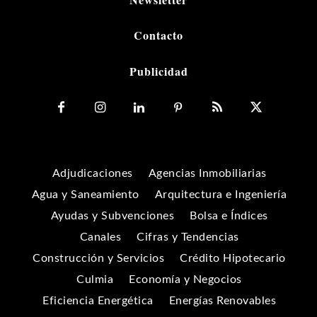
Contacto
Publicidad
Adjudicaciones
Agencias Inmobiliarias
Agua y Saneamiento
Arquitectura e Ingeniería
Ayudas y Subvenciones
Bolsa e Índices
Canales
Cifras y Tendencias
Construcción y Servicios
Crédito Hipotecario
Culmia
Economía y Negocios
Eficiencia Energética
Energías Renovables