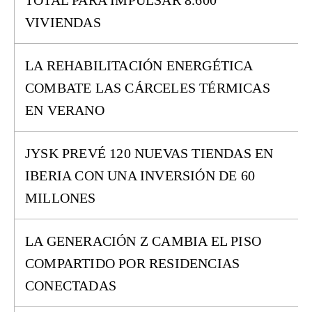
TOTAL PARA IMPULSAR 8.600
VIVIENDAS
LA REHABILITACIÓN ENERGÉTICA
COMBATE LAS CÁRCELES TÉRMICAS
EN VERANO
JYSK PREVÉ 120 NUEVAS TIENDAS EN
IBERIA CON UNA INVERSIÓN DE 60
MILLONES
LA GENERACIÓN Z CAMBIA EL PISO
COMPARTIDO POR RESIDENCIAS
CONECTADAS