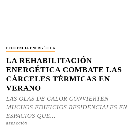
EFICIENCIA ENERGÉTICA
LA REHABILITACIÓN
ENERGÉTICA COMBATE LAS
CÁRCELES TÉRMICAS EN
VERANO
LAS OLAS DE CALOR CONVIERTEN
MUCHOS EDIFICIOS RESIDENCIALES EN
ESPACIOS QUE...
REDACCIÓN