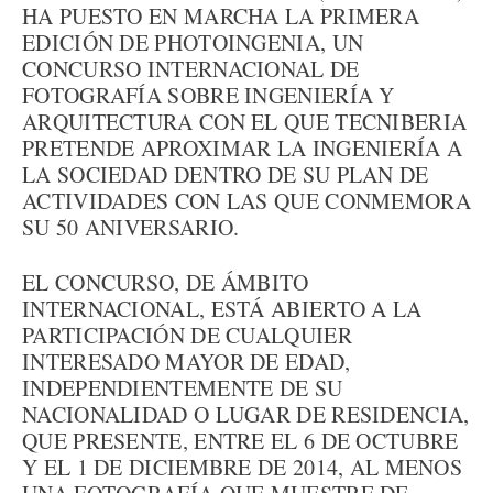
HA PUESTO EN MARCHA LA PRIMERA
EDICIÓN DE PHOTOINGENIA, UN
CONCURSO INTERNACIONAL DE
FOTOGRAFÍA SOBRE INGENIERÍA Y
ARQUITECTURA CON EL QUE TECNIBERIA
PRETENDE APROXIMAR LA INGENIERÍA A
LA SOCIEDAD DENTRO DE SU PLAN DE
ACTIVIDADES CON LAS QUE CONMEMORA
SU 50 ANIVERSARIO.
EL CONCURSO, DE ÁMBITO
INTERNACIONAL, ESTÁ ABIERTO A LA
PARTICIPACIÓN DE CUALQUIER
INTERESADO MAYOR DE EDAD,
INDEPENDIENTEMENTE DE SU
NACIONALIDAD O LUGAR DE RESIDENCIA,
QUE PRESENTE, ENTRE EL 6 DE OCTUBRE
Y EL 1 DE DICIEMBRE DE 2014, AL MENOS