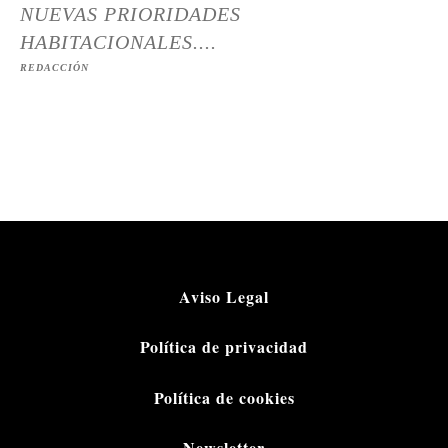
NUEVAS PRIORIDADES
HABITACIONALES....
REDACCIÓN
Aviso Legal
Política de privacidad
Política de cookies
Newsletter