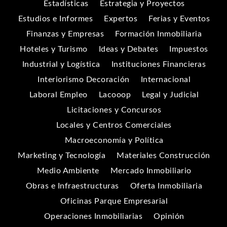
Estadísticas
Estrategia y Proyectos
Estudios e Informes
Expertos
Ferias y Eventos
Finanzas y Empresas
Formación Inmobiliaria
Hoteles y Turismo
Ideas y Debates
Impuestos
Industrial y Logística
Instituciones Financieras
Interiorismo Decoración
Internacional
Laboral Empleo
Lacooop
Legal y Judicial
Licitaciones y Concursos
Locales y Centros Comerciales
Macroeconomía y Política
Marketing y Tecnología
Materiales Construcción
Medio Ambiente
Mercado Inmobiliario
Obras e Infraestructuras
Oferta Inmobiliaria
Oficinas Parque Empresarial
Operaciones Inmobiliarias
Opinión