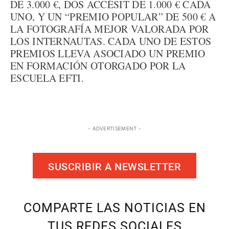
DE 3.000 €, DOS ACCÉSIT DE 1.000 € CADA
UNO, Y UN “PREMIO POPULAR” DE 500 € A
LA FOTOGRAFÍA MEJOR VALORADA POR
LOS INTERNAUTAS. CADA UNO DE ESTOS
PREMIOS LLEVA ASOCIADO UN PREMIO
EN FORMACIÓN OTORGADO POR LA
ESCUELA EFTI.
- ADVERTISEMENT -
SUSCRIBIR A NEWSLETTER
COMPARTE LAS NOTICIAS EN
TUS REDES SOCIALES