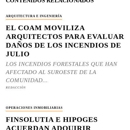
CONTENIDOS RELACIONADOS
ARQUITECTURA E INGENIERÍA
EL COAM MOVILIZA
ARQUITECTOS PARA EVALUAR
DAÑOS DE LOS INCENDIOS DE
JULIO
LOS INCENDIOS FORESTALES QUE HAN
AFECTADO AL SUROESTE DE LA
COMUNIDAD...
REDACCIÓN
OPERACIONES INMOBILIARIAS
FINSOLUTIA E HIPOGES
ACUERDAN ADQUIRIR