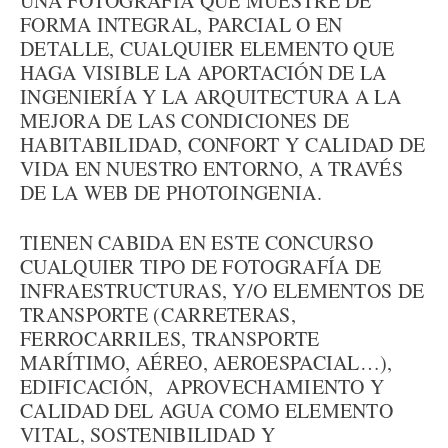
UNA FOTOGRAFÍA QUE MUESTRE DE
FORMA INTEGRAL, PARCIAL O EN
DETALLE, CUALQUIER ELEMENTO QUE
HAGA VISIBLE LA APORTACIÓN DE LA
INGENIERÍA Y LA ARQUITECTURA A LA
MEJORA DE LAS CONDICIONES DE
HABITABILIDAD, CONFORT Y CALIDAD DE
VIDA EN NUESTRO ENTORNO, A TRAVÉS
DE LA WEB DE PHOTOINGENIA.
TIENEN CABIDA EN ESTE CONCURSO
CUALQUIER TIPO DE FOTOGRAFÍA DE
INFRAESTRUCTURAS, Y/O ELEMENTOS DE
TRANSPORTE (CARRETERAS,
FERROCARRILES, TRANSPORTE
MARÍTIMO, AÉREO, AEROESPACIAL…),
EDIFICACIÓN, APROVECHAMIENTO Y
CALIDAD DEL AGUA COMO ELEMENTO
VITAL, SOSTENIBILIDAD Y