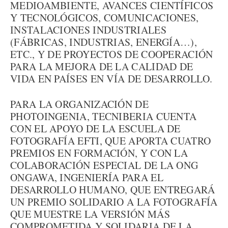
MEDIOAMBIENTE, AVANCES CIENTÍFICOS
Y TECNOLÓGICOS, COMUNICACIONES,
INSTALACIONES INDUSTRIALES
(FÁBRICAS, INDUSTRIAS, ENERGÍA…),
ETC., Y DE PROYECTOS DE COOPERACIÓN
PARA LA MEJORA DE LA CALIDAD DE
VIDA EN PAÍSES EN VÍA DE DESARROLLO.
PARA LA ORGANIZACIÓN DE
PHOTOINGENIA, TECNIBERIA CUENTA
CON EL APOYO DE LA ESCUELA DE
FOTOGRAFÍA EFTI, QUE APORTA CUATRO
PREMIOS EN FORMACIÓN, Y CON LA
COLABORACIÓN ESPECIAL DE LA ONG
ONGAWA, INGENIERÍA PARA EL
DESARROLLO HUMANO, QUE ENTREGARÁ
UN PREMIO SOLIDARIO A LA FOTOGRAFÍA
QUE MUESTRE LA VERSIÓN MÁS
COMPROMETIDA Y SOLIDARIA DE LA