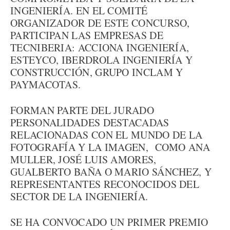
INGENIERÍA. EN EL COMITÉ
ORGANIZADOR DE ESTE CONCURSO,
PARTICIPAN LAS EMPRESAS DE
TECNIBERIA: ACCIONA INGENIERÍA,
ESTEYCO, IBERDROLA INGENIERÍA Y
CONSTRUCCIÓN, GRUPO INCLAM Y
PAYMACOTAS.
FORMAN PARTE DEL JURADO
PERSONALIDADES DESTACADAS
RELACIONADAS CON EL MUNDO DE LA
FOTOGRAFÍA Y LA IMAGEN, COMO ANA
MULLER, JOSÉ LUIS AMORES,
GUALBERTO BAÑA O MARIO SÁNCHEZ, Y
REPRESENTANTES RECONOCIDOS DEL
SECTOR DE LA INGENIERÍA.
SE HA CONVOCADO UN PRIMER PREMIO