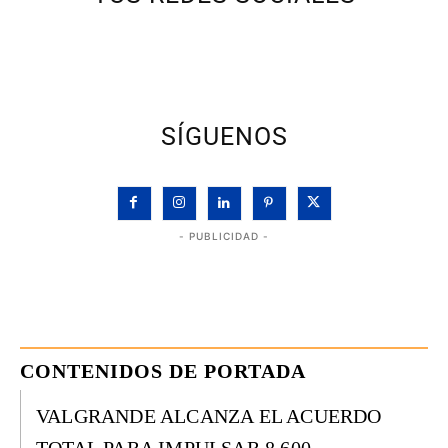
SÍGUENOS
- PUBLICIDAD -
CONTENIDOS DE PORTADA
VALGRANDE ALCANZA EL ACUERDO