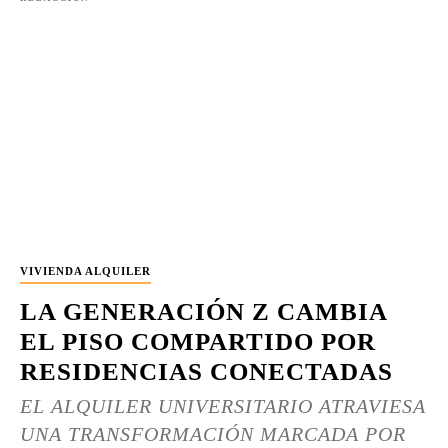
VIVIENDA ALQUILER
LA GENERACIÓN Z CAMBIA
EL PISO COMPARTIDO POR
RESIDENCIAS CONECTADAS
EL ALQUILER UNIVERSITARIO ATRAVIESA
UNA TRANSFORMACIÓN MARCADA POR