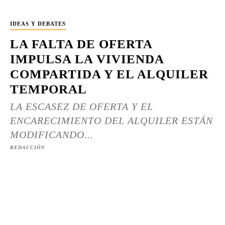
IDEAS Y DEBATES
LA FALTA DE OFERTA
IMPULSA LA VIVIENDA
COMPARTIDA Y EL ALQUILER
TEMPORAL
LA ESCASEZ DE OFERTA Y EL
ENCARECIMIENTO DEL ALQUILER ESTÁN
MODIFICANDO...
REDACCIÓN