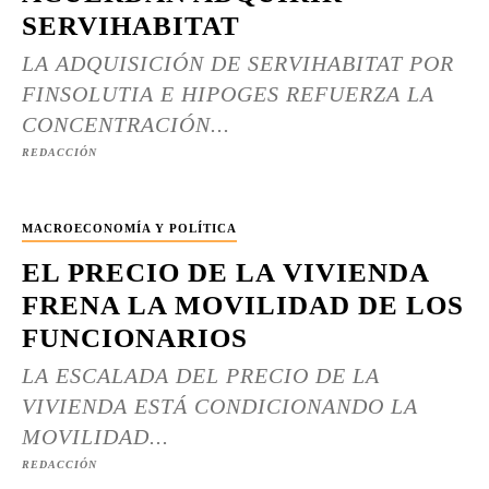
SERVIHABITAT
LA ADQUISICIÓN DE SERVIHABITAT POR
FINSOLUTIA E HIPOGES REFUERZA LA
CONCENTRACIÓN...
REDACCIÓN
MACROECONOMÍA Y POLÍTICA
EL PRECIO DE LA VIVIENDA
FRENA LA MOVILIDAD DE LOS
FUNCIONARIOS
LA ESCALADA DEL PRECIO DE LA
VIVIENDA ESTÁ CONDICIONANDO LA
MOVILIDAD...
REDACCIÓN