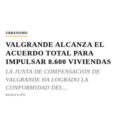
URBANISMO
VALGRANDE ALCANZA EL
ACUERDO TOTAL PARA
IMPULSAR 8.600 VIVIENDAS
LA JUNTA DE COMPENSACIÓN DE
VALGRANDE HA LOGRADO LA
CONFORMIDAD DEL...
REDACCIÓN