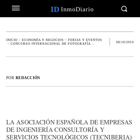
ID
InmoDiario
INICIO
ECONOMÍA Y NEGOCIOS
FERIAS Y EVENTOS
08/10/2014
CONCURSO INTERNACIONAL DE FOTOGRAFÍA...
POR
REDACCIÓN
LA ASOCIACIÓN ESPAÑOLA DE EMPRESAS
DE INGENIERÍA CONSULTORÍA Y
SERVICIOS TECNOLÓGICOS (TECNIBERIA)