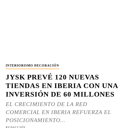
INTERIORISMO DECORACIÓN
JYSK PREVÉ 120 NUEVAS
TIENDAS EN IBERIA CON UNA
INVERSIÓN DE 60 MILLONES
EL CRECIMIENTO DE LA RED
COMERCIAL EN IBERIA REFUERZA EL
POSICIONAMIENTO...
REDACCIÓN