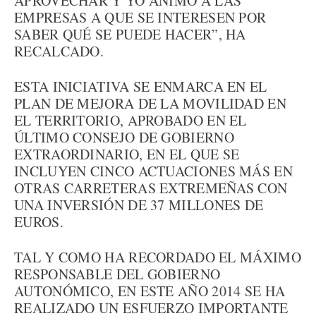
APROVECHAR Y YO ANIMO A LAS
EMPRESAS A QUE SE INTERESEN POR
SABER QUÉ SE PUEDE HACER”, HA
RECALCADO.
ESTA INICIATIVA SE ENMARCA EN EL
PLAN DE MEJORA DE LA MOVILIDAD EN
EL TERRITORIO, APROBADO EN EL
ÚLTIMO CONSEJO DE GOBIERNO
EXTRAORDINARIO, EN EL QUE SE
INCLUYEN CINCO ACTUACIONES MÁS EN
OTRAS CARRETERAS EXTREMEÑAS CON
UNA INVERSIÓN DE 37 MILLONES DE
EUROS.
TAL Y COMO HA RECORDADO EL MÁXIMO
RESPONSABLE DEL GOBIERNO
AUTONÓMICO, EN ESTE AÑO 2014 SE HA
REALIZADO UN ESFUERZO IMPORTANTE