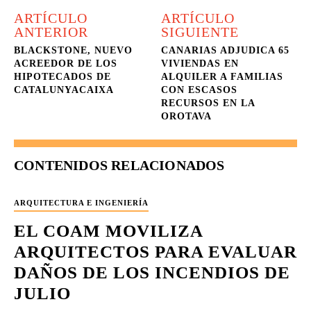
ARTÍCULO
ARTÍCULO
ANTERIOR
SIGUIENTE
BLACKSTONE, NUEVO
CANARIAS ADJUDICA 65
ACREEDOR DE LOS
VIVIENDAS EN
HIPOTECADOS DE
ALQUILER A FAMILIAS
CATALUNYACAIXA
CON ESCASOS
RECURSOS EN LA
OROTAVA
CONTENIDOS RELACIONADOS
ARQUITECTURA E INGENIERÍA
EL COAM MOVILIZA
ARQUITECTOS PARA EVALUAR
DAÑOS DE LOS INCENDIOS DE
JULIO