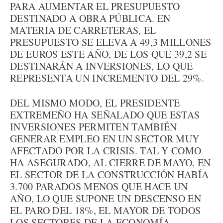
PARA AUMENTAR EL PRESUPUESTO
DESTINADO A OBRA PÚBLICA. EN
MATERIA DE CARRETERAS, EL
PRESUPUESTO SE ELEVA A 49,3 MILLONES
DE EUROS ESTE AÑO, DE LOS QUE 39,2 SE
DESTINARÁN A INVERSIONES, LO QUE
REPRESENTA UN INCREMENTO DEL 29%.
DEL MISMO MODO, EL PRESIDENTE
EXTREMEÑO HA SEÑALADO QUE ESTAS
INVERSIONES PERMITEN TAMBIÉN
GENERAR EMPLEO EN UN SECTOR MUY
AFECTADO POR LA CRISIS. TAL Y COMO
HA ASEGURADO, AL CIERRE DE MAYO, EN
EL SECTOR DE LA CONSTRUCCIÓN HABÍA
3.700 PARADOS MENOS QUE HACE UN
AÑO, LO QUE SUPONE UN DESCENSO EN
EL PARO DEL 18%, EL MAYOR DE TODOS
LOS SECTORES DE LA ECONOMÍA