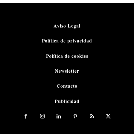
Aviso Legal
Política de privacidad
Política de cookies
Newsletter
Contacto
Publicidad