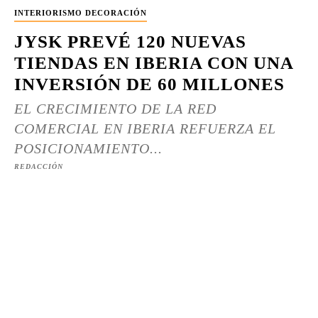
INTERIORISMO DECORACIÓN
JYSK PREVÉ 120 NUEVAS
TIENDAS EN IBERIA CON UNA
INVERSIÓN DE 60 MILLONES
EL CRECIMIENTO DE LA RED
COMERCIAL EN IBERIA REFUERZA EL
POSICIONAMIENTO...
REDACCIÓN