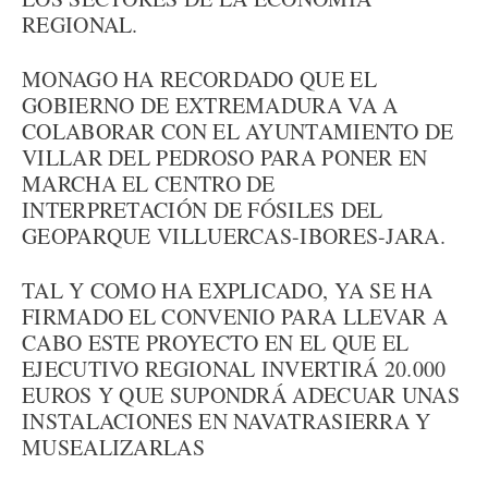
REGIONAL.
MONAGO HA RECORDADO QUE EL
GOBIERNO DE EXTREMADURA VA A
COLABORAR CON EL AYUNTAMIENTO DE
VILLAR DEL PEDROSO PARA PONER EN
MARCHA EL CENTRO DE
INTERPRETACIÓN DE FÓSILES DEL
GEOPARQUE VILLUERCAS-IBORES-JARA.
TAL Y COMO HA EXPLICADO, YA SE HA
FIRMADO EL CONVENIO PARA LLEVAR A
CABO ESTE PROYECTO EN EL QUE EL
EJECUTIVO REGIONAL INVERTIRÁ 20.000
EUROS Y QUE SUPONDRÁ ADECUAR UNAS
INSTALACIONES EN NAVATRASIERRA Y
MUSEALIZARLAS