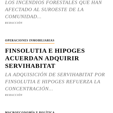
LOS INCENDIOS FORESTALES QUE HAN
AFECTADO AL SUROESTE DE LA
COMUNIDAD...
REDACCIÓN
OPERACIONES INMOBILIARIAS
FINSOLUTIA E HIPOGES
ACUERDAN ADQUIRIR
SERVIHABITAT
LA ADQUISICIÓN DE SERVIHABITAT POR
FINSOLUTIA E HIPOGES REFUERZA LA
CONCENTRACIÓN...
REDACCIÓN
MACROECONOMÍA Y POLÍTICA