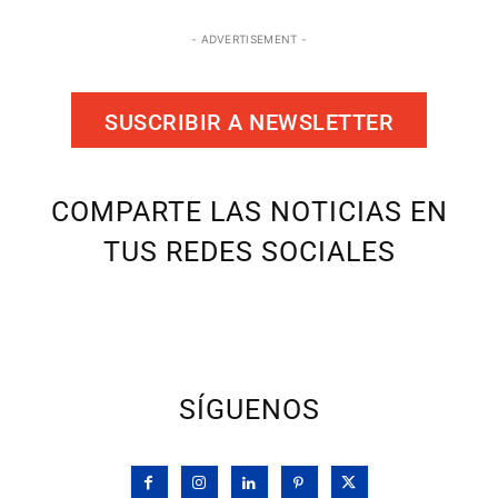
- ADVERTISEMENT -
SUSCRIBIR A NEWSLETTER
COMPARTE LAS NOTICIAS EN
TUS REDES SOCIALES
SÍGUENOS