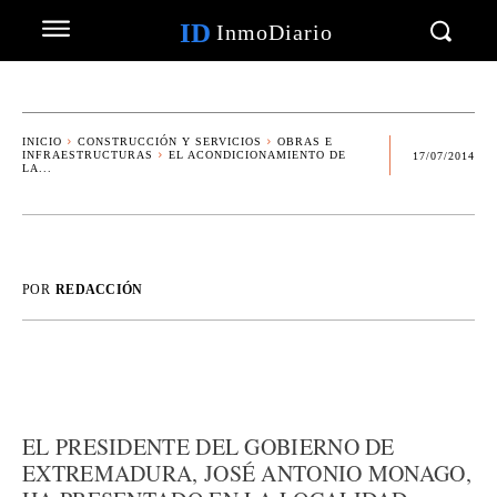
ID
InmoDiario
INICIO
CONSTRUCCIÓN Y SERVICIOS
OBRAS E
INFRAESTRUCTURAS
EL ACONDICIONAMIENTO DE
17/07/2014
LA...
POR
REDACCIÓN
EL PRESIDENTE DEL GOBIERNO DE
EXTREMADURA, JOSÉ ANTONIO MONAGO,