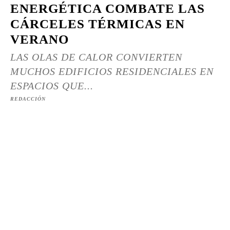
ENERGÉTICA COMBATE LAS
CÁRCELES TÉRMICAS EN
VERANO
LAS OLAS DE CALOR CONVIERTEN
MUCHOS EDIFICIOS RESIDENCIALES EN
ESPACIOS QUE...
REDACCIÓN