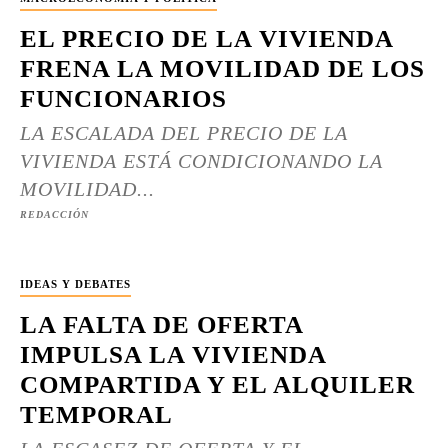
EL PRECIO DE LA VIVIENDA
FRENA LA MOVILIDAD DE LOS
FUNCIONARIOS
LA ESCALADA DEL PRECIO DE LA
VIVIENDA ESTÁ CONDICIONANDO LA
MOVILIDAD...
REDACCIÓN
IDEAS Y DEBATES
LA FALTA DE OFERTA
IMPULSA LA VIVIENDA
COMPARTIDA Y EL ALQUILER
TEMPORAL