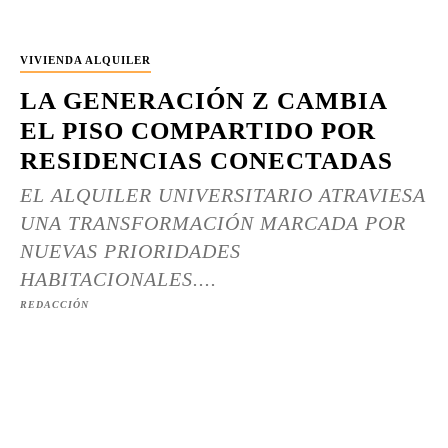
VIVIENDA ALQUILER
LA GENERACIÓN Z CAMBIA
EL PISO COMPARTIDO POR
RESIDENCIAS CONECTADAS
EL ALQUILER UNIVERSITARIO ATRAVIESA
UNA TRANSFORMACIÓN MARCADA POR
NUEVAS PRIORIDADES
HABITACIONALES....
REDACCIÓN