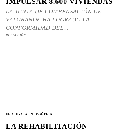
IMPULSAR 8.600 VIVIENDAS
LA JUNTA DE COMPENSACIÓN DE
VALGRANDE HA LOGRADO LA
CONFORMIDAD DEL...
REDACCIÓN
EFICIENCIA ENERGÉTICA
LA REHABILITACIÓN