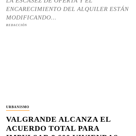
LA ESCASEZ DE OFERTA Y EL
ENCARECIMIENTO DEL ALQUILER ESTÁN
MODIFICANDO...
REDACCIÓN
URBANISMO
VALGRANDE ALCANZA EL
ACUERDO TOTAL PARA