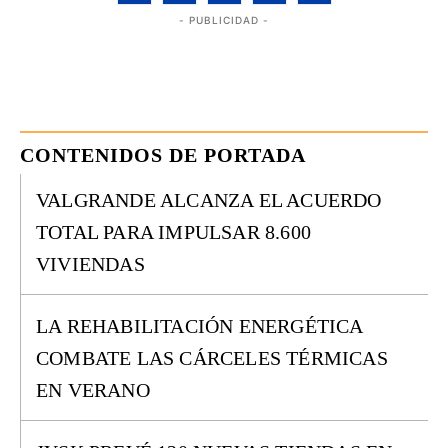
- PUBLICIDAD -
CONTENIDOS DE PORTADA
VALGRANDE ALCANZA EL ACUERDO
TOTAL PARA IMPULSAR 8.600
VIVIENDAS
LA REHABILITACIÓN ENERGÉTICA
COMBATE LAS CÁRCELES TÉRMICAS
EN VERANO