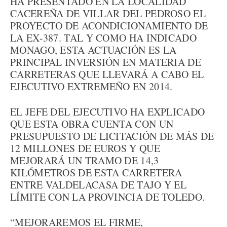
HA PRESENTADO EN LA LOCALIDAD
CACEREÑA DE VILLAR DEL PEDROSO EL
PROYECTO DE ACONDICIONAMIENTO DE
LA EX-387. TAL Y COMO HA INDICADO
MONAGO, ESTA ACTUACIÓN ES LA
PRINCIPAL INVERSIÓN EN MATERIA DE
CARRETERAS QUE LLEVARÁ A CABO EL
EJECUTIVO EXTREMEÑO EN 2014.
EL JEFE DEL EJECUTIVO HA EXPLICADO
QUE ESTA OBRA CUENTA CON UN
PRESUPUESTO DE LICITACIÓN DE MÁS DE
12 MILLONES DE EUROS Y QUE
MEJORARÁ UN TRAMO DE 14,3
KILÓMETROS DE ESTA CARRETERA
ENTRE VALDELACASA DE TAJO Y EL
LÍMITE CON LA PROVINCIA DE TOLEDO.
“MEJORAREMOS EL FIRME,