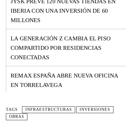
JYSK PREVÉ 120 NUEVAS TIENDAS EN
IBERIA CON UNA INVERSIÓN DE 60
MILLONES
LA GENERACIÓN Z CAMBIA EL PISO
COMPARTIDO POR RESIDENCIAS
CONECTADAS
REMAX ESPAÑA ABRE NUEVA OFICINA
EN TORRELAVEGA
TAGS
INFRAESTRUCTURAS
INVERSIONES
OBRAS