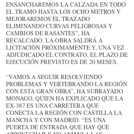
ENSANCHAREMOS LA CALZADA EN TODO
EL TRAMO HASTA LOS OCHO METROS Y
MEJORAREMOS EL TRAZADO
ELIMINANDO CURVAS PELIGROSAS Y
CAMBIOS DE RASANTES”, HA
RECALCADO. LA OBRA SALDRÁ A
LICITACIÓN PRÓXIMAMENTE Y, UNA VEZ
ADJUDICADO EL CONTRATO, EL PLAZO DE
EJECUCIÓN PREVISTO ES DE 20 MESES.
“VAMOS A SEGUIR RESOLVIENDO
PROBLEMAS Y VERTEBRANDO LA REGIÓN
CON ESTA GRAN OBRA”, HA SUBRAYADO
MONAGO, QUIEN HA EXPLICADO QUE LA
EX-387 ES UNA CARRETERA QUE
CONECTA LA REGIÓN CON CASTILLA LA
MANCHA Y CON MADRID. “ES UNA
PUERTA DE ENTRADA QUE HAY QUE