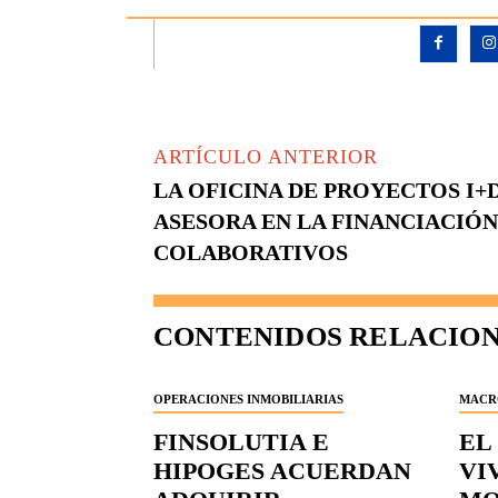
ARTÍCULO ANTERIOR
LA OFICINA DE PROYECTOS I+D
ASESORA EN LA FINANCIACIÓN
COLABORATIVOS
CONTENIDOS RELACIO
OPERACIONES INMOBILIARIAS
MACR
FINSOLUTIA E
EL
HIPOGES ACUERDAN
VI