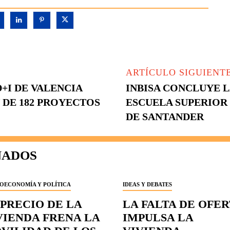
ARTÍCULO SIGUIENT
+I DE VALENCIA
INBISA CONCLUYE 
 DE 182 PROYECTOS
ESCUELA SUPERIOR
DE SANTANDER
NADOS
OECONOMÍA Y POLÍTICA
IDEAS Y DEBATES
 PRECIO DE LA
LA FALTA DE OFE
VIENDA FRENA LA
IMPULSA LA