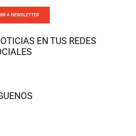
BIR A NEWSLETTER
OTICIAS EN TUS REDES
OCIALES
ÍGUENOS