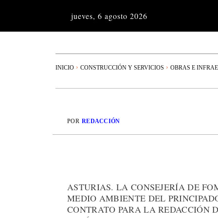
jueves, 6 agosto 2026
INICIO
CONSTRUCCIÓN Y SERVICIOS
OBRAS E INFRA
POR
REDACCIÓN
ASTURIAS. LA CONSEJERÍA DE FO
MEDIO AMBIENTE DEL PRINCIPAD
CONTRATO PARA LA REDACCIÓN D