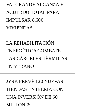
VALGRANDE ALCANZA EL
ACUERDO TOTAL PARA
IMPULSAR 8.600
VIVIENDAS
LA REHABILITACIÓN
ENERGÉTICA COMBATE
LAS CÁRCELES TÉRMICAS
EN VERANO
JYSK PREVÉ 120 NUEVAS
TIENDAS EN IBERIA CON
UNA INVERSIÓN DE 60
MILLONES