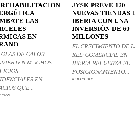
 REHABILITACIÓN
JYSK PREVÉ 120
ERGÉTICA
NUEVAS TIENDAS 
MBATE LAS
IBERIA CON UNA
RCELES
INVERSIÓN DE 60
RMICAS EN
MILLONES
RANO
EL CRECIMIENTO DE L
 OLAS DE CALOR
RED COMERCIAL EN
NVIERTEN MUCHOS
IBERIA REFUERZA EL
FICIOS
POSICIONAMIENTO...
IDENCIALES EN
REDACCIÓN
ACIOS QUE...
CCIÓN