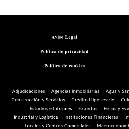
Aviso Legal
Política de privacidad
Política de cookies
Adjudicaciones
Agencias Inmobiliarias
Agua y Sa
Construcción y Servicios
Crédito Hipotecario
Cul
Estudios e Informes
Expertos
Ferias y Ev
Industrial y Logística
Instituciones Financieras
In
Locales y Centros Comerciales
Macroeconomía