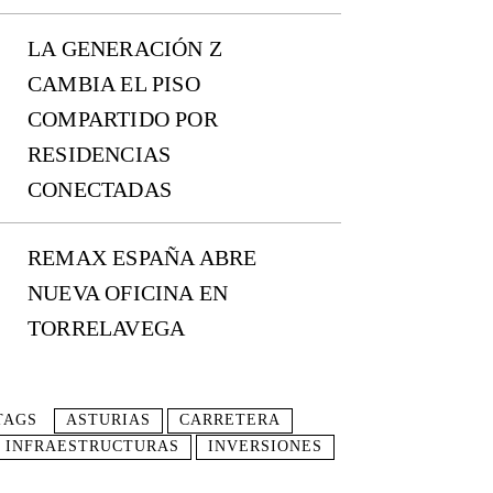
LA GENERACIÓN Z
CAMBIA EL PISO
COMPARTIDO POR
RESIDENCIAS
CONECTADAS
REMAX ESPAÑA ABRE
NUEVA OFICINA EN
TORRELAVEGA
TAGS
ASTURIAS
CARRETERA
INFRAESTRUCTURAS
INVERSIONES