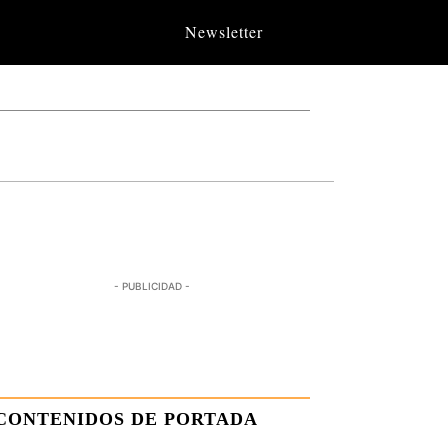
Newsletter
- PUBLICIDAD -
CONTENIDOS DE PORTADA