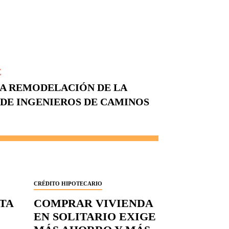
E
LA REMODELACIÓN DE LA
 DE INGENIEROS DE CAMINOS
CRÉDITO HIPOTECARIO
RTA
COMPRAR VIVIENDA
EN SOLITARIO EXIGE