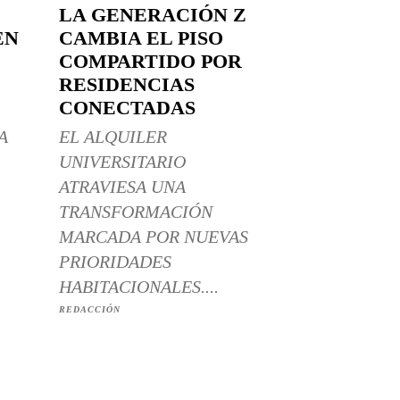
LA GENERACIÓN Z
EN
CAMBIA EL PISO
COMPARTIDO POR
RESIDENCIAS
CONECTADAS
A
EL ALQUILER
UNIVERSITARIO
ATRAVIESA UNA
TRANSFORMACIÓN
MARCADA POR NUEVAS
PRIORIDADES
HABITACIONALES....
REDACCIÓN