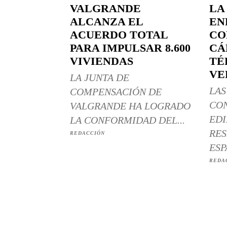
VALGRANDE
LA
ALCANZA EL
EN
ACUERDO TOTAL
CO
PARA IMPULSAR 8.600
CÁ
VIVIENDAS
TÉ
VE
LA JUNTA DE
LAS
COMPENSACIÓN DE
CO
VALGRANDE HA LOGRADO
EDI
LA CONFORMIDAD DEL...
RES
REDACCIÓN
ESP
REDA