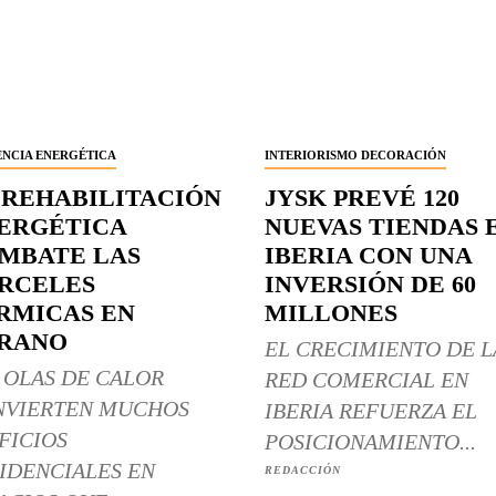
ENCIA ENERGÉTICA
INTERIORISMO DECORACIÓN
 REHABILITACIÓN
JYSK PREVÉ 120
ERGÉTICA
NUEVAS TIENDAS 
MBATE LAS
IBERIA CON UNA
RCELES
INVERSIÓN DE 60
RMICAS EN
MILLONES
RANO
EL CRECIMIENTO DE L
 OLAS DE CALOR
RED COMERCIAL EN
NVIERTEN MUCHOS
IBERIA REFUERZA EL
FICIOS
POSICIONAMIENTO...
IDENCIALES EN
REDACCIÓN