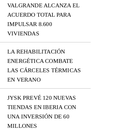
VALGRANDE ALCANZA EL
ACUERDO TOTAL PARA
IMPULSAR 8.600
VIVIENDAS
LA REHABILITACIÓN
ENERGÉTICA COMBATE
LAS CÁRCELES TÉRMICAS
EN VERANO
JYSK PREVÉ 120 NUEVAS
TIENDAS EN IBERIA CON
UNA INVERSIÓN DE 60
MILLONES