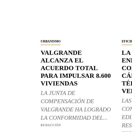
URBANISMO
EFICI
VALGRANDE
LA
ALCANZA EL
EN
ACUERDO TOTAL
CO
PARA IMPULSAR 8.600
CÁ
VIVIENDAS
TÉ
VE
LA JUNTA DE
LAS
COMPENSACIÓN DE
CO
VALGRANDE HA LOGRADO
EDI
LA CONFORMIDAD DEL...
RES
REDACCIÓN