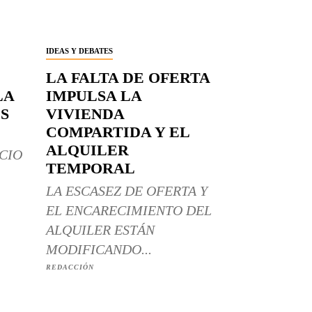
IDEAS Y DEBATES
LA FALTA DE OFERTA
LA
IMPULSA LA
S
VIVIENDA
COMPARTIDA Y EL
ALQUILER
CIO
TEMPORAL
LA ESCASEZ DE OFERTA Y
EL ENCARECIMIENTO DEL
ALQUILER ESTÁN
MODIFICANDO...
REDACCIÓN