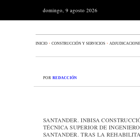
domingo, 9 agosto 2026
INICIO
CONSTRUCCIÓN Y SERVICIOS
ADJUDICACION
POR
REDACCIÓN
SANTANDER. INBISA CONSTRUCC
TÉCNICA SUPERIOR DE INGENIERO
SANTANDER. TRAS LA REHABILITA