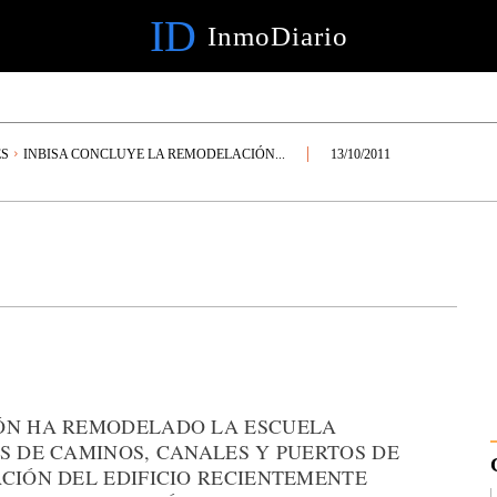
ID
InmoDiario
ES
INBISA CONCLUYE LA REMODELACIÓN...
13/10/2011
IÓN HA REMODELADO LA ESCUELA
S DE CAMINOS, CANALES Y PUERTOS DE
CIÓN DEL EDIFICIO RECIENTEMENTE