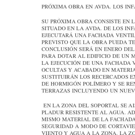
PRÓXIMA OBRA EN AVDA. LOS IN
SU PRÓXIMA OBRA CONSISTE EN L
SITUADO EN LA AVDA. DE LOS IN
EJECUTARÁ UNA FACHADA VENTIL
PREVISTO QUE LA OBRA PUEDA TE
CONCLUSIÓN SERÁ EN ENERO DEL
PARA DOTAR AL EDIFICIO DE UN 
LA EJECUCIÓN DE UNA FACHADA 
OCULTAS Y ACABADO EN MATERIA
SUSTITUIRÁN LOS RECERCADOS E
DE HORMIGÓN POLÍMERO Y SE RE
TERRAZAS INCLUYENDO UN NUEV
EN LA ZONA DEL SOPORTAL SE A
PLADUR RESISTENTE AL AGUA. A
MISMO MATERIAL DE LA FACHADA
SEGURIDAD A MODO DE CORTAVIE
VIENTO Y AGUA A LA ZONA. LA Z