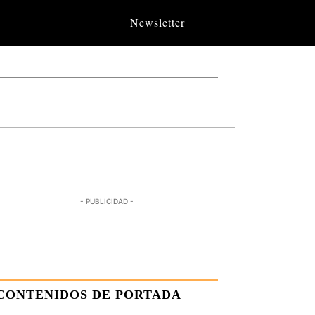
Newsletter
- PUBLICIDAD -
CONTENIDOS DE PORTADA