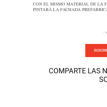
CON EL MISMO MATERIAL DE LA 
PINTARÁ LA FACHADA PREFABRIC
- 
SUSCRI
COMPARTE LAS N
S