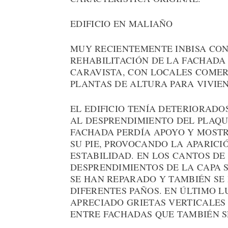
EDIFICIO EN MALIAÑO
MUY RECIENTEMENTE INBISA CO
REHABILITACIÓN DE LA FACHADA 
CARAVISTA, CON LOCALES COMER
PLANTAS DE ALTURA PARA VIVIE
EL EDIFICIO TENÍA DETERIORADO
AL DESPRENDIMIENTO DEL PLAQU
FACHADA PERDÍA APOYO Y MOST
SU PIE, PROVOCANDO LA APARICI
ESTABILIDAD. EN LOS CANTOS DE
DESPRENDIMIENTOS DE LA CAPA 
SE HAN REPARADO Y TAMBIÉN SE
DIFERENTES PAÑOS. EN ÚLTIMO L
APRECIADO GRIETAS VERTICALES
ENTRE FACHADAS QUE TAMBIÉN S