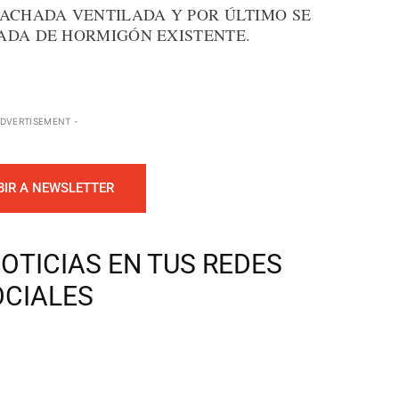
FACHADA VENTILADA Y POR ÚLTIMO SE
ADA DE HORMIGÓN EXISTENTE.
ADVERTISEMENT -
BIR A NEWSLETTER
OTICIAS EN TUS REDES
OCIALES