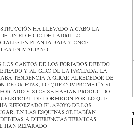
NSTRUCCIÓN HA LLEVADO A CABO LA
DE UN EDIFICIO DE LADRILLO
CIALES EN PLANTA BAJA Y ONCE
NDAS EN MALIAÑO.
S LOS CANTOS DE LOS FORJADOS DEBIDO
ETEADO Y AL GIRO DE LA FACHADA. LA
RABA TENDENCIA A GIRAR ALREDEDOR DE
ÓN DE GRIETAS, LO QUE COMPROMETÍA SU
 FORJADO VISTOS SE HABÍAN PRODUCIDO
SUPERFICIAL DE HORMIGÓN POR LO QUE
 HA REFORZADO EL APOYO DE LOS
UGAR, EN LAS ESQUINAS SE HABÍAN
 DEBIDAS A DIFERENCIAS TÉRMICAS
E HAN REPARADO.