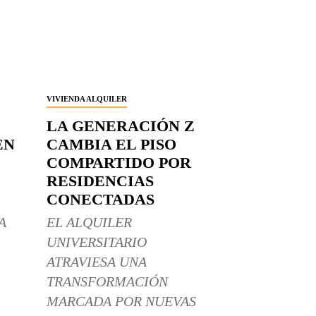
VIVIENDA ALQUILER
LA GENERACIÓN Z
EN
CAMBIA EL PISO
COMPARTIDO POR
RESIDENCIAS
CONECTADAS
A
EL ALQUILER
UNIVERSITARIO
ATRAVIESA UNA
TRANSFORMACIÓN
MARCADA POR NUEVAS