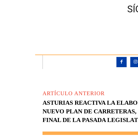
S
ARTÍCULO ANTERIOR
ASTURIAS REACTIVA LA ELABO
NUEVO PLAN DE CARRETERAS,
FINAL DE LA PASADA LEGISLA