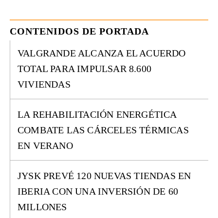
CONTENIDOS DE PORTADA
VALGRANDE ALCANZA EL ACUERDO
TOTAL PARA IMPULSAR 8.600
VIVIENDAS
LA REHABILITACIÓN ENERGÉTICA
COMBATE LAS CÁRCELES TÉRMICAS
EN VERANO
JYSK PREVÉ 120 NUEVAS TIENDAS EN
IBERIA CON UNA INVERSIÓN DE 60
MILLONES