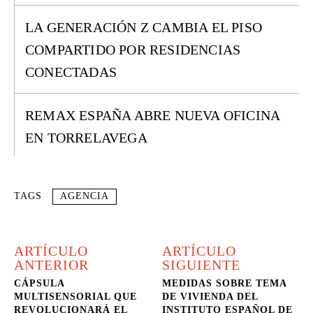
LA GENERACIÓN Z CAMBIA EL PISO
COMPARTIDO POR RESIDENCIAS
CONECTADAS
REMAX ESPAÑA ABRE NUEVA OFICINA
EN TORRELAVEGA
TAGS
AGENCIA
ARTÍCULO
ARTÍCULO
ANTERIOR
SIGUIENTE
CÁPSULA
MEDIDAS SOBRE TEMA
MULTISENSORIAL QUE
DE VIVIENDA DEL
REVOLUCIONARÁ EL
INSTITUTO ESPAÑOL DE