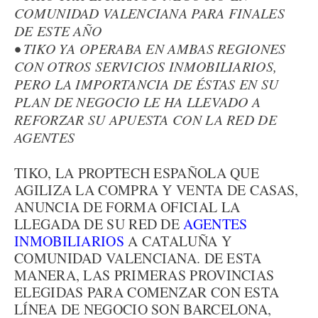
COMUNIDAD VALENCIANA PARA FINALES
DE ESTE AÑO
• TIKO YA OPERABA EN AMBAS REGIONES
CON OTROS SERVICIOS INMOBILIARIOS,
PERO LA IMPORTANCIA DE ÉSTAS EN SU
PLAN DE NEGOCIO LE HA LLEVADO A
REFORZAR SU APUESTA CON LA RED DE
AGENTES
TIKO, LA PROPTECH ESPAÑOLA QUE
AGILIZA LA COMPRA Y VENTA DE CASAS,
ANUNCIA DE FORMA OFICIAL LA
LLEGADA DE SU RED DE
AGENTES
INMOBILIARIOS
A CATALUÑA Y
COMUNIDAD VALENCIANA. DE ESTA
MANERA, LAS PRIMERAS PROVINCIAS
ELEGIDAS PARA COMENZAR CON ESTA
LÍNEA DE NEGOCIO SON BARCELONA,