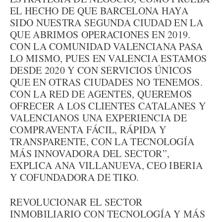
EL HECHO DE QUE BARCELONA HAYA
SIDO NUESTRA SEGUNDA CIUDAD EN LA
QUE ABRIMOS OPERACIONES EN 2019.
CON LA COMUNIDAD VALENCIANA PASA
LO MISMO, PUES EN VALENCIA ESTAMOS
DESDE 2020 Y CON SERVICIOS ÚNICOS
QUE EN OTRAS CIUDADES NO TENEMOS.
CON LA RED DE AGENTES, QUEREMOS
OFRECER A LOS CLIENTES CATALANES Y
VALENCIANOS UNA EXPERIENCIA DE
COMPRAVENTA FÁCIL, RÁPIDA Y
TRANSPARENTE, CON LA TECNOLOGÍA
MÁS INNOVADORA DEL SECTOR”,
EXPLICA ANA VILLANUEVA, CEO IBERIA
Y COFUNDADORA DE TIKO.
REVOLUCIONAR EL SECTOR
INMOBILIARIO CON TECNOLOGÍA Y MÁS