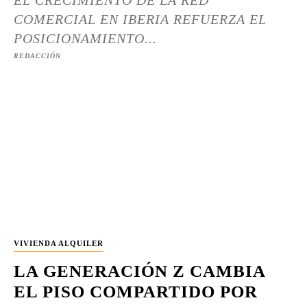
EL CRECIMIENTO DE LA RED
COMERCIAL EN IBERIA REFUERZA EL
POSICIONAMIENTO...
REDACCIÓN
VIVIENDA ALQUILER
LA GENERACIÓN Z CAMBIA
EL PISO COMPARTIDO POR