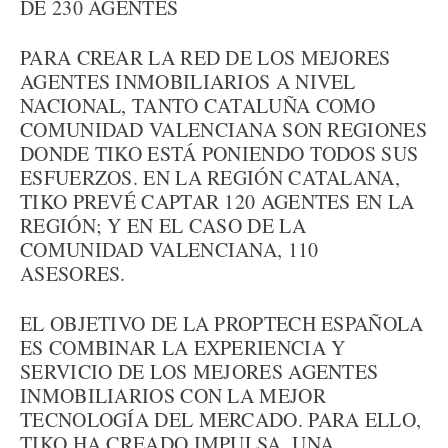
DE 230 AGENTES
PARA CREAR LA RED DE LOS MEJORES
AGENTES INMOBILIARIOS A NIVEL
NACIONAL, TANTO CATALUÑA COMO
COMUNIDAD VALENCIANA SON REGIONES
DONDE TIKO ESTÁ PONIENDO TODOS SUS
ESFUERZOS. EN LA REGIÓN CATALANA,
TIKO PREVÉ CAPTAR 120 AGENTES EN LA
REGIÓN; Y EN EL CASO DE LA
COMUNIDAD VALENCIANA, 110
ASESORES.
EL OBJETIVO DE LA PROPTECH ESPAÑOLA
ES COMBINAR LA EXPERIENCIA Y
SERVICIO DE LOS MEJORES AGENTES
INMOBILIARIOS CON LA MEJOR
TECNOLOGÍA DEL MERCADO. PARA ELLO,
TIKO HA CREADO IMPULSA, UNA