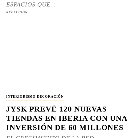
ESPACIOS QUE...
REDACCIÓN
INTERIORISMO DECORACIÓN
JYSK PREVÉ 120 NUEVAS
TIENDAS EN IBERIA CON UNA
INVERSIÓN DE 60 MILLONES