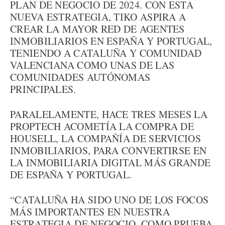
PLAN DE NEGOCIO DE 2024. CON ESTA
NUEVA ESTRATEGIA, TIKO ASPIRA A
CREAR LA MAYOR RED DE AGENTES
INMOBILIARIOS EN ESPAÑA Y PORTUGAL,
TENIENDO A CATALUÑA Y COMUNIDAD
VALENCIANA COMO UNAS DE LAS
COMUNIDADES AUTÓNOMAS
PRINCIPALES.
PARALELAMENTE, HACE TRES MESES LA
PROPTECH ACOMETÍA LA COMPRA DE
HOUSELL, LA COMPAÑÍA DE SERVICIOS
INMOBILIARIOS, PARA CONVERTIRSE EN
LA INMOBILIARIA DIGITAL MÁS GRANDE
DE ESPAÑA Y PORTUGAL.
“CATALUÑA HA SIDO UNO DE LOS FOCOS
MÁS IMPORTANTES EN NUESTRA
ESTRATEGIA DE NEGOCIO, COMO PRUEBA