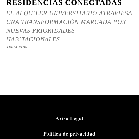
RESIDENCIAS CONECTADAS
EL ALQUILER UNIVERSITARIO ATRAVIESA
UNA TRANSFORMACIÓN MARCADA POR
NUEVAS PRIORIDADES
HABITACIONALES....
REDACCIÓN
Aviso Legal
Política de privacidad