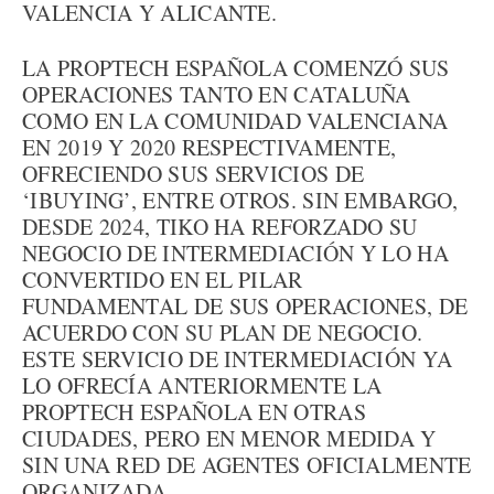
VALENCIA Y ALICANTE.
LA PROPTECH ESPAÑOLA COMENZÓ SUS
OPERACIONES TANTO EN CATALUÑA
COMO EN LA COMUNIDAD VALENCIANA
EN 2019 Y 2020 RESPECTIVAMENTE,
OFRECIENDO SUS SERVICIOS DE
‘IBUYING’, ENTRE OTROS. SIN EMBARGO,
DESDE 2024, TIKO HA REFORZADO SU
NEGOCIO DE INTERMEDIACIÓN Y LO HA
CONVERTIDO EN EL PILAR
FUNDAMENTAL DE SUS OPERACIONES, DE
ACUERDO CON SU PLAN DE NEGOCIO.
ESTE SERVICIO DE INTERMEDIACIÓN YA
LO OFRECÍA ANTERIORMENTE LA
PROPTECH ESPAÑOLA EN OTRAS
CIUDADES, PERO EN MENOR MEDIDA Y
SIN UNA RED DE AGENTES OFICIALMENTE
ORGANIZADA.