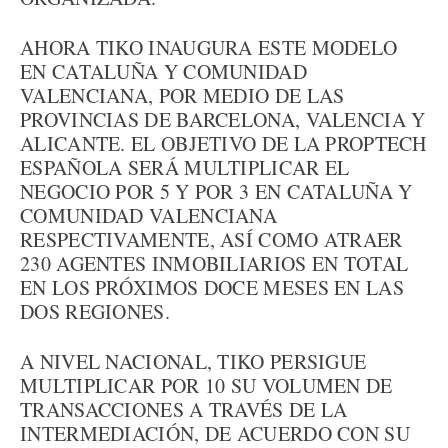
AHORA TIKO INAUGURA ESTE MODELO
EN CATALUÑA Y COMUNIDAD
VALENCIANA, POR MEDIO DE LAS
PROVINCIAS DE BARCELONA, VALENCIA Y
ALICANTE. EL OBJETIVO DE LA PROPTECH
ESPAÑOLA SERÁ MULTIPLICAR EL
NEGOCIO POR 5 Y POR 3 EN CATALUÑA Y
COMUNIDAD VALENCIANA
RESPECTIVAMENTE, ASÍ COMO ATRAER
230 AGENTES INMOBILIARIOS EN TOTAL
EN LOS PRÓXIMOS DOCE MESES EN LAS
DOS REGIONES.
A NIVEL NACIONAL, TIKO PERSIGUE
MULTIPLICAR POR 10 SU VOLUMEN DE
TRANSACCIONES A TRAVÉS DE LA
INTERMEDIACIÓN, DE ACUERDO CON SU