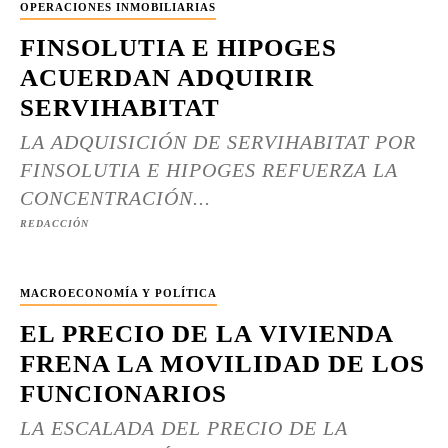
OPERACIONES INMOBILIARIAS
FINSOLUTIA E HIPOGES
ACUERDAN ADQUIRIR
SERVIHABITAT
LA ADQUISICIÓN DE SERVIHABITAT POR
FINSOLUTIA E HIPOGES REFUERZA LA
CONCENTRACIÓN...
REDACCIÓN
MACROECONOMÍA Y POLÍTICA
EL PRECIO DE LA VIVIENDA
FRENA LA MOVILIDAD DE LOS
FUNCIONARIOS
LA ESCALADA DEL PRECIO DE LA