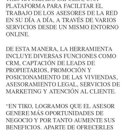
PLATAFORMA PARA FACILITAR EL
TRABAJO DE LOS ASESORES DE LA RED
EN SU DÍA A DÍA, A TRAVÉS DE VARIOS
SERVICIOS DESDE UN MISMO ENTORNO
ONLINE.
DE ESTA MANERA, LA HERRAMIENTA
INCLUYE DIVERSAS FUNCIONES COMO
CRM, CAPTACIÓN DE LEADS DE
PROPIETARIOS, PROMOCIÓN Y
POSICIONAMIENTO DE LAS VIVIENDAS,
ASESORAMIENTO LEGAL, SERVICIOS DE
MARKETING Y ATENCIÓN AL CLIENTE.
“EN TIKO, LOGRAMOS QUE EL ASESOR
GENERE MÁS OPORTUNIDADES DE
NEGOCIO Y POR TANTO AUMENTE SUS
BENEFICIOS. APARTE DE OFRECERLES