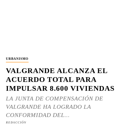
URBANISMO
VALGRANDE ALCANZA EL
ACUERDO TOTAL PARA
IMPULSAR 8.600 VIVIENDAS
LA JUNTA DE COMPENSACIÓN DE
VALGRANDE HA LOGRADO LA
CONFORMIDAD DEL...
REDACCIÓN