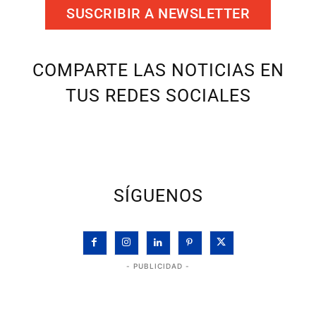
SUSCRIBIR A NEWSLETTER
COMPARTE LAS NOTICIAS EN
TUS REDES SOCIALES
SÍGUENOS
- PUBLICIDAD -