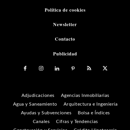
Política de cookies
Newsletter
Contacto
Publicidad
Adjudicaciones
Agencias Inmobiliarias
Agua y Saneamiento
Arquitectura e Ingeniería
Ayudas y Subvenciones
Bolsa e Índices
Canales
Cifras y Tendencias