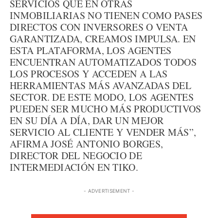
SERVICIOS QUE EN OTRAS
INMOBILIARIAS NO TIENEN COMO PASES
DIRECTOS CON INVERSORES O VENTA
GARANTIZADA, CREAMOS IMPULSA. EN
ESTA PLATAFORMA, LOS AGENTES
ENCUENTRAN AUTOMATIZADOS TODOS
LOS PROCESOS Y ACCEDEN A LAS
HERRAMIENTAS MÁS AVANZADAS DEL
SECTOR. DE ESTE MODO, LOS AGENTES
PUEDEN SER MUCHO MÁS PRODUCTIVOS
EN SU DÍA A DÍA, DAR UN MEJOR
SERVICIO AL CLIENTE Y VENDER MÁS”,
AFIRMA JOSÉ ANTONIO BORGES,
DIRECTOR DEL NEGOCIO DE
INTERMEDIACIÓN EN TIKO.
- ADVERTISEMENT -