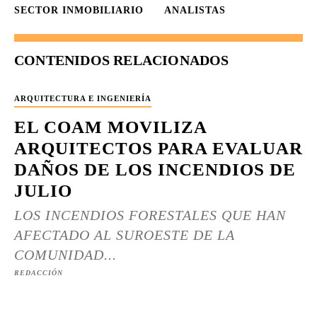
SECTOR INMOBILIARIO
ANALISTAS
CONTENIDOS RELACIONADOS
ARQUITECTURA E INGENIERÍA
EL COAM MOVILIZA
ARQUITECTOS PARA EVALUAR
DAÑOS DE LOS INCENDIOS DE
JULIO
LOS INCENDIOS FORESTALES QUE HAN
AFECTADO AL SUROESTE DE LA
COMUNIDAD...
REDACCIÓN