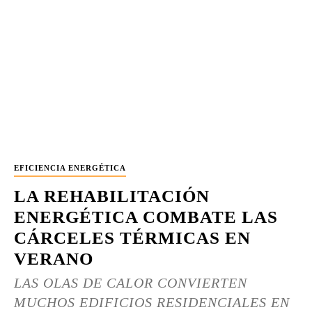
EFICIENCIA ENERGÉTICA
LA REHABILITACIÓN
ENERGÉTICA COMBATE LAS
CÁRCELES TÉRMICAS EN
VERANO
LAS OLAS DE CALOR CONVIERTEN
MUCHOS EDIFICIOS RESIDENCIALES EN