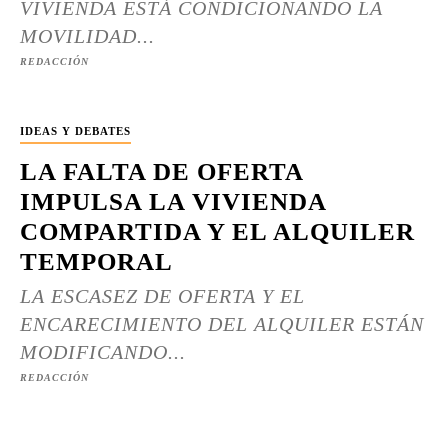
VIVIENDA ESTÁ CONDICIONANDO LA
MOVILIDAD...
REDACCIÓN
IDEAS Y DEBATES
LA FALTA DE OFERTA
IMPULSA LA VIVIENDA
COMPARTIDA Y EL ALQUILER
TEMPORAL
LA ESCASEZ DE OFERTA Y EL
ENCARECIMIENTO DEL ALQUILER ESTÁN
MODIFICANDO...
REDACCIÓN