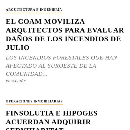
ARQUITECTURA E INGENIERÍA
EL COAM MOVILIZA
ARQUITECTOS PARA EVALUAR
DAÑOS DE LOS INCENDIOS DE
JULIO
LOS INCENDIOS FORESTALES QUE HAN
AFECTADO AL SUROESTE DE LA
COMUNIDAD...
REDACCIÓN
OPERACIONES INMOBILIARIAS
FINSOLUTIA E HIPOGES
ACUERDAN ADQUIRIR