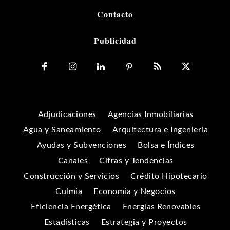
Contacto
Publicidad
Adjudicaciones
Agencias Inmobiliarias
Agua y Saneamiento
Arquitectura e Ingeniería
Ayudas y Subvenciones
Bolsa e Índices
Canales
Cifras y Tendencias
Construcción y Servicios
Crédito Hipotecario
Culmia
Economía y Negocios
Eficiencia Energética
Energías Renovables
Estadísticas
Estrategia y Proyectos