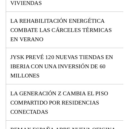
VIVIENDAS
LA REHABILITACIÓN ENERGÉTICA
COMBATE LAS CÁRCELES TÉRMICAS
EN VERANO
JYSK PREVÉ 120 NUEVAS TIENDAS EN
IBERIA CON UNA INVERSIÓN DE 60
MILLONES
LA GENERACIÓN Z CAMBIA EL PISO
COMPARTIDO POR RESIDENCIAS
CONECTADAS