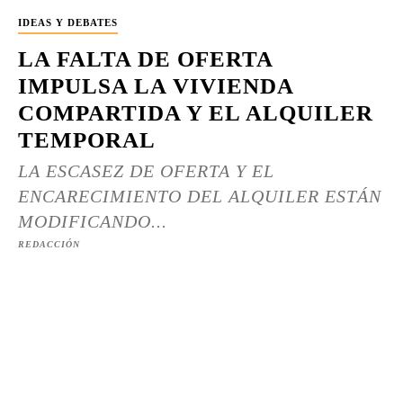
IDEAS Y DEBATES
LA FALTA DE OFERTA
IMPULSA LA VIVIENDA
COMPARTIDA Y EL ALQUILER
TEMPORAL
LA ESCASEZ DE OFERTA Y EL
ENCARECIMIENTO DEL ALQUILER ESTÁN
MODIFICANDO...
REDACCIÓN