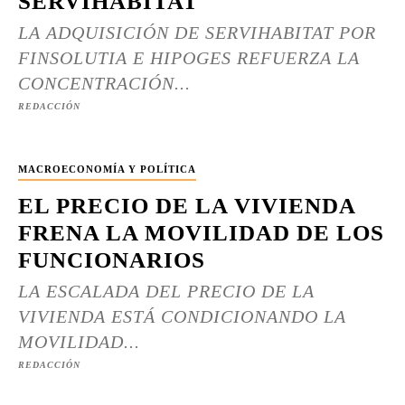
SERVIHABITAT
LA ADQUISICIÓN DE SERVIHABITAT POR
FINSOLUTIA E HIPOGES REFUERZA LA
CONCENTRACIÓN...
REDACCIÓN
MACROECONOMÍA Y POLÍTICA
EL PRECIO DE LA VIVIENDA
FRENA LA MOVILIDAD DE LOS
FUNCIONARIOS
LA ESCALADA DEL PRECIO DE LA
VIVIENDA ESTÁ CONDICIONANDO LA
MOVILIDAD...
REDACCIÓN