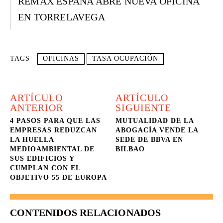
REMAX ESPAÑA ABRE NUEVA OFICINA
EN TORRELAVEGA
TAGS
OFICINAS
TASA OCUPACIÓN
ARTÍCULO
ARTÍCULO
ANTERIOR
SIGUIENTE
4 PASOS PARA QUE LAS
MUTUALIDAD DE LA
EMPRESAS REDUZCAN
ABOGACÍA VENDE LA
LA HUELLA
SEDE DE BBVA EN
MEDIOAMBIENTAL DE
BILBAO
SUS EDIFICIOS Y
CUMPLAN CON EL
OBJETIVO 55 DE EUROPA
CONTENIDOS RELACIONADOS