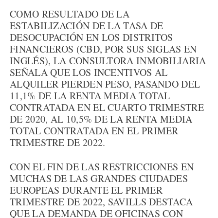
COMO RESULTADO DE LA
ESTABILIZACIÓN DE LA TASA DE
DESOCUPACIÓN EN LOS DISTRITOS
FINANCIEROS (CBD, POR SUS SIGLAS EN
INGLÉS), LA CONSULTORA INMOBILIARIA
SEÑALA QUE LOS INCENTIVOS AL
ALQUILER PIERDEN PESO, PASANDO DEL
11,1% DE LA RENTA MEDIA TOTAL
CONTRATADA EN EL CUARTO TRIMESTRE
DE 2020, AL 10,5% DE LA RENTA MEDIA
TOTAL CONTRATADA EN EL PRIMER
TRIMESTRE DE 2022.
CON EL FIN DE LAS RESTRICCIONES EN
MUCHAS DE LAS GRANDES CIUDADES
EUROPEAS DURANTE EL PRIMER
TRIMESTRE DE 2022, SAVILLS DESTACA
QUE LA DEMANDA DE OFICINAS CON