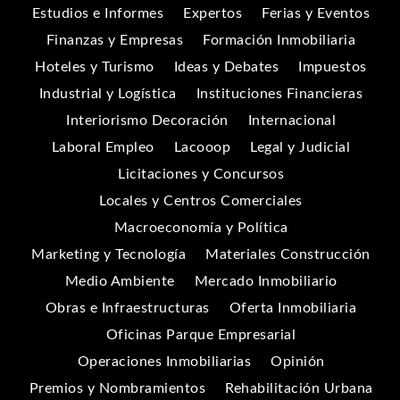
Estudios e Informes
Expertos
Ferias y Eventos
Finanzas y Empresas
Formación Inmobiliaria
Hoteles y Turismo
Ideas y Debates
Impuestos
Industrial y Logística
Instituciones Financieras
Interiorismo Decoración
Internacional
Laboral Empleo
Lacooop
Legal y Judicial
Licitaciones y Concursos
Locales y Centros Comerciales
Macroeconomía y Política
Marketing y Tecnología
Materiales Construcción
Medio Ambiente
Mercado Inmobiliario
Obras e Infraestructuras
Oferta Inmobiliaria
Oficinas Parque Empresarial
Operaciones Inmobiliarias
Opinión
Premios y Nombramientos
Rehabilitación Urbana