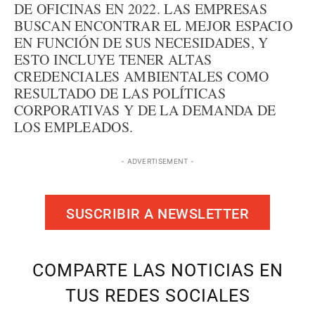
DE OFICINAS EN 2022. LAS EMPRESAS
BUSCAN ENCONTRAR EL MEJOR ESPACIO
EN FUNCIÓN DE SUS NECESIDADES, Y
ESTO INCLUYE TENER ALTAS
CREDENCIALES AMBIENTALES COMO
RESULTADO DE LAS POLÍTICAS
CORPORATIVAS Y DE LA DEMANDA DE
LOS EMPLEADOS.
- ADVERTISEMENT -
SUSCRIBIR A NEWSLETTER
COMPARTE LAS NOTICIAS EN
TUS REDES SOCIALES