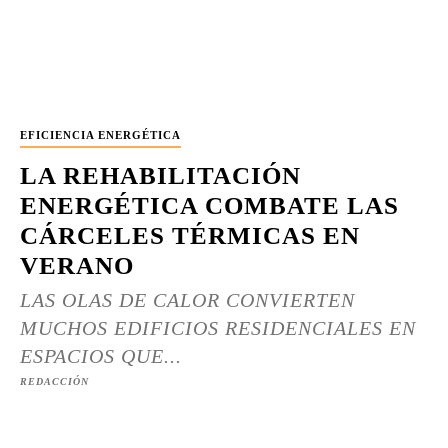
EFICIENCIA ENERGÉTICA
LA REHABILITACIÓN
ENERGÉTICA COMBATE LAS
CÁRCELES TÉRMICAS EN
VERANO
LAS OLAS DE CALOR CONVIERTEN
MUCHOS EDIFICIOS RESIDENCIALES EN
ESPACIOS QUE...
REDACCIÓN