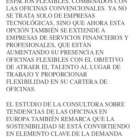
ESPACIOS FLEXIBLES, COMBINADOS CON
LAS OFICINAS CONVENCIONALES. YA NO
SE TRATA SOLO DE EMPRESAS
TECNOLÓGICAS, SINO QUE AHORA ESTA
OPCIÓN TAMBIÉN SE EXTIENDE A
EMPRESAS DE SERVICIOS FINANCIEROS Y
PROFESIONALES, QUE ESTÁN
AUMENTANDO SU PRESENCIA EN
OFICINAS FLEXIBLES CON EL OBJETIVO
DE ATRAER EL TALENTO AL LUGAR DE
TRABAJO Y PROPORCIONAR
FLEXIBILIDAD EN SU CARTERA DE
OFICINAS.
EL ESTUDIO DE LA CONSULTORA SOBRE
TENDENCIAS DE LAS OFICINAS EN
EUROPA TAMBIÉN REMARCA QUE LA
SOSTENIBILIDAD SE ESTÁ CONVIRTIENDO
EN ELEMENTO CLAVE DE LA DEMANDA