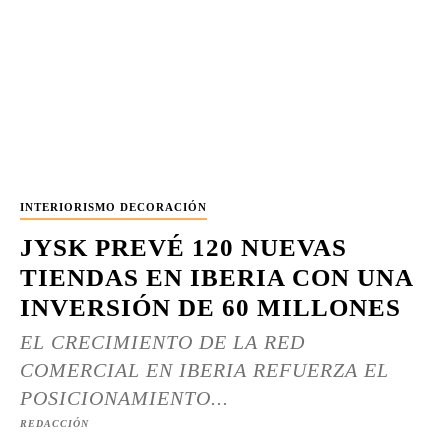
INTERIORISMO DECORACIÓN
JYSK PREVÉ 120 NUEVAS
TIENDAS EN IBERIA CON UNA
INVERSIÓN DE 60 MILLONES
EL CRECIMIENTO DE LA RED
COMERCIAL EN IBERIA REFUERZA EL
POSICIONAMIENTO...
REDACCIÓN