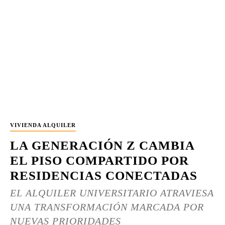
VIVIENDA ALQUILER
LA GENERACIÓN Z CAMBIA
EL PISO COMPARTIDO POR
RESIDENCIAS CONECTADAS
EL ALQUILER UNIVERSITARIO ATRAVIESA
UNA TRANSFORMACIÓN MARCADA POR
NUEVAS PRIORIDADES