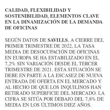
CALIDAD, FLEXIBILIDAD Y
SOSTENIBILIDAD, ELEMENTOS CLAVE
EN LA DINAMIZACIÓN DE LA DEMANDA
DE OFICINAS
SAVILLS
SEGÚN DATOS DE
, A CIERRE DEL
PRIMER TRIMESTRE DE 2022, LA TASA
MEDIA DE DESOCUPACIÓN DE OFICINAS
EN EUROPA SE HA ESTABILIZADO EN EL
7,2% SIN VARIACIÓN DESDE EL TERCER
TRIMESTRE DE 2021. ESTA SITUACIÓN SE
DEBE EN PARTE A LA ESCASEZ DE NUEVA
ENTRADA DE OFERTA EN EL MERCADO Y
AL HECHO DE QUE LOS INQUILINOS HAN
RETIRADO SUPERFICIE DEL MERCADO. LA
CIFRA SE SITÚA POR DEBAJO DEL 7,8% DE
MEDIA EN LOS ÚLTIMOS DIEZ AÑOS.