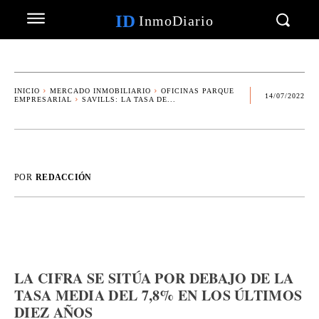
ID
InmoDiario
INICIO
MERCADO INMOBILIARIO
OFICINAS PARQUE
14/07/2022
EMPRESARIAL
SAVILLS: LA TASA DE...
POR
REDACCIÓN
LA CIFRA SE SITÚA POR DEBAJO DE LA
TASA MEDIA DEL 7,8% EN LOS ÚLTIMOS
DIEZ AÑOS