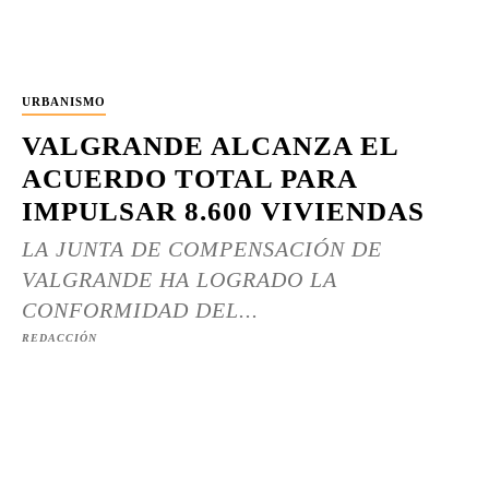
URBANISMO
VALGRANDE ALCANZA EL
ACUERDO TOTAL PARA
IMPULSAR 8.600 VIVIENDAS
LA JUNTA DE COMPENSACIÓN DE
VALGRANDE HA LOGRADO LA
CONFORMIDAD DEL...
REDACCIÓN