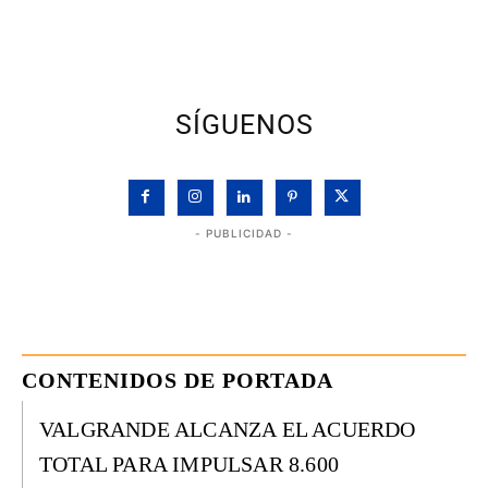
SÍGUENOS
- PUBLICIDAD -
CONTENIDOS DE PORTADA
VALGRANDE ALCANZA EL ACUERDO
TOTAL PARA IMPULSAR 8.600