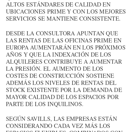
ALTOS ESTÁNDARES DE CALIDAD EN
UBICACIONES PRIME Y CON LOS MEJORES
SERVICIOS SE MANTIENE CONSISTENTE.
DESDE LA CONSULTORA APUNTAN QUE
LAS RENTAS DE LAS OFICINAS PRIME EN
EUROPA AUMENTARÁN EN LOS PRÓXIMOS
AÑOS Y QUE LA INDEXACIÓN DE LOS
ALQUILERES CONTRIBUYE A AUMENTAR
LA PRESIÓN. EL AUMENTO DE LOS
COSTES DE CONSTRUCCIÓN SOSTIENE
ADEMÁS LOS NIVELES DE RENTAS DEL
STOCK EXISTENTE POR LA DEMANDA DE
MAYOR CALIDAD DE LOS ESPACIOS POR
PARTE DE LOS INQUILINOS.
SEGÚN SAVILLS, LAS EMPRESAS ESTÁN
CONSIDERANDO CADA VEZ MÁS LOS