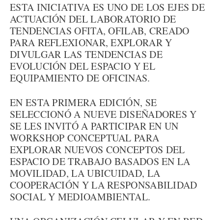
ESTA INICIATIVA ES UNO DE LOS EJES DE
ACTUACIÓN DEL LABORATORIO DE
TENDENCIAS OFITA, OFILAB, CREADO
PARA REFLEXIONAR, EXPLORAR Y
DIVULGAR LAS TENDENCIAS DE
EVOLUCIÓN DEL ESPACIO Y EL
EQUIPAMIENTO DE OFICINAS.
EN ESTA PRIMERA EDICIÓN, SE
SELECCIONÓ A NUEVE DISEÑADORES Y
SE LES INVITÓ A PARTICIPAR EN UN
WORKSHOP CONCEPTUAL PARA
EXPLORAR NUEVOS CONCEPTOS DEL
ESPACIO DE TRABAJO BASADOS EN LA
MOVILIDAD, LA UBICUIDAD, LA
COOPERACIÓN Y LA RESPONSABILIDAD
SOCIAL Y MEDIOAMBIENTAL.