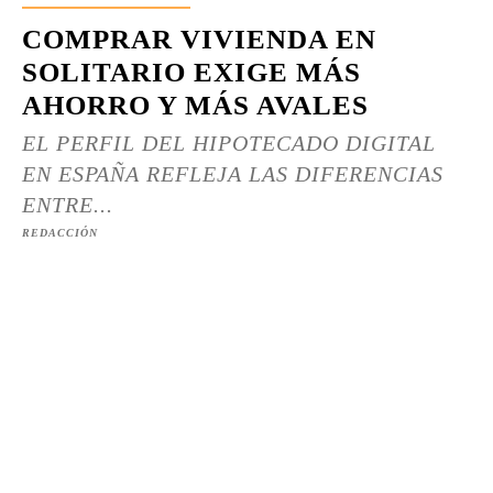
COMPRAR VIVIENDA EN
SOLITARIO EXIGE MÁS
AHORRO Y MÁS AVALES
EL PERFIL DEL HIPOTECADO DIGITAL
EN ESPAÑA REFLEJA LAS DIFERENCIAS
ENTRE...
REDACCIÓN