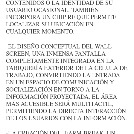
CONTENIDOS O LA IDENTIDAD DE SU
USUARIO OCASIONAL. TAMBIÉN
INCORPORA UN CHIP RF QUE PERMITE
LOCALIZAR SU UBICACIÓN EN
CUALQUIER MOMENTO.
-EL DISEÑO CONCEPTUAL DEL WALL
SCREEN, UNA INMENSA PANTALLA
COMPLETAMENTE INTEGRADA EN LA
TABIQUERÍA EXTERIOR DE LA CÉLULA DE
TRABAJO, CONVIRTIENDO LA ENTRADA
EN UN ESPACIO DE COMUNICACIÓN Y
SOCIALIZACIÓN EN TORNO A LA
INFORMACIÓN PROYECTADA. EL ÁREA
MÁS ACCESIBLE SERÁ́ MULTITÁCTIL,
PERMITIENDO LA DIRECTA INTERACCIÓN
DE LOS USUARIOS CON LA INFORMACIÓN.
-LA CREACIÓN DEL FARM BREAK, UN