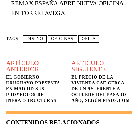
REMAX ESPAÑA ABRE NUEVA OFICINA
EN TORRELAVEGA
TAGS
DISINO
OFICINAS
OFITA
ARTÍCULO
ARTÍCULO
ANTERIOR
SIGUIENTE
EL GOBIERNO
EL PRECIO DE LA
URUGUAYO PRESENTA
VIVIENDA CAE CERCA
EN MADRID SUS
DE UN 9% FRENTE A
PROYECTOS DE
OCTUBRE DEL PASADO
INFRAESTRUCTURAS
AÑO, SEGÚN PISOS.COM
CONTENIDOS RELACIONADOS