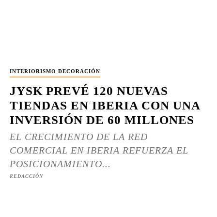
INTERIORISMO DECORACIÓN
JYSK PREVÉ 120 NUEVAS
TIENDAS EN IBERIA CON UNA
INVERSIÓN DE 60 MILLONES
EL CRECIMIENTO DE LA RED
COMERCIAL EN IBERIA REFUERZA EL
POSICIONAMIENTO...
REDACCIÓN