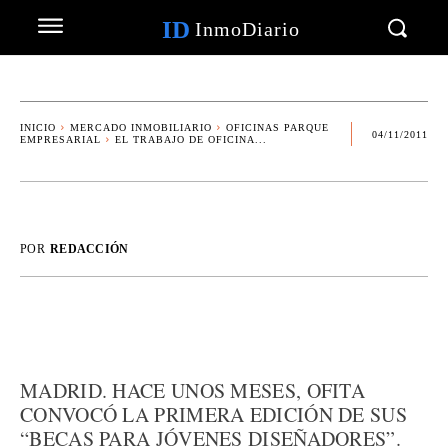
ID
InmoDiario
INICIO
MERCADO INMOBILIARIO
OFICINAS PARQUE
04/11/2011
EMPRESARIAL
EL TRABAJO DE OFICINA...
POR
REDACCIÓN
MADRID. HACE UNOS MESES, OFITA
CONVOCÓ LA PRIMERA EDICIÓN DE SUS
“BECAS PARA JÓVENES DISEÑADORES”.