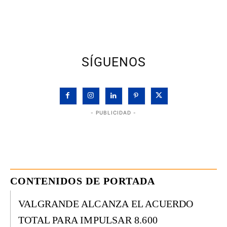
SÍGUENOS
- PUBLICIDAD -
CONTENIDOS DE PORTADA
VALGRANDE ALCANZA EL ACUERDO
TOTAL PARA IMPULSAR 8.600