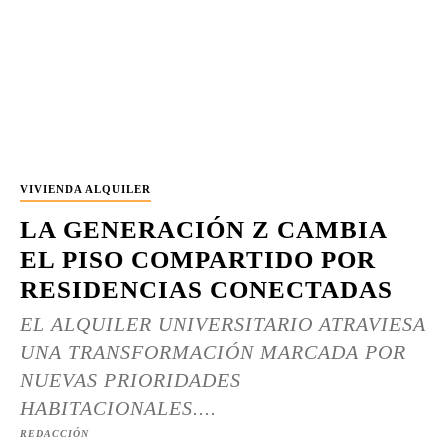
VIVIENDA ALQUILER
LA GENERACIÓN Z CAMBIA
EL PISO COMPARTIDO POR
RESIDENCIAS CONECTADAS
EL ALQUILER UNIVERSITARIO ATRAVIESA
UNA TRANSFORMACIÓN MARCADA POR
NUEVAS PRIORIDADES
HABITACIONALES....
REDACCIÓN