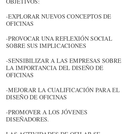
OBJETIVOS:
-EXPLORAR NUEVOS CONCEPTOS DE
OFICINAS
-PROVOCAR UNA REFLEXIÓN SOCIAL
SOBRE SUS IMPLICACIONES
-SENSIBILIZAR A LAS EMPRESAS SOBRE
LA IMPORTANCIA DEL DISEÑO DE
OFICINAS
-MEJORAR LA CUALIFICACIÓN PARA EL
DISEÑO DE OFICINAS
-PROMOVER A LOS JÓVENES
DISEÑADORES.