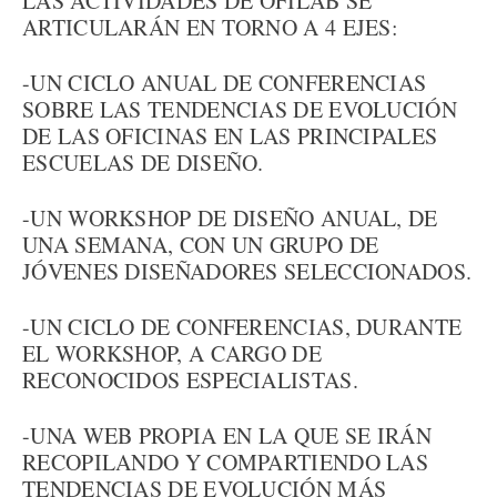
LAS ACTIVIDADES DE OFILAB SE
ARTICULARÁN EN TORNO A 4 EJES:
-UN CICLO ANUAL DE CONFERENCIAS
SOBRE LAS TENDENCIAS DE EVOLUCIÓN
DE LAS OFICINAS EN LAS PRINCIPALES
ESCUELAS DE DISEÑO.
-UN WORKSHOP DE DISEÑO ANUAL, DE
UNA SEMANA, CON UN GRUPO DE
JÓVENES DISEÑADORES SELECCIONADOS.
-UN CICLO DE CONFERENCIAS, DURANTE
EL WORKSHOP, A CARGO DE
RECONOCIDOS ESPECIALISTAS.
-UNA WEB PROPIA EN LA QUE SE IRÁN
RECOPILANDO Y COMPARTIENDO LAS
TENDENCIAS DE EVOLUCIÓN MÁS