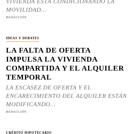
VIVIENDA ESTÁ CONDICIONANDO LA
MOVILIDAD...
REDACCIÓN
IDEAS Y DEBATES
LA FALTA DE OFERTA
IMPULSA LA VIVIENDA
COMPARTIDA Y EL ALQUILER
TEMPORAL
LA ESCASEZ DE OFERTA Y EL
ENCARECIMIENTO DEL ALQUILER ESTÁN
MODIFICANDO...
REDACCIÓN
CRÉDITO HIPOTECARIO