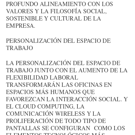
PROFUNDO ALINEAMIENTO CON LOS
VALORES Y LA FILOSOFÍA SOCIAL,
SOSTENIBLE Y CULTURAL DE LA
EMPRESA.
PERSONALIZACIÓN DEL ESPACIO DE
TRABAJO
LA PERSONALIZACIÓN DEL ESPACIO DE
TRABAJO JUNTO CON EL AUMENTO DE LA
FLEXIBILIDAD LABORAL
TRANSFORMARÁN LAS OFICINAS EN
ESPACIOS MÁS HUMANOS QUE
FAVOREZCAN LA INTERACCIÓN SOCIAL. Y
EL CLOUD COMPUTING, LA
COMUNICACIÓN WIRELESS Y LA
PROLIFERACIÓN DE TODO TIPO DE
PANTALLAS SE CONFIGURAN COMO LOS