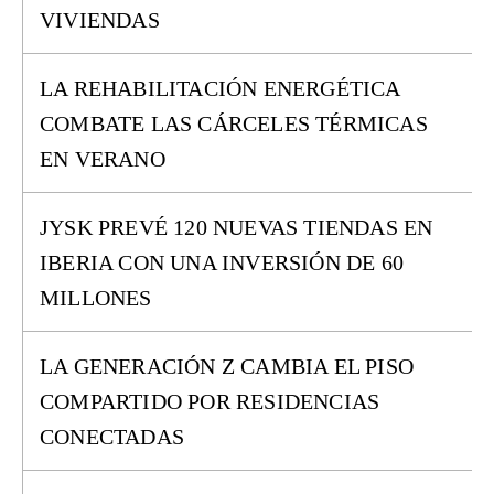
VIVIENDAS
LA REHABILITACIÓN ENERGÉTICA
COMBATE LAS CÁRCELES TÉRMICAS
EN VERANO
JYSK PREVÉ 120 NUEVAS TIENDAS EN
IBERIA CON UNA INVERSIÓN DE 60
MILLONES
LA GENERACIÓN Z CAMBIA EL PISO
COMPARTIDO POR RESIDENCIAS
CONECTADAS