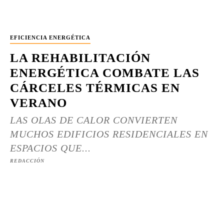
EFICIENCIA ENERGÉTICA
LA REHABILITACIÓN
ENERGÉTICA COMBATE LAS
CÁRCELES TÉRMICAS EN
VERANO
LAS OLAS DE CALOR CONVIERTEN
MUCHOS EDIFICIOS RESIDENCIALES EN
ESPACIOS QUE...
REDACCIÓN