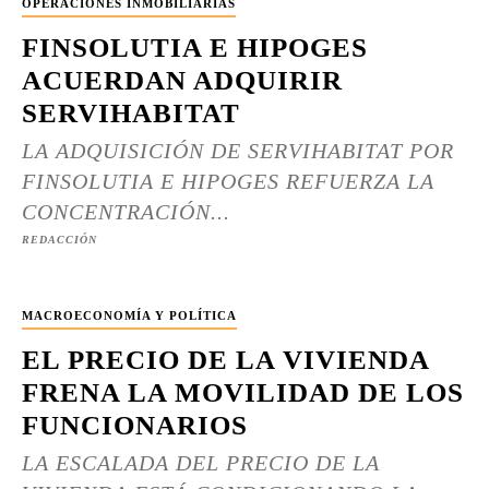
OPERACIONES INMOBILIARIAS
FINSOLUTIA E HIPOGES
ACUERDAN ADQUIRIR
SERVIHABITAT
LA ADQUISICIÓN DE SERVIHABITAT POR
FINSOLUTIA E HIPOGES REFUERZA LA
CONCENTRACIÓN...
REDACCIÓN
MACROECONOMÍA Y POLÍTICA
EL PRECIO DE LA VIVIENDA
FRENA LA MOVILIDAD DE LOS
FUNCIONARIOS
LA ESCALADA DEL PRECIO DE LA