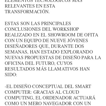
ELEMENTOS TECNOLÓGICOS MÁS
RELEVANTES EN ESTA
TRANSFORMACIÓN.
ESTAS SON LAS PRINCIPALES
CONCLUSIONES DEL WORKSHOP
REALIZADO EN EL SHOWROOM DE OFITA
CON UN EQUIPO DE NUEVE JÓVENES
DISEÑADORES QUE, DURANTE DOS
SEMANAS, HAN ESTADO EXPLORANDO
NUEVAS PROPUESTAS DE DISEÑO PARA LA
OFICINA DEL FUTURO, CUYOS
RESULTADOS MÁS LLAMATIVOS HAN
SIDO:
-EL DISEÑO CONCEPTUAL DEL SMART
COMPUTER: GRACIAS AL CLOUD
COMPUTING, EL ORDENADOR ACTUARÁ
COMO UN MERO NAVEGADOR CON UN