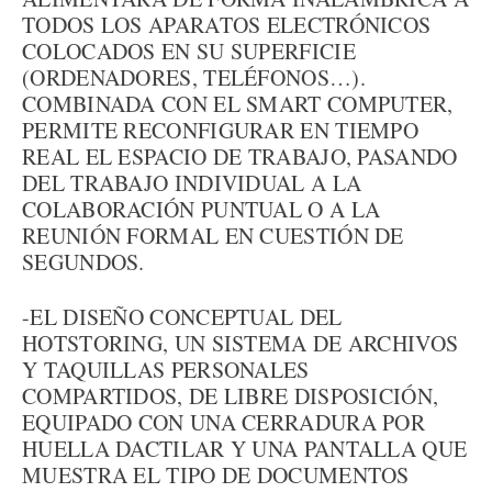
TODOS LOS APARATOS ELECTRÓNICOS
COLOCADOS EN SU SUPERFICIE
(ORDENADORES, TELÉFONOS…).
COMBINADA CON EL SMART COMPUTER,
PERMITE RECONFIGURAR EN TIEMPO
REAL EL ESPACIO DE TRABAJO, PASANDO
DEL TRABAJO INDIVIDUAL A LA
COLABORACIÓN PUNTUAL O A LA
REUNIÓN FORMAL EN CUESTIÓN DE
SEGUNDOS.
-EL DISEÑO CONCEPTUAL DEL
HOTSTORING, UN SISTEMA DE ARCHIVOS
Y TAQUILLAS PERSONALES
COMPARTIDOS, DE LIBRE DISPOSICIÓN,
EQUIPADO CON UNA CERRADURA POR
HUELLA DACTILAR Y UNA PANTALLA QUE
MUESTRA EL TIPO DE DOCUMENTOS