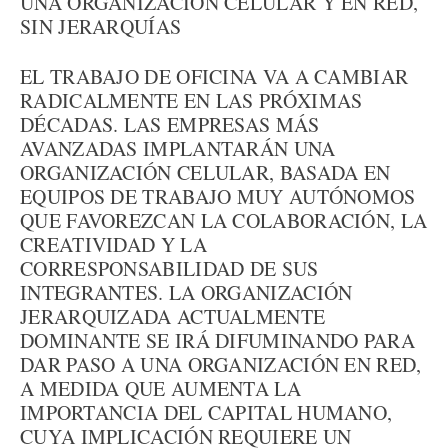
UNA ORGANIZACIÓN CELULAR Y EN RED,
SIN JERARQUÍAS
EL TRABAJO DE OFICINA VA A CAMBIAR
RADICALMENTE EN LAS PRÓXIMAS
DÉCADAS. LAS EMPRESAS MÁS
AVANZADAS IMPLANTARÁN UNA
ORGANIZACIÓN CELULAR, BASADA EN
EQUIPOS DE TRABAJO MUY AUTÓNOMOS
QUE FAVOREZCAN LA COLABORACIÓN, LA
CREATIVIDAD Y LA
CORRESPONSABILIDAD DE SUS
INTEGRANTES. LA ORGANIZACIÓN
JERARQUIZADA ACTUALMENTE
DOMINANTE SE IRÁ DIFUMINANDO PARA
DAR PASO A UNA ORGANIZACIÓN EN RED,
A MEDIDA QUE AUMENTA LA
IMPORTANCIA DEL CAPITAL HUMANO,
CUYA IMPLICACIÓN REQUIERE UN