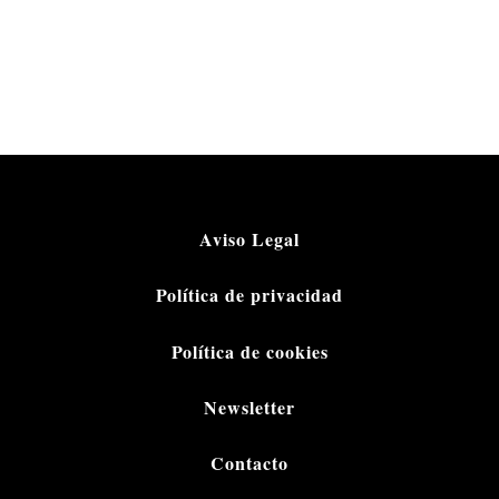
Aviso Legal
Política de privacidad
Política de cookies
Newsletter
Contacto