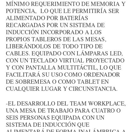
MÍNIMO REQUERIMIENTO DE MEMORIA Y
POTENCIA, LO QUE LE PERMITIRÍA SER
ALIMENTADO POR BATERÍAS
RECARGADAS POR UN SISTEMA DE
INDUCCIÓN INCORPORADO A LOS
PROPIOS TABLEROS DE LAS MESAS,
LIBERÁNDOLOS DE TODO TIPO DE
CABLES. EQUIPADO CON LÁMPARAS LED,
CON UN TECLADO VIRTUAL PROYECTADO
Y CON PANTALLA MULTITÁCTIL, LO QUE
FACILITARÁ SU USO COMO ORDENADOR
DE SOBREMESA O COMO TABLET EN
CUALQUIER LUGAR Y CIRCUNSTANCIA.
-EL DESARROLLO DEL TEAM WORKPLACE,
UNA MESA DE TRABAJO PARA CUATRO O
SEIS PERSONAS EQUIPADA CON UN
SISTEMA DE INDUCCIÓN QUE
ALIMENTARÁ DE FORMA INALÁMBRICA A