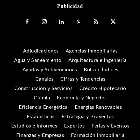
Publicidad
Adjudicaciones
Agencias Inmobiliarias
Agua y Saneamiento
Arquitectura e Ingeniería
Ayudas y Subvenciones
Bolsa e Índices
Canales
Cifras y Tendencias
Construcción y Servicios
Crédito Hipotecario
Culmia
Economía y Negocios
Eficiencia Energética
Energías Renovables
Estadísticas
Estrategia y Proyectos
Estudios e Informes
Expertos
Ferias y Eventos
Finanzas y Empresas
Formación Inmobiliaria