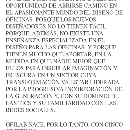
OPORTUNIDAD DE ABRIRSE CAMINO EN
EL APASIONANTE MUNDO DEL DISEÑO DE
OFICINAS. PORQUE LOS NUEVOS
DISEÑADORES NO LO TIENEN FÁCIL.
PORQUE, ADEMÁS, NO EXISTE UNA
ENSEÑANZA ESPECIALIZADA EN EL
DISEÑO PARA LAS OFICINAS. Y PORQUE
TIENEN MUCHO QUE APORTAR, EN LA
MEDIDA EN QUE NADIE MEJOR QUE
ELLOS PARA INSUFLAR IMAGINACIÓN Y
FRESCURA EN UN SECTOR CUYA
TRANSFORMACIÓN VA ESTAR LIDERADA
POR LA PROGRESIVA INCORPORACIÓN DE
LA GENERACIÓN Y, CON SU DOMINIO DE
LAS TICS Y SU FAMILIARIDAD CON LAS
REDES SOCIALES.
OFILAB NACE, POR LO TANTO, CON CINCO