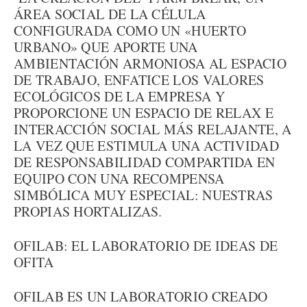
ÁREA SOCIAL DE LA CÉLULA
CONFIGURADA COMO UN «HUERTO
URBANO» QUE APORTE UNA
AMBIENTACIÓN ARMONIOSA AL ESPACIO
DE TRABAJO, ENFATICE LOS VALORES
ECOLÓGICOS DE LA EMPRESA Y
PROPORCIONE UN ESPACIO DE RELAX E
INTERACCIÓN SOCIAL MÁS RELAJANTE, A
LA VEZ QUE ESTIMULA UNA ACTIVIDAD
DE RESPONSABILIDAD COMPARTIDA EN
EQUIPO CON UNA RECOMPENSA
SIMBÓLICA MUY ESPECIAL: NUESTRAS
PROPIAS HORTALIZAS.
OFILAB: EL LABORATORIO DE IDEAS DE
OFITA
OFILAB ES UN LABORATORIO CREADO