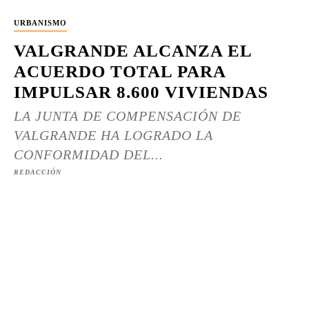
URBANISMO
VALGRANDE ALCANZA EL
ACUERDO TOTAL PARA
IMPULSAR 8.600 VIVIENDAS
LA JUNTA DE COMPENSACIÓN DE
VALGRANDE HA LOGRADO LA
CONFORMIDAD DEL...
REDACCIÓN