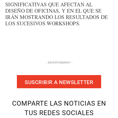
SIGNIFICATIVAS QUE AFECTAN AL
DISEÑO DE OFICINAS, Y EN EL QUE SE
IRÁN MOSTRANDO LOS RESULTADOS DE
LOS SUCESIVOS WORKSHOPS.
- ADVERTISEMENT -
SUSCRIBIR A NEWSLETTER
COMPARTE LAS NOTICIAS EN
TUS REDES SOCIALES