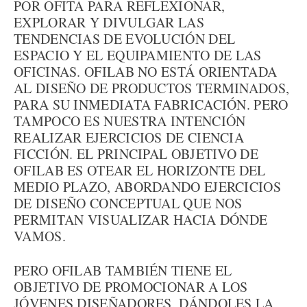
POR OFITA PARA REFLEXIONAR,
EXPLORAR Y DIVULGAR LAS
TENDENCIAS DE EVOLUCIÓN DEL
ESPACIO Y EL EQUIPAMIENTO DE LAS
OFICINAS. OFILAB NO ESTÁ ORIENTADA
AL DISEÑO DE PRODUCTOS TERMINADOS,
PARA SU INMEDIATA FABRICACIÓN. PERO
TAMPOCO ES NUESTRA INTENCIÓN
REALIZAR EJERCICIOS DE CIENCIA
FICCIÓN. EL PRINCIPAL OBJETIVO DE
OFILAB ES OTEAR EL HORIZONTE DEL
MEDIO PLAZO, ABORDANDO EJERCICIOS
DE DISEÑO CONCEPTUAL QUE NOS
PERMITAN VISUALIZAR HACIA DÓNDE
VAMOS.
PERO OFILAB TAMBIÉN TIENE EL
OBJETIVO DE PROMOCIONAR A LOS
JÓVENES DISEÑADORES, DÁNDOLES LA