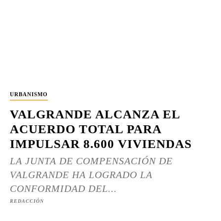
URBANISMO
VALGRANDE ALCANZA EL
ACUERDO TOTAL PARA
IMPULSAR 8.600 VIVIENDAS
LA JUNTA DE COMPENSACIÓN DE
VALGRANDE HA LOGRADO LA
CONFORMIDAD DEL...
REDACCIÓN