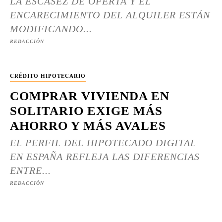
LA ESCASEZ DE OFERTA Y EL
ENCARECIMIENTO DEL ALQUILER ESTÁN
MODIFICANDO...
REDACCIÓN
CRÉDITO HIPOTECARIO
COMPRAR VIVIENDA EN
SOLITARIO EXIGE MÁS
AHORRO Y MÁS AVALES
EL PERFIL DEL HIPOTECADO DIGITAL
EN ESPAÑA REFLEJA LAS DIFERENCIAS
ENTRE...
REDACCIÓN