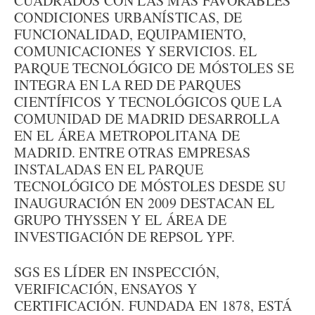
CUADRADOS CON LAS MÁS FAVORABLES
CONDICIONES URBANÍSTICAS, DE
FUNCIONALIDAD, EQUIPAMIENTO,
COMUNICACIONES Y SERVICIOS. EL
PARQUE TECNOLÓGICO DE MÓSTOLES SE
INTEGRA EN LA RED DE PARQUES
CIENTÍFICOS Y TECNOLÓGICOS QUE LA
COMUNIDAD DE MADRID DESARROLLA
EN EL ÁREA METROPOLITANA DE
MADRID. ENTRE OTRAS EMPRESAS
INSTALADAS EN EL PARQUE
TECNOLÓGICO DE MÓSTOLES DESDE SU
INAUGURACIÓN EN 2009 DESTACAN EL
GRUPO THYSSEN Y EL ÁREA DE
INVESTIGACIÓN DE REPSOL YPF.
SGS ES LÍDER EN INSPECCIÓN,
VERIFICACIÓN, ENSAYOS Y
CERTIFICACIÓN. FUNDADA EN 1878, ESTÁ