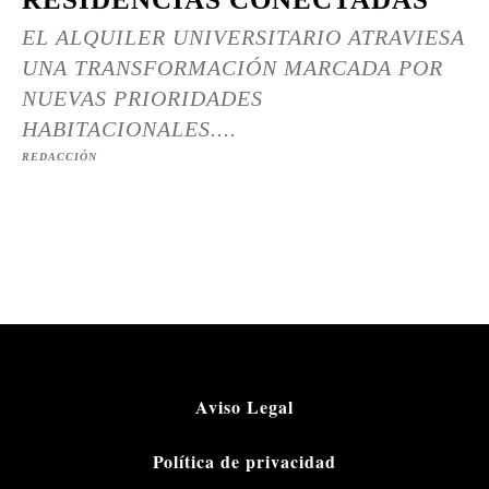
EL ALQUILER UNIVERSITARIO ATRAVIESA
UNA TRANSFORMACIÓN MARCADA POR
NUEVAS PRIORIDADES
HABITACIONALES....
REDACCIÓN
Aviso Legal
Política de privacidad