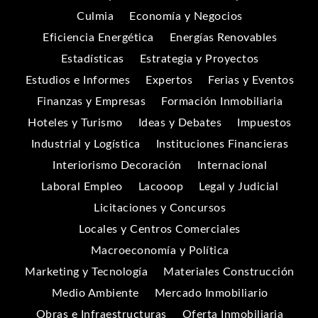
Culmia
Economía y Negocios
Eficiencia Energética
Energías Renovables
Estadísticas
Estrategia y Proyectos
Estudios e Informes
Expertos
Ferias y Eventos
Finanzas y Empresas
Formación Inmobiliaria
Hoteles y Turismo
Ideas y Debates
Impuestos
Industrial y Logística
Instituciones Financieras
Interiorismo Decoración
Internacional
Laboral Empleo
Lacooop
Legal y Judicial
Licitaciones y Concursos
Locales y Centros Comerciales
Macroeconomía y Política
Marketing y Tecnología
Materiales Construcción
Medio Ambiente
Mercado Inmobiliario
Obras e Infraestructuras
Oferta Inmobiliaria