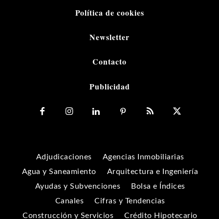
Política de cookies
Newsletter
Contacto
Publicidad
Adjudicaciones
Agencias Inmobiliarias
Agua y Saneamiento
Arquitectura e Ingeniería
Ayudas y Subvenciones
Bolsa e Índices
Canales
Cifras y Tendencias
Construcción y Servicios
Crédito Hipotecario