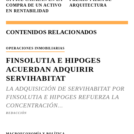
COMPRA DE UN ACTIVO
ARQUITECTURA
EN RENTABILIDAD
CONTENIDOS RELACIONADOS
OPERACIONES INMOBILIARIAS
FINSOLUTIA E HIPOGES
ACUERDAN ADQUIRIR
SERVIHABITAT
LA ADQUISICIÓN DE SERVIHABITAT POR
FINSOLUTIA E HIPOGES REFUERZA LA
CONCENTRACIÓN...
REDACCIÓN
MACROECONOMÍA Y POLÍTICA