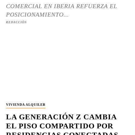
COMERCIAL EN IBERIA REFUERZA EL
POSICIONAMIENTO...
REDACCIÓN
VIVIENDA ALQUILER
LA GENERACIÓN Z CAMBIA
EL PISO COMPARTIDO POR
RESIDENCIAS CONECTADAS