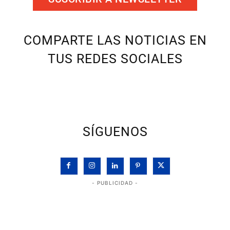
COMPARTE LAS NOTICIAS EN
TUS REDES SOCIALES
SÍGUENOS
- PUBLICIDAD -