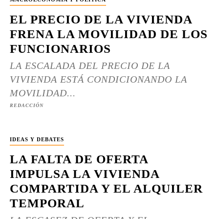
EL PRECIO DE LA VIVIENDA
FRENA LA MOVILIDAD DE LOS
FUNCIONARIOS
LA ESCALADA DEL PRECIO DE LA
VIVIENDA ESTÁ CONDICIONANDO LA
MOVILIDAD...
REDACCIÓN
IDEAS Y DEBATES
LA FALTA DE OFERTA
IMPULSA LA VIVIENDA
COMPARTIDA Y EL ALQUILER
TEMPORAL