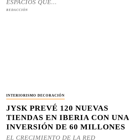
ESPACIOS QUE...
REDACCIÓN
INTERIORISMO DECORACIÓN
JYSK PREVÉ 120 NUEVAS
TIENDAS EN IBERIA CON UNA
INVERSIÓN DE 60 MILLONES
EL CRECIMIENTO DE LA RED