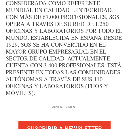
CONSIDERADA COMO REFERENTE
MUNDIAL EN CALIDAD E INTEGRIDAD.
CON MÁS DE 67.000 PROFESIONALES, SGS
OPERA A TRAVÉS DE SU RED DE 1.250
OFICINAS Y LABORATORIOS POR TODO EL
MUNDO. ESTABLECIDA EN ESPAÑA DESDE
1929, SGS SE HA CONVERTIDO EN EL
MAYOR GRUPO EMPRESARIAL EN EL
SECTOR DE CALIDAD. ACTUALMENTE
CUENTA CON 3.400 PROFESIONALES. ESTÁ
PRESENTE EN TODAS LAS COMUNIDADES
AUTÓNOMAS A TRAVÉS DE SUS 110
OFICINAS Y LABORATORIOS (FIJOS Y
MÓVILES).
- ADVERTISEMENT -
SUSCRIBIR A NEWSLETTER