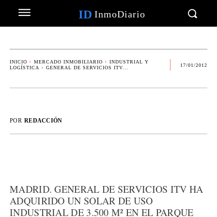
ID
InmoDiario
INICIO
MERCADO INMOBILIARIO
INDUSTRIAL Y
17/01/2012
LOGÍSTICA
GENERAL DE SERVICIOS ITV...
POR
REDACCIÓN
MADRID. GENERAL DE SERVICIOS ITV HA
ADQUIRIDO UN SOLAR DE USO
INDUSTRIAL DE 3.500 M² EN EL PARQUE