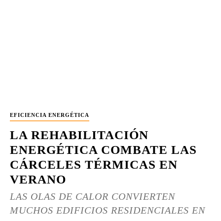
EFICIENCIA ENERGÉTICA
LA REHABILITACIÓN
ENERGÉTICA COMBATE LAS
CÁRCELES TÉRMICAS EN
VERANO
LAS OLAS DE CALOR CONVIERTEN
MUCHOS EDIFICIOS RESIDENCIALES EN