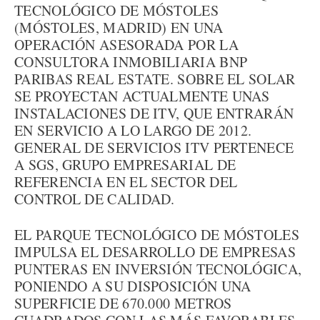
TECNOLÓGICO DE MÓSTOLES
(MÓSTOLES, MADRID) EN UNA
OPERACIÓN ASESORADA POR LA
CONSULTORA INMOBILIARIA BNP
PARIBAS REAL ESTATE. SOBRE EL SOLAR
SE PROYECTAN ACTUALMENTE UNAS
INSTALACIONES DE ITV, QUE ENTRARÁN
EN SERVICIO A LO LARGO DE 2012.
GENERAL DE SERVICIOS ITV PERTENECE
A SGS, GRUPO EMPRESARIAL DE
REFERENCIA EN EL SECTOR DEL
CONTROL DE CALIDAD.
EL PARQUE TECNOLÓGICO DE MÓSTOLES
IMPULSA EL DESARROLLO DE EMPRESAS
PUNTERAS EN INVERSIÓN TECNOLÓGICA,
PONIENDO A SU DISPOSICIÓN UNA
SUPERFICIE DE 670.000 METROS