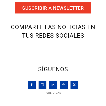
SUSCRIBIR A NEWSLETTER
COMPARTE LAS NOTICIAS EN
TUS REDES SOCIALES
SÍGUENOS
- PUBLICIDAD -