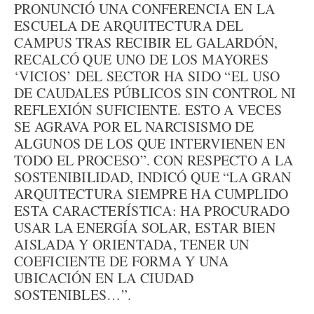
PRONUNCIÓ UNA CONFERENCIA EN LA
ESCUELA DE ARQUITECTURA DEL
CAMPUS TRAS RECIBIR EL GALARDÓN,
RECALCÓ QUE UNO DE LOS MAYORES
‘VICIOS’ DEL SECTOR HA SIDO “EL USO
DE CAUDALES PÚBLICOS SIN CONTROL NI
REFLEXIÓN SUFICIENTE. ESTO A VECES
SE AGRAVA POR EL NARCISISMO DE
ALGUNOS DE LOS QUE INTERVIENEN EN
TODO EL PROCESO”. CON RESPECTO A LA
SOSTENIBILIDAD, INDICÓ QUE “LA GRAN
ARQUITECTURA SIEMPRE HA CUMPLIDO
ESTA CARACTERÍSTICA: HA PROCURADO
USAR LA ENERGÍA SOLAR, ESTAR BIEN
AISLADA Y ORIENTADA, TENER UN
COEFICIENTE DE FORMA Y UNA
UBICACIÓN EN LA CIUDAD
SOSTENIBLES…”.