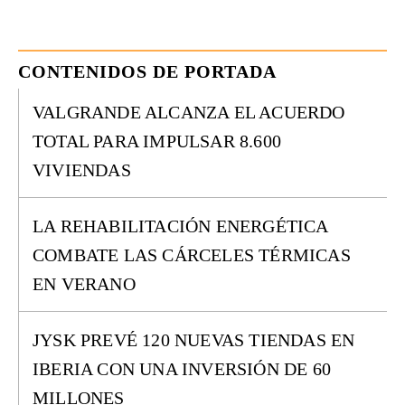
CONTENIDOS DE PORTADA
VALGRANDE ALCANZA EL ACUERDO
TOTAL PARA IMPULSAR 8.600
VIVIENDAS
LA REHABILITACIÓN ENERGÉTICA
COMBATE LAS CÁRCELES TÉRMICAS
EN VERANO
JYSK PREVÉ 120 NUEVAS TIENDAS EN
IBERIA CON UNA INVERSIÓN DE 60
MILLONES