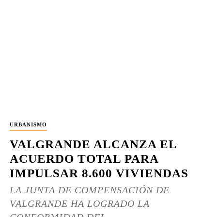
URBANISMO
VALGRANDE ALCANZA EL
ACUERDO TOTAL PARA
IMPULSAR 8.600 VIVIENDAS
LA JUNTA DE COMPENSACIÓN DE
VALGRANDE HA LOGRADO LA