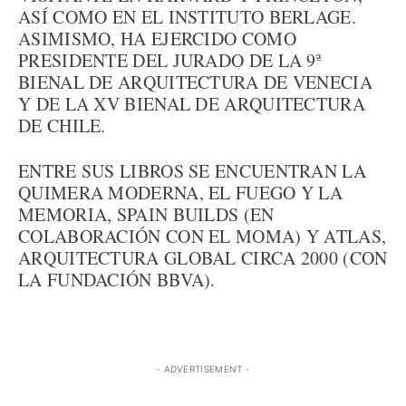
ASÍ COMO EN EL INSTITUTO BERLAGE.
ASIMISMO, HA EJERCIDO COMO
PRESIDENTE DEL JURADO DE LA 9ª
BIENAL DE ARQUITECTURA DE VENECIA
Y DE LA XV BIENAL DE ARQUITECTURA
DE CHILE.
ENTRE SUS LIBROS SE ENCUENTRAN LA
QUIMERA MODERNA, EL FUEGO Y LA
MEMORIA, SPAIN BUILDS (EN
COLABORACIÓN CON EL MOMA) Y ATLAS,
ARQUITECTURA GLOBAL CIRCA 2000 (CON
LA FUNDACIÓN BBVA).
- ADVERTISEMENT -