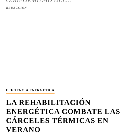
CONFORMIDAD DEL...
REDACCIÓN
EFICIENCIA ENERGÉTICA
LA REHABILITACIÓN
ENERGÉTICA COMBATE LAS
CÁRCELES TÉRMICAS EN
VERANO