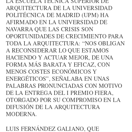
LA ESCUELA TÉCNICA SUPERIOR DE
ARQUITECTURA DE LA UNIVERSIDAD
POLITÉCNICA DE MADRID (UPM) HA
AFIRMADO EN LA UNIVERSIDAD DE
NAVARRA QUE LAS CRISIS SON
OPORTUNIDADES DE CRECIMIENTO PARA
TODA LA ARQUITECTURA: “NOS OBLIGAN
A RECONSIDERAR LO QUE ESTAMOS
HACIENDO Y ACTUAR MEJOR, DE UNA
FORMA MÁS BARATA Y EFICAZ, CON
MENOS COSTES ECONÓMICOS Y
ENERGÉTICOS”, SEÑALABA EN UNAS
PALABRAS PRONUNCIADAS CON MOTIVO
DE LA ENTREGA DEL I PREMIO FIERA,
OTORGADO POR SU COMPROMISO EN LA
DIFUSIÓN DE LA ARQUITECTURA
MODERNA.
LUIS FERNÁNDEZ GALIANO, QUE