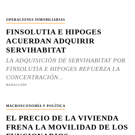
OPERACIONES INMOBILIARIAS
FINSOLUTIA E HIPOGES
ACUERDAN ADQUIRIR
SERVIHABITAT
LA ADQUISICIÓN DE SERVIHABITAT POR
FINSOLUTIA E HIPOGES REFUERZA LA
CONCENTRACIÓN...
REDACCIÓN
MACROECONOMÍA Y POLÍTICA
EL PRECIO DE LA VIVIENDA
FRENA LA MOVILIDAD DE LOS