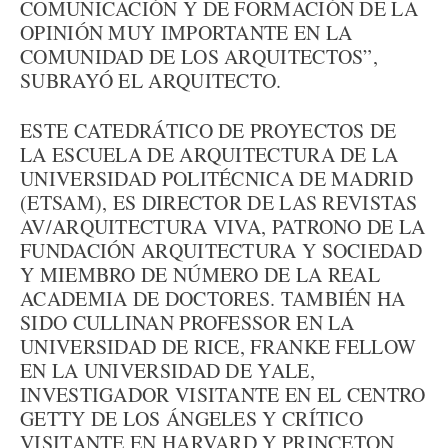
COMUNICACIÓN Y DE FORMACIÓN DE LA
OPINIÓN MUY IMPORTANTE EN LA
COMUNIDAD DE LOS ARQUITECTOS”,
SUBRAYÓ EL ARQUITECTO.
ESTE CATEDRÁTICO DE PROYECTOS DE
LA ESCUELA DE ARQUITECTURA DE LA
UNIVERSIDAD POLITÉCNICA DE MADRID
(ETSAM), ES DIRECTOR DE LAS REVISTAS
AV/ARQUITECTURA VIVA, PATRONO DE LA
FUNDACIÓN ARQUITECTURA Y SOCIEDAD
Y MIEMBRO DE NÚMERO DE LA REAL
ACADEMIA DE DOCTORES. TAMBIÉN HA
SIDO CULLINAN PROFESSOR EN LA
UNIVERSIDAD DE RICE, FRANKE FELLOW
EN LA UNIVERSIDAD DE YALE,
INVESTIGADOR VISITANTE EN EL CENTRO
GETTY DE LOS ÁNGELES Y CRÍTICO
VISITANTE EN HARVARD Y PRINCETON,