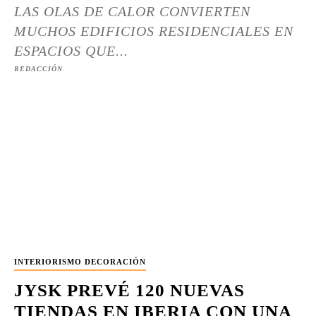
LAS OLAS DE CALOR CONVIERTEN
MUCHOS EDIFICIOS RESIDENCIALES EN
ESPACIOS QUE...
REDACCIÓN
INTERIORISMO DECORACIÓN
JYSK PREVÉ 120 NUEVAS
TIENDAS EN IBERIA CON UNA