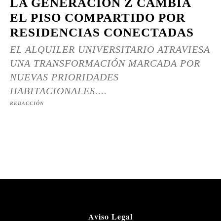
LA GENERACIÓN Z CAMBIA
EL PISO COMPARTIDO POR
RESIDENCIAS CONECTADAS
EL ALQUILER UNIVERSITARIO ATRAVIESA
UNA TRANSFORMACIÓN MARCADA POR
NUEVAS PRIORIDADES
HABITACIONALES....
REDACCIÓN
Aviso Legal