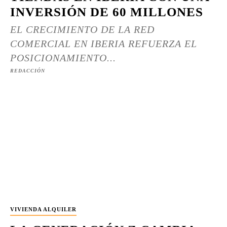
INVERSIÓN DE 60 MILLONES
EL CRECIMIENTO DE LA RED
COMERCIAL EN IBERIA REFUERZA EL
POSICIONAMIENTO...
REDACCIÓN
VIVIENDA ALQUILER