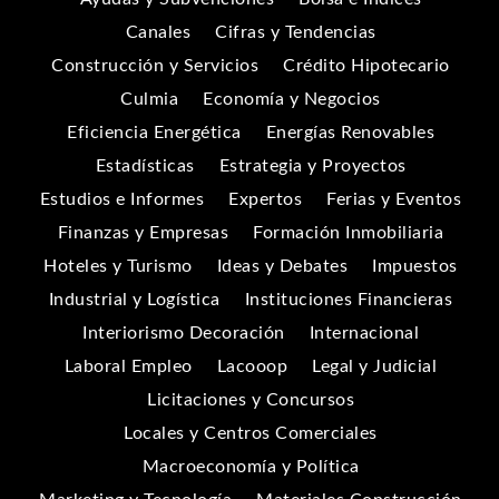
Canales
Cifras y Tendencias
Construcción y Servicios
Crédito Hipotecario
Culmia
Economía y Negocios
Eficiencia Energética
Energías Renovables
Estadísticas
Estrategia y Proyectos
Estudios e Informes
Expertos
Ferias y Eventos
Finanzas y Empresas
Formación Inmobiliaria
Hoteles y Turismo
Ideas y Debates
Impuestos
Industrial y Logística
Instituciones Financieras
Interiorismo Decoración
Internacional
Laboral Empleo
Lacooop
Legal y Judicial
Licitaciones y Concursos
Locales y Centros Comerciales
Macroeconomía y Política