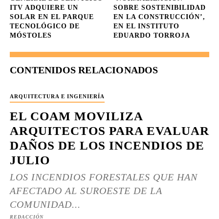
ITV ADQUIERE UN
SOBRE SOSTENIBILIDAD
SOLAR EN EL PARQUE
EN LA CONSTRUCCIÓN’,
TECNOLÓGICO DE
EN EL INSTITUTO
MÓSTOLES
EDUARDO TORROJA
CONTENIDOS RELACIONADOS
ARQUITECTURA E INGENIERÍA
EL COAM MOVILIZA
ARQUITECTOS PARA EVALUAR
DAÑOS DE LOS INCENDIOS DE
JULIO
LOS INCENDIOS FORESTALES QUE HAN
AFECTADO AL SUROESTE DE LA
COMUNIDAD...
REDACCIÓN