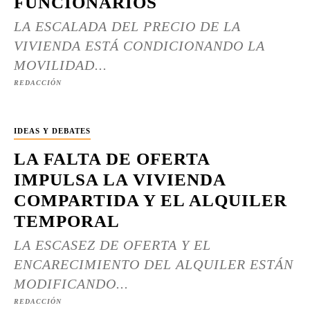
FUNCIONARIOS
LA ESCALADA DEL PRECIO DE LA
VIVIENDA ESTÁ CONDICIONANDO LA
MOVILIDAD...
REDACCIÓN
IDEAS Y DEBATES
LA FALTA DE OFERTA
IMPULSA LA VIVIENDA
COMPARTIDA Y EL ALQUILER
TEMPORAL
LA ESCASEZ DE OFERTA Y EL
ENCARECIMIENTO DEL ALQUILER ESTÁN
MODIFICANDO...
REDACCIÓN