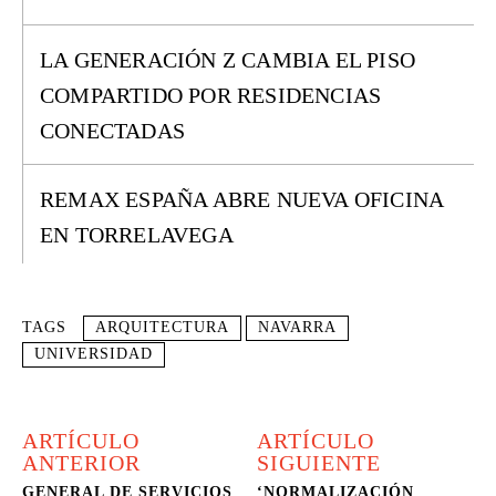
LA GENERACIÓN Z CAMBIA EL PISO
COMPARTIDO POR RESIDENCIAS
CONECTADAS
REMAX ESPAÑA ABRE NUEVA OFICINA
EN TORRELAVEGA
TAGS
ARQUITECTURA
NAVARRA
UNIVERSIDAD
ARTÍCULO
ARTÍCULO
ANTERIOR
SIGUIENTE
GENERAL DE SERVICIOS
‘NORMALIZACIÓN