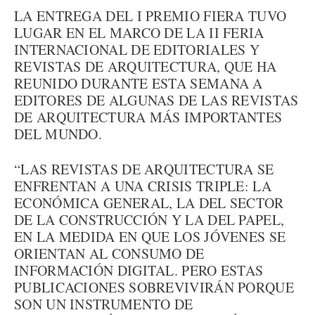
LA ENTREGA DEL I PREMIO FIERA TUVO
LUGAR EN EL MARCO DE LA II FERIA
INTERNACIONAL DE EDITORIALES Y
REVISTAS DE ARQUITECTURA, QUE HA
REUNIDO DURANTE ESTA SEMANA A
EDITORES DE ALGUNAS DE LAS REVISTAS
DE ARQUITECTURA MÁS IMPORTANTES
DEL MUNDO.
“LAS REVISTAS DE ARQUITECTURA SE
ENFRENTAN A UNA CRISIS TRIPLE: LA
ECONÓMICA GENERAL, LA DEL SECTOR
DE LA CONSTRUCCIÓN Y LA DEL PAPEL,
EN LA MEDIDA EN QUE LOS JÓVENES SE
ORIENTAN AL CONSUMO DE
INFORMACIÓN DIGITAL. PERO ESTAS
PUBLICACIONES SOBREVIVIRÁN PORQUE
SON UN INSTRUMENTO DE