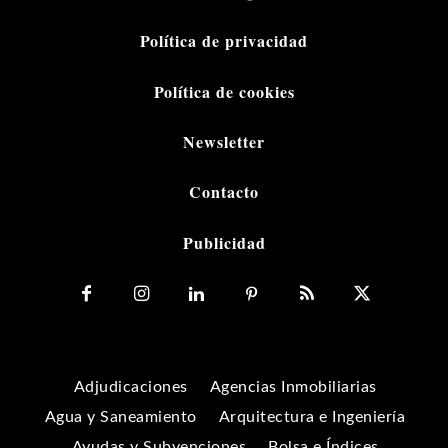
Política de privacidad
Política de cookies
Newsletter
Contacto
Publicidad
Adjudicaciones
Agencias Inmobiliarias
Agua y Saneamiento
Arquitectura e Ingeniería
Ayudas y Subvenciones
Bolsa e Índices