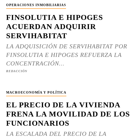
OPERACIONES INMOBILIARIAS
FINSOLUTIA E HIPOGES
ACUERDAN ADQUIRIR
SERVIHABITAT
LA ADQUISICIÓN DE SERVIHABITAT POR
FINSOLUTIA E HIPOGES REFUERZA LA
CONCENTRACIÓN...
REDACCIÓN
MACROECONOMÍA Y POLÍTICA
EL PRECIO DE LA VIVIENDA
FRENA LA MOVILIDAD DE LOS
FUNCIONARIOS
LA ESCALADA DEL PRECIO DE LA