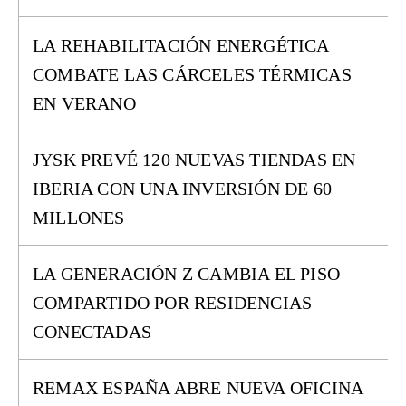
LA REHABILITACIÓN ENERGÉTICA
COMBATE LAS CÁRCELES TÉRMICAS
EN VERANO
JYSK PREVÉ 120 NUEVAS TIENDAS EN
IBERIA CON UNA INVERSIÓN DE 60
MILLONES
LA GENERACIÓN Z CAMBIA EL PISO
COMPARTIDO POR RESIDENCIAS
CONECTADAS
REMAX ESPAÑA ABRE NUEVA OFICINA