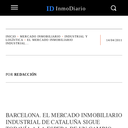
ID
InmoDiario
INICIO
MERCADO INMOBILIARIO
INDUSTRIAL Y
LOGÍSTICA
EL MERCADO INMOBILIARIO
14/04/2011
INDUSTRIAL...
POR
REDACCIÓN
BARCELONA. EL MERCADO INMOBILIARIO
INDUSTRIAL DE CATALUÑA SIGUE