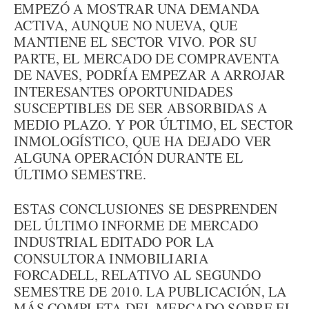
EMPEZÓ A MOSTRAR UNA DEMANDA
ACTIVA, AUNQUE NO NUEVA, QUE
MANTIENE EL SECTOR VIVO. POR SU
PARTE, EL MERCADO DE COMPRAVENTA
DE NAVES, PODRÍA EMPEZAR A ARROJAR
INTERESANTES OPORTUNIDADES
SUSCEPTIBLES DE SER ABSORBIDAS A
MEDIO PLAZO. Y POR ÚLTIMO, EL SECTOR
INMOLOGÍSTICO, QUE HA DEJADO VER
ALGUNA OPERACIÓN DURANTE EL
ÚLTIMO SEMESTRE.
ESTAS CONCLUSIONES SE DESPRENDEN
DEL ÚLTIMO INFORME DE MERCADO
INDUSTRIAL EDITADO POR LA
CONSULTORA INMOBILIARIA
FORCADELL, RELATIVO AL SEGUNDO
SEMESTRE DE 2010. LA PUBLICACIÓN, LA
MÁS COMPLETA DEL MERCADO SOBRE EL