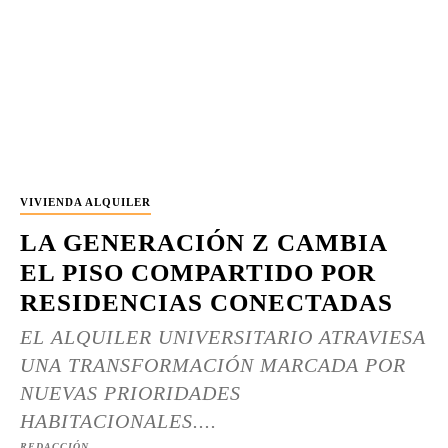
VIVIENDA ALQUILER
LA GENERACIÓN Z CAMBIA
EL PISO COMPARTIDO POR
RESIDENCIAS CONECTADAS
EL ALQUILER UNIVERSITARIO ATRAVIESA
UNA TRANSFORMACIÓN MARCADA POR
NUEVAS PRIORIDADES
HABITACIONALES....
REDACCIÓN