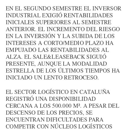
EN EL SEGUNDO SEMESTRE EL INVERSOR
INDUSTRIAL EXIGIÓ RENTABILIDADES
INICIALES SUPERIORES AL SEMESTRE
ANTERIOR. EL INCREMENTO DEL RIESGO
EN LA INVERSIÓN Y LA SUBIDA DE LOS
INTERESES A CORTO/MEDIO PLAZO HA
EMPUJADO LAS RENTABILIDADES AL
ALZA. EL SALE&LEASEBACK SIGUIÓ
PRESENTE, AUNQUE LA MODALIDAD
ESTRELLA DE LOS ÚLTIMOS TIEMPOS HA
INICIADO UN LENTO RETROCESO.
EL SECTOR LOGÍSTICO EN CATALUÑA
REGISTRÓ UNA DISPONIBILIDAD
CERCANA A LOS 500.000 M². A PESAR DEL
DESCENSO DE LOS PRECIOS, SE
ENCUENTRAN DIFICULTADES PARA
COMPETIR CON NÚCLEOS LOGÍSTICOS