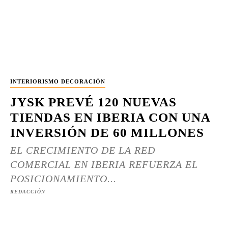
INTERIORISMO DECORACIÓN
JYSK PREVÉ 120 NUEVAS
TIENDAS EN IBERIA CON UNA
INVERSIÓN DE 60 MILLONES
EL CRECIMIENTO DE LA RED
COMERCIAL EN IBERIA REFUERZA EL
POSICIONAMIENTO...
REDACCIÓN