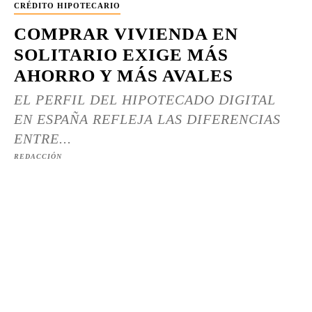
CRÉDITO HIPOTECARIO
COMPRAR VIVIENDA EN
SOLITARIO EXIGE MÁS
AHORRO Y MÁS AVALES
EL PERFIL DEL HIPOTECADO DIGITAL
EN ESPAÑA REFLEJA LAS DIFERENCIAS
ENTRE...
REDACCIÓN