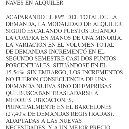
NAVES EN ALQUILER
ACAPARANDO EL 89% DEL TOTAL DE LA
DEMANDA, LA MODALIDAD DE ALQUILER
SIGUIÓ ESCALANDO PUESTOS DEJANDO
LA COMPRA EN MANOS DE UNA MINORÍA.
LA VARIACIÓN EN EL VOLUMEN TOTAL
DE DEMANDAS INCREMENTÓ EN EL
SEGUNDO SEMESTRE CASI DOS PUNTOS
PORCENTUALES, SITUÁNDOSE EN EL
15,54%. SIN EMBARGO, LOS INCREMENTOS
NO FUERON CONSECUENCIA DE UNA
DEMANDA NUEVA SINO DE EMPRESAS
QUE BUSCABAN TRASLADARSE A
MEJORES UBICACIONES,
PRINCIPALMENTE EN EL BARCELONÈS
(27,40% DE DEMANDAS REGISTRADAS),
ADAPTADAS A LAS NUEVAS
NECESIDADES, Y A UN MEJOR PRECIO.