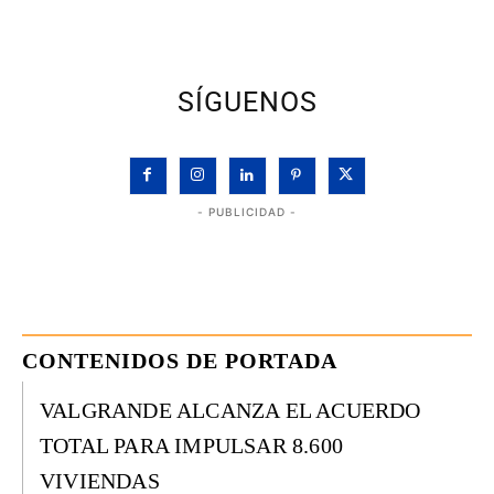
SÍGUENOS
- PUBLICIDAD -
CONTENIDOS DE PORTADA
VALGRANDE ALCANZA EL ACUERDO
TOTAL PARA IMPULSAR 8.600
VIVIENDAS