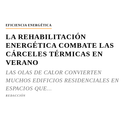
EFICIENCIA ENERGÉTICA
LA REHABILITACIÓN
ENERGÉTICA COMBATE LAS
CÁRCELES TÉRMICAS EN
VERANO
LAS OLAS DE CALOR CONVIERTEN
MUCHOS EDIFICIOS RESIDENCIALES EN
ESPACIOS QUE...
REDACCIÓN