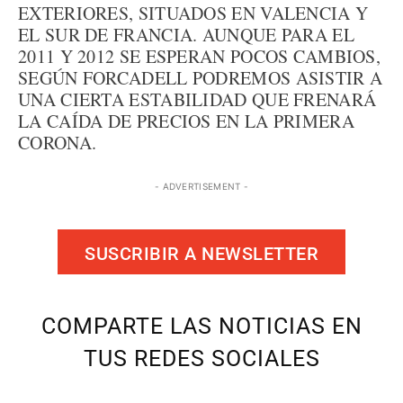
EXTERIORES, SITUADOS EN VALENCIA Y
EL SUR DE FRANCIA. AUNQUE PARA EL
2011 Y 2012 SE ESPERAN POCOS CAMBIOS,
SEGÚN FORCADELL PODREMOS ASISTIR A
UNA CIERTA ESTABILIDAD QUE FRENARÁ
LA CAÍDA DE PRECIOS EN LA PRIMERA
CORONA.
- ADVERTISEMENT -
SUSCRIBIR A NEWSLETTER
COMPARTE LAS NOTICIAS EN
TUS REDES SOCIALES