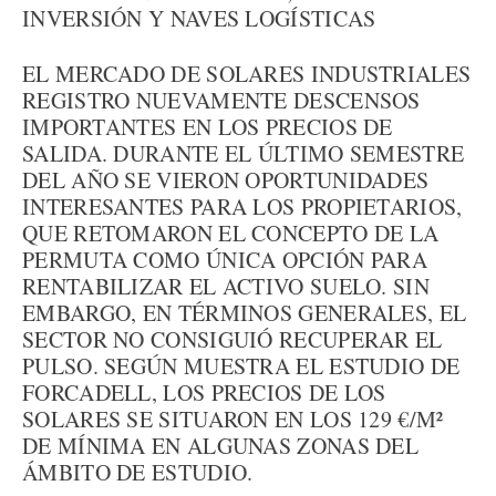
INVERSIÓN Y NAVES LOGÍSTICAS
EL MERCADO DE SOLARES INDUSTRIALES
REGISTRO NUEVAMENTE DESCENSOS
IMPORTANTES EN LOS PRECIOS DE
SALIDA. DURANTE EL ÚLTIMO SEMESTRE
DEL AÑO SE VIERON OPORTUNIDADES
INTERESANTES PARA LOS PROPIETARIOS,
QUE RETOMARON EL CONCEPTO DE LA
PERMUTA COMO ÚNICA OPCIÓN PARA
RENTABILIZAR EL ACTIVO SUELO. SIN
EMBARGO, EN TÉRMINOS GENERALES, EL
SECTOR NO CONSIGUIÓ RECUPERAR EL
PULSO. SEGÚN MUESTRA EL ESTUDIO DE
FORCADELL, LOS PRECIOS DE LOS
SOLARES SE SITUARON EN LOS 129 €/M²
DE MÍNIMA EN ALGUNAS ZONAS DEL
ÁMBITO DE ESTUDIO.