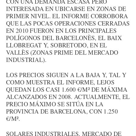
CON UNA DEMANDA ESCASA PERO
INTERESADA EN UBICARSE EN ZONAS DE
PRIMER NIVEL. EL INFORME CORROBORA
QUE LAS POCAS OPERACIONES CERRADAS
EN 2010 FUERON EN LOS PRINCIPALES
POLÍGONOS DEL BARCELONÈS, EL BAIX
LLOBREGAT Y, SOBRETODO, EN EL
VALLÈS (ZONAS PRIME DEL MERCADO
INDUSTRIAL).
LOS PRECIOS SIGUEN A LA BAJA Y, TAL Y
COMO MUESTRA EL INFORME, LEJOS
QUEDAN LOS CASI 1.600 €/M² DE MÁXIMA
ALCANZADOS EN 2008. ACTUALMENTE, EL
PRECIO MÁXIMO SE SITÚA EN LA
PROVINCIA DE BARCELONA, CON 1.250
€/M².
SOLARES INDUSTRIALES, MERCADO DE