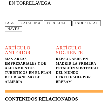
EN TORRELAVEGA
TAGS
CATALUNA
FORCADELL
INDUSTRIAL
NAVES
ARTÍCULO
ARTÍCULO
ANTERIOR
SIGUIENTE
MÁS ÁREAS
REPSOL ABRE EN
EMPRESARIALES Y DE
MADRID LA PRIMERA
ALOJAMIENTOS
ESTACIÓN SOSTENIBLE
TURÍSTICOS EN EL PLAN
DEL MUNDO
DE URBANISMO DE
CERTIFICADA POR
ALMERÍA
BREEAM
CONTENIDOS RELACIONADOS