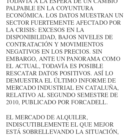
TODAVÍA A LA ESPERA DE UN CAMBIO
PALPABLE EN LA COYUNTURA
ECONÓMICA. LOS DATOS MUESTRAN UN
SECTOR FUERTEMENTE AFECTADO POR
LA CRISIS: EXCESOS EN LA
DISPONIBILIDAD, BAJOS NIVELES DE
CONTRATACIÓN Y MOVIMIENTOS
NEGATIVOS EN LOS PRECIOS. SIN
EMBARGO, ANTE UN PANORAMA COMO
EL ACTUAL, TODAVÍA ES POSIBLE
RESCATAR DATOS POSITIVOS. ASÍ LO
DEMUESTRA EL ÚLTIMO INFORME DE
MERCADO INDUSTRIAL EN CATALUÑA,
RELATIVO AL SEGUNDO SEMESTRE DE
2010, PUBLICADO POR FORCADELL.
EL MERCADO DE ALQUILER,
INDISCUTIBLEMENTE EL QUE MEJOR
ESTÁ SOBRELLEVANDO LA SITUACIÓN,