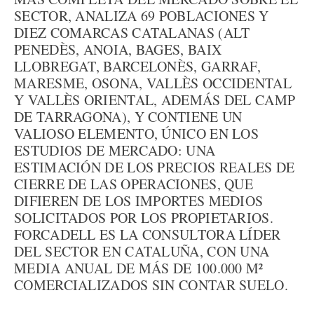
SECTOR, ANALIZA 69 POBLACIONES Y
DIEZ COMARCAS CATALANAS (ALT
PENEDÈS, ANOIA, BAGES, BAIX
LLOBREGAT, BARCELONÈS, GARRAF,
MARESME, OSONA, VALLÈS OCCIDENTAL
Y VALLÈS ORIENTAL, ADEMÁS DEL CAMP
DE TARRAGONA), Y CONTIENE UN
VALIOSO ELEMENTO, ÚNICO EN LOS
ESTUDIOS DE MERCADO: UNA
ESTIMACIÓN DE LOS PRECIOS REALES DE
CIERRE DE LAS OPERACIONES, QUE
DIFIEREN DE LOS IMPORTES MEDIOS
SOLICITADOS POR LOS PROPIETARIOS.
FORCADELL ES LA CONSULTORA LÍDER
DEL SECTOR EN CATALUÑA, CON UNA
MEDIA ANUAL DE MÁS DE 100.000 M²
COMERCIALIZADOS SIN CONTAR SUELO.