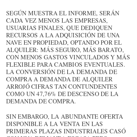
SEGÚN MUESTRA EL INFORME, SERÁN
CADA VEZ MENOS LAS EMPRESAS,
USUARIAS FINALES, QUE DEDIQUEN
RECURSOS A LA ADQUISICIÓN DE UNA
NAVE EN PROPIEDAD, OPTANDO POR EL
ALQUILER: MÁS SEGURO, MÁS BARATO,
CON MENOS GASTOS VINCULADOS Y MÁS
FLEXIBLE PARA CAMBIOS EVENTUALES.
LA CONVERSIÓN DE LA DEMANDA DE
COMPRA A DEMANDA DE ALQUILER
ARROJÓ CIFRAS TAN CONTUNDENTES
COMO UN 47,76% DE DESCENSO DE LA
DEMANDA DE COMPRA.
SIN EMBARGO, LA ABUNDANTE OFERTA
DISPONIBLE A LA VENTA EN LAS
PRIMERAS PLAZAS INDUSTRIALES CASÓ