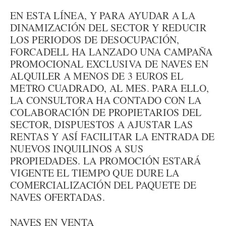
EN ESTA LÍNEA, Y PARA AYUDAR A LA
DINAMIZACIÓN DEL SECTOR Y REDUCIR
LOS PERIODOS DE DESOCUPACIÓN,
FORCADELL HA LANZADO UNA CAMPAÑA
PROMOCIONAL EXCLUSIVA DE NAVES EN
ALQUILER A MENOS DE 3 EUROS EL
METRO CUADRADO, AL MES. PARA ELLO,
LA CONSULTORA HA CONTADO CON LA
COLABORACIÓN DE PROPIETARIOS DEL
SECTOR, DISPUESTOS A AJUSTAR LAS
RENTAS Y ASÍ FACILITAR LA ENTRADA DE
NUEVOS INQUILINOS A SUS
PROPIEDADES. LA PROMOCIÓN ESTARÁ
VIGENTE EL TIEMPO QUE DURE LA
COMERCIALIZACIÓN DEL PAQUETE DE
NAVES OFERTADAS.
NAVES EN VENTA