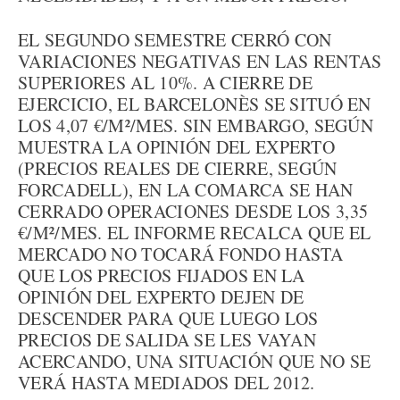
EL SEGUNDO SEMESTRE CERRÓ CON
VARIACIONES NEGATIVAS EN LAS RENTAS
SUPERIORES AL 10%. A CIERRE DE
EJERCICIO, EL BARCELONÈS SE SITUÓ EN
LOS 4,07 €/M²/MES. SIN EMBARGO, SEGÚN
MUESTRA LA OPINIÓN DEL EXPERTO
(PRECIOS REALES DE CIERRE, SEGÚN
FORCADELL), EN LA COMARCA SE HAN
CERRADO OPERACIONES DESDE LOS 3,35
€/M²/MES. EL INFORME RECALCA QUE EL
MERCADO NO TOCARÁ FONDO HASTA
QUE LOS PRECIOS FIJADOS EN LA
OPINIÓN DEL EXPERTO DEJEN DE
DESCENDER PARA QUE LUEGO LOS
PRECIOS DE SALIDA SE LES VAYAN
ACERCANDO, UNA SITUACIÓN QUE NO SE
VERÁ HASTA MEDIADOS DEL 2012.