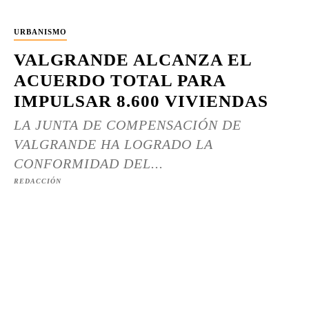
URBANISMO
VALGRANDE ALCANZA EL
ACUERDO TOTAL PARA
IMPULSAR 8.600 VIVIENDAS
LA JUNTA DE COMPENSACIÓN DE
VALGRANDE HA LOGRADO LA
CONFORMIDAD DEL...
REDACCIÓN