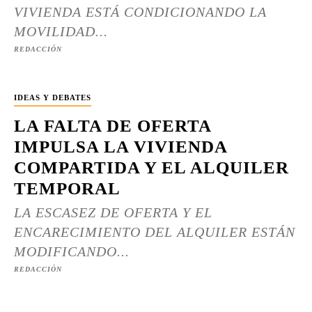
VIVIENDA ESTÁ CONDICIONANDO LA
MOVILIDAD...
REDACCIÓN
IDEAS Y DEBATES
LA FALTA DE OFERTA
IMPULSA LA VIVIENDA
COMPARTIDA Y EL ALQUILER
TEMPORAL
LA ESCASEZ DE OFERTA Y EL
ENCARECIMIENTO DEL ALQUILER ESTÁN
MODIFICANDO...
REDACCIÓN