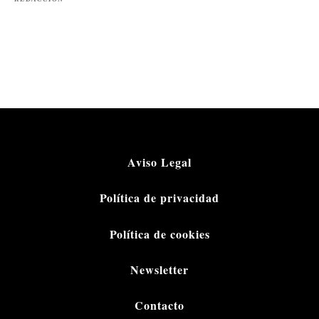
Aviso Legal
Política de privacidad
Política de cookies
Newsletter
Contacto