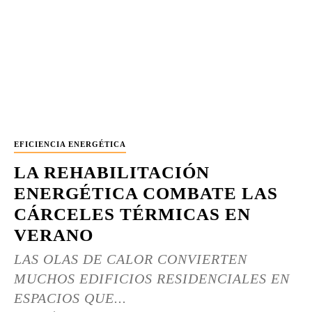
EFICIENCIA ENERGÉTICA
LA REHABILITACIÓN
ENERGÉTICA COMBATE LAS
CÁRCELES TÉRMICAS EN
VERANO
LAS OLAS DE CALOR CONVIERTEN
MUCHOS EDIFICIOS RESIDENCIALES EN
ESPACIOS QUE...