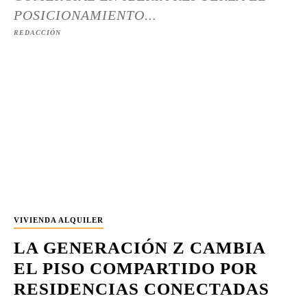
POSICIONAMIENTO...
REDACCIÓN
VIVIENDA ALQUILER
LA GENERACIÓN Z CAMBIA
EL PISO COMPARTIDO POR
RESIDENCIAS CONECTADAS