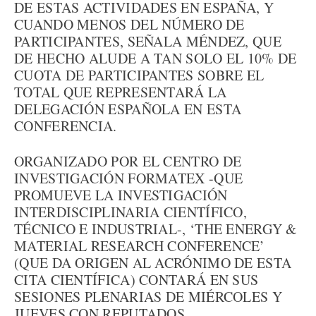
DE ESTAS ACTIVIDADES EN ESPAÑA, Y
CUANDO MENOS DEL NÚMERO DE
PARTICIPANTES, SEÑALA MÉNDEZ, QUE
DE HECHO ALUDE A TAN SOLO EL 10% DE
CUOTA DE PARTICIPANTES SOBRE EL
TOTAL QUE REPRESENTARÁ LA
DELEGACIÓN ESPAÑOLA EN ESTA
CONFERENCIA.
ORGANIZADO POR EL CENTRO DE
INVESTIGACIÓN FORMATEX -QUE
PROMUEVE LA INVESTIGACIÓN
INTERDISCIPLINARIA CIENTÍFICO,
TÉCNICO E INDUSTRIAL-, ‘THE ENERGY &
MATERIAL RESEARCH CONFERENCE’
(QUE DA ORIGEN AL ACRÓNIMO DE ESTA
CITA CIENTÍFICA) CONTARÁ EN SUS
SESIONES PLENARIAS DE MIÉRCOLES Y
JUEVES CON REPUTADOS