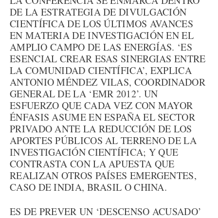
LA CONFERENCIA SE ENMARCA DENTRO
DE LA ESTRATEGIA DE DIVULGACIÓN
CIENTÍFICA DE LOS ÚLTIMOS AVANCES
EN MATERIA DE INVESTIGACIÓN EN EL
AMPLIO CAMPO DE LAS ENERGÍAS. ‘ES
ESENCIAL CREAR ESAS SINERGIAS ENTRE
LA COMUNIDAD CIENTÍFICA’, EXPLICA
ANTONIO MÉNDEZ VILAS, COORDINADOR
GENERAL DE LA ‘EMR 2012’. UN
ESFUERZO QUE CADA VEZ CON MAYOR
ÉNFASIS ASUME EN ESPAÑA EL SECTOR
PRIVADO ANTE LA REDUCCIÓN DE LOS
APORTES PÚBLICOS AL TERRENO DE LA
INVESTIGACIÓN CIENTÍFICA; Y QUE
CONTRASTA CON LA APUESTA QUE
REALIZAN OTROS PAÍSES EMERGENTES,
CASO DE INDIA, BRASIL O CHINA.
ES DE PREVER UN ‘DESCENSO ACUSADO’