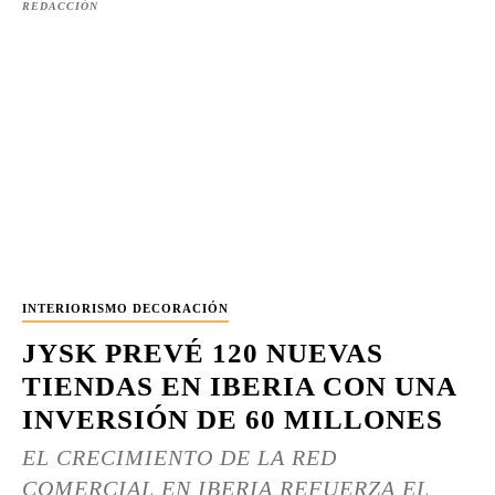
REDACCIÓN
INTERIORISMO DECORACIÓN
JYSK PREVÉ 120 NUEVAS
TIENDAS EN IBERIA CON UNA
INVERSIÓN DE 60 MILLONES
EL CRECIMIENTO DE LA RED
COMERCIAL EN IBERIA REFUERZA EL