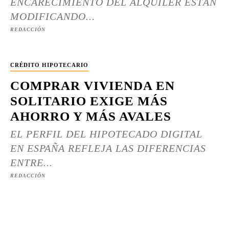
ENCARECIMIENTO DEL ALQUILER ESTÁN
MODIFICANDO...
REDACCIÓN
CRÉDITO HIPOTECARIO
COMPRAR VIVIENDA EN
SOLITARIO EXIGE MÁS
AHORRO Y MÁS AVALES
EL PERFIL DEL HIPOTECADO DIGITAL
EN ESPAÑA REFLEJA LAS DIFERENCIAS
ENTRE...
REDACCIÓN