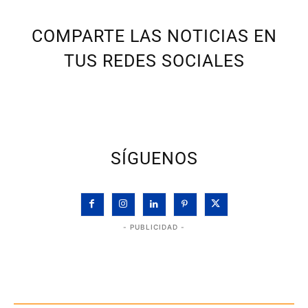
COMPARTE LAS NOTICIAS EN
TUS REDES SOCIALES
SÍGUENOS
- PUBLICIDAD -