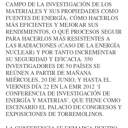
CAMPO DE LA INVESTIGACIÓN DE LOS
MATERIALES Y SUS PROPIEDADES COMO
FUENTES DE ENERGÍA; CÓMO HACERLOS
MÁS EFICIENTES Y MEJORAR SUS
RENDIMIENTOS, O QUÉ PROCESOS SEGUIR
PARA HACERLOS MÁS RESISTENTES A
LAS RADIACIONES (CASO DE LA ENERGÍA
NUCLEAR) Y POR TANTO INCREMENTAR
SU SEGURIDAD Y EFICACIA. 350
INVESTIGADORES DE 50 PAÍSES SE
REÚNEN A PARTIR DE MAÑANA
MIÉRCOLES, 20 DE JUNIO, Y HASTA EL
VIERNES DÍA 22 EN LA EMR 2012 ‘I
CONFERENCIA DE INVESTIGACIÓN DE
ENERGÍA Y MATERIAS’, QUE TIENE COMO
ESCENARIO EL PALACIO DE CONGRESOS Y
EXPOSICIONES DE TORREMOLINOS.