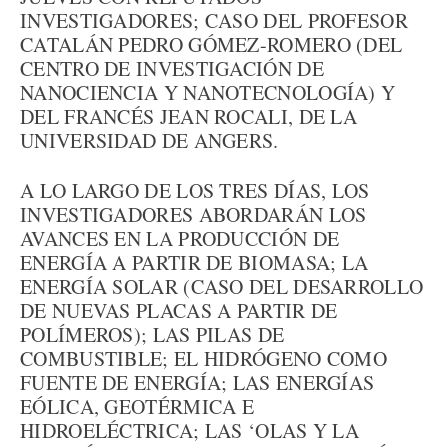
INVESTIGADORES; CASO DEL PROFESOR
CATALÁN PEDRO GÓMEZ-ROMERO (DEL
CENTRO DE INVESTIGACIÓN DE
NANOCIENCIA Y NANOTECNOLOGÍA) Y
DEL FRANCÉS JEAN ROCALI, DE LA
UNIVERSIDAD DE ANGERS.
A LO LARGO DE LOS TRES DÍAS, LOS
INVESTIGADORES ABORDARÁN LOS
AVANCES EN LA PRODUCCIÓN DE
ENERGÍA A PARTIR DE BIOMASA; LA
ENERGÍA SOLAR (CASO DEL DESARROLLO
DE NUEVAS PLACAS A PARTIR DE
POLÍMEROS); LAS PILAS DE
COMBUSTIBLE; EL HIDRÓGENO COMO
FUENTE DE ENERGÍA; LAS ENERGÍAS
EÓLICA, GEOTÉRMICA E
HIDROELÉCTRICA; LAS ‘OLAS Y LA