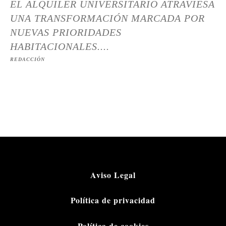
EL ALQUILER UNIVERSITARIO ATRAVIESA
UNA TRANSFORMACIÓN MARCADA POR
NUEVAS PRIORIDADES
HABITACIONALES....
REDACCIÓN
Aviso Legal
Política de privacidad
Política de cookies