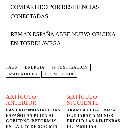
COMPARTIDO POR RESIDENCIAS
CONECTADAS
REMAX ESPAÑA ABRE NUEVA OFICINA
EN TORRELAVEGA
TAGS
ENERGIA
INVESTIGACION
MATERIALES
TECNOLOGIA
ARTÍCULO
ARTÍCULO
ANTERIOR
SIGUIENTE
LAS PATRIMONIALISTAS
TRAMPA LEGAL PARA
ESPAÑOLAS PIDEN AL
QUEDARSE A MENOR
GOBIERNO REFORMAS
PRECIO LAS VIVIENDAS
EN LA LEY DE SOCIMIS
DE FAMILIAS