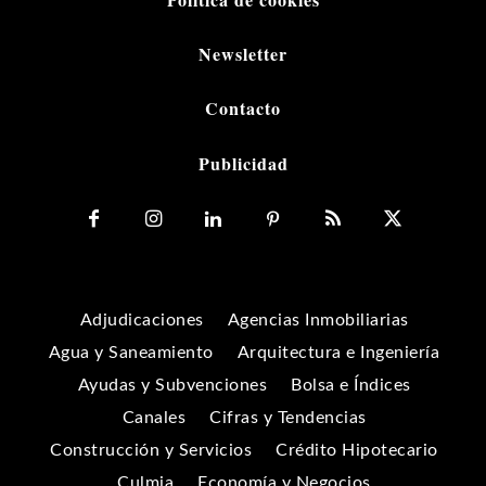
Newsletter
Contacto
Publicidad
Adjudicaciones
Agencias Inmobiliarias
Agua y Saneamiento
Arquitectura e Ingeniería
Ayudas y Subvenciones
Bolsa e Índices
Canales
Cifras y Tendencias
Construcción y Servicios
Crédito Hipotecario
Culmia
Economía y Negocios