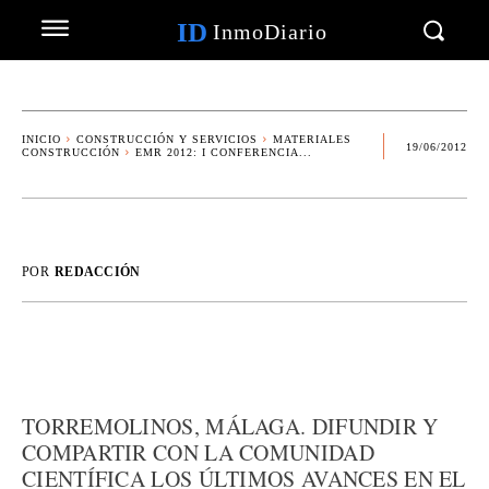
ID
InmoDiario
INICIO
CONSTRUCCIÓN Y SERVICIOS
MATERIALES
19/06/2012
CONSTRUCCIÓN
EMR 2012: I CONFERENCIA...
POR
REDACCIÓN
TORREMOLINOS, MÁLAGA. DIFUNDIR Y
COMPARTIR CON LA COMUNIDAD
CIENTÍFICA LOS ÚLTIMOS AVANCES EN EL