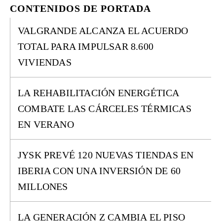
CONTENIDOS DE PORTADA
VALGRANDE ALCANZA EL ACUERDO
TOTAL PARA IMPULSAR 8.600
VIVIENDAS
LA REHABILITACIÓN ENERGÉTICA
COMBATE LAS CÁRCELES TÉRMICAS
EN VERANO
JYSK PREVÉ 120 NUEVAS TIENDAS EN
IBERIA CON UNA INVERSIÓN DE 60
MILLONES
LA GENERACIÓN Z CAMBIA EL PISO