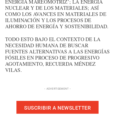
ENERGÍA MAREOMOTRIZ’; LA ENERGÍA
NUCLEAR Y DE LOS MATERIALES; ASÍ
COMO LOS AVANCES EN MATERIALES DE
ILUMINACIÓN Y LOS PROCESOS DE
AHORRO DE ENERGÍA Y SOSTENIBILIDAD.
TODO ESTO BAJO EL CONTEXTO DE LA
NECESIDAD HUMANA DE BUSCAR
FUENTES ALTERNATIVAS A LAS ENERGÍAS
FÓSILES EN PROCESO DE PROGRESIVO
AGOTAMIENTO, RECUERDA MÉNDEZ
VILAS.
- ADVERTISEMENT -
SUSCRIBIR A NEWSLETTER