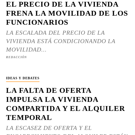
EL PRECIO DE LA VIVIENDA
FRENA LA MOVILIDAD DE LOS
FUNCIONARIOS
LA ESCALADA DEL PRECIO DE LA
VIVIENDA ESTÁ CONDICIONANDO LA
MOVILIDAD...
REDACCIÓN
IDEAS Y DEBATES
LA FALTA DE OFERTA
IMPULSA LA VIVIENDA
COMPARTIDA Y EL ALQUILER
TEMPORAL
LA ESCASEZ DE OFERTA Y EL