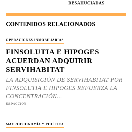
DESAHUCIADAS
CONTENIDOS RELACIONADOS
OPERACIONES INMOBILIARIAS
FINSOLUTIA E HIPOGES
ACUERDAN ADQUIRIR
SERVIHABITAT
LA ADQUISICIÓN DE SERVIHABITAT POR
FINSOLUTIA E HIPOGES REFUERZA LA
CONCENTRACIÓN...
REDACCIÓN
MACROECONOMÍA Y POLÍTICA