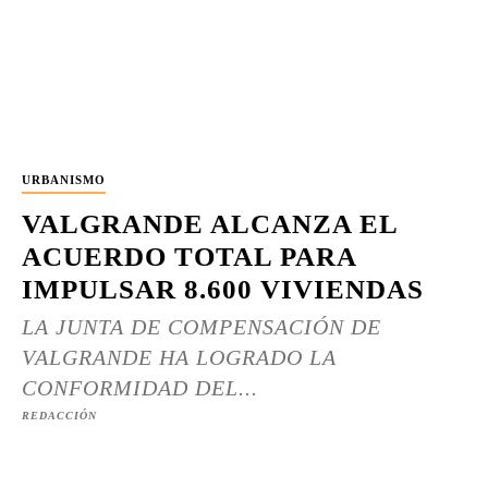
URBANISMO
VALGRANDE ALCANZA EL
ACUERDO TOTAL PARA
IMPULSAR 8.600 VIVIENDAS
LA JUNTA DE COMPENSACIÓN DE
VALGRANDE HA LOGRADO LA
CONFORMIDAD DEL...
REDACCIÓN