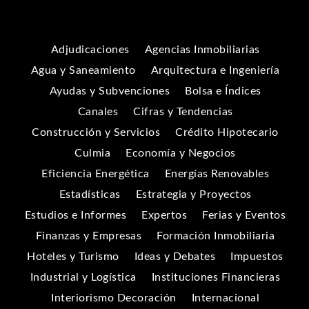
Adjudicaciones
Agencias Inmobiliarias
Agua y Saneamiento
Arquitectura e Ingeniería
Ayudas y Subvenciones
Bolsa e Índices
Canales
Cifras y Tendencias
Construcción y Servicios
Crédito Hipotecario
Culmia
Economía y Negocios
Eficiencia Energética
Energías Renovables
Estadísticas
Estrategia y Proyectos
Estudios e Informes
Expertos
Ferias y Eventos
Finanzas y Empresas
Formación Inmobiliaria
Hoteles y Turismo
Ideas y Debates
Impuestos
Industrial y Logística
Instituciones Financieras
Interiorismo Decoración
Internacional