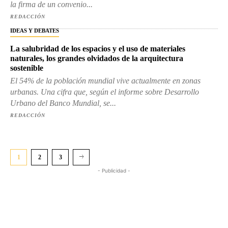
la firma de un convenio...
REDACCIÓN
IDEAS Y DEBATES
La salubridad de los espacios y el uso de materiales
naturales, los grandes olvidados de la arquitectura
sostenible
El 54% de la población mundial vive actualmente en zonas
urbanas. Una cifra que, según el informe sobre Desarrollo
Urbano del Banco Mundial, se...
REDACCIÓN
1
2
3
- Publicidad -