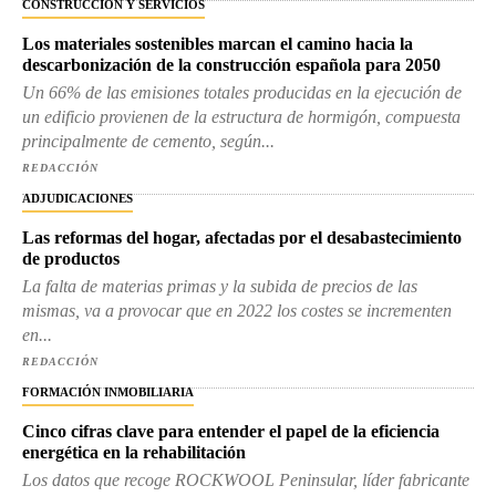
CONSTRUCCIÓN Y SERVICIOS
Los materiales sostenibles marcan el camino hacia la
descarbonización de la construcción española para 2050
Un 66% de las emisiones totales producidas en la ejecución de
un edificio provienen de la estructura de hormigón, compuesta
principalmente de cemento, según...
REDACCIÓN
ADJUDICACIONES
Las reformas del hogar, afectadas por el desabastecimiento
de productos
La falta de materias primas y la subida de precios de las
mismas, va a provocar que en 2022 los costes se incrementen
en...
REDACCIÓN
FORMACIÓN INMOBILIARIA
Cinco cifras clave para entender el papel de la eficiencia
energética en la rehabilitación
Los datos que recoge ROCKWOOL Peninsular, líder fabricante