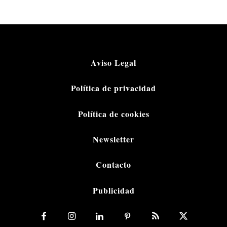
Aviso Legal
Política de privacidad
Política de cookies
Newsletter
Contacto
Publicidad