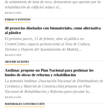
de aislamiento de lana de roca, demuestran que apostar por la
rehabilitación de edificios reduce el...
REDACCIÓN
FERIAS Y EVENTOS
40 proyectos diseñados con biomateriales, como alternativa
al plástico
El próximo jueves, 11 de febrero, abre al público en
CentroCentro, espacio perteneciente al Área de Cultura,
Turismo y Deporte del Ayuntamiento de Madrid,...
REDACCIÓN
ADJUDICACIONES
Andimac propone un Plan Nacional para gestionar los
fondos de obras de reforma y rehabilitación
La patronal Andimac (Asociación Nacional de Distribuidores de
Cerámica y Material de Construcción) propone un Plan
Nacional de Rehabilitación y Reforma para ejecutar la...
REDACCIÓN
MATERIALES CONSTRUCCIÓN