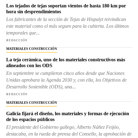
Los tejados de tejas soportan vientos de hasta 180 km por
hora sin desprendimientos
Los fabricantes de la sección de Tejas de Hispalyt reivindican
este material como el más seguro para la cubierta. Los últimos
temporales que...
REDACCIÓN
MATERIALES CONSTRUCCIÓN
La teja cerámica, uno de los materiales constructivos más
alineados con los ODS
En septiembre se cumplieron cinco años desde que Naciones
Unidas aprobara la Agenda 2030 y, con ella, los Objetivos de
Desarrollo Sostenible (ODS), una...
REDACCIÓN
MATERIALES CONSTRUCCIÓN
Galicia fijará el diseño, los materiales y formas de ejecución
de los espacios públicos
El presidente del Gobierno gallego, Alberto Núñez Feijóo,
destacaba, en la rueda de prensa del Consello, la aprobación de