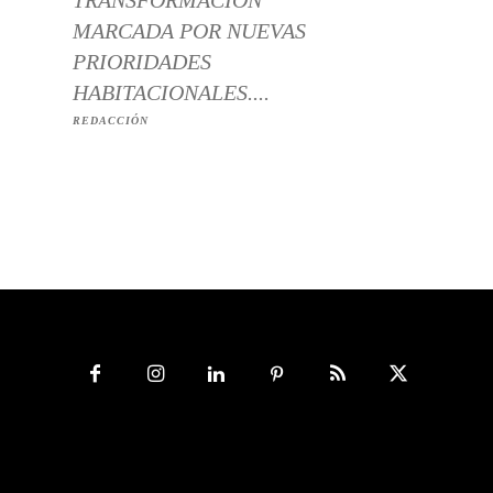
MARCADA POR NUEVAS
PRIORIDADES
HABITACIONALES....
REDACCIÓN