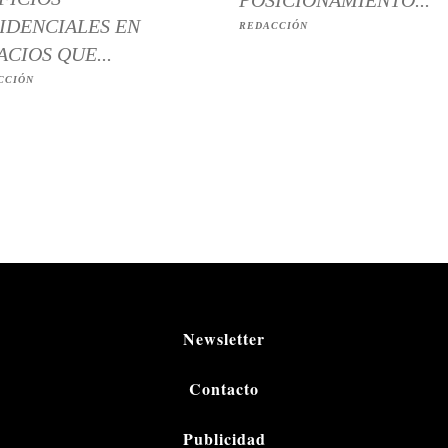
IDENCIALES EN
REDACCIÓN
ACIOS QUE...
CCIÓN
Newsletter
Contacto
Publicidad