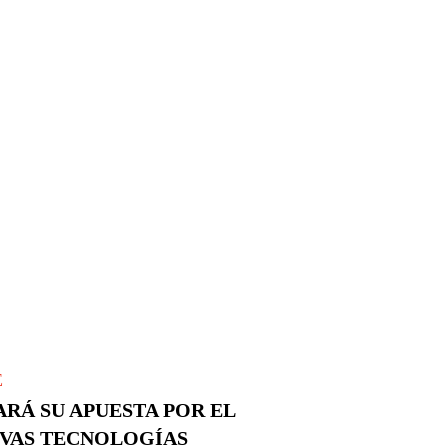
E
ARÁ SU APUESTA POR EL
EVAS TECNOLOGÍAS