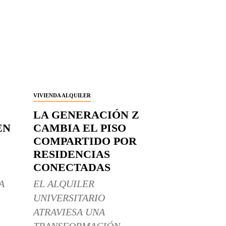
VIVIENDA ALQUILER
LA GENERACIÓN Z
EN
CAMBIA EL PISO
COMPARTIDO POR
RESIDENCIAS
CONECTADAS
A
EL ALQUILER
UNIVERSITARIO
ATRAVIESA UNA
TRANSFORMACIÓN