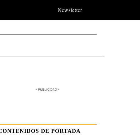
Newsletter
- PUBLICIDAD -
CONTENIDOS DE PORTADA