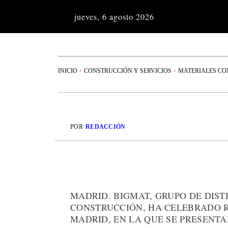
jueves, 6 agosto 2026
INICIO
CONSTRUCCIÓN Y SERVICIOS
MATERIALES CO
POR
REDACCIÓN
MADRID. BIGMAT, GRUPO DE DIST
CONSTRUCCIÓN, HA CELEBRADO 
MADRID, EN LA QUE SE PRESENTA