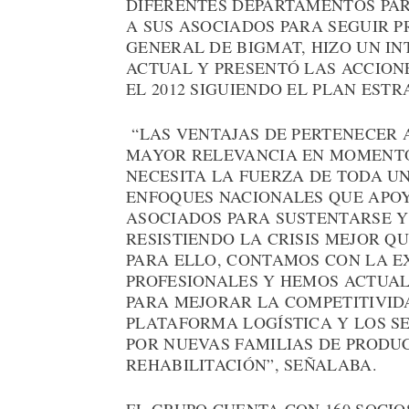
DIFERENTES DEPARTAMENTOS PAR
A SUS ASOCIADOS PARA SEGUIR P
GENERAL DE BIGMAT, HIZO UN IN
ACTUAL Y PRESENTÓ LAS ACCION
EL 2012 SIGUIENDO EL PLAN EST
“LAS VENTAJAS DE PERTENECER
MAYOR RELEVANCIA EN MOMENTOS
NECESITA LA FUERZA DE TODA U
ENFOQUES NACIONALES QUE APOY
ASOCIADOS PARA SUSTENTARSE Y
RESISTIENDO LA CRISIS MEJOR 
PARA ELLO, CONTAMOS CON LA E
PROFESIONALES Y HEMOS ACTUAL
PARA MEJORAR LA COMPETITIVID
PLATAFORMA LOGÍSTICA Y LOS S
POR NUEVAS FAMILIAS DE PRODU
REHABILITACIÓN”, SEÑALABA.