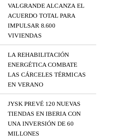
VALGRANDE ALCANZA EL
ACUERDO TOTAL PARA
IMPULSAR 8.600
VIVIENDAS
LA REHABILITACIÓN
ENERGÉTICA COMBATE
LAS CÁRCELES TÉRMICAS
EN VERANO
JYSK PREVÉ 120 NUEVAS
TIENDAS EN IBERIA CON
UNA INVERSIÓN DE 60
MILLONES