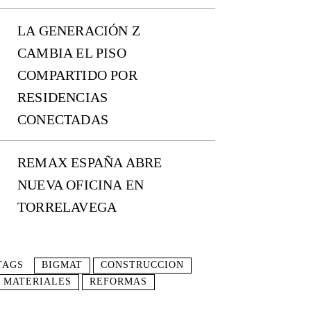
LA GENERACIÓN Z
CAMBIA EL PISO
COMPARTIDO POR
RESIDENCIAS
CONECTADAS
REMAX ESPAÑA ABRE
NUEVA OFICINA EN
TORRELAVEGA
TAGS
BIGMAT
CONSTRUCCION
MATERIALES
REFORMAS