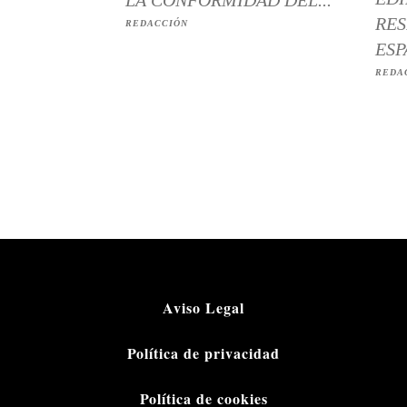
RES
REDACCIÓN
ESP
REDA
Aviso Legal
Política de privacidad
Política de cookies