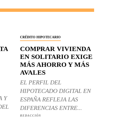
CRÉDITO HIPOTECARIO
RTA
COMPRAR VIVIENDA
EN SOLITARIO EXIGE
MÁS AHORRO Y MÁS
AVALES
EL PERFIL DEL
HIPOTECADO DIGITAL EN
A Y
ESPAÑA REFLEJA LAS
DEL
DIFERENCIAS ENTRE...
REDACCIÓN