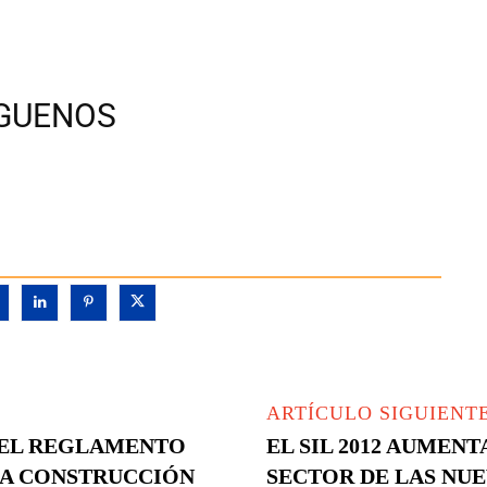
ÍGUENOS
ARTÍCULO SIGUIENT
DEL REGLAMENTO
EL SIL 2012 AUMENT
LA CONSTRUCCIÓN
SECTOR DE LAS NU