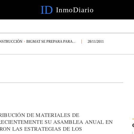
ID
InmoDiario
NSTRUCCIÓN
BIGMAT SE PREPARA PARA...
28/11/2011
RIBUCIÓN DE MATERIALES DE
RECIENTEMENTE SU ASAMBLEA ANUAL EN
RON LAS ESTRATEGIAS DE LOS