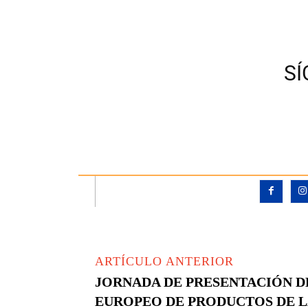
S
ARTÍCULO ANTERIOR
JORNADA DE PRESENTACIÓN 
EUROPEO DE PRODUCTOS DE 