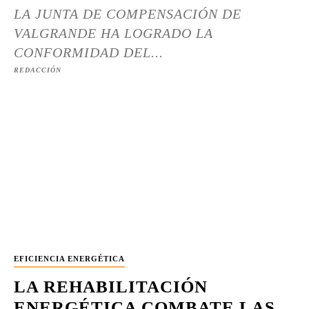
LA JUNTA DE COMPENSACIÓN DE
VALGRANDE HA LOGRADO LA
CONFORMIDAD DEL...
REDACCIÓN
EFICIENCIA ENERGÉTICA
LA REHABILITACIÓN
ENERGÉTICA COMBATE LAS