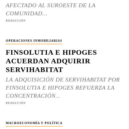
AFECTADO AL SUROESTE DE LA
COMUNIDAD...
REDACCIÓN
OPERACIONES INMOBILIARIAS
FINSOLUTIA E HIPOGES
ACUERDAN ADQUIRIR
SERVIHABITAT
LA ADQUISICIÓN DE SERVIHABITAT POR
FINSOLUTIA E HIPOGES REFUERZA LA
CONCENTRACIÓN...
REDACCIÓN
MACROECONOMÍA Y POLÍTICA