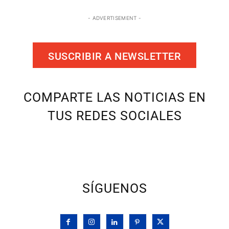
- ADVERTISEMENT -
SUSCRIBIR A NEWSLETTER
COMPARTE LAS NOTICIAS EN
TUS REDES SOCIALES
SÍGUENOS