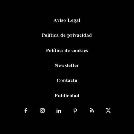
Aviso Legal
Política de privacidad
Política de cookies
Newsletter
Contacto
Publicidad