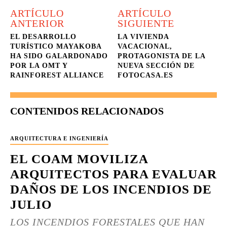
ARTÍCULO
ARTÍCULO
ANTERIOR
SIGUIENTE
EL DESARROLLO
LA VIVIENDA
TURÍSTICO MAYAKOBA
VACACIONAL,
HA SIDO GALARDONADO
PROTAGONISTA DE LA
POR LA OMT Y
NUEVA SECCIÓN DE
RAINFOREST ALLIANCE
FOTOCASA.ES
CONTENIDOS RELACIONADOS
ARQUITECTURA E INGENIERÍA
EL COAM MOVILIZA
ARQUITECTOS PARA EVALUAR
DAÑOS DE LOS INCENDIOS DE
JULIO
LOS INCENDIOS FORESTALES QUE HAN