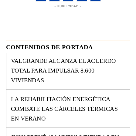
- PUBLICIDAD -
CONTENIDOS DE PORTADA
VALGRANDE ALCANZA EL ACUERDO
TOTAL PARA IMPULSAR 8.600
VIVIENDAS
LA REHABILITACIÓN ENERGÉTICA
COMBATE LAS CÁRCELES TÉRMICAS
EN VERANO