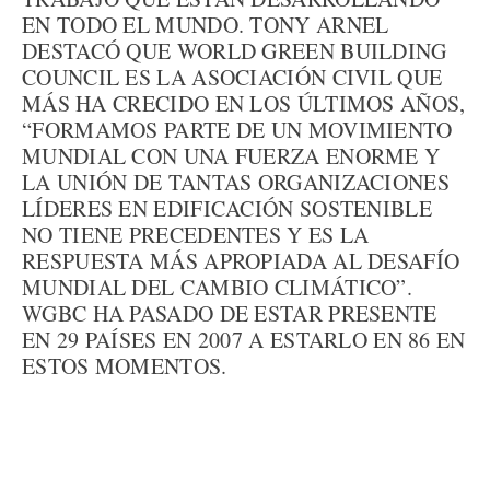
EN TODO EL MUNDO. TONY ARNEL
DESTACÓ QUE WORLD GREEN BUILDING
COUNCIL ES LA ASOCIACIÓN CIVIL QUE
MÁS HA CRECIDO EN LOS ÚLTIMOS AÑOS,
“FORMAMOS PARTE DE UN MOVIMIENTO
MUNDIAL CON UNA FUERZA ENORME Y
LA UNIÓN DE TANTAS ORGANIZACIONES
LÍDERES EN EDIFICACIÓN SOSTENIBLE
NO TIENE PRECEDENTES Y ES LA
RESPUESTA MÁS APROPIADA AL DESAFÍO
MUNDIAL DEL CAMBIO CLIMÁTICO”.
WGBC HA PASADO DE ESTAR PRESENTE
EN 29 PAÍSES EN 2007 A ESTARLO EN 86 EN
ESTOS MOMENTOS.