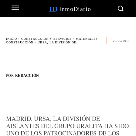
ID
InmoDiario
INICIO
CONSTRUCCIÓN Y SERVICIOS
MATERIALES
25/05/2011
CONSTRUCCIÓN
URSA, LA DIVISIÓN DE...
POR
REDACCIÓN
MADRID. URSA, LA DIVISIÓN DE
AISLANTES DEL GRUPO URALITA HA SIDO
UNO DE LOS PATROCINADORES DE LOS