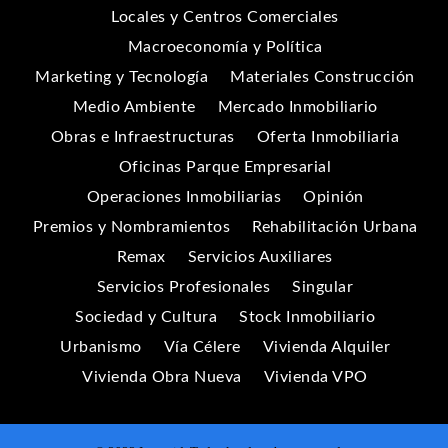
Locales y Centros Comerciales
Macroeconomía y Política
Marketing y Tecnología
Materiales Construcción
Medio Ambiente
Mercado Inmobiliario
Obras e Infraestructuras
Oferta Inmobiliaria
Oficinas Parque Empresarial
Operaciones Inmobiliarias
Opinión
Premios y Nombramientos
Rehabilitación Urbana
Remax
Servicios Auxiliares
Servicios Profesionales
Singular
Sociedad y Cultura
Stock Inmobiliario
Urbanismo
Vía Célere
Vivienda Alquiler
Vivienda Obra Nueva
Vivienda VPO