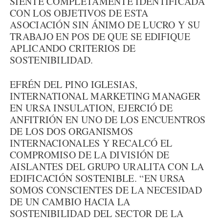
SIENTE COMPLETAMENTE IDENTIFICADA
CON LOS OBJETIVOS DE ESTA
ASOCIACIÓN SIN ÁNIMO DE LUCRO Y SU
TRABAJO EN POS DE QUE SE EDIFIQUE
APLICANDO CRITERIOS DE
SOSTENIBILIDAD.
EFRÉN DEL PINO IGLESIAS,
INTERNATIONAL MARKETING MANAGER
EN URSA INSULATION, EJERCIÓ DE
ANFITRIÓN EN UNO DE LOS ENCUENTROS
DE LOS DOS ORGANISMOS
INTERNACIONALES Y RECALCÓ EL
COMPROMISO DE LA DIVISIÓN DE
AISLANTES DEL GRUPO URALITA CON LA
EDIFICACIÓN SOSTENIBLE. “EN URSA
SOMOS CONSCIENTES DE LA NECESIDAD
DE UN CAMBIO HACIA LA
SOSTENIBILIDAD DEL SECTOR DE LA