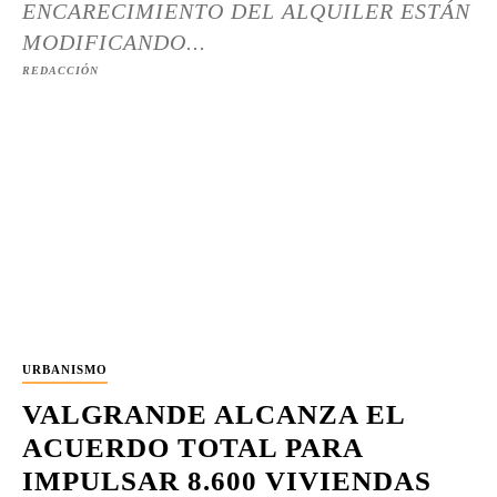
ENCARECIMIENTO DEL ALQUILER ESTÁN
MODIFICANDO...
REDACCIÓN
URBANISMO
VALGRANDE ALCANZA EL
ACUERDO TOTAL PARA
IMPULSAR 8.600 VIVIENDAS