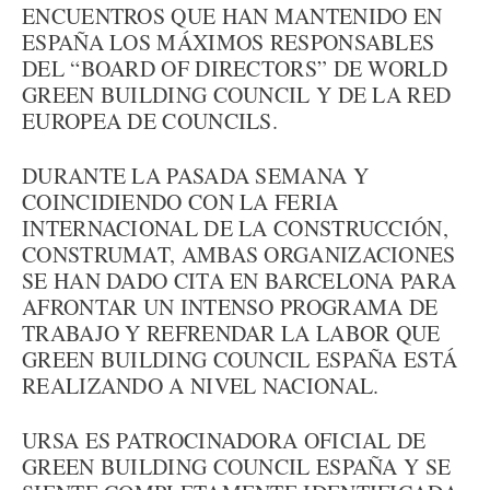
ENCUENTROS QUE HAN MANTENIDO EN
ESPAÑA LOS MÁXIMOS RESPONSABLES
DEL “BOARD OF DIRECTORS” DE WORLD
GREEN BUILDING COUNCIL Y DE LA RED
EUROPEA DE COUNCILS.
DURANTE LA PASADA SEMANA Y
COINCIDIENDO CON LA FERIA
INTERNACIONAL DE LA CONSTRUCCIÓN,
CONSTRUMAT, AMBAS ORGANIZACIONES
SE HAN DADO CITA EN BARCELONA PARA
AFRONTAR UN INTENSO PROGRAMA DE
TRABAJO Y REFRENDAR LA LABOR QUE
GREEN BUILDING COUNCIL ESPAÑA ESTÁ
REALIZANDO A NIVEL NACIONAL.
URSA ES PATROCINADORA OFICIAL DE
GREEN BUILDING COUNCIL ESPAÑA Y SE