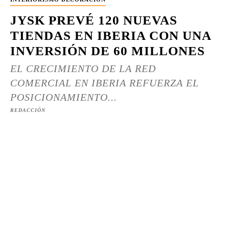
JYSK PREVÉ 120 NUEVAS
TIENDAS EN IBERIA CON UNA
INVERSIÓN DE 60 MILLONES
EL CRECIMIENTO DE LA RED
COMERCIAL EN IBERIA REFUERZA EL
POSICIONAMIENTO...
REDACCIÓN