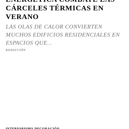
CÁRCELES TÉRMICAS EN
VERANO
LAS OLAS DE CALOR CONVIERTEN
MUCHOS EDIFICIOS RESIDENCIALES EN
ESPACIOS QUE...
REDACCIÓN
INTERIORISMO DECORACIÓN