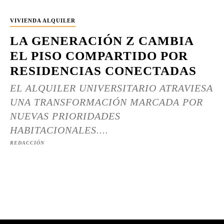
VIVIENDA ALQUILER
LA GENERACIÓN Z CAMBIA
EL PISO COMPARTIDO POR
RESIDENCIAS CONECTADAS
EL ALQUILER UNIVERSITARIO ATRAVIESA
UNA TRANSFORMACIÓN MARCADA POR
NUEVAS PRIORIDADES
HABITACIONALES....
REDACCIÓN