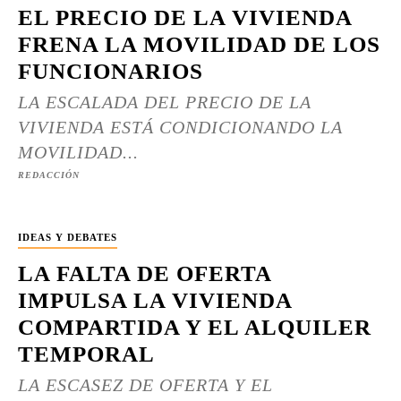
EL PRECIO DE LA VIVIENDA
FRENA LA MOVILIDAD DE LOS
FUNCIONARIOS
LA ESCALADA DEL PRECIO DE LA
VIVIENDA ESTÁ CONDICIONANDO LA
MOVILIDAD...
REDACCIÓN
IDEAS Y DEBATES
LA FALTA DE OFERTA
IMPULSA LA VIVIENDA
COMPARTIDA Y EL ALQUILER
TEMPORAL
LA ESCASEZ DE OFERTA Y EL