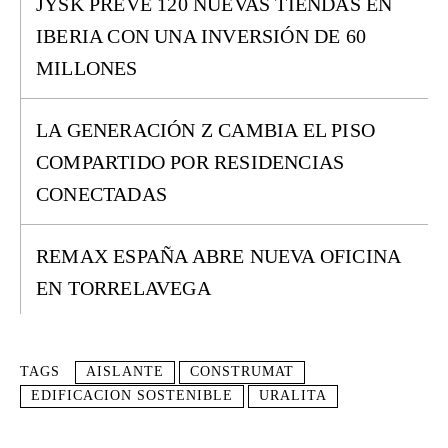
JYSK PREVÉ 120 NUEVAS TIENDAS EN
IBERIA CON UNA INVERSIÓN DE 60
MILLONES
LA GENERACIÓN Z CAMBIA EL PISO
COMPARTIDO POR RESIDENCIAS
CONECTADAS
REMAX ESPAÑA ABRE NUEVA OFICINA
EN TORRELAVEGA
TAGS
AISLANTE
CONSTRUMAT
EDIFICACION SOSTENIBLE
URALITA