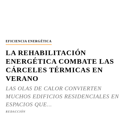
EFICIENCIA ENERGÉTICA
LA REHABILITACIÓN
ENERGÉTICA COMBATE LAS
CÁRCELES TÉRMICAS EN
VERANO
LAS OLAS DE CALOR CONVIERTEN
MUCHOS EDIFICIOS RESIDENCIALES EN
ESPACIOS QUE...
REDACCIÓN