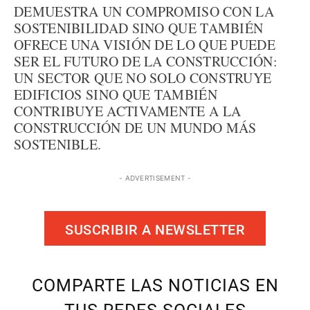
DEMUESTRA UN COMPROMISO CON LA
SOSTENIBILIDAD SINO QUE TAMBIÉN
OFRECE UNA VISIÓN DE LO QUE PUEDE
SER EL FUTURO DE LA CONSTRUCCIÓN:
UN SECTOR QUE NO SOLO CONSTRUYE
EDIFICIOS SINO QUE TAMBIÉN
CONTRIBUYE ACTIVAMENTE A LA
CONSTRUCCIÓN DE UN MUNDO MÁS
SOSTENIBLE.
- ADVERTISEMENT -
SUSCRIBIR A NEWSLETTER
COMPARTE LAS NOTICIAS EN