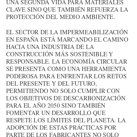
UNA SEGUNDA VIDA PARA MATERIALES
CLAVE SINO QUE TAMBIÉN REFUERZA LA
PROTECCIÓN DEL MEDIO AMBIENTE.
EL SECTOR DE LA IMPERMEABILIZACIÓN
EN ESPAÑA ESTÁ MARCANDO EL CAMINO
HACIA UNA INDUSTRIA DE LA
CONSTRUCCIÓN MÁS SOSTENIBLE Y
RESPONSABLE. LA ECONOMÍA CIRCULAR
SE PRESENTA COMO UNA HERRAMIENTA
PODEROSA PARA ENFRENTAR LOS RETOS
DEL PRESENTE Y DEL FUTURO,
PERMITIENDO NO SOLO CUMPLIR CON
LOS OBJETIVOS DE DESCARBONIZACIÓN
PARA EL AÑO 2050 SINO TAMBIÉN
FOMENTAR UN DESARROLLO QUE
RESPETE LOS LÍMITES DEL PLANETA. LA
ADOPCIÓN DE ESTAS PRÁCTICAS POR
PARTE DE LOS FABRICANTES NO SOLO