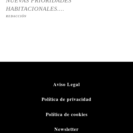
NUEVAS PRIORIDADES
HABITACIONALES....
REDACCIÓN
Aviso Legal
Política de privacidad
Política de cookies
Newsletter