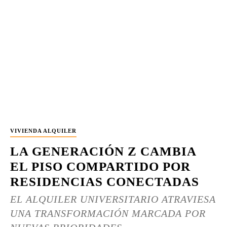
VIVIENDA ALQUILER
LA GENERACIÓN Z CAMBIA
EL PISO COMPARTIDO POR
RESIDENCIAS CONECTADAS
EL ALQUILER UNIVERSITARIO ATRAVIESA
UNA TRANSFORMACIÓN MARCADA POR