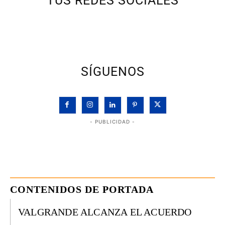
TUS REDES SOCIALES
SÍGUENOS
- PUBLICIDAD -
CONTENIDOS DE PORTADA
VALGRANDE ALCANZA EL ACUERDO