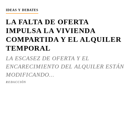
IDEAS Y DEBATES
LA FALTA DE OFERTA
IMPULSA LA VIVIENDA
COMPARTIDA Y EL ALQUILER
TEMPORAL
LA ESCASEZ DE OFERTA Y EL
ENCARECIMIENTO DEL ALQUILER ESTÁN
MODIFICANDO...
REDACCIÓN