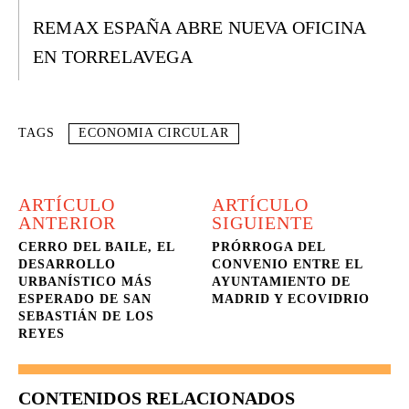
REMAX ESPAÑA ABRE NUEVA OFICINA
EN TORRELAVEGA
TAGS
ECONOMIA CIRCULAR
ARTÍCULO
ARTÍCULO
ANTERIOR
SIGUIENTE
CERRO DEL BAILE, EL
PRÓRROGA DEL
DESARROLLO
CONVENIO ENTRE EL
URBANÍSTICO MÁS
AYUNTAMIENTO DE
ESPERADO DE SAN
MADRID Y ECOVIDRIO
SEBASTIÁN DE LOS
REYES
CONTENIDOS RELACIONADOS