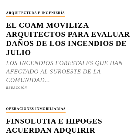
ARQUITECTURA E INGENIERÍA
EL COAM MOVILIZA
ARQUITECTOS PARA EVALUAR
DAÑOS DE LOS INCENDIOS DE
JULIO
LOS INCENDIOS FORESTALES QUE HAN
AFECTADO AL SUROESTE DE LA
COMUNIDAD...
REDACCIÓN
OPERACIONES INMOBILIARIAS
FINSOLUTIA E HIPOGES
ACUERDAN ADQUIRIR