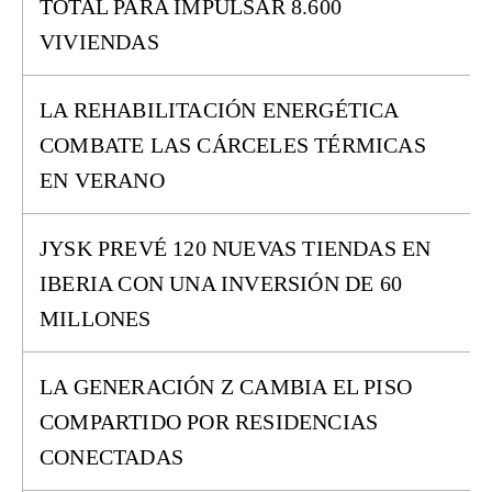
TOTAL PARA IMPULSAR 8.600
VIVIENDAS
LA REHABILITACIÓN ENERGÉTICA
COMBATE LAS CÁRCELES TÉRMICAS
EN VERANO
JYSK PREVÉ 120 NUEVAS TIENDAS EN
IBERIA CON UNA INVERSIÓN DE 60
MILLONES
LA GENERACIÓN Z CAMBIA EL PISO
COMPARTIDO POR RESIDENCIAS
CONECTADAS