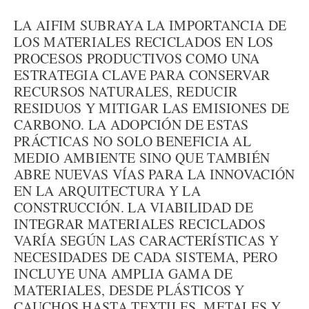
LA AIFIM SUBRAYA LA IMPORTANCIA DE
LOS MATERIALES RECICLADOS EN LOS
PROCESOS PRODUCTIVOS COMO UNA
ESTRATEGIA CLAVE PARA CONSERVAR
RECURSOS NATURALES, REDUCIR
RESIDUOS Y MITIGAR LAS EMISIONES DE
CARBONO. LA ADOPCIÓN DE ESTAS
PRÁCTICAS NO SOLO BENEFICIA AL
MEDIO AMBIENTE SINO QUE TAMBIÉN
ABRE NUEVAS VÍAS PARA LA INNOVACIÓN
EN LA ARQUITECTURA Y LA
CONSTRUCCIÓN. LA VIABILIDAD DE
INTEGRAR MATERIALES RECICLADOS
VARÍA SEGÚN LAS CARACTERÍSTICAS Y
NECESIDADES DE CADA SISTEMA, PERO
INCLUYE UNA AMPLIA GAMA DE
MATERIALES, DESDE PLÁSTICOS Y
CAUCHOS HASTA TEXTILES, METALES Y