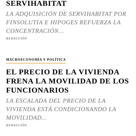
SERVIHABITAT
LA ADQUISICIÓN DE SERVIHABITAT POR
FINSOLUTIA E HIPOGES REFUERZA LA
CONCENTRACIÓN...
REDACCIÓN
MACROECONOMÍA Y POLÍTICA
EL PRECIO DE LA VIVIENDA
FRENA LA MOVILIDAD DE LOS
FUNCIONARIOS
LA ESCALADA DEL PRECIO DE LA
VIVIENDA ESTÁ CONDICIONANDO LA
MOVILIDAD...
REDACCIÓN