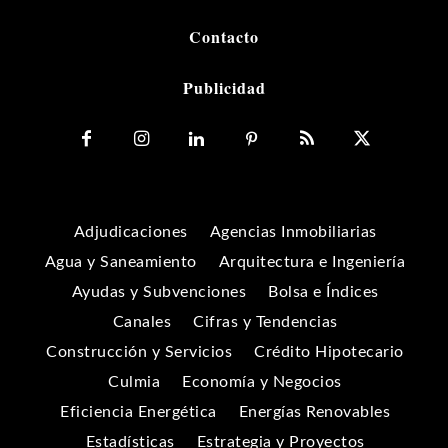
Contacto
Publicidad
Adjudicaciones
Agencias Inmobiliarias
Agua y Saneamiento
Arquitectura e Ingeniería
Ayudas y Subvenciones
Bolsa e Índices
Canales
Cifras y Tendencias
Construcción y Servicios
Crédito Hipotecario
Culmia
Economía y Negocios
Eficiencia Energética
Energías Renovables
Estadísticas
Estrategia y Proyectos