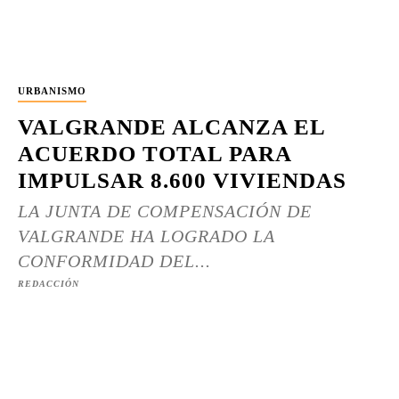
URBANISMO
VALGRANDE ALCANZA EL
ACUERDO TOTAL PARA
IMPULSAR 8.600 VIVIENDAS
LA JUNTA DE COMPENSACIÓN DE
VALGRANDE HA LOGRADO LA
CONFORMIDAD DEL...
REDACCIÓN