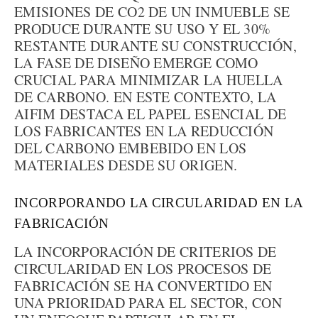
EMISIONES DE CO2 DE UN INMUEBLE SE
PRODUCE DURANTE SU USO Y EL 30%
RESTANTE DURANTE SU CONSTRUCCIÓN,
LA FASE DE DISEÑO EMERGE COMO
CRUCIAL PARA MINIMIZAR LA HUELLA
DE CARBONO. EN ESTE CONTEXTO, LA
AIFIM DESTACA EL PAPEL ESENCIAL DE
LOS FABRICANTES EN LA REDUCCIÓN
DEL CARBONO EMBEBIDO EN LOS
MATERIALES DESDE SU ORIGEN.
INCORPORANDO LA CIRCULARIDAD EN LA
FABRICACIÓN
LA INCORPORACIÓN DE CRITERIOS DE
CIRCULARIDAD EN LOS PROCESOS DE
FABRICACIÓN SE HA CONVERTIDO EN
UNA PRIORIDAD PARA EL SECTOR, CON