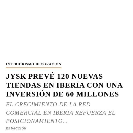
INTERIORISMO DECORACIÓN
JYSK PREVÉ 120 NUEVAS
TIENDAS EN IBERIA CON UNA
INVERSIÓN DE 60 MILLONES
EL CRECIMIENTO DE LA RED
COMERCIAL EN IBERIA REFUERZA EL
POSICIONAMIENTO...
REDACCIÓN