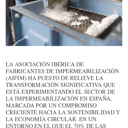
LA ASOCIACIÓN IBÉRICA DE
FABRICANTES DE IMPERMEABILIZACIÓN
(AIFIM) HA PUESTO DE RELIEVE LA
TRANSFORMACIÓN SIGNIFICATIVA QUE
ESTÁ EXPERIMENTANDO EL SECTOR DE
LA IMPERMEABILIZACIÓN EN ESPAÑA,
MARCADA POR UN COMPROMISO
CRECIENTE HACIA LA SOSTENIBILIDAD Y
LA ECONOMÍA CIRCULAR. EN UN
ENTORNO EN EL QUE EL 70% DE LAS