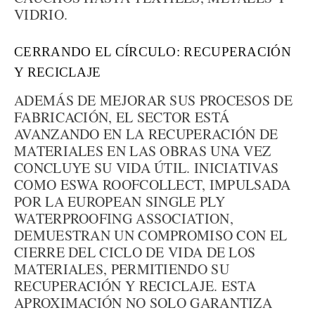
VIDRIO.
CERRANDO EL CÍRCULO: RECUPERACIÓN
Y RECICLAJE
ADEMÁS DE MEJORAR SUS PROCESOS DE
FABRICACIÓN, EL SECTOR ESTÁ
AVANZANDO EN LA RECUPERACIÓN DE
MATERIALES EN LAS OBRAS UNA VEZ
CONCLUYE SU VIDA ÚTIL. INICIATIVAS
COMO ESWA ROOFCOLLECT, IMPULSADA
POR LA EUROPEAN SINGLE PLY
WATERPROOFING ASSOCIATION,
DEMUESTRAN UN COMPROMISO CON EL
CIERRE DEL CICLO DE VIDA DE LOS
MATERIALES, PERMITIENDO SU
RECUPERACIÓN Y RECICLAJE. ESTA
APROXIMACIÓN NO SOLO GARANTIZA