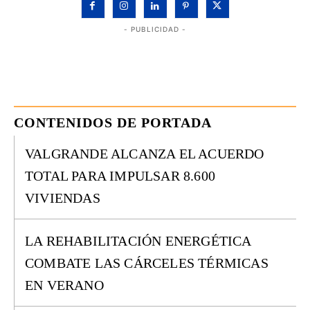
- PUBLICIDAD -
CONTENIDOS DE PORTADA
VALGRANDE ALCANZA EL ACUERDO
TOTAL PARA IMPULSAR 8.600
VIVIENDAS
LA REHABILITACIÓN ENERGÉTICA
COMBATE LAS CÁRCELES TÉRMICAS
EN VERANO