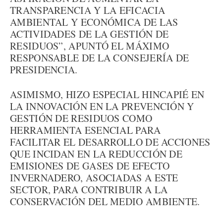
TRANSPARENCIA Y LA EFICACIA
AMBIENTAL Y ECONÓMICA DE LAS
ACTIVIDADES DE LA GESTIÓN DE
RESIDUOS”, APUNTÓ EL MÁXIMO
RESPONSABLE DE LA CONSEJERÍA DE
PRESIDENCIA.
ASIMISMO, HIZO ESPECIAL HINCAPIÉ EN
LA INNOVACIÓN EN LA PREVENCIÓN Y
GESTIÓN DE RESIDUOS COMO
HERRAMIENTA ESENCIAL PARA
FACILITAR EL DESARROLLO DE ACCIONES
QUE INCIDAN EN LA REDUCCIÓN DE
EMISIONES DE GASES DE EFECTO
INVERNADERO, ASOCIADAS A ESTE
SECTOR, PARA CONTRIBUIR A LA
CONSERVACIÓN DEL MEDIO AMBIENTE.