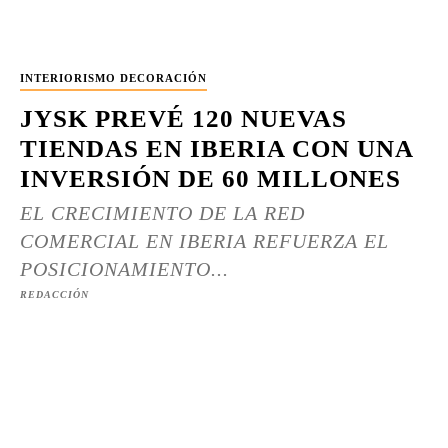
INTERIORISMO DECORACIÓN
JYSK PREVÉ 120 NUEVAS
TIENDAS EN IBERIA CON UNA
INVERSIÓN DE 60 MILLONES
EL CRECIMIENTO DE LA RED
COMERCIAL EN IBERIA REFUERZA EL
POSICIONAMIENTO...
REDACCIÓN