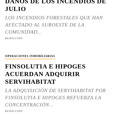
DAÑOS DE LOS INCENDIOS DE
JULIO
LOS INCENDIOS FORESTALES QUE HAN
AFECTADO AL SUROESTE DE LA
COMUNIDAD...
REDACCIÓN
OPERACIONES INMOBILIARIAS
FINSOLUTIA E HIPOGES
ACUERDAN ADQUIRIR
SERVIHABITAT
LA ADQUISICIÓN DE SERVIHABITAT POR
FINSOLUTIA E HIPOGES REFUERZA LA
CONCENTRACIÓN...
REDACCIÓN