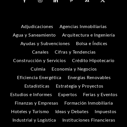
Adjudicaciones
Agencias Inmobiliarias
Agua y Saneamiento
Arquitectura e Ingeniería
Ayudas y Subvenciones
Bolsa e Índices
Canales
Cifras y Tendencias
Construcción y Servicios
Crédito Hipotecario
Culmia
Economía y Negocios
Eficiencia Energética
Energías Renovables
Estadísticas
Estrategia y Proyectos
Estudios e Informes
Expertos
Ferias y Eventos
Finanzas y Empresas
Formación Inmobiliaria
Hoteles y Turismo
Ideas y Debates
Impuestos
Industrial y Logística
Instituciones Financieras