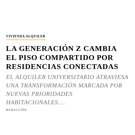
VIVIENDA ALQUILER
LA GENERACIÓN Z CAMBIA
EL PISO COMPARTIDO POR
RESIDENCIAS CONECTADAS
EL ALQUILER UNIVERSITARIO ATRAVIESA
UNA TRANSFORMACIÓN MARCADA POR
NUEVAS PRIORIDADES
HABITACIONALES....
REDACCIÓN