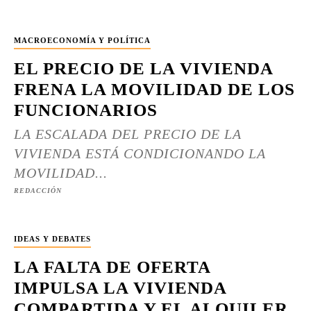
MACROECONOMÍA Y POLÍTICA
EL PRECIO DE LA VIVIENDA
FRENA LA MOVILIDAD DE LOS
FUNCIONARIOS
LA ESCALADA DEL PRECIO DE LA
VIVIENDA ESTÁ CONDICIONANDO LA
MOVILIDAD...
REDACCIÓN
IDEAS Y DEBATES
LA FALTA DE OFERTA
IMPULSA LA VIVIENDA
COMPARTIDA Y EL ALQUILER