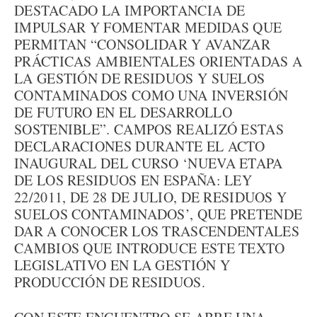
DESTACADO LA IMPORTANCIA DE
IMPULSAR Y FOMENTAR MEDIDAS QUE
PERMITAN “CONSOLIDAR Y AVANZAR
PRÁCTICAS AMBIENTALES ORIENTADAS A
LA GESTIÓN DE RESIDUOS Y SUELOS
CONTAMINADOS COMO UNA INVERSIÓN
DE FUTURO EN EL DESARROLLO
SOSTENIBLE”. CAMPOS REALIZÓ ESTAS
DECLARACIONES DURANTE EL ACTO
INAUGURAL DEL CURSO ‘NUEVA ETAPA
DE LOS RESIDUOS EN ESPAÑA: LEY
22/2011, DE 28 DE JULIO, DE RESIDUOS Y
SUELOS CONTAMINADOS’, QUE PRETENDE
DAR A CONOCER LOS TRASCENDENTALES
CAMBIOS QUE INTRODUCE ESTE TEXTO
LEGISLATIVO EN LA GESTIÓN Y
PRODUCCIÓN DE RESIDUOS.