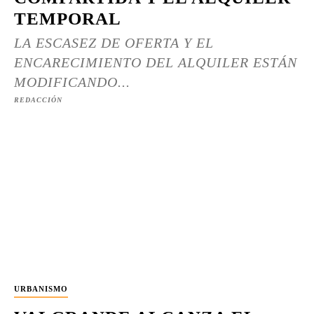
TEMPORAL
LA ESCASEZ DE OFERTA Y EL
ENCARECIMIENTO DEL ALQUILER ESTÁN
MODIFICANDO...
REDACCIÓN
URBANISMO