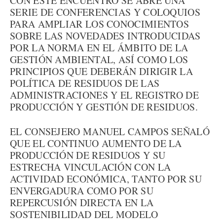
CON ESTE ENCUENTRO SE ABRE UNA
SERIE DE CONFERENCIAS Y COLOQUIOS
PARA AMPLIAR LOS CONOCIMIENTOS
SOBRE LAS NOVEDADES INTRODUCIDAS
POR LA NORMA EN EL ÁMBITO DE LA
GESTIÓN AMBIENTAL, ASÍ COMO LOS
PRINCIPIOS QUE DEBERÁN DIRIGIR LA
POLÍTICA DE RESIDUOS DE LAS
ADMINISTRACIONES Y EL REGISTRO DE
PRODUCCIÓN Y GESTIÓN DE RESIDUOS.
EL CONSEJERO MANUEL CAMPOS SEÑALÓ
QUE EL CONTINUO AUMENTO DE LA
PRODUCCIÓN DE RESIDUOS Y SU
ESTRECHA VINCULACIÓN CON LA
ACTIVIDAD ECONÓMICA, TANTO POR SU
ENVERGADURA COMO POR SU
REPERCUSIÓN DIRECTA EN LA
SOSTENIBILIDAD DEL MODELO