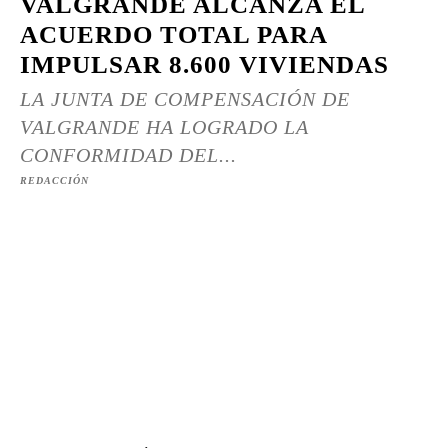
VALGRANDE ALCANZA EL
ACUERDO TOTAL PARA
IMPULSAR 8.600 VIVIENDAS
LA JUNTA DE COMPENSACIÓN DE
VALGRANDE HA LOGRADO LA
CONFORMIDAD DEL...
REDACCIÓN