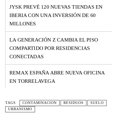
JYSK PREVÉ 120 NUEVAS TIENDAS EN
IBERIA CON UNA INVERSIÓN DE 60
MILLONES
LA GENERACIÓN Z CAMBIA EL PISO
COMPARTIDO POR RESIDENCIAS
CONECTADAS
REMAX ESPAÑA ABRE NUEVA OFICINA
EN TORRELAVEGA
TAGS
CONTAMINACION
RESIDUOS
SUELO
URBANISMO