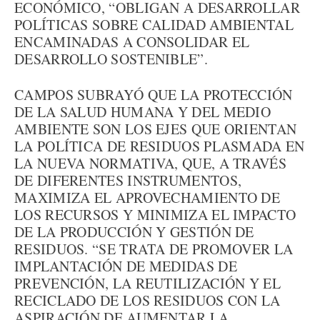
ECONÓMICO, “OBLIGAN A DESARROLLAR
POLÍTICAS SOBRE CALIDAD AMBIENTAL
ENCAMINADAS A CONSOLIDAR EL
DESARROLLO SOSTENIBLE”.
CAMPOS SUBRAYÓ QUE LA PROTECCIÓN
DE LA SALUD HUMANA Y DEL MEDIO
AMBIENTE SON LOS EJES QUE ORIENTAN
LA POLÍTICA DE RESIDUOS PLASMADA EN
LA NUEVA NORMATIVA, QUE, A TRAVÉS
DE DIFERENTES INSTRUMENTOS,
MAXIMIZA EL APROVECHAMIENTO DE
LOS RECURSOS Y MINIMIZA EL IMPACTO
DE LA PRODUCCIÓN Y GESTIÓN DE
RESIDUOS. “SE TRATA DE PROMOVER LA
IMPLANTACIÓN DE MEDIDAS DE
PREVENCIÓN, LA REUTILIZACIÓN Y EL
RECICLADO DE LOS RESIDUOS CON LA
ASPIRACIÓN DE AUMENTAR LA