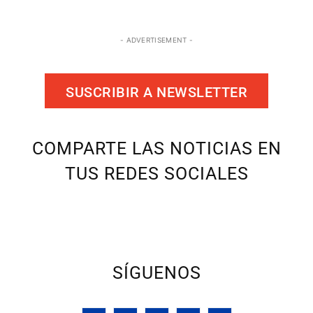
- ADVERTISEMENT -
SUSCRIBIR A NEWSLETTER
COMPARTE LAS NOTICIAS EN
TUS REDES SOCIALES
SÍGUENOS