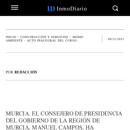
ID
InmoDiario
INICIO
CONSTRUCCIÓN Y SERVICIOS
MEDIO
09/11/2011
AMBIENTE
ACTO INAUGURAL DEL CURSO...
POR
REDACCIÓN
MURCIA. EL CONSEJERO DE PRESIDENCIA
DEL GOBIERNO DE LA REGIÓN DE
MURCIA, MANUEL CAMPOS, HA