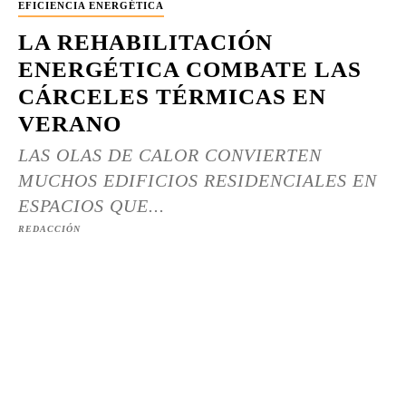
EFICIENCIA ENERGÉTICA
LA REHABILITACIÓN
ENERGÉTICA COMBATE LAS
CÁRCELES TÉRMICAS EN
VERANO
LAS OLAS DE CALOR CONVIERTEN
MUCHOS EDIFICIOS RESIDENCIALES EN
ESPACIOS QUE...
REDACCIÓN