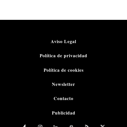
Aviso Legal
Política de privacidad
Política de cookies
Newsletter
Contacto
Publicidad