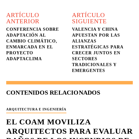
ARTÍCULO
ARTÍCULO
ANTERIOR
SIGUIENTE
CONFERENCIA SOBRE
VALENCIA Y CHINA
ADAPTACIÓN AL
APUESTAN POR LAS
CAMBIO CLIMÁTICO,
ALIANZAS
ENMARCADA EN EL
ESTRATÉGICAS PARA
PROYECTO
CRECER JUNTOS EN
ADAPTACLIMA
SECTORES
TRADICIONALES Y
EMERGENTES
CONTENIDOS RELACIONADOS
ARQUITECTURA E INGENIERÍA
EL COAM MOVILIZA
ARQUITECTOS PARA EVALUAR