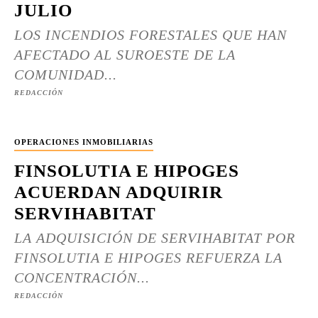
JULIO
LOS INCENDIOS FORESTALES QUE HAN
AFECTADO AL SUROESTE DE LA
COMUNIDAD...
REDACCIÓN
OPERACIONES INMOBILIARIAS
FINSOLUTIA E HIPOGES
ACUERDAN ADQUIRIR
SERVIHABITAT
LA ADQUISICIÓN DE SERVIHABITAT POR
FINSOLUTIA E HIPOGES REFUERZA LA
CONCENTRACIÓN...
REDACCIÓN