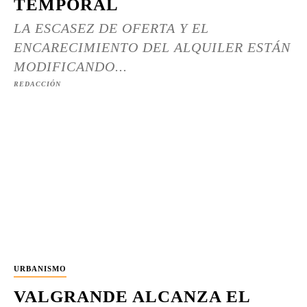
TEMPORAL
LA ESCASEZ DE OFERTA Y EL
ENCARECIMIENTO DEL ALQUILER ESTÁN
MODIFICANDO...
REDACCIÓN
URBANISMO
VALGRANDE ALCANZA EL