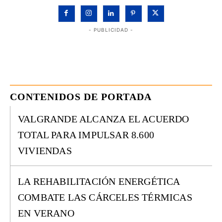
- PUBLICIDAD -
CONTENIDOS DE PORTADA
VALGRANDE ALCANZA EL ACUERDO
TOTAL PARA IMPULSAR 8.600
VIVIENDAS
LA REHABILITACIÓN ENERGÉTICA
COMBATE LAS CÁRCELES TÉRMICAS
EN VERANO