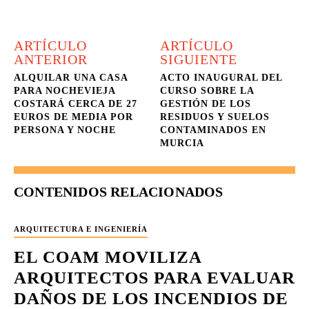
ARTÍCULO
ARTÍCULO
ANTERIOR
SIGUIENTE
ALQUILAR UNA CASA
ACTO INAUGURAL DEL
PARA NOCHEVIEJA
CURSO SOBRE LA
COSTARÁ CERCA DE 27
GESTIÓN DE LOS
EUROS DE MEDIA POR
RESIDUOS Y SUELOS
PERSONA Y NOCHE
CONTAMINADOS EN
MURCIA
CONTENIDOS RELACIONADOS
ARQUITECTURA E INGENIERÍA
EL COAM MOVILIZA
ARQUITECTOS PARA EVALUAR
DAÑOS DE LOS INCENDIOS DE