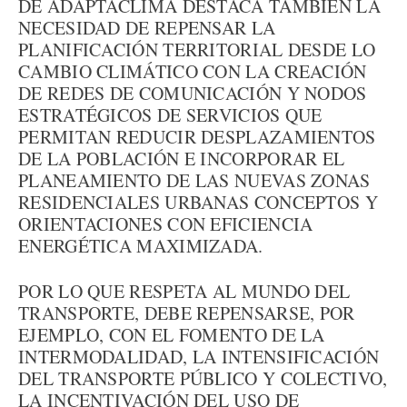
DE ADAPTACLIMA DESTACA TAMBIÉN LA
NECESIDAD DE REPENSAR LA
PLANIFICACIÓN TERRITORIAL DESDE LO
CAMBIO CLIMÁTICO CON LA CREACIÓN
DE REDES DE COMUNICACIÓN Y NODOS
ESTRATÉGICOS DE SERVICIOS QUE
PERMITAN REDUCIR DESPLAZAMIENTOS
DE LA POBLACIÓN E INCORPORAR EL
PLANEAMIENTO DE LAS NUEVAS ZONAS
RESIDENCIALES URBANAS CONCEPTOS Y
ORIENTACIONES CON EFICIENCIA
ENERGÉTICA MAXIMIZADA.
POR LO QUE RESPETA AL MUNDO DEL
TRANSPORTE, DEBE REPENSARSE, POR
EJEMPLO, CON EL FOMENTO DE LA
INTERMODALIDAD, LA INTENSIFICACIÓN
DEL TRANSPORTE PÚBLICO Y COLECTIVO,
LA INCENTIVACIÓN DEL USO DE