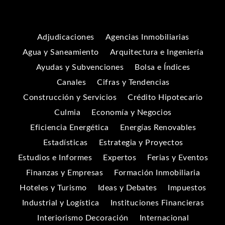
Adjudicaciones
Agencias Inmobiliarias
Agua y Saneamiento
Arquitectura e Ingeniería
Ayudas y Subvenciones
Bolsa e Índices
Canales
Cifras y Tendencias
Construcción y Servicios
Crédito Hipotecario
Culmia
Economía y Negocios
Eficiencia Energética
Energías Renovables
Estadísticas
Estrategia y Proyectos
Estudios e Informes
Expertos
Ferias y Eventos
Finanzas y Empresas
Formación Inmobiliaria
Hoteles y Turismo
Ideas y Debates
Impuestos
Industrial y Logística
Instituciones Financieras
Interiorismo Decoración
Internacional