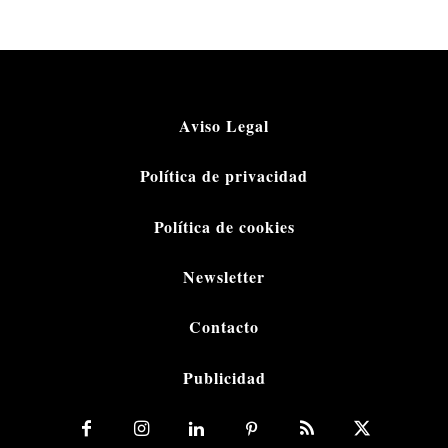
Aviso Legal
Política de privacidad
Política de cookies
Newsletter
Contacto
Publicidad