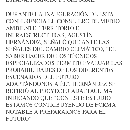
DURANTE LA INAUGURACIÓN DE ESTA
CONFERENCIA EL CONSEJERO DE MEDIO
AMBIENTE, TERRITORIO E
INFRAESTRUCTURAS, AGUSTÍN
HERNÁNDEZ, SEÑALÓ QUE ANTE LAS
SEÑALES DEL CAMBIO CLIMÁTICO, “EL
SABER HACER DE LOS TÉCNICOS
ESPECIALIZADOS PERMITE EVALUAR LAS
PROBABILIDADES DE LOS DIFERENTES
ESCENARIOS DEL FUTURO
ADAPTÁNDONOS A ÉL”. HERNÁNDEZ SE
REFIRIÓ AL PROYECTO ADAPTACLIMA
INDICANDO QUE “CON ESTE ESTUDIO
ESTAMOS CONTRIBUYENDO DE FORMA
NOTABLE A PREPARARNOS PARA EL
FUTURO”.