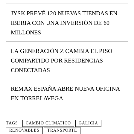
JYSK PREVÉ 120 NUEVAS TIENDAS EN
IBERIA CON UNA INVERSIÓN DE 60
MILLONES
LA GENERACIÓN Z CAMBIA EL PISO
COMPARTIDO POR RESIDENCIAS
CONECTADAS
REMAX ESPAÑA ABRE NUEVA OFICINA
EN TORRELAVEGA
TAGS
CAMBIO CLIMATICO
GALICIA
RENOVABLES
TRANSPORTE