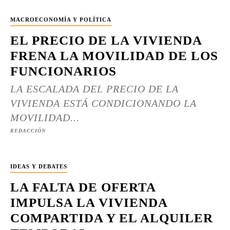
MACROECONOMÍA Y POLÍTICA
EL PRECIO DE LA VIVIENDA
FRENA LA MOVILIDAD DE LOS
FUNCIONARIOS
LA ESCALADA DEL PRECIO DE LA
VIVIENDA ESTÁ CONDICIONANDO LA
MOVILIDAD...
REDACCIÓN
IDEAS Y DEBATES
LA FALTA DE OFERTA
IMPULSA LA VIVIENDA
COMPARTIDA Y EL ALQUILER