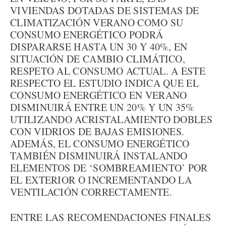
VIVIENDAS DOTADAS DE SISTEMAS DE
CLIMATIZACIÓN VERANO COMO SU
CONSUMO ENERGÉTICO PODRÁ
DISPARARSE HASTA UN 30 Y 40%, EN
SITUACIÓN DE CAMBIO CLIMÁTICO,
RESPETO AL CONSUMO ACTUAL. A ESTE
RESPECTO EL ESTUDIO INDICA QUE EL
CONSUMO ENERGÉTICO EN VERANO
DISMINUIRÁ ENTRE UN 20% Y UN 35%
UTILIZANDO ACRISTALAMIENTO DOBLES
CON VIDRIOS DE BAJAS EMISIONES.
ADEMÁS, EL CONSUMO ENERGÉTICO
TAMBIÉN DISMINUIRÁ INSTALANDO
ELEMENTOS DE ‘SOMBREAMIENTO’ POR
EL EXTERIOR O INCREMENTANDO LA
VENTILACIÓN CORRECTAMENTE.
ENTRE LAS RECOMENDACIONES FINALES