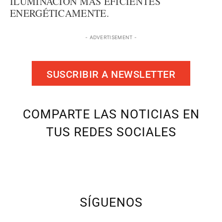
ILUMINACIÓN MÁS EFICIENTES
ENERGÉTICAMENTE.
- ADVERTISEMENT -
SUSCRIBIR A NEWSLETTER
COMPARTE LAS NOTICIAS EN
TUS REDES SOCIALES
SÍGUENOS