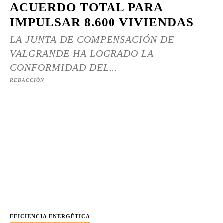
ACUERDO TOTAL PARA
IMPULSAR 8.600 VIVIENDAS
LA JUNTA DE COMPENSACIÓN DE
VALGRANDE HA LOGRADO LA
CONFORMIDAD DEL...
REDACCIÓN
EFICIENCIA ENERGÉTICA