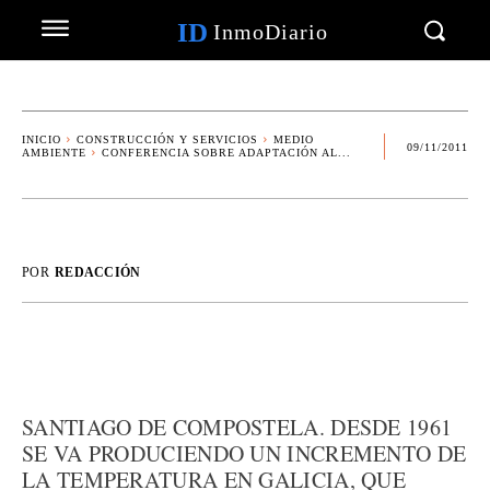
ID
InmoDiario
INICIO
CONSTRUCCIÓN Y SERVICIOS
MEDIO
09/11/2011
AMBIENTE
CONFERENCIA SOBRE ADAPTACIÓN AL...
POR
REDACCIÓN
SANTIAGO DE COMPOSTELA. DESDE 1961
SE VA PRODUCIENDO UN INCREMENTO DE
LA TEMPERATURA EN GALICIA, QUE