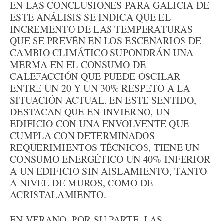
EN LAS CONCLUSIONES PARA GALICIA DE
ESTE ANÁLISIS SE INDICA QUE EL
INCREMENTO DE LAS TEMPERATURAS
QUE SE PREVÉN EN LOS ESCENARIOS DE
CAMBIO CLIMÁTICO SUPONDRÁN UNA
MERMA EN EL CONSUMO DE
CALEFACCIÓN QUE PUEDE OSCILAR
ENTRE UN 20 Y UN 30% RESPETO A LA
SITUACIÓN ACTUAL. EN ESTE SENTIDO,
DESTACAN QUE EN INVIERNO, UN
EDIFICIO CON UNA ENVOLVENTE QUE
CUMPLA CON DETERMINADOS
REQUERIMIENTOS TÉCNICOS, TIENE UN
CONSUMO ENERGÉTICO UN 40% INFERIOR
A UN EDIFICIO SIN AISLAMIENTO, TANTO
A NIVEL DE MUROS, COMO DE
ACRISTALAMIENTO.
EN VERANO, POR SU PARTE, LAS