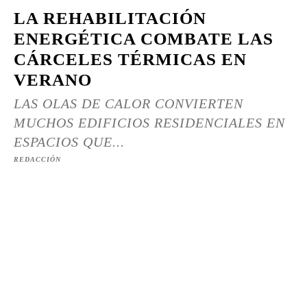
LA REHABILITACIÓN
ENERGÉTICA COMBATE LAS
CÁRCELES TÉRMICAS EN
VERANO
LAS OLAS DE CALOR CONVIERTEN
MUCHOS EDIFICIOS RESIDENCIALES EN
ESPACIOS QUE...
REDACCIÓN