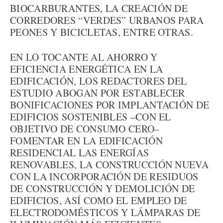
BIOCARBURANTES, LA CREACIÓN DE
CORREDORES “VERDES” URBANOS PARA
PEONES Y BICICLETAS, ENTRE OTRAS.
EN LO TOCANTE AL AHORRO Y
EFICIENCIA ENERGÉTICA EN LA
EDIFICACIÓN, LOS REDACTORES DEL
ESTUDIO ABOGAN POR ESTABLECER
BONIFICACIONES POR IMPLANTACIÓN DE
EDIFICIOS SOSTENIBLES –CON EL
OBJETIVO DE CONSUMO CERO–
FOMENTAR EN LA EDIFICACIÓN
RESIDENCIAL LAS ENERGÍAS
RENOVABLES, LA CONSTRUCCIÓN NUEVA
CON LA INCORPORACIÓN DE RESIDUOS
DE CONSTRUCCIÓN Y DEMOLICIÓN DE
EDIFICIOS, ASÍ COMO EL EMPLEO DE
ELECTRODOMÉSTICOS Y LÁMPARAS DE