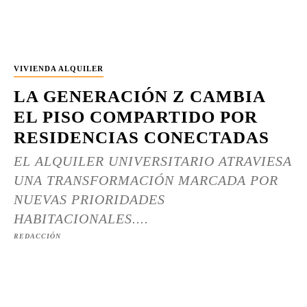
VIVIENDA ALQUILER
LA GENERACIÓN Z CAMBIA
EL PISO COMPARTIDO POR
RESIDENCIAS CONECTADAS
EL ALQUILER UNIVERSITARIO ATRAVIESA
UNA TRANSFORMACIÓN MARCADA POR
NUEVAS PRIORIDADES
HABITACIONALES....
REDACCIÓN