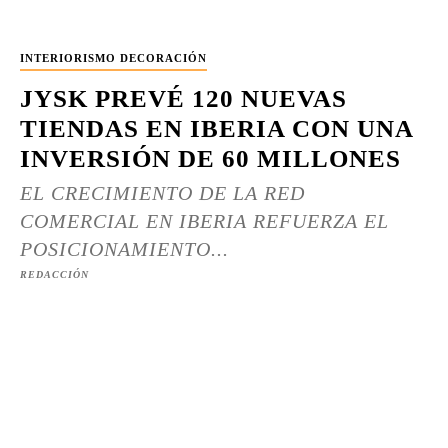
INTERIORISMO DECORACIÓN
JYSK PREVÉ 120 NUEVAS
TIENDAS EN IBERIA CON UNA
INVERSIÓN DE 60 MILLONES
EL CRECIMIENTO DE LA RED
COMERCIAL EN IBERIA REFUERZA EL
POSICIONAMIENTO...
REDACCIÓN