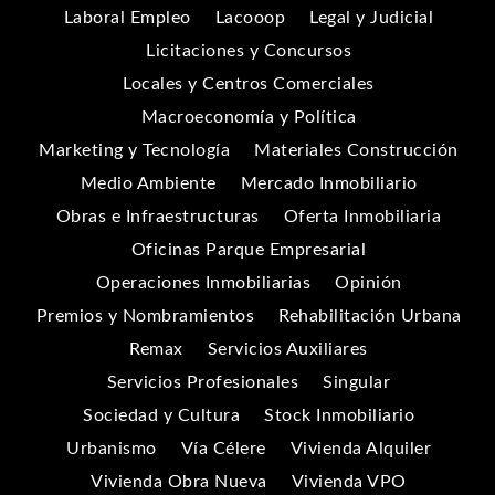
Laboral Empleo
Lacooop
Legal y Judicial
Licitaciones y Concursos
Locales y Centros Comerciales
Macroeconomía y Política
Marketing y Tecnología
Materiales Construcción
Medio Ambiente
Mercado Inmobiliario
Obras e Infraestructuras
Oferta Inmobiliaria
Oficinas Parque Empresarial
Operaciones Inmobiliarias
Opinión
Premios y Nombramientos
Rehabilitación Urbana
Remax
Servicios Auxiliares
Servicios Profesionales
Singular
Sociedad y Cultura
Stock Inmobiliario
Urbanismo
Vía Célere
Vivienda Alquiler
Vivienda Obra Nueva
Vivienda VPO