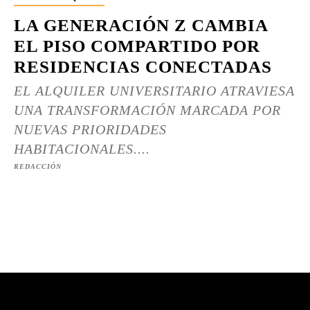
LA GENERACIÓN Z CAMBIA
EL PISO COMPARTIDO POR
RESIDENCIAS CONECTADAS
EL ALQUILER UNIVERSITARIO ATRAVIESA
UNA TRANSFORMACIÓN MARCADA POR
NUEVAS PRIORIDADES
HABITACIONALES....
REDACCIÓN