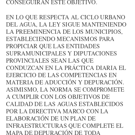
CONSEGUIRÁN ESTE OBJETIVO.
EN LO QUE RESPECTA AL CICLO URBANO
DEL AGUA, LA LEY SIGUE MANTENIENDO
LA PREEMINENCIA DE LOS MUNICIPIOS,
ESTABLECIENDO MECANISMOS PARA
PROPICIAR QUE LAS ENTIDADES
SUPRAMUNICIPALES Y DIPUTACIONES
PROVINCIALES SEAN LAS QUE
CONDUZCAN EN LA PRÁCTICA DIARIA EL
EJERCICIO DE LAS COMPETENCIAS EN
MATERIA DE ADUCCIÓN Y DEPURACIÓN.
ASIMISMO, LA NORMA SE COMPROMETE
A CUMPLIR CON LOS OBJETIVOS DE
CALIDAD DE LAS AGUAS ESTABLECIDOS
POR LA DIRECTIVA MARCO CON LA
ELABORACIÓN DE UN PLAN DE
INFRAESTRUCTURAS QUE COMPLETE EL
MAPA DE DEPURACIÓN DE TODA