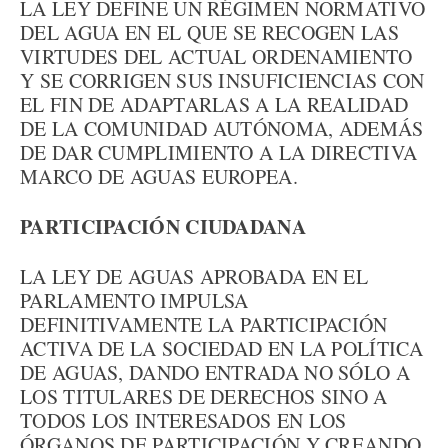
LA LEY DEFINE UN RÉGIMEN NORMATIVO
DEL AGUA EN EL QUE SE RECOGEN LAS
VIRTUDES DEL ACTUAL ORDENAMIENTO
Y SE CORRIGEN SUS INSUFICIENCIAS CON
EL FIN DE ADAPTARLAS A LA REALIDAD
DE LA COMUNIDAD AUTÓNOMA, ADEMÁS
DE DAR CUMPLIMIENTO A LA DIRECTIVA
MARCO DE AGUAS EUROPEA.
PARTICIPACIÓN CIUDADANA
LA LEY DE AGUAS APROBADA EN EL
PARLAMENTO IMPULSA
DEFINITIVAMENTE LA PARTICIPACIÓN
ACTIVA DE LA SOCIEDAD EN LA POLÍTICA
DE AGUAS, DANDO ENTRADA NO SÓLO A
LOS TITULARES DE DERECHOS SINO A
TODOS LOS INTERESADOS EN LOS
ÓRGANOS DE PARTICIPACIÓN Y CREANDO