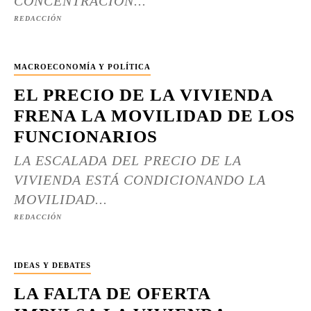
CONCENTRACIÓN...
REDACCIÓN
MACROECONOMÍA Y POLÍTICA
EL PRECIO DE LA VIVIENDA
FRENA LA MOVILIDAD DE LOS
FUNCIONARIOS
LA ESCALADA DEL PRECIO DE LA
VIVIENDA ESTÁ CONDICIONANDO LA
MOVILIDAD...
REDACCIÓN
IDEAS Y DEBATES
LA FALTA DE OFERTA