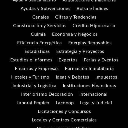
Ayudas y Subvenciones
Bolsa e Índices
Canales
Cifras y Tendencias
Construcción y Servicios
Crédito Hipotecario
Culmia
Economía y Negocios
Eficiencia Energética
Energías Renovables
Estadísticas
Estrategia y Proyectos
Estudios e Informes
Expertos
Ferias y Eventos
Finanzas y Empresas
Formación Inmobiliaria
Hoteles y Turismo
Ideas y Debates
Impuestos
Industrial y Logística
Instituciones Financieras
Interiorismo Decoración
Internacional
Laboral Empleo
Lacooop
Legal y Judicial
Licitaciones y Concursos
Locales y Centros Comerciales