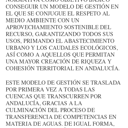
CONSEGUIR UN MODELO DE GESTIÓN EN
EL QUE SE CONJUGUE EL RESPETO AL
MEDIO AMBIENTE CON UN
APROVECHAMIENTO SOSTENIBLE DEL
RECURSO, GARANTIZANDO TODOS SUS
USOS, PRIMANDO EL ABASTECIMIENTO
URBANO Y LOS CAUDALES ECOLÓGICOS,
ASÍ COMO A AQUELLOS QUE PERMITAN
UNA MAYOR CREACIÓN DE RIQUEZA Y
COHESIÓN TERRITORIAL EN ANDALUCÍA.
ESTE MODELO DE GESTIÓN SE TRASLADA
POR PRIMERA VEZ A TODAS LAS
CUENCAS QUE TRANSCURREN POR
ANDALUCÍA, GRACIAS A LA
CULMINACIÓN DEL PROCESO DE
TRANSFERENCIA DE COMPETENCIAS EN
MATERIA DE AGUAS. DE IGUAL FORMA,