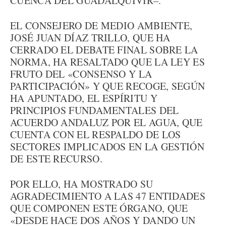
CUENCA DEL GUADALQUIVIR–.
EL CONSEJERO DE MEDIO AMBIENTE,
JOSÉ JUAN DÍAZ TRILLO, QUE HA
CERRADO EL DEBATE FINAL SOBRE LA
NORMA, HA RESALTADO QUE LA LEY ES
FRUTO DEL «CONSENSO Y LA
PARTICIPACIÓN» Y QUE RECOGE, SEGÚN
HA APUNTADO, EL ESPÍRITU Y
PRINCIPIOS FUNDAMENTALES DEL
ACUERDO ANDALUZ POR EL AGUA, QUE
CUENTA CON EL RESPALDO DE LOS
SECTORES IMPLICADOS EN LA GESTIÓN
DE ESTE RECURSO.
POR ELLO, HA MOSTRADO SU
AGRADECIMIENTO A LAS 47 ENTIDADES
QUE COMPONEN ESTE ÓRGANO, QUE
«DESDE HACE DOS AÑOS Y DANDO UN