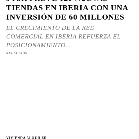
TIENDAS EN IBERIA CON UNA
INVERSIÓN DE 60 MILLONES
EL CRECIMIENTO DE LA RED
COMERCIAL EN IBERIA REFUERZA EL
POSICIONAMIENTO...
REDACCIÓN
VIVIENDA ALQUILER