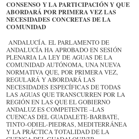
CONSENSO Y LA PARTICIPACIÓN Y QUE
ABORDARÁ POR PRIMERA VEZ LAS
NECESIDADES CONCRETAS DE LA
COMUNIDAD
ANDALUCÍA. EL PARLAMENTO DE
ANDALUCÍA HA APROBADO EN SESIÓN
PLENARIA LA LEY DE AGUAS DE LA
COMUNIDAD AUTÓNOMA, UNA NUEVA
NORMATIVA QUE, POR PRIMERA VEZ,
REGULARÁ Y ABORDARÁ LAS
NECESIDADES ESPECÍFICAS DE TODAS
LAS AGUAS QUE TRANSCURREN POR LA
REGIÓN EN LAS QUE EL GOBIERNO
ANDALUZ ES COMPETENTE –LAS
CUENCAS DEL GUADALETE-BARBATE,
TINTO-ODIEL-PIEDRAS, MEDITERRÁNEA
Y LA PRÁCTICA TOTALIDAD DE LA