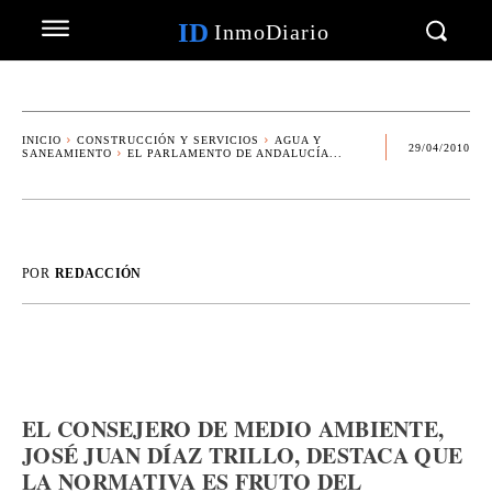
ID
InmoDiario
INICIO
CONSTRUCCIÓN Y SERVICIOS
AGUA Y
29/04/2010
SANEAMIENTO
EL PARLAMENTO DE ANDALUCÍA...
POR
REDACCIÓN
EL CONSEJERO DE MEDIO AMBIENTE,
JOSÉ JUAN DÍAZ TRILLO, DESTACA QUE
LA NORMATIVA ES FRUTO DEL