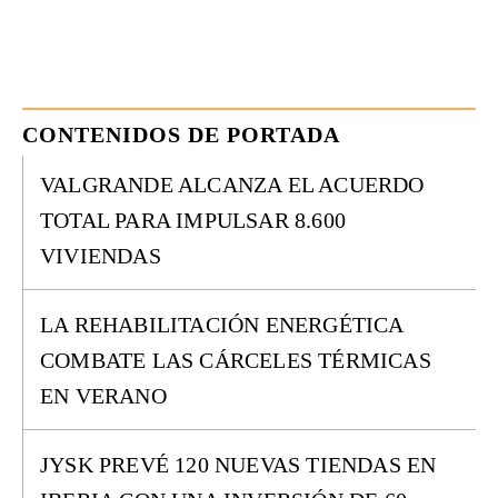
CONTENIDOS DE PORTADA
VALGRANDE ALCANZA EL ACUERDO
TOTAL PARA IMPULSAR 8.600
VIVIENDAS
LA REHABILITACIÓN ENERGÉTICA
COMBATE LAS CÁRCELES TÉRMICAS
EN VERANO
JYSK PREVÉ 120 NUEVAS TIENDAS EN