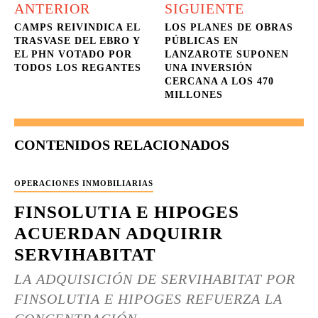
ANTERIOR
SIGUIENTE
CAMPS REIVINDICA EL
LOS PLANES DE OBRAS
TRASVASE DEL EBRO Y
PÚBLICAS EN
EL PHN VOTADO POR
LANZAROTE SUPONEN
TODOS LOS REGANTES
UNA INVERSIÓN
CERCANA A LOS 470
MILLONES
CONTENIDOS RELACIONADOS
OPERACIONES INMOBILIARIAS
FINSOLUTIA E HIPOGES
ACUERDAN ADQUIRIR
SERVIHABITAT
LA ADQUISICIÓN DE SERVIHABITAT POR
FINSOLUTIA E HIPOGES REFUERZA LA