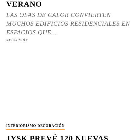
VERANO
LAS OLAS DE CALOR CONVIERTEN
MUCHOS EDIFICIOS RESIDENCIALES EN
ESPACIOS QUE...
REDACCIÓN
INTERIORISMO DECORACIÓN
JYSK PREVÉ 120 NUEVAS