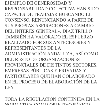
EJEMPLO DE GENEROSIDAD Y
RESPONSABILIDAD COLECTIVA HAN SIDO
CAPACES DE TRABAJAR BUSCANDO EL
CONSENSO, RENUNCIANDO A PARTE DE
SUS PROPIAS ASPIRACIONES A CAMBIO
DEL INTERÉS GENERAL». DÍAZ TRILLO
TAMBIÉN HA VALORADO EL ESFUERZO
REALIZADO POR SUS ANTECESORES Y
REPRESENTANTES DE LA
ADMINISTRACIÓN ANDALUZA, ASÍ COMO
DEL RESTO DE ORGANIZACIONES
PROVINCIALES DE DISTINTOS SECTORES,
EMPRESAS PÚBLICAS Y PRIVADAS Y
PARTICULARES QUE HAN COLABORADO
EN EL PROCESO DE ELABORACIÓN DE LA
LEY.
TODA LA REGULACIÓN CONTENIDA EN LA
NORMATIVA COMO OBJETIVO BÁSICO