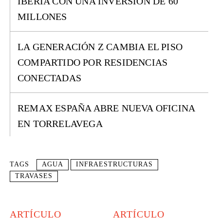
IBERIA CON UNA INVERSIÓN DE 60
MILLONES
LA GENERACIÓN Z CAMBIA EL PISO
COMPARTIDO POR RESIDENCIAS
CONECTADAS
REMAX ESPAÑA ABRE NUEVA OFICINA
EN TORRELAVEGA
TAGS
AGUA
INFRAESTRUCTURAS
TRAVASES
ARTÍCULO
ARTÍCULO