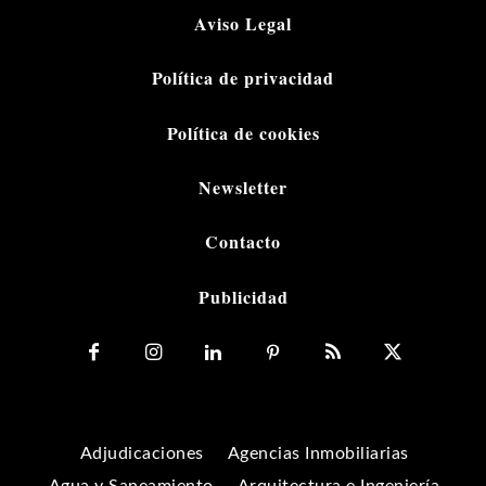
Aviso Legal
Política de privacidad
Política de cookies
Newsletter
Contacto
Publicidad
Adjudicaciones
Agencias Inmobiliarias
Agua y Saneamiento
Arquitectura e Ingeniería