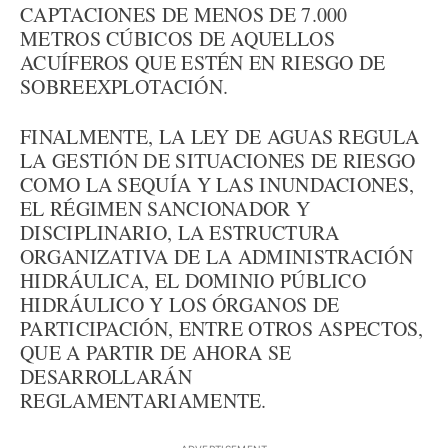
CAPTACIONES DE MENOS DE 7.000
METROS CÚBICOS DE AQUELLOS
ACUÍFEROS QUE ESTÉN EN RIESGO DE
SOBREEXPLOTACIÓN.
FINALMENTE, LA LEY DE AGUAS REGULA
LA GESTIÓN DE SITUACIONES DE RIESGO
COMO LA SEQUÍA Y LAS INUNDACIONES,
EL RÉGIMEN SANCIONADOR Y
DISCIPLINARIO, LA ESTRUCTURA
ORGANIZATIVA DE LA ADMINISTRACIÓN
HIDRÁULICA, EL DOMINIO PÚBLICO
HIDRÁULICO Y LOS ÓRGANOS DE
PARTICIPACIÓN, ENTRE OTROS ASPECTOS,
QUE A PARTIR DE AHORA SE
DESARROLLARÁN
REGLAMENTARIAMENTE.