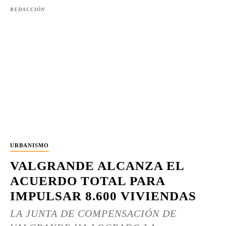
REDACCIÓN
URBANISMO
VALGRANDE ALCANZA EL
ACUERDO TOTAL PARA
IMPULSAR 8.600 VIVIENDAS
LA JUNTA DE COMPENSACIÓN DE