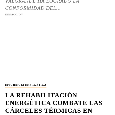
VALGRANDE HA LOGRADO LA
CONFORMIDAD DEL...
REDACCIÓN
EFICIENCIA ENERGÉTICA
LA REHABILITACIÓN
ENERGÉTICA COMBATE LAS
CÁRCELES TÉRMICAS EN