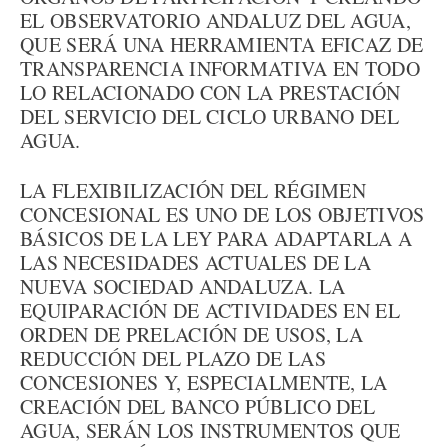
EL OBSERVATORIO ANDALUZ DEL AGUA,
QUE SERÁ UNA HERRAMIENTA EFICAZ DE
TRANSPARENCIA INFORMATIVA EN TODO
LO RELACIONADO CON LA PRESTACIÓN
DEL SERVICIO DEL CICLO URBANO DEL
AGUA.
LA FLEXIBILIZACIÓN DEL RÉGIMEN
CONCESIONAL ES UNO DE LOS OBJETIVOS
BÁSICOS DE LA LEY PARA ADAPTARLA A
LAS NECESIDADES ACTUALES DE LA
NUEVA SOCIEDAD ANDALUZA. LA
EQUIPARACIÓN DE ACTIVIDADES EN EL
ORDEN DE PRELACIÓN DE USOS, LA
REDUCCIÓN DEL PLAZO DE LAS
CONCESIONES Y, ESPECIALMENTE, LA
CREACIÓN DEL BANCO PÚBLICO DEL
AGUA, SERÁN LOS INSTRUMENTOS QUE