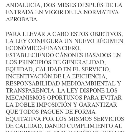
ANDALUCÍA, DOS MESES DESPUÉS DE LA
ENTRADA EN VIGOR DE LA NORMATIVA
APROBADA.
PARA LLEVAR A CABO ESTOS OBJETIVOS,
LA LEY CONFIGURA UN NUEVO RÉGIMEN
ECONÓMICO-FINANCIERO,
ESTABLECIENDO CÁNONES BASADOS EN
LOS PRINCIPIOS DE GENERALIDAD,
EQUIDAD, CALIDAD EN EL SERVICIO,
INCENTIVACIÓN DE LA EFICIENCIA,
RESPONSABILIDAD MEDIOAMBIENTAL Y
TRANSPARENCIA. LA LEY DISPONE LOS
MECANISMOS OPORTUNOS PARA EVITAR
LA DOBLE IMPOSICIÓN Y GARANTIZAR
QUE TODOS PAGUEN DE FORMA
EQUITATIVA POR LOS MISMOS SERVICIOS
DE CALIDAD, DANDO CUMPLIMIENTO AL