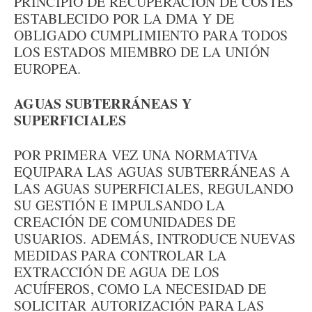
PRINCIPIO DE RECUPERACIÓN DE COSTES
ESTABLECIDO POR LA DMA Y DE
OBLIGADO CUMPLIMIENTO PARA TODOS
LOS ESTADOS MIEMBRO DE LA UNIÓN
EUROPEA.
AGUAS SUBTERRÁNEAS Y
SUPERFICIALES
POR PRIMERA VEZ UNA NORMATIVA
EQUIPARA LAS AGUAS SUBTERRÁNEAS A
LAS AGUAS SUPERFICIALES, REGULANDO
SU GESTIÓN E IMPULSANDO LA
CREACIÓN DE COMUNIDADES DE
USUARIOS. ADEMÁS, INTRODUCE NUEVAS
MEDIDAS PARA CONTROLAR LA
EXTRACCIÓN DE AGUA DE LOS
ACUÍFEROS, COMO LA NECESIDAD DE
SOLICITAR AUTORIZACIÓN PARA LAS