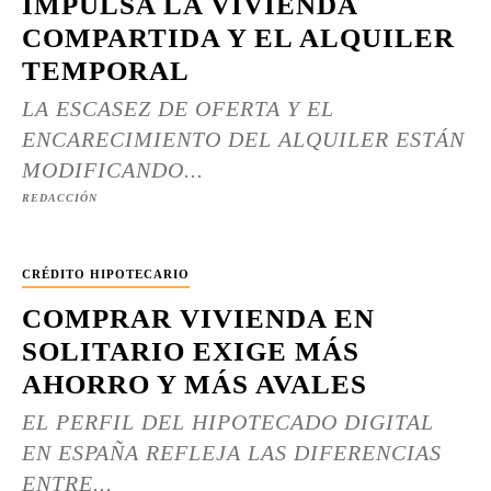
IMPULSA LA VIVIENDA
COMPARTIDA Y EL ALQUILER
TEMPORAL
LA ESCASEZ DE OFERTA Y EL
ENCARECIMIENTO DEL ALQUILER ESTÁN
MODIFICANDO...
REDACCIÓN
CRÉDITO HIPOTECARIO
COMPRAR VIVIENDA EN
SOLITARIO EXIGE MÁS
AHORRO Y MÁS AVALES
EL PERFIL DEL HIPOTECADO DIGITAL
EN ESPAÑA REFLEJA LAS DIFERENCIAS
ENTRE...