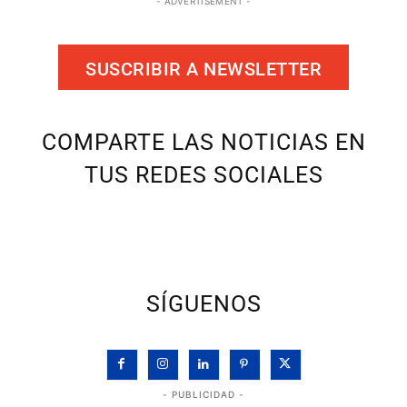
- ADVERTISEMENT -
SUSCRIBIR A NEWSLETTER
COMPARTE LAS NOTICIAS EN
TUS REDES SOCIALES
SÍGUENOS
- PUBLICIDAD -