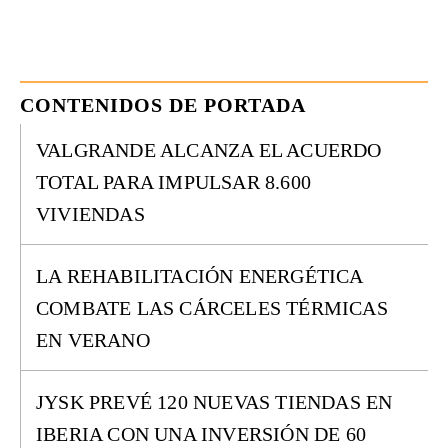
CONTENIDOS DE PORTADA
VALGRANDE ALCANZA EL ACUERDO
TOTAL PARA IMPULSAR 8.600
VIVIENDAS
LA REHABILITACIÓN ENERGÉTICA
COMBATE LAS CÁRCELES TÉRMICAS
EN VERANO
JYSK PREVÉ 120 NUEVAS TIENDAS EN
IBERIA CON UNA INVERSIÓN DE 60