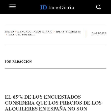
ID
InmoDiario
INICIO
MERCADO INMOBILIARIO
IDEAS Y DEBATES
31/08/2022
MÁS DEL 80% DE...
POR
REDACCIÓN
EL 65% DE LOS ENCUESTADOS
CONSIDERA QUE LOS PRECIOS DE LOS
ALQUILERES EN ESPAÑA NO SON