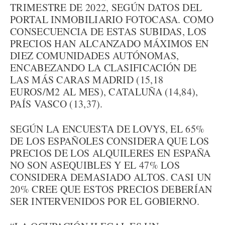
TRIMESTRE DE 2022, SEGÚN DATOS DEL
PORTAL INMOBILIARIO FOTOCASA. COMO
CONSECUENCIA DE ESTAS SUBIDAS, LOS
PRECIOS HAN ALCANZADO MÁXIMOS EN
DIEZ COMUNIDADES AUTÓNOMAS,
ENCABEZANDO LA CLASIFICACIÓN DE
LAS MÁS CARAS MADRID (15,18
EUROS/M2 AL MES), CATALUÑA (14,84),
PAÍS VASCO (13,37).
SEGÚN LA ENCUESTA DE LOVYS, EL 65%
DE LOS ESPAÑOLES CONSIDERA QUE LOS
PRECIOS DE LOS ALQUILERES EN ESPAÑA
NO SON ASEQUIBLES Y EL 47% LOS
CONSIDERA DEMASIADO ALTOS. CASI UN
20% CREE QUE ESTOS PRECIOS DEBERÍAN
SER INTERVENIDOS POR EL GOBIERNO.