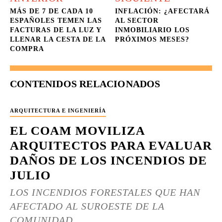
MÁS DE 7 DE CADA 10
INFLACIÓN: ¿AFECTARÁ
ESPAÑOLES TEMEN LAS
AL SECTOR
FACTURAS DE LA LUZ Y
INMOBILIARIO LOS
LLENAR LA CESTA DE LA
PRÓXIMOS MESES?
COMPRA
CONTENIDOS RELACIONADOS
ARQUITECTURA E INGENIERÍA
EL COAM MOVILIZA
ARQUITECTOS PARA EVALUAR
DAÑOS DE LOS INCENDIOS DE
JULIO
LOS INCENDIOS FORESTALES QUE HAN
AFECTADO AL SUROESTE DE LA
COMUNIDAD...