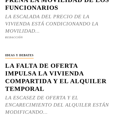
FUNCIONARIOS
LA ESCALADA DEL PRECIO DE LA
VIVIENDA ESTÁ CONDICIONANDO LA
MOVILIDAD...
REDACCIÓN
IDEAS Y DEBATES
LA FALTA DE OFERTA
IMPULSA LA VIVIENDA
COMPARTIDA Y EL ALQUILER
TEMPORAL
LA ESCASEZ DE OFERTA Y EL
ENCARECIMIENTO DEL ALQUILER ESTÁN
MODIFICANDO...