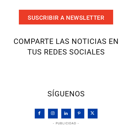
SUSCRIBIR A NEWSLETTER
COMPARTE LAS NOTICIAS EN
TUS REDES SOCIALES
SÍGUENOS
- PUBLICIDAD -