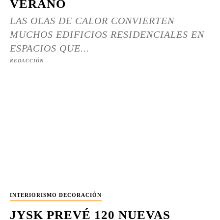
VERANO
LAS OLAS DE CALOR CONVIERTEN
MUCHOS EDIFICIOS RESIDENCIALES EN
ESPACIOS QUE...
REDACCIÓN
INTERIORISMO DECORACIÓN
JYSK PREVÉ 120 NUEVAS