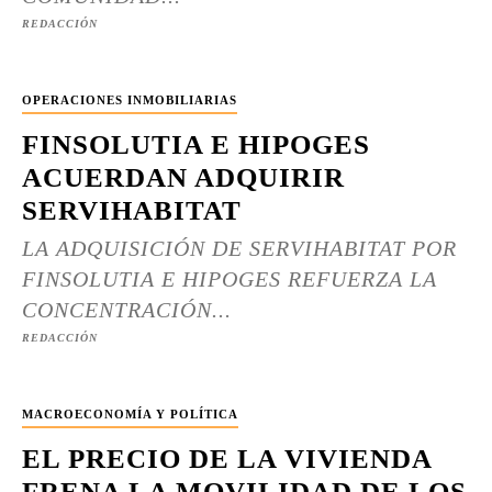
REDACCIÓN
OPERACIONES INMOBILIARIAS
FINSOLUTIA E HIPOGES
ACUERDAN ADQUIRIR
SERVIHABITAT
LA ADQUISICIÓN DE SERVIHABITAT POR
FINSOLUTIA E HIPOGES REFUERZA LA
CONCENTRACIÓN...
REDACCIÓN
MACROECONOMÍA Y POLÍTICA
EL PRECIO DE LA VIVIENDA
FRENA LA MOVILIDAD DE LOS