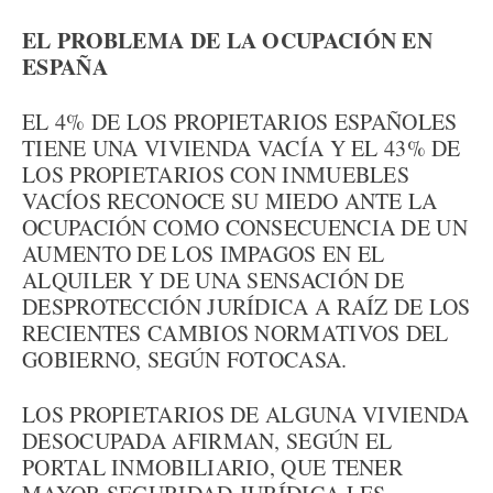
EL PROBLEMA DE LA OCUPACIÓN EN
ESPAÑA
EL 4% DE LOS PROPIETARIOS ESPAÑOLES
TIENE UNA VIVIENDA VACÍA Y EL 43% DE
LOS PROPIETARIOS CON INMUEBLES
VACÍOS RECONOCE SU MIEDO ANTE LA
OCUPACIÓN COMO CONSECUENCIA DE UN
AUMENTO DE LOS IMPAGOS EN EL
ALQUILER Y DE UNA SENSACIÓN DE
DESPROTECCIÓN JURÍDICA A RAÍZ DE LOS
RECIENTES CAMBIOS NORMATIVOS DEL
GOBIERNO, SEGÚN FOTOCASA.
LOS PROPIETARIOS DE ALGUNA VIVIENDA
DESOCUPADA AFIRMAN, SEGÚN EL
PORTAL INMOBILIARIO, QUE TENER