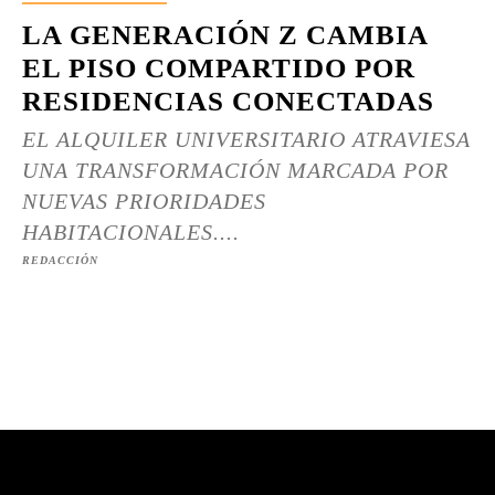
LA GENERACIÓN Z CAMBIA
EL PISO COMPARTIDO POR
RESIDENCIAS CONECTADAS
EL ALQUILER UNIVERSITARIO ATRAVIESA
UNA TRANSFORMACIÓN MARCADA POR
NUEVAS PRIORIDADES
HABITACIONALES....
REDACCIÓN