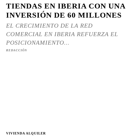
TIENDAS EN IBERIA CON UNA
INVERSIÓN DE 60 MILLONES
EL CRECIMIENTO DE LA RED
COMERCIAL EN IBERIA REFUERZA EL
POSICIONAMIENTO...
REDACCIÓN
VIVIENDA ALQUILER