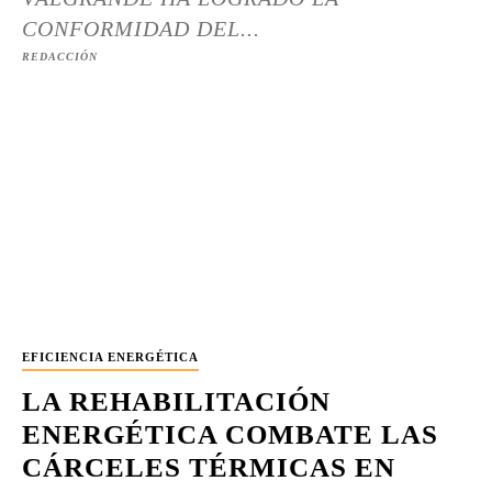
CONFORMIDAD DEL...
REDACCIÓN
EFICIENCIA ENERGÉTICA
LA REHABILITACIÓN
ENERGÉTICA COMBATE LAS
CÁRCELES TÉRMICAS EN