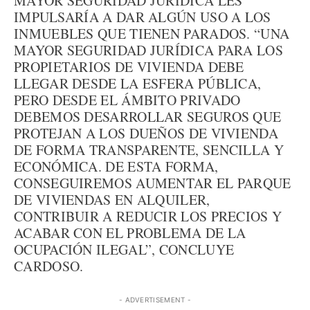
MAYOR SEGURIDAD JURÍDICA LES
IMPULSARÍA A DAR ALGÚN USO A LOS
INMUEBLES QUE TIENEN PARADOS. “UNA
MAYOR SEGURIDAD JURÍDICA PARA LOS
PROPIETARIOS DE VIVIENDA DEBE
LLEGAR DESDE LA ESFERA PÚBLICA,
PERO DESDE EL ÁMBITO PRIVADO
DEBEMOS DESARROLLAR SEGUROS QUE
PROTEJAN A LOS DUEÑOS DE VIVIENDA
DE FORMA TRANSPARENTE, SENCILLA Y
ECONÓMICA. DE ESTA FORMA,
CONSEGUIREMOS AUMENTAR EL PARQUE
DE VIVIENDAS EN ALQUILER,
CONTRIBUIR A REDUCIR LOS PRECIOS Y
ACABAR CON EL PROBLEMA DE LA
OCUPACIÓN ILEGAL”, CONCLUYE
CARDOSO.
- ADVERTISEMENT -