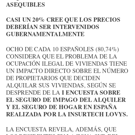
ASEQUIBLES
CASI UN 20% CREE QUE LOS PRECIOS
DEBERÍAN SER INTERVENIDOS
GUBERNAMENTALMENTE
OCHO DE CADA 10 ESPAÑOLES (80,74%)
CONSIDERA QUE EL PROBLEMA DE LA
OCUPACIÓN ILEGAL DE VIVIENDAS TIENE
UN IMPACTO DIRECTO SOBRE EL NÚMERO
DE PROPIETARIOS QUE DECIDEN
ALQUILAR SUS VIVIENDAS, SEGÚN SE
I ENCUESTA SOBRE
DESPRENDE DE LA
EL SEGURO DE IMPAGO DEL ALQUILER
Y EL SEGURO DE HOGAR EN ESPAÑA
REALIZADA POR LA INSURTECH LOVYS.
LA ENCUESTA REVELA, ADEMÁS, QUE