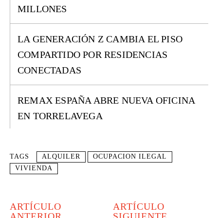
MILLONES
LA GENERACIÓN Z CAMBIA EL PISO
COMPARTIDO POR RESIDENCIAS
CONECTADAS
REMAX ESPAÑA ABRE NUEVA OFICINA
EN TORRELAVEGA
TAGS
ALQUILER
OCUPACION ILEGAL
VIVIENDA
ARTÍCULO
ARTÍCULO
ANTERIOR
SIGUIENTE