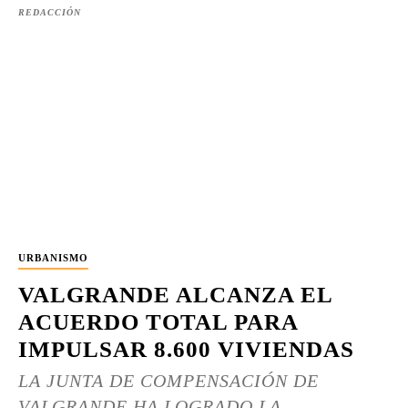
REDACCIÓN
URBANISMO
VALGRANDE ALCANZA EL
ACUERDO TOTAL PARA
IMPULSAR 8.600 VIVIENDAS
LA JUNTA DE COMPENSACIÓN DE
VALGRANDE HA LOGRADO LA