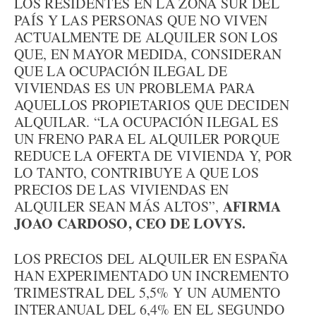
LOS RESIDENTES EN LA ZONA SUR DEL
PAÍS Y LAS PERSONAS QUE NO VIVEN
ACTUALMENTE DE ALQUILER SON LOS
QUE, EN MAYOR MEDIDA, CONSIDERAN
QUE LA OCUPACIÓN ILEGAL DE
VIVIENDAS ES UN PROBLEMA PARA
AQUELLOS PROPIETARIOS QUE DECIDEN
ALQUILAR. “LA OCUPACIÓN ILEGAL ES
UN FRENO PARA EL ALQUILER PORQUE
REDUCE LA OFERTA DE VIVIENDA Y, POR
LO TANTO, CONTRIBUYE A QUE LOS
PRECIOS DE LAS VIVIENDAS EN
AFIRMA
ALQUILER SEAN MÁS ALTOS”,
JOAO CARDOSO, CEO DE LOVYS.
LOS PRECIOS DEL ALQUILER EN ESPAÑA
HAN EXPERIMENTADO UN INCREMENTO
TRIMESTRAL DEL 5,5% Y UN AUMENTO
INTERANUAL DEL 6,4% EN EL SEGUNDO