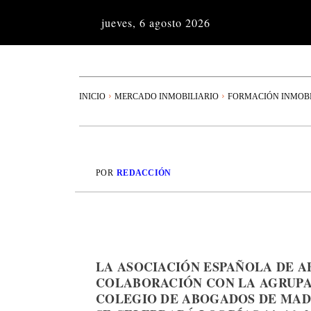
jueves, 6 agosto 2026
INICIO
MERCADO INMOBILIARIO
FORMACIÓN INMOBI
POR
REDACCIÓN
LA ASOCIACIÓN ESPAÑOLA DE 
COLABORACIÓN CON LA AGRUPA
COLEGIO DE ABOGADOS DE MADR