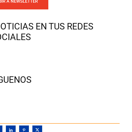
BIR A NEWSLETTER
OTICIAS EN TUS REDES
OCIALES
ÍGUENOS