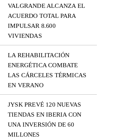
VALGRANDE ALCANZA EL
ACUERDO TOTAL PARA
IMPULSAR 8.600
VIVIENDAS
LA REHABILITACIÓN
ENERGÉTICA COMBATE
LAS CÁRCELES TÉRMICAS
EN VERANO
JYSK PREVÉ 120 NUEVAS
TIENDAS EN IBERIA CON
UNA INVERSIÓN DE 60
MILLONES