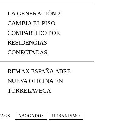
LA GENERACIÓN Z
CAMBIA EL PISO
COMPARTIDO POR
RESIDENCIAS
CONECTADAS
REMAX ESPAÑA ABRE
NUEVA OFICINA EN
TORRELAVEGA
TAGS
ABOGADOS
URBANISMO