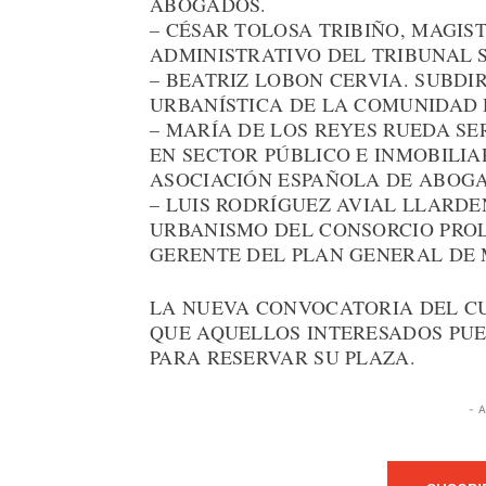
ABOGADOS.
– CÉSAR TOLOSA TRIBIÑO, MAGIS
ADMINISTRATIVO DEL TRIBUNAL 
– BEATRIZ LOBON CERVIA. SUBD
URBANÍSTICA DE LA COMUNIDAD 
– MARÍA DE LOS REYES RUEDA S
EN SECTOR PÚBLICO E INMOBILIA
ASOCIACIÓN ESPAÑOLA DE ABOGA
– LUIS RODRÍGUEZ AVIAL LLARD
URBANISMO DEL CONSORCIO PROL
GERENTE DEL PLAN GENERAL DE 
LA NUEVA CONVOCATORIA DEL CU
QUE AQUELLOS INTERESADOS PU
PARA RESERVAR SU PLAZA.
- 