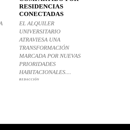
RESIDENCIAS
CONECTADAS
A
EL ALQUILER
UNIVERSITARIO
ATRAVIESA UNA
TRANSFORMACIÓN
MARCADA POR NUEVAS
PRIORIDADES
HABITACIONALES....
REDACCIÓN