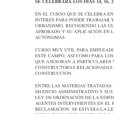
SE CELEBRARÁ LOS DÍAS 14, 16, 
EN EL CURSO QUE SE CELEBRA EN
INTERÉS PARA PODER TRABAJAR 
URBANISMO, RECOGIENDO LAS ÚL
APROBADO Y SU APLICACIÓN EN
AUTÓNOMAS.
CURSO MUY ÚTIL PARA EMPLEAD
ESTE CAMPO, ASÍ COMO PARA LO
QUE ASESORAN A PARTICULARES 
CONSTRUCTORAS RELACIONADAS C
CONSTRUCCIÓN.
ENTRE LAS MATERIAS TRATADAS: 
SILENCIO ADMINISTRATIVO Y SUS 
LEY DE ORDENACIÓN DE LA EDIFI
AGENTES INTERVINIENTES EN EL 
RECLAMACIÓN. SE ESTUDIA LA LE