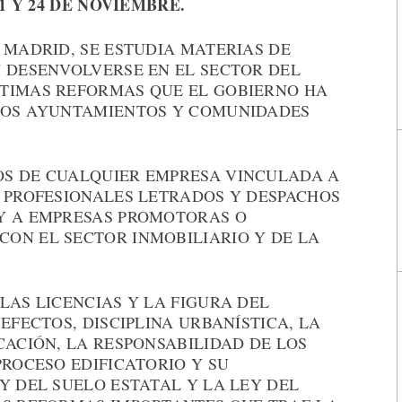
21 Y 24 DE NOVIEMBRE.
 MADRID, SE ESTUDIA MATERIAS DE
Y DESENVOLVERSE EN EL SECTOR DEL
TIMAS REFORMAS QUE EL GOBIERNO HA
 LOS AYUNTAMIENTOS Y COMUNIDADES
OS DE CUALQUIER EMPRESA VINCULADA A
S PROFESIONALES LETRADOS Y DESPACHOS
Y A EMPRESAS PROMOTORAS O
ON EL SECTOR INMOBILIARIO Y DE LA
LAS LICENCIAS Y LA FIGURA DEL
EFECTOS, DISCIPLINA URBANÍSTICA, LA
CACIÓN, LA RESPONSABILIDAD DE LOS
PROCESO EDIFICATORIO Y SU
Y DEL SUELO ESTATAL Y LA LEY DEL