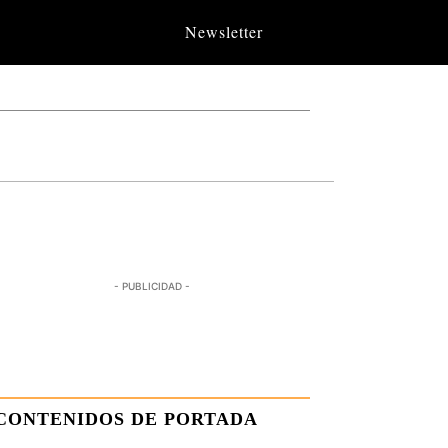
Newsletter
- PUBLICIDAD -
CONTENIDOS DE PORTADA