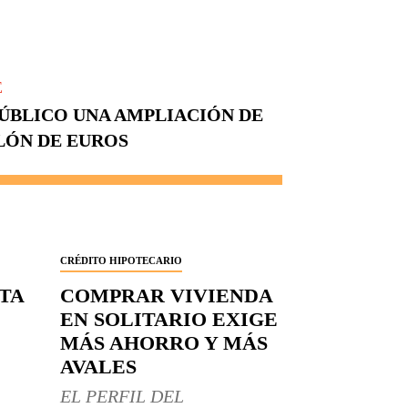
E
PÚBLICO UNA AMPLIACIÓN DE
LÓN DE EUROS
CRÉDITO HIPOTECARIO
RTA
COMPRAR VIVIENDA
EN SOLITARIO EXIGE
MÁS AHORRO Y MÁS
AVALES
EL PERFIL DEL