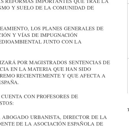
AS REFORMAS IMPORTANTES QUE TRAE LA
SMO Y SUELO DE LA COMUNIDAD DE
NEAMIENTO, LOS PLANES GENERALES DE
CIÓN Y VÍAS DE IMPUGNACIÓN
EDIOAMBIENTAL JUNTO CON LA
IZARÁ POR MAGISTRADOS SENTENCIAS DE
CIA EN LA MATERIA QUE HAN SIDO
PREMO RECIENTEMENTE Y QUE AFECTA A
ESPAÑA.
Y CUENTA CON PROFESORES DE
STOS:
, ABOGADO URBANISTA, DIRECTOR DE LA
DENTE DE LA ASOCIACIÓN ESPAÑOLA DE