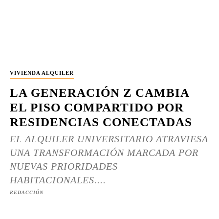
VIVIENDA ALQUILER
LA GENERACIÓN Z CAMBIA
EL PISO COMPARTIDO POR
RESIDENCIAS CONECTADAS
EL ALQUILER UNIVERSITARIO ATRAVIESA
UNA TRANSFORMACIÓN MARCADA POR
NUEVAS PRIORIDADES
HABITACIONALES....
REDACCIÓN