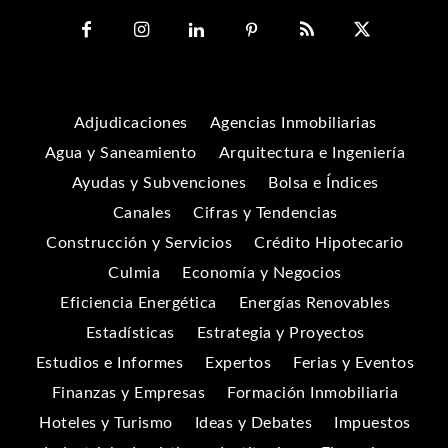
Adjudicaciones
Agencias Inmobiliarias
Agua y Saneamiento
Arquitectura e Ingeniería
Ayudas y Subvenciones
Bolsa e Índices
Canales
Cifras y Tendencias
Construcción y Servicios
Crédito Hipotecario
Culmia
Economía y Negocios
Eficiencia Energética
Energías Renovables
Estadísticas
Estrategia y Proyectos
Estudios e Informes
Expertos
Ferias y Eventos
Finanzas y Empresas
Formación Inmobiliaria
Hoteles y Turismo
Ideas y Debates
Impuestos