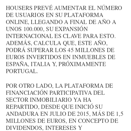
HOUSERS PREVÉ AUMENTAR EL NÚMERO
DE USUARIOS EN SU PLATAFORMA
ONLINE, LLEGANDO A FINAL DE AÑO A
UNOS 100.000, SU EXPANSIÓN
INTERNACIONAL ES CLAVE PARA ESTO.
ADEMÁS, CALCULA QUE, ESTE AÑO,
PODRÁ SUPERAR LOS 45 MILLONES DE
EUROS INVERTIDOS EN INMUEBLES DE
ESPAÑA, ITALIA Y, PRÓXIMAMENTE
PORTUGAL.
POR OTRO LADO, LA PLATAFORMA DE
FINANCIACIÓN PARTICIPATIVA DEL
SECTOR INMOBILIARIO YA HA
REPARTIDO, DESDE QUE INICIÓ SU
ANDADURA EN JULIO DE 2015, MÁS DE 1,5
MILLONES DE EUROS, EN CONCEPTO DE
DIVIDENDOS, INTERESES Y