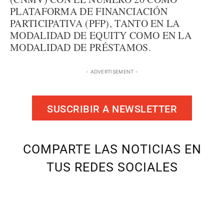
PLATAFORMA DE FINANCIACIÓN
PARTICIPATIVA (PFP), TANTO EN LA
MODALIDAD DE EQUITY COMO EN LA
MODALIDAD DE PRÉSTAMOS.
- ADVERTISEMENT -
SUSCRIBIR A NEWSLETTER
COMPARTE LAS NOTICIAS EN
TUS REDES SOCIALES