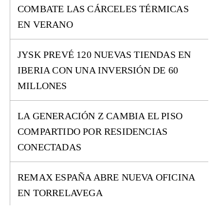
COMBATE LAS CÁRCELES TÉRMICAS
EN VERANO
JYSK PREVÉ 120 NUEVAS TIENDAS EN
IBERIA CON UNA INVERSIÓN DE 60
MILLONES
LA GENERACIÓN Z CAMBIA EL PISO
COMPARTIDO POR RESIDENCIAS
CONECTADAS
REMAX ESPAÑA ABRE NUEVA OFICINA
EN TORRELAVEGA