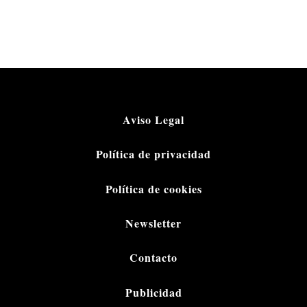
Aviso Legal
Política de privacidad
Política de cookies
Newsletter
Contacto
Publicidad