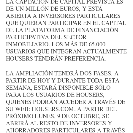
LA CAPTACIÓN DE CAPITAL PREVISTA ES
DE UN MILLÓN DE EUROS, Y ESTÁ
ABIERTA A INVERSORES PARTICULARES
QUE QUIERAN PARTICIPAR EN EL CAPITAL
DE LA PLATAFORMA DE FINANCIACIÓN
PARTICIPATIVA DEL SECTOR
INMOBILIARIO. LOS MÁS DE 65.000
USUARIOS QUE INTEGRAN ACTUALMENTE
HOUSERS TENDRÁN PREFERENCIA.
LA AMPLIACIÓN TENDRÁ DOS FASES, A
PARTIR DE HOY Y DURANTE TODA ESTA
SEMANA, ESTARÁ DISPONIBLE SÓLO
PARA LOS USUARIOS DE HOUSERS,
QUIENES PODRÁN ACCEDER A TRAVÉS DE
SU WEB: HOUSERS.COM. A PARTIR DEL
PRÓXIMO LUNES, 9 DE OCTUBRE, SE
ABRIRÁ AL RESTO DE INVERSORES Y
AHORRADORES PARTICULARES A TRAVÉS