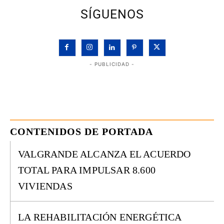
SÍGUENOS
- PUBLICIDAD -
CONTENIDOS DE PORTADA
VALGRANDE ALCANZA EL ACUERDO
TOTAL PARA IMPULSAR 8.600
VIVIENDAS
LA REHABILITACIÓN ENERGÉTICA