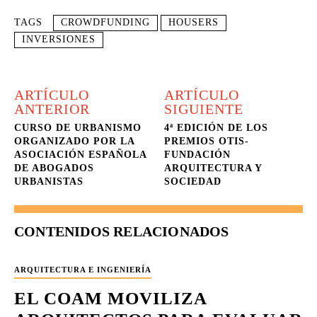
TAGS
CROWDFUNDING
HOUSERS
INVERSIONES
ARTÍCULO
ARTÍCULO
ANTERIOR
SIGUIENTE
CURSO DE URBANISMO
4ª EDICIÓN DE LOS
ORGANIZADO POR LA
PREMIOS OTIS-
ASOCIACIÓN ESPAÑOLA
FUNDACIÓN
DE ABOGADOS
ARQUITECTURA Y
URBANISTAS
SOCIEDAD
CONTENIDOS RELACIONADOS
ARQUITECTURA E INGENIERÍA
EL COAM MOVILIZA