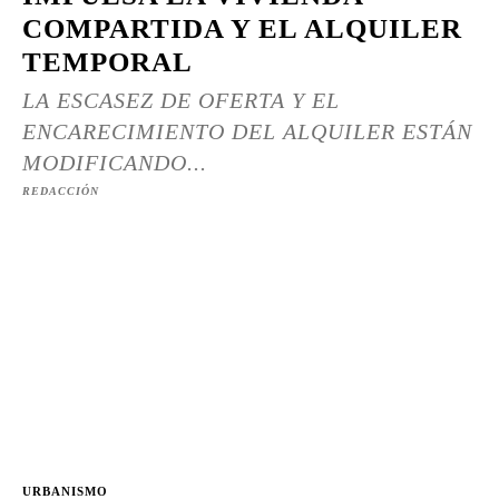
COMPARTIDA Y EL ALQUILER
TEMPORAL
LA ESCASEZ DE OFERTA Y EL
ENCARECIMIENTO DEL ALQUILER ESTÁN
MODIFICANDO...
REDACCIÓN
URBANISMO