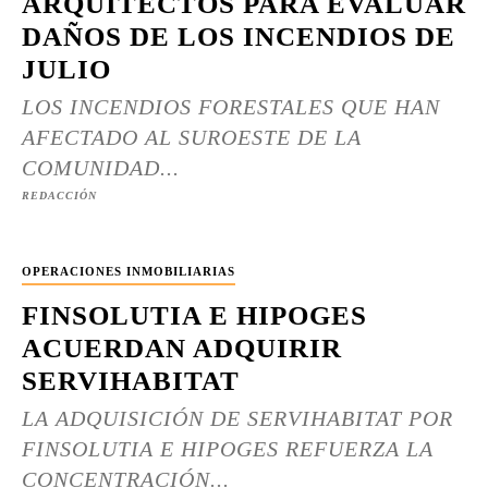
ARQUITECTOS PARA EVALUAR
DAÑOS DE LOS INCENDIOS DE
JULIO
LOS INCENDIOS FORESTALES QUE HAN
AFECTADO AL SUROESTE DE LA
COMUNIDAD...
REDACCIÓN
OPERACIONES INMOBILIARIAS
FINSOLUTIA E HIPOGES
ACUERDAN ADQUIRIR
SERVIHABITAT
LA ADQUISICIÓN DE SERVIHABITAT POR
FINSOLUTIA E HIPOGES REFUERZA LA
CONCENTRACIÓN...