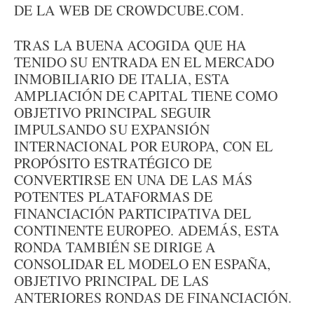
DE LA WEB DE CROWDCUBE.COM.
TRAS LA BUENA ACOGIDA QUE HA
TENIDO SU ENTRADA EN EL MERCADO
INMOBILIARIO DE ITALIA, ESTA
AMPLIACIÓN DE CAPITAL TIENE COMO
OBJETIVO PRINCIPAL SEGUIR
IMPULSANDO SU EXPANSIÓN
INTERNACIONAL POR EUROPA, CON EL
PROPÓSITO ESTRATÉGICO DE
CONVERTIRSE EN UNA DE LAS MÁS
POTENTES PLATAFORMAS DE
FINANCIACIÓN PARTICIPATIVA DEL
CONTINENTE EUROPEO. ADEMÁS, ESTA
RONDA TAMBIÉN SE DIRIGE A
CONSOLIDAR EL MODELO EN ESPAÑA,
OBJETIVO PRINCIPAL DE LAS
ANTERIORES RONDAS DE FINANCIACIÓN.