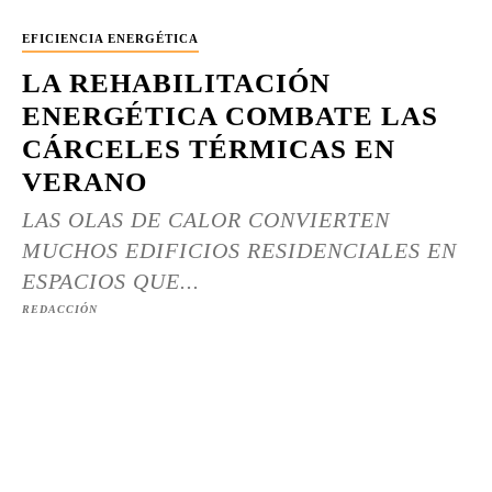
EFICIENCIA ENERGÉTICA
LA REHABILITACIÓN
ENERGÉTICA COMBATE LAS
CÁRCELES TÉRMICAS EN
VERANO
LAS OLAS DE CALOR CONVIERTEN
MUCHOS EDIFICIOS RESIDENCIALES EN
ESPACIOS QUE...
REDACCIÓN