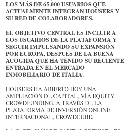
LOS MÁS DE 65.000 USUARIOS QUE
ACTUALMENTE INTEGRAN HOUSERS Y
SU RED DE COLABORADORES.
EL OBJETIVO CENTRAL ES INCLUIR A
LOS USUARIOS DE LA PLATAFORMA Y
SEGUIR IMPULSANDO SU EXPANSIÓN
POR EUROPA, DESPUÉS DE LA BUENA
ACOGIDA QUE HA TENIDO SU RECIENTE
ENTRADA EN EL MERCADO
INMOBILIARIO DE ITALIA.
HOUSERS HA ABIERTO HOY UNA
AMPLIACIÓN DE CAPITAL, VÍA EQUITY
CROWDFUNDING, A TRAVÉS DE LA
PLATAFORMA DE INVERSIÓN ONLINE
INTERNACIONAL, CROWDCUBE.