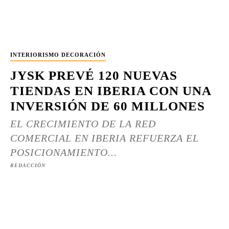
INTERIORISMO DECORACIÓN
JYSK PREVÉ 120 NUEVAS
TIENDAS EN IBERIA CON UNA
INVERSIÓN DE 60 MILLONES
EL CRECIMIENTO DE LA RED
COMERCIAL EN IBERIA REFUERZA EL
POSICIONAMIENTO...
REDACCIÓN