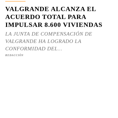
VALGRANDE ALCANZA EL
ACUERDO TOTAL PARA
IMPULSAR 8.600 VIVIENDAS
LA JUNTA DE COMPENSACIÓN DE
VALGRANDE HA LOGRADO LA
CONFORMIDAD DEL...
REDACCIÓN