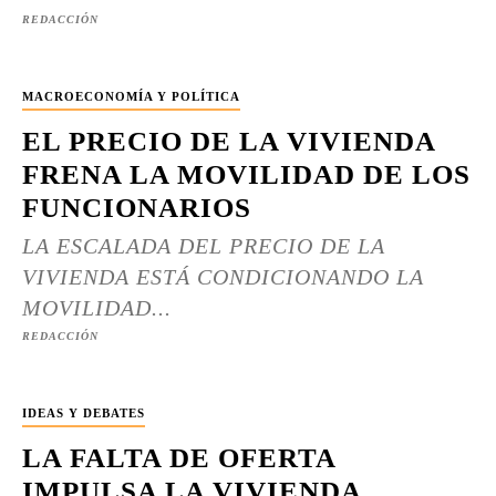
REDACCIÓN
MACROECONOMÍA Y POLÍTICA
EL PRECIO DE LA VIVIENDA
FRENA LA MOVILIDAD DE LOS
FUNCIONARIOS
LA ESCALADA DEL PRECIO DE LA
VIVIENDA ESTÁ CONDICIONANDO LA
MOVILIDAD...
REDACCIÓN
IDEAS Y DEBATES
LA FALTA DE OFERTA
IMPULSA LA VIVIENDA