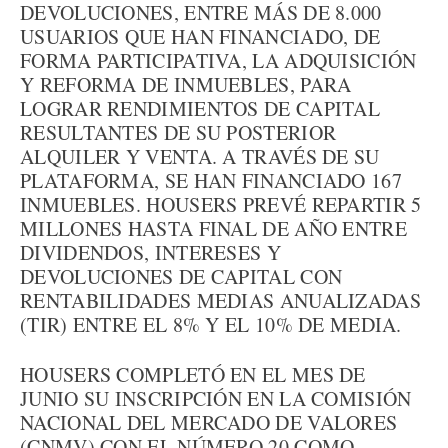
DEVOLUCIONES, ENTRE MÁS DE 8.000
USUARIOS QUE HAN FINANCIADO, DE
FORMA PARTICIPATIVA, LA ADQUISICIÓN
Y REFORMA DE INMUEBLES, PARA
LOGRAR RENDIMIENTOS DE CAPITAL
RESULTANTES DE SU POSTERIOR
ALQUILER Y VENTA. A TRAVÉS DE SU
PLATAFORMA, SE HAN FINANCIADO 167
INMUEBLES. HOUSERS PREVÉ REPARTIR 5
MILLONES HASTA FINAL DE AÑO ENTRE
DIVIDENDOS, INTERESES Y
DEVOLUCIONES DE CAPITAL CON
RENTABILIDADES MEDIAS ANUALIZADAS
(TIR) ENTRE EL 8% Y EL 10% DE MEDIA.
HOUSERS COMPLETÓ EN EL MES DE
JUNIO SU INSCRIPCIÓN EN LA COMISIÓN
NACIONAL DEL MERCADO DE VALORES
(CNMV) CON EL NÚMERO 20 COMO