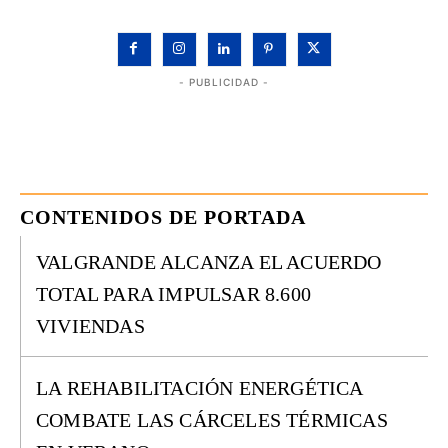
- PUBLICIDAD -
CONTENIDOS DE PORTADA
VALGRANDE ALCANZA EL ACUERDO
TOTAL PARA IMPULSAR 8.600
VIVIENDAS
LA REHABILITACIÓN ENERGÉTICA
COMBATE LAS CÁRCELES TÉRMICAS