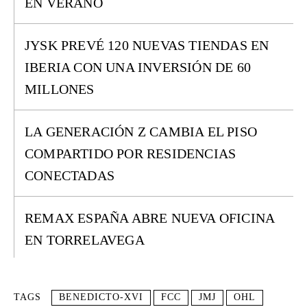
EN VERANO
JYSK PREVÉ 120 NUEVAS TIENDAS EN
IBERIA CON UNA INVERSIÓN DE 60
MILLONES
LA GENERACIÓN Z CAMBIA EL PISO
COMPARTIDO POR RESIDENCIAS
CONECTADAS
REMAX ESPAÑA ABRE NUEVA OFICINA
EN TORRELAVEGA
TAGS
BENEDICTO-XVI
FCC
JMJ
OHL