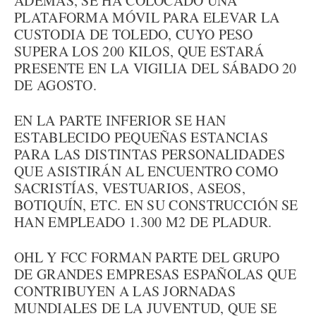
ADEMÁS, SE HA COLOCADO UNA
PLATAFORMA MÓVIL PARA ELEVAR LA
CUSTODIA DE TOLEDO, CUYO PESO
SUPERA LOS 200 KILOS, QUE ESTARÁ
PRESENTE EN LA VIGILIA DEL SÁBADO 20
DE AGOSTO.
EN LA PARTE INFERIOR SE HAN
ESTABLECIDO PEQUEÑAS ESTANCIAS
PARA LAS DISTINTAS PERSONALIDADES
QUE ASISTIRÁN AL ENCUENTRO COMO
SACRISTÍAS, VESTUARIOS, ASEOS,
BOTIQUÍN, ETC. EN SU CONSTRUCCIÓN SE
HAN EMPLEADO 1.300 M2 DE PLADUR.
OHL Y FCC FORMAN PARTE DEL GRUPO
DE GRANDES EMPRESAS ESPAÑOLAS QUE
CONTRIBUYEN A LAS JORNADAS
MUNDIALES DE LA JUVENTUD, QUE SE