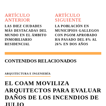
ARTÍCULO
ARTÍCULO
ANTERIOR
SIGUIENTE
LAS DIEZ CIUDADES
LA POBLACIÓN EN
MÁS DESTACADAS DEL
MUNICIPIOS GALLEGOS
MUNDO EN EL ÁMBITO
CON PGOM APROBADO
INMOBILIARIO
HA PASADO DEL 8% AL
RESIDENCIAL
26% EN DOS AÑOS
CONTENIDOS RELACIONADOS
ARQUITECTURA E INGENIERÍA
EL COAM MOVILIZA
ARQUITECTOS PARA EVALUAR
DAÑOS DE LOS INCENDIOS DE
JULIO