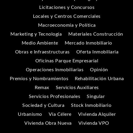
Licitaciones y Concursos
Locales y Centros Comerciales
Macroeconomía y Política
Marketing y Tecnología
Materiales Construcción
Medio Ambiente
Mercado Inmobiliario
Obras e Infraestructuras
Oferta Inmobiliaria
Oficinas Parque Empresarial
Operaciones Inmobiliarias
Opinión
Premios y Nombramientos
Rehabilitación Urbana
Remax
Servicios Auxiliares
Servicios Profesionales
Singular
Sociedad y Cultura
Stock Inmobiliario
Urbanismo
Vía Célere
Vivienda Alquiler
Vivienda Obra Nueva
Vivienda VPO