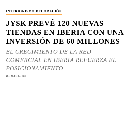
INTERIORISMO DECORACIÓN
JYSK PREVÉ 120 NUEVAS
TIENDAS EN IBERIA CON UNA
INVERSIÓN DE 60 MILLONES
EL CRECIMIENTO DE LA RED
COMERCIAL EN IBERIA REFUERZA EL
POSICIONAMIENTO...
REDACCIÓN