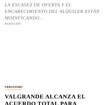
LA ESCASEZ DE OFERTA Y EL
ENCARECIMIENTO DEL ALQUILER ESTÁN
MODIFICANDO...
REDACCIÓN
URBANISMO
VALGRANDE ALCANZA EL
ACUERDO TOTAL PARA