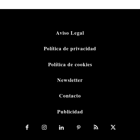
Aviso Legal
Política de privacidad
Política de cookies
Newsletter
Contacto
Publicidad