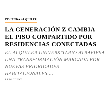
VIVIENDA ALQUILER
LA GENERACIÓN Z CAMBIA
EL PISO COMPARTIDO POR
RESIDENCIAS CONECTADAS
EL ALQUILER UNIVERSITARIO ATRAVIESA
UNA TRANSFORMACIÓN MARCADA POR
NUEVAS PRIORIDADES
HABITACIONALES....
REDACCIÓN