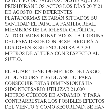
ESTE TIPO DE EVENTOS. DESDE AQUÍ SE
PRESIDIRÁN LOS ACTOS LOS DÍAS 20 Y 21
DE AGOSTO. EN DIFERENTES
PLATAFORMAS ESTARÁN SITUADOS SU
SANTIDAD EL PAPA, LA FAMILIA REAL,
MIEMBROS DE LA IGLESIA CATÓLICA,
AUTORIDADES E INVITADOS. LA TRIBUNA
DEL PAPA DESDE DONDE SE DIRIGIRÁ A
LOS JÓVENES SE ENCUENTRA A 3,20
METROS DE ALTURA CON RESPECTO AL
SUELO.
EL ALTAR TIENE 190 METROS DE LARGO,
21 DE ALTURA Y 36 DE ANCHO. PARA
CONSEGUIR ESTAS DIMENSIONES HA
SIDO NECESARIO UTILIZAR 21.000
METROS CÚBICOS DE ANDAMIO; Y PARA
CONTRARRESTAR LOS POSIBLES EFECTOS
DEL VIENTO Y COMO SEGURIDAD, SE HAN