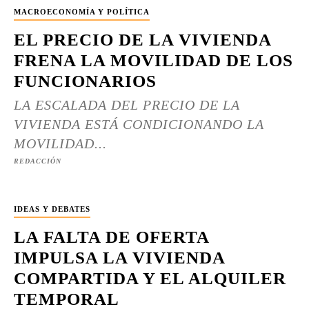
MACROECONOMÍA Y POLÍTICA
EL PRECIO DE LA VIVIENDA
FRENA LA MOVILIDAD DE LOS
FUNCIONARIOS
LA ESCALADA DEL PRECIO DE LA
VIVIENDA ESTÁ CONDICIONANDO LA
MOVILIDAD...
REDACCIÓN
IDEAS Y DEBATES
LA FALTA DE OFERTA
IMPULSA LA VIVIENDA
COMPARTIDA Y EL ALQUILER
TEMPORAL