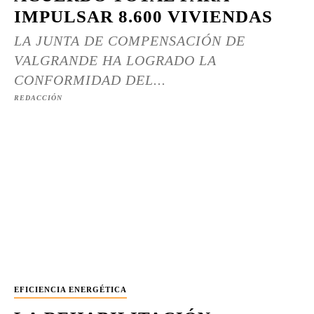
IMPULSAR 8.600 VIVIENDAS
LA JUNTA DE COMPENSACIÓN DE
VALGRANDE HA LOGRADO LA
CONFORMIDAD DEL...
REDACCIÓN
EFICIENCIA ENERGÉTICA