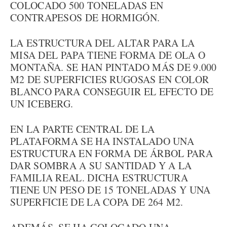
COLOCADO 500 TONELADAS EN
CONTRAPESOS DE HORMIGÓN.
LA ESTRUCTURA DEL ALTAR PARA LA
MISA DEL PAPA TIENE FORMA DE OLA O
MONTAÑA. SE HAN PINTADO MÁS DE 9.000
M2 DE SUPERFICIES RUGOSAS EN COLOR
BLANCO PARA CONSEGUIR EL EFECTO DE
UN ICEBERG.
EN LA PARTE CENTRAL DE LA
PLATAFORMA SE HA INSTALADO UNA
ESTRUCTURA EN FORMA DE ÁRBOL PARA
DAR SOMBRA A SU SANTIDAD Y A LA
FAMILIA REAL. DICHA ESTRUCTURA
TIENE UN PESO DE 15 TONELADAS Y UNA
SUPERFICIE DE LA COPA DE 264 M2.