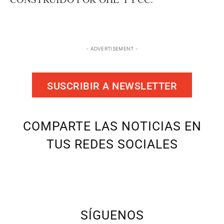
- ADVERTISEMENT -
SUSCRIBIR A NEWSLETTER
COMPARTE LAS NOTICIAS EN
TUS REDES SOCIALES
SÍGUENOS