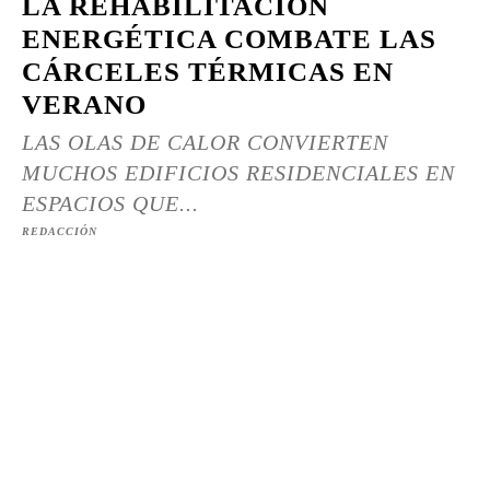
LA REHABILITACIÓN
ENERGÉTICA COMBATE LAS
CÁRCELES TÉRMICAS EN
VERANO
LAS OLAS DE CALOR CONVIERTEN
MUCHOS EDIFICIOS RESIDENCIALES EN
ESPACIOS QUE...
REDACCIÓN