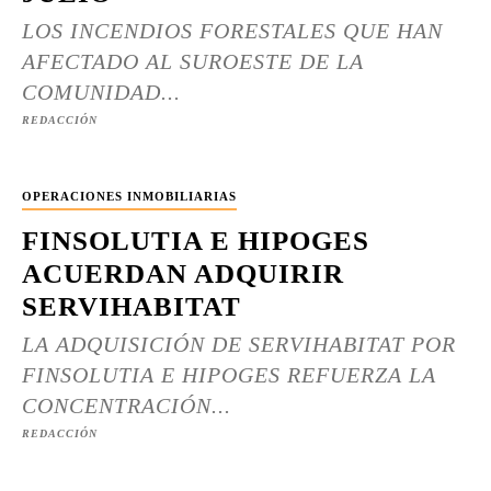
LOS INCENDIOS FORESTALES QUE HAN
AFECTADO AL SUROESTE DE LA
COMUNIDAD...
REDACCIÓN
OPERACIONES INMOBILIARIAS
FINSOLUTIA E HIPOGES
ACUERDAN ADQUIRIR
SERVIHABITAT
LA ADQUISICIÓN DE SERVIHABITAT POR
FINSOLUTIA E HIPOGES REFUERZA LA
CONCENTRACIÓN...
REDACCIÓN