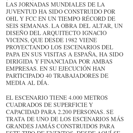
LAS JORNADAS MUNDIALES DE LA
JUVENTUD HA SIDO CONSTRUIDO POR
OHL Y FCC EN UN TIEMPO RÉCORD DE
SEIS SEMANAS. LA OBRA DEL ALTAR, UN
DISEÑO DEL ARQUITECTO IGNACIO
VICENS, QUE DESDE 1982 VIENE
PROYECTANDO LOS ESCENARIOS DEL
PAPA EN SUS VISITAS A ESPAÑA, HA SIDO
DIRIGIDA Y FINANCIADA POR AMBAS
EMPRESAS. EN SU EJECUCIÓN HAN
PARTICIPADO 40 TRABAJADORES DE
MEDIA AL DÍA.
EL ESCENARIO TIENE 4.000 METROS
CUADRADOS DE SUPERFICIE Y
CAPACIDAD PARA 2.200 PERSONAS. SE
TRATA DE UNO DE LOS ESCENARIOS MÁS
GRANDES JAMÁS CONSTRUIDOS PARA