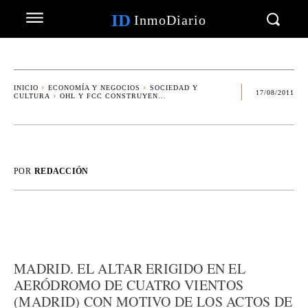
ID
InmoDiario
INICIO
ECONOMÍA Y NEGOCIOS
SOCIEDAD Y
17/08/2011
CULTURA
OHL Y FCC CONSTRUYEN...
POR
REDACCIÓN
MADRID. EL ALTAR ERIGIDO EN EL
AERÓDROMO DE CUATRO VIENTOS
(MADRID) CON MOTIVO DE LOS ACTOS DE