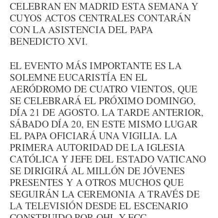
CELEBRAN EN MADRID ESTA SEMANA Y
CUYOS ACTOS CENTRALES CONTARÁN
CON LA ASISTENCIA DEL PAPA
BENEDICTO XVI.
EL EVENTO MÁS IMPORTANTE ES LA
SOLEMNE EUCARISTÍA EN EL
AERÓDROMO DE CUATRO VIENTOS, QUE
SE CELEBRARÁ EL PRÓXIMO DOMINGO,
DÍA 21 DE AGOSTO. LA TARDE ANTERIOR,
SÁBADO DÍA 20, EN ESTE MISMO LUGAR
EL PAPA OFICIARÁ UNA VIGILIA. LA
PRIMERA AUTORIDAD DE LA IGLESIA
CATÓLICA Y JEFE DEL ESTADO VATICANO
SE DIRIGIRÁ AL MILLÓN DE JÓVENES
PRESENTES Y A OTROS MUCHOS QUE
SEGUIRÁN LA CEREMONIA A TRAVÉS DE
LA TELEVISIÓN DESDE EL ESCENARIO
CONSTRUIDO POR OHL Y FCC.