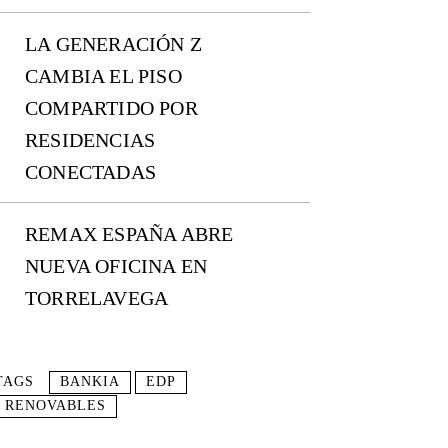
LA GENERACIÓN Z
CAMBIA EL PISO
COMPARTIDO POR
RESIDENCIAS
CONECTADAS
REMAX ESPAÑA ABRE
NUEVA OFICINA EN
TORRELAVEGA
TAGS
BANKIA
EDP
RENOVABLES