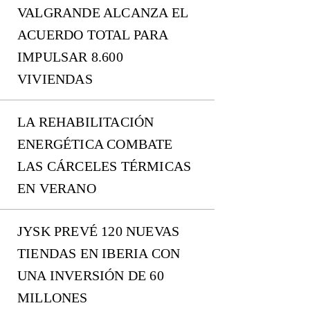
VALGRANDE ALCANZA EL
ACUERDO TOTAL PARA
IMPULSAR 8.600
VIVIENDAS
LA REHABILITACIÓN
ENERGÉTICA COMBATE
LAS CÁRCELES TÉRMICAS
EN VERANO
JYSK PREVÉ 120 NUEVAS
TIENDAS EN IBERIA CON
UNA INVERSIÓN DE 60
MILLONES