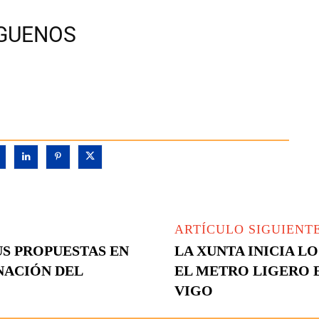
ÍGUENOS
ARTÍCULO SIGUIENT
US PROPUESTAS EN
LA XUNTA INICIA L
NACIÓN DEL
EL METRO LIGERO E
VIGO