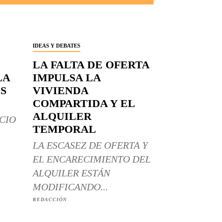
IDEAS Y DEBATES
LA FALTA DE OFERTA
LA
IMPULSA LA
S
VIVIENDA
COMPARTIDA Y EL
ALQUILER
CIO
TEMPORAL
LA ESCASEZ DE OFERTA Y
EL ENCARECIMIENTO DEL
ALQUILER ESTÁN
MODIFICANDO...
REDACCIÓN