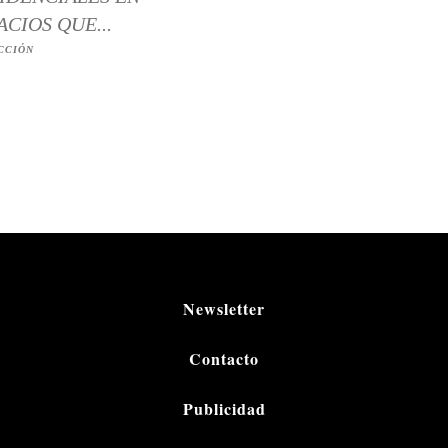
ACIOS QUE...
CCIÓN
Newsletter
Contacto
Publicidad