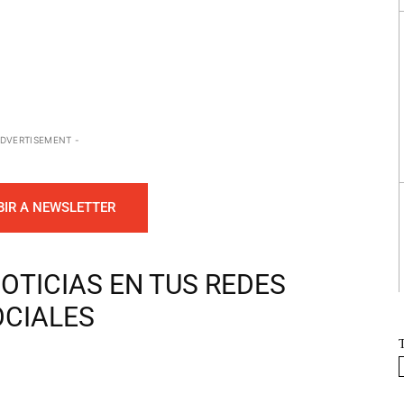
ADVERTISEMENT -
BIR A NEWSLETTER
OTICIAS EN TUS REDES
OCIALES