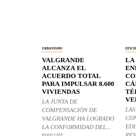
URBANISMO
EFICI
VALGRANDE
LA
ALCANZA EL
EN
ACUERDO TOTAL
CO
PARA IMPULSAR 8.600
CÁ
VIVIENDAS
TÉ
VE
LA JUNTA DE
LAS
COMPENSACIÓN DE
CO
VALGRANDE HA LOGRADO
EDI
LA CONFORMIDAD DEL...
RES
REDACCIÓN