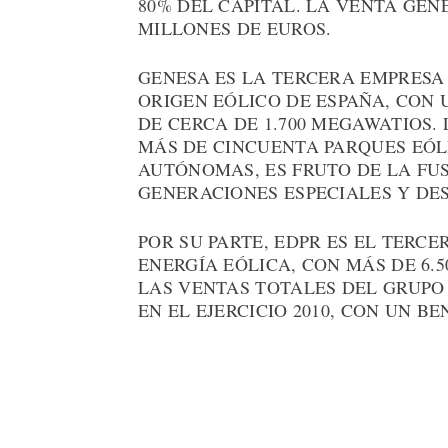
80% DEL CAPITAL. LA VENTA GEN
MILLONES DE EUROS.
GENESA ES LA TERCERA EMPRESA
ORIGEN EÓLICO DE ESPAÑA, CON 
DE CERCA DE 1.700 MEGAWATIOS.
MÁS DE CINCUENTA PARQUES EÓL
AUTÓNOMAS, ES FRUTO DE LA FUS
GENERACIONES ESPECIALES Y DES
POR SU PARTE, EDPR ES EL TERC
ENERGÍA EÓLICA, CON MÁS DE 6.
LAS VENTAS TOTALES DEL GRUPO 
EN EL EJERCICIO 2010, CON UN B