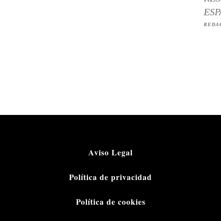
ESP
REDA
Aviso Legal
Política de privacidad
Política de cookies