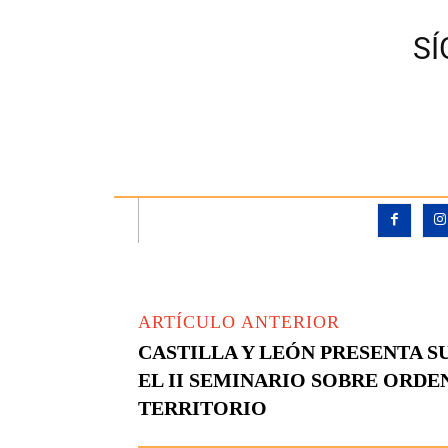
S
ARTÍCULO ANTERIOR
CASTILLA Y LEÓN PRESENTA S
EL II SEMINARIO SOBRE ORDE
TERRITORIO