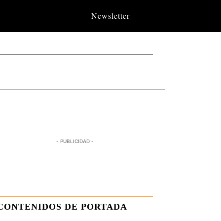
Newsletter
- PUBLICIDAD -
CONTENIDOS DE PORTADA