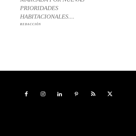
PRIORIDADES
HABITACIONALES....
REDACCIÓN