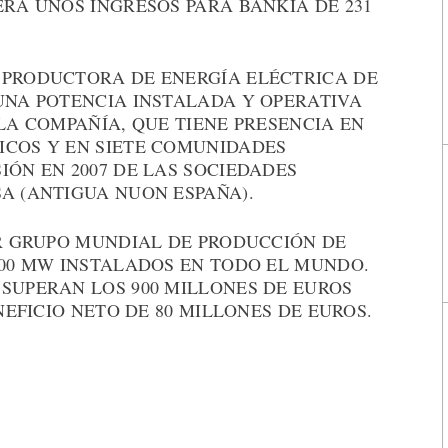
ERA UNOS INGRESOS PARA BANKIA DE 231
 PRODUCTORA DE ENERGÍA ELÉCTRICA DE
UNA POTENCIA INSTALADA Y OPERATIVA
 LA COMPAÑÍA, QUE TIENE PRESENCIA EN
ICOS Y EN SIETE COMUNIDADES
IÓN EN 2007 DE LAS SOCIEDADES
A (ANTIGUA NUON ESPAÑA).
ER GRUPO MUNDIAL DE PRODUCCIÓN DE
500 MW INSTALADOS EN TODO EL MUNDO.
SUPERAN LOS 900 MILLONES DE EUROS
ENEFICIO NETO DE 80 MILLONES DE EUROS.