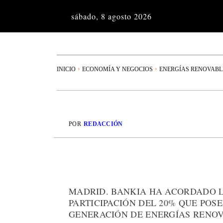
sábado, 8 agosto 2026
INICIO
ECONOMÍA Y NEGOCIOS
ENERGÍAS RENOVABL
POR
REDACCIÓN
MADRID. BANKIA HA ACORDADO L
PARTICIPACIÓN DEL 20% QUE POS
GENERACIÓN DE ENERGÍAS RENOV