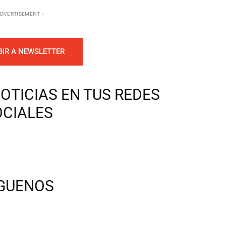
ADVERTISEMENT -
BIR A NEWSLETTER
OTICIAS EN TUS REDES
OCIALES
ÍGUENOS