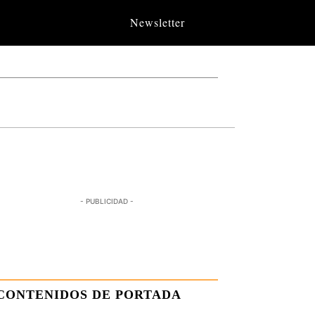
Newsletter
- PUBLICIDAD -
CONTENIDOS DE PORTADA