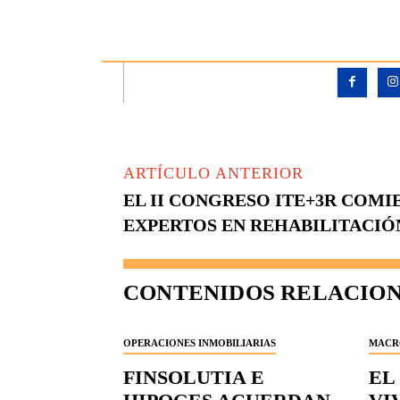
ARTÍCULO ANTERIOR
EL II CONGRESO ITE+3R COMI
EXPERTOS EN REHABILITACIÓ
CONTENIDOS RELACIO
OPERACIONES INMOBILIARIAS
MACR
FINSOLUTIA E
EL