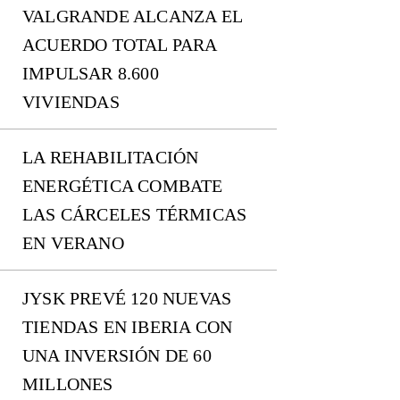
VALGRANDE ALCANZA EL
ACUERDO TOTAL PARA
IMPULSAR 8.600
VIVIENDAS
LA REHABILITACIÓN
ENERGÉTICA COMBATE
LAS CÁRCELES TÉRMICAS
EN VERANO
JYSK PREVÉ 120 NUEVAS
TIENDAS EN IBERIA CON
UNA INVERSIÓN DE 60
MILLONES