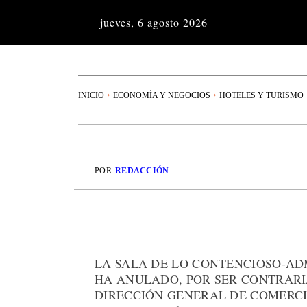
jueves, 6 agosto 2026
INICIO
ECONOMÍA Y NEGOCIOS
HOTELES Y TURISMO
POR
REDACCIÓN
LA SALA DE LO CONTENCIOSO-AD
HA ANULADO, POR SER CONTRARI
DIRECCIÓN GENERAL DE COMERCIO