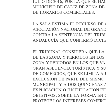
JULIO DE 2016, POR LA QUE SE H
MUNICIPIO DE CÁDIZ DE ZONA DE
DE HORARIOS COMERCIALES.
LA SALA ESTIMA EL RECURSO DE 
ASOCIACIÓN NACIONAL DE GRAND
CONTRA LA SENTENCIA DEL TRIBU
ANDALUCÍA QUE CONFIRMÓ DICHA
EL TRIBUNAL CONSIDERA QUE LA
DE LAS ZONA Y PERIODOS EN LOS
ZONA Y PERIODOS EN LOS QUE VA
GRAN AFLUENCIA TURÍSTICA Y S
DE COMERCIOS, QUE SE LIMITA A
EXCLUSIÓN DE PARTE DEL MISMO
MUNICIPAL, Y A DOS QUINCENAS 
EXPLICACIÓN O JUSTIFICACIÓN E
OBJETIVOS, SOBRE LA FORMA EN 
PROTEGE LOS INTERESES COMERCI