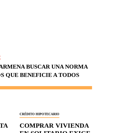
E
CARMENA BUSCAR UNA NORMA
OS QUE BENEFICIE A TODOS
CRÉDITO HIPOTECARIO
RTA
COMPRAR VIVIENDA