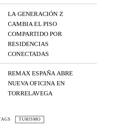
LA GENERACIÓN Z
CAMBIA EL PISO
COMPARTIDO POR
RESIDENCIAS
CONECTADAS
REMAX ESPAÑA ABRE
NUEVA OFICINA EN
TORRELAVEGA
TAGS
TURISMO