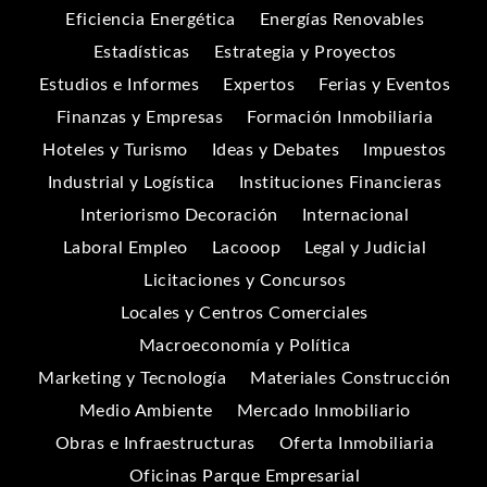
Eficiencia Energética
Energías Renovables
Estadísticas
Estrategia y Proyectos
Estudios e Informes
Expertos
Ferias y Eventos
Finanzas y Empresas
Formación Inmobiliaria
Hoteles y Turismo
Ideas y Debates
Impuestos
Industrial y Logística
Instituciones Financieras
Interiorismo Decoración
Internacional
Laboral Empleo
Lacooop
Legal y Judicial
Licitaciones y Concursos
Locales y Centros Comerciales
Macroeconomía y Política
Marketing y Tecnología
Materiales Construcción
Medio Ambiente
Mercado Inmobiliario
Obras e Infraestructuras
Oferta Inmobiliaria
Oficinas Parque Empresarial