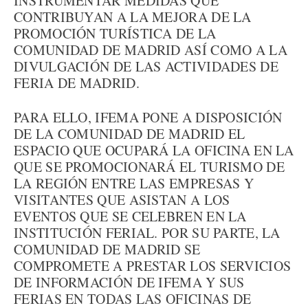
INSTRUMENTAR MEDIDAS QUE
CONTRIBUYAN A LA MEJORA DE LA
PROMOCIÓN TURÍSTICA DE LA
COMUNIDAD DE MADRID ASÍ COMO A LA
DIVULGACIÓN DE LAS ACTIVIDADES DE
FERIA DE MADRID.
PARA ELLO, IFEMA PONE A DISPOSICIÓN
DE LA COMUNIDAD DE MADRID EL
ESPACIO QUE OCUPARÁ LA OFICINA EN LA
QUE SE PROMOCIONARÁ EL TURISMO DE
LA REGIÓN ENTRE LAS EMPRESAS Y
VISITANTES QUE ASISTAN A LOS
EVENTOS QUE SE CELEBREN EN LA
INSTITUCIÓN FERIAL. POR SU PARTE, LA
COMUNIDAD DE MADRID SE
COMPROMETE A PRESTAR LOS SERVICIOS
DE INFORMACIÓN DE IFEMA Y SUS
FERIAS EN TODAS LAS OFICINAS DE