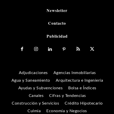
Newsletter
Contacto
Publicidad
Adjudicaciones
Agencias Inmobiliarias
Agua y Saneamiento
Arquitectura e Ingeniería
Ayudas y Subvenciones
Bolsa e Índices
Canales
Cifras y Tendencias
Construcción y Servicios
Crédito Hipotecario
Culmia
Economía y Negocios