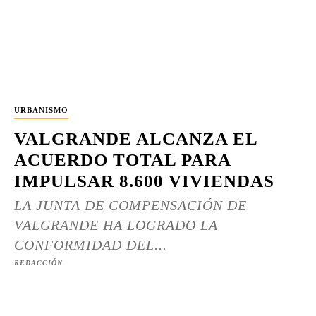
URBANISMO
VALGRANDE ALCANZA EL
ACUERDO TOTAL PARA
IMPULSAR 8.600 VIVIENDAS
LA JUNTA DE COMPENSACIÓN DE
VALGRANDE HA LOGRADO LA
CONFORMIDAD DEL...
REDACCIÓN