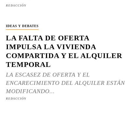
REDACCIÓN
IDEAS Y DEBATES
LA FALTA DE OFERTA
IMPULSA LA VIVIENDA
COMPARTIDA Y EL ALQUILER
TEMPORAL
LA ESCASEZ DE OFERTA Y EL
ENCARECIMIENTO DEL ALQUILER ESTÁN
MODIFICANDO...
REDACCIÓN