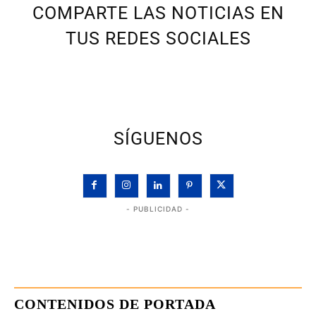
COMPARTE LAS NOTICIAS EN
TUS REDES SOCIALES
SÍGUENOS
- PUBLICIDAD -
CONTENIDOS DE PORTADA