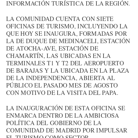
INFORMACIÓN TURÍSTICA DE LA REGIÓN.
LA COMUNIDAD CUENTA CON SIETE
OFICINAS DE TURISMO, INCLUYENDO LA
QUE HOY SE INAUGURA, FORMADAS POR
LA DE DUQUE DE MEDINACELI, ESTACIÓN
DE ATOCHA-AVE, ESTACIÓN DE
CHAMARTÍN, LAS UBICADAS EN LA
TERMINALES T1 Y T2 DEL AEROPUERTO
DE BARAJAS Y LA UBICADA EN LA PLAZA
DE LA INDEPENDENCIA, ABIERTA AL
PÚBLICO EL PASADO MES DE AGOSTO
CON MOTIVO DE LA VISITA DEL PAPA.
LA INAUGURACIÓN DE ESTA OFICINA SE
ENMARCA DENTRO DE LA AMBICIOSA
POLÍTICA DEL GOBIERNO DE LA
COMUNIDAD DE MADRID POR IMPULSAR
EL TURISMO COMO SECTOR