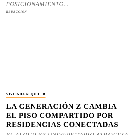
POSICIONAMIENTO...
REDACCIÓN
VIVIENDA ALQUILER
LA GENERACIÓN Z CAMBIA
EL PISO COMPARTIDO POR
RESIDENCIAS CONECTADAS
EL ALQUILER UNIVERSITARIO ATRAVIESA