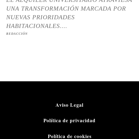
UNA TRANSFORMACIÓN MARCADA POR
NUEVAS PRIORIDADES
HABITACIONALES....
REDACCIÓN
Aviso Legal
Política de privacidad
Política de cookies