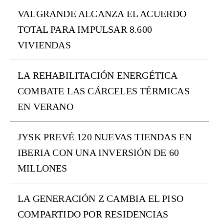
VALGRANDE ALCANZA EL ACUERDO
TOTAL PARA IMPULSAR 8.600
VIVIENDAS
LA REHABILITACIÓN ENERGÉTICA
COMBATE LAS CÁRCELES TÉRMICAS
EN VERANO
JYSK PREVÉ 120 NUEVAS TIENDAS EN
IBERIA CON UNA INVERSIÓN DE 60
MILLONES
LA GENERACIÓN Z CAMBIA EL PISO
COMPARTIDO POR RESIDENCIAS