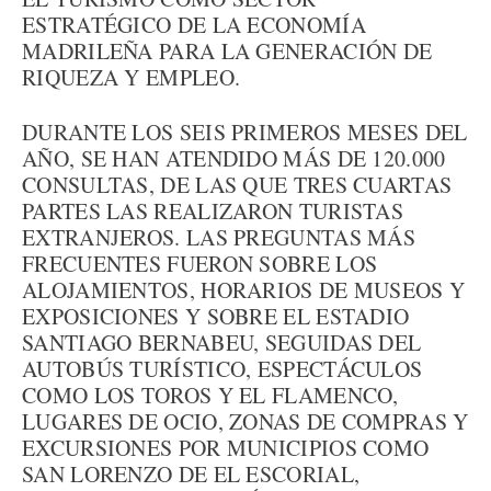
ESTRATÉGICO DE LA ECONOMÍA
MADRILEÑA PARA LA GENERACIÓN DE
RIQUEZA Y EMPLEO.
DURANTE LOS SEIS PRIMEROS MESES DEL
AÑO, SE HAN ATENDIDO MÁS DE 120.000
CONSULTAS, DE LAS QUE TRES CUARTAS
PARTES LAS REALIZARON TURISTAS
EXTRANJEROS. LAS PREGUNTAS MÁS
FRECUENTES FUERON SOBRE LOS
ALOJAMIENTOS, HORARIOS DE MUSEOS Y
EXPOSICIONES Y SOBRE EL ESTADIO
SANTIAGO BERNABEU, SEGUIDAS DEL
AUTOBÚS TURÍSTICO, ESPECTÁCULOS
COMO LOS TOROS Y EL FLAMENCO,
LUGARES DE OCIO, ZONAS DE COMPRAS Y
EXCURSIONES POR MUNICIPIOS COMO
SAN LORENZO DE EL ESCORIAL,