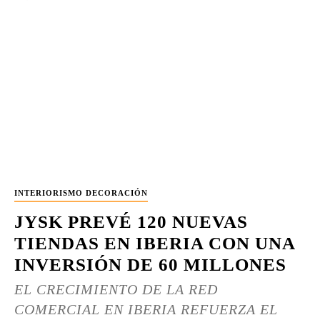
INTERIORISMO DECORACIÓN
JYSK PREVÉ 120 NUEVAS
TIENDAS EN IBERIA CON UNA
INVERSIÓN DE 60 MILLONES
EL CRECIMIENTO DE LA RED
COMERCIAL EN IBERIA REFUERZA EL