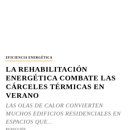
EFICIENCIA ENERGÉTICA
LA REHABILITACIÓN
ENERGÉTICA COMBATE LAS
CÁRCELES TÉRMICAS EN
VERANO
LAS OLAS DE CALOR CONVIERTEN
MUCHOS EDIFICIOS RESIDENCIALES EN
ESPACIOS QUE...
REDACCIÓN