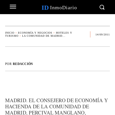
ID
InmoDiario
INICIO
ECONOMÍA Y NEGOCIOS
HOTELES Y
14/09/2011
TURISMO
LA COMUNIDAD DE MADRID...
POR
REDACCIÓN
MADRID. EL CONSEJERO DE ECONOMÍA Y
HACIENDA DE LA COMUNIDAD DE
MADRID, PERCIVAL MANGLANO,