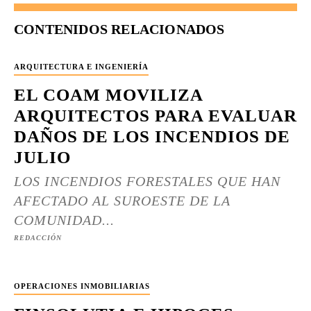
CONTENIDOS RELACIONADOS
ARQUITECTURA E INGENIERÍA
EL COAM MOVILIZA
ARQUITECTOS PARA EVALUAR
DAÑOS DE LOS INCENDIOS DE
JULIO
LOS INCENDIOS FORESTALES QUE HAN
AFECTADO AL SUROESTE DE LA
COMUNIDAD...
REDACCIÓN
OPERACIONES INMOBILIARIAS