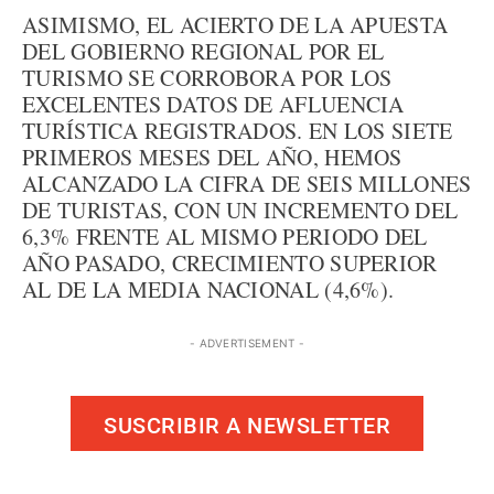
ASIMISMO, EL ACIERTO DE LA APUESTA
DEL GOBIERNO REGIONAL POR EL
TURISMO SE CORROBORA POR LOS
EXCELENTES DATOS DE AFLUENCIA
TURÍSTICA REGISTRADOS. EN LOS SIETE
PRIMEROS MESES DEL AÑO, HEMOS
ALCANZADO LA CIFRA DE SEIS MILLONES
DE TURISTAS, CON UN INCREMENTO DEL
6,3% FRENTE AL MISMO PERIODO DEL
AÑO PASADO, CRECIMIENTO SUPERIOR
AL DE LA MEDIA NACIONAL (4,6%).
- ADVERTISEMENT -
SUSCRIBIR A NEWSLETTER