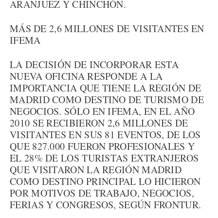
ARANJUEZ Y CHINCHÓN.
MÁS DE 2,6 MILLONES DE VISITANTES EN
IFEMA
LA DECISIÓN DE INCORPORAR ESTA
NUEVA OFICINA RESPONDE A LA
IMPORTANCIA QUE TIENE LA REGIÓN DE
MADRID COMO DESTINO DE TURISMO DE
NEGOCIOS. SÓLO EN IFEMA, EN EL AÑO
2010 SE RECIBIERON 2,6 MILLONES DE
VISITANTES EN SUS 81 EVENTOS, DE LOS
QUE 827.000 FUERON PROFESIONALES Y
EL 28% DE LOS TURISTAS EXTRANJEROS
QUE VISITARON LA REGIÓN MADRID
COMO DESTINO PRINCIPAL LO HICIERON
POR MOTIVOS DE TRABAJO, NEGOCIOS,
FERIAS Y CONGRESOS, SEGÚN FRONTUR.