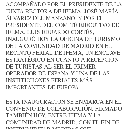
ACOMPAÑADO POR EL PRESIDENTE DE LA
JUNTA RECTORA DE IFEMA, JOSÉ MARÍA
ÁLVAREZ DEL MANZANO, Y POR EL
PRESIDENTE DEL COMITÉ EJECUTIVO DE
IFEMA, LUIS EDUARDO CORTÉS,
INAUGURÓ HOY LA OFICINA DE TURISMO
DE LA COMUNIDAD DE MADRID EN EL
RECINTO FERIAL DE IFEMA, UN ENCLAVE
ESTRATÉGICO EN CUANTO A RECEPCIÓN
DE TURISTAS AL SER EL PRIMER
OPERADOR DE ESPAÑA Y UNA DE LAS
INSTITUCIONES FERIALES MÁS
IMPORTANTES DE EUROPA.
ESTA INAUGURACIÓN SE ENMARCA EN EL
CONVENIO DE COLABORACIÓN, FIRMADO
TAMBIÉN HOY, ENTRE IFEMA Y LA
COMUNIDAD DE MADRID, CON EL FIN DE