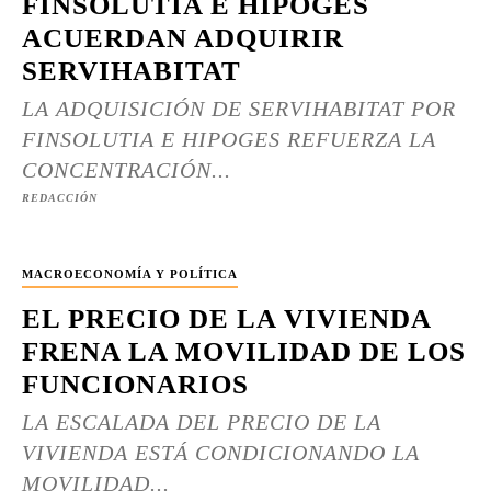
FINSOLUTIA E HIPOGES
ACUERDAN ADQUIRIR
SERVIHABITAT
LA ADQUISICIÓN DE SERVIHABITAT POR
FINSOLUTIA E HIPOGES REFUERZA LA
CONCENTRACIÓN...
REDACCIÓN
MACROECONOMÍA Y POLÍTICA
EL PRECIO DE LA VIVIENDA
FRENA LA MOVILIDAD DE LOS
FUNCIONARIOS
LA ESCALADA DEL PRECIO DE LA
VIVIENDA ESTÁ CONDICIONANDO LA
MOVILIDAD...