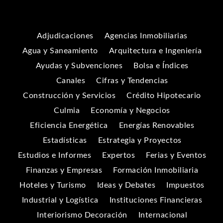
Adjudicaciones
Agencias Inmobiliarias
Agua y Saneamiento
Arquitectura e Ingeniería
Ayudas y Subvenciones
Bolsa e Índices
Canales
Cifras y Tendencias
Construcción y Servicios
Crédito Hipotecario
Culmia
Economía y Negocios
Eficiencia Energética
Energías Renovables
Estadísticas
Estrategia y Proyectos
Estudios e Informes
Expertos
Ferias y Eventos
Finanzas y Empresas
Formación Inmobiliaria
Hoteles y Turismo
Ideas y Debates
Impuestos
Industrial y Logística
Instituciones Financieras
Interiorismo Decoración
Internacional