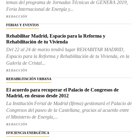
temas del programa de Jornadas Técnicas de GENERA 2019,
Feria Internacional de Energía y...
REDACCIÓN
FERIAS Y EVENTOS
Rehabilitar Madrid, Espacio para la Reforma y
Rehabilitación de tu Vivienda
Del 22 al 24 de marzo tendrá lugar REHABITAR MADRID,
Espacio para la Reforma y Rehabilitación de tu Vivienda, en la
Galería de Cristal...
REDACCIÓN
REHABILITACIÓN URBANA
El acuerdo para recuperar el Palacio de Congresos de
Madrid, en desuso desde 2012
La Institución Ferial de Madrid (Ifema) gestionará el Palacio de
Congresos del paseo de la Castellana, gracias al acuerdo entre
el Ministerio de Energía,...
REDACCIÓN
EFICIENCIA ENERGÉTICA