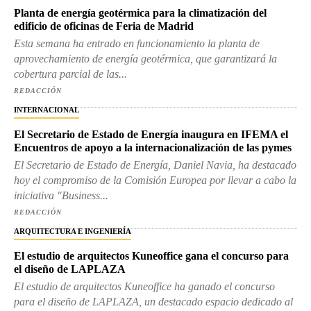
Planta de energía geotérmica para la climatización del
edificio de oficinas de Feria de Madrid
Esta semana ha entrado en funcionamiento la planta de
aprovechamiento de energía geotérmica, que garantizará la
cobertura parcial de las...
REDACCIÓN
INTERNACIONAL
El Secretario de Estado de Energía inaugura en IFEMA el
Encuentros de apoyo a la internacionalización de las pymes
El Secretario de Estado de Energía, Daniel Navia, ha destacado
hoy el compromiso de la Comisión Europea por llevar a cabo la
iniciativa "Business...
REDACCIÓN
ARQUITECTURA E INGENIERÍA
El estudio de arquitectos Kuneoffice gana el concurso para
el diseño de LAPLAZA
El estudio de arquitectos Kuneoffice ha ganado el concurso
para el diseño de LAPLAZA, un destacado espacio dedicado al