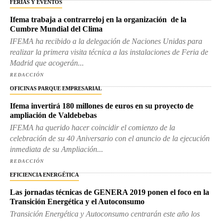
FERIAS Y EVENTOS
Ifema trabaja a contrarreloj en la organización de la
Cumbre Mundial del Clima
IFEMA ha recibido a la delegación de Naciones Unidas para
realizar la primera visita técnica a las instalaciones de Feria de
Madrid que acogerán...
REDACCIÓN
OFICINAS PARQUE EMPRESARIAL
Ifema invertirá 180 millones de euros en su proyecto de
ampliación de Valdebebas
IFEMA ha querido hacer coincidir el comienzo de la
celebración de su 40 Aniversario con el anuncio de la ejecución
inmediata de su Ampliación...
REDACCIÓN
EFICIENCIA ENERGÉTICA
Las jornadas técnicas de GENERA 2019 ponen el foco en la
Transición Energética y el Autoconsumo
Transición Energética y Autoconsumo centrarán este año los