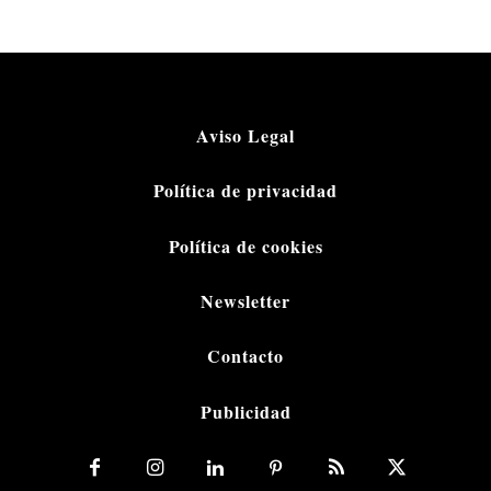
Aviso Legal
Política de privacidad
Política de cookies
Newsletter
Contacto
Publicidad