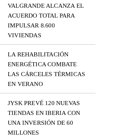
VALGRANDE ALCANZA EL
ACUERDO TOTAL PARA
IMPULSAR 8.600
VIVIENDAS
LA REHABILITACIÓN
ENERGÉTICA COMBATE
LAS CÁRCELES TÉRMICAS
EN VERANO
JYSK PREVÉ 120 NUEVAS
TIENDAS EN IBERIA CON
UNA INVERSIÓN DE 60
MILLONES