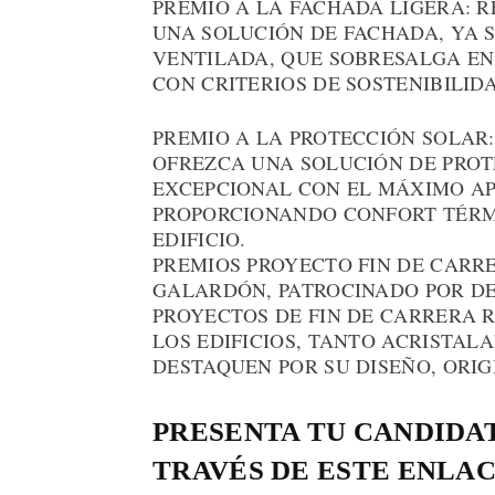
PREMIO A LA FACHADA LIGERA: 
UNA SOLUCIÓN DE FACHADA, YA 
VENTILADA, QUE SOBRESALGA EN
CON CRITERIOS DE SOSTENIBILID
PREMIO A LA PROTECCIÓN SOLAR
OFREZCA UNA SOLUCIÓN DE PROT
EXCEPCIONAL CON EL MÁXIMO A
PROPORCIONANDO CONFORT TÉRMI
EDIFICIO.
PREMIOS PROYECTO FIN DE CARR
GALARDÓN, PATROCINADO POR DE
PROYECTOS DE FIN DE CARRERA 
LOS EDIFICIOS, TANTO ACRISTAL
DESTAQUEN POR SU DISEÑO, ORIG
PRESENTA TU CANDIDAT
TRAVÉS DE ESTE ENLAC