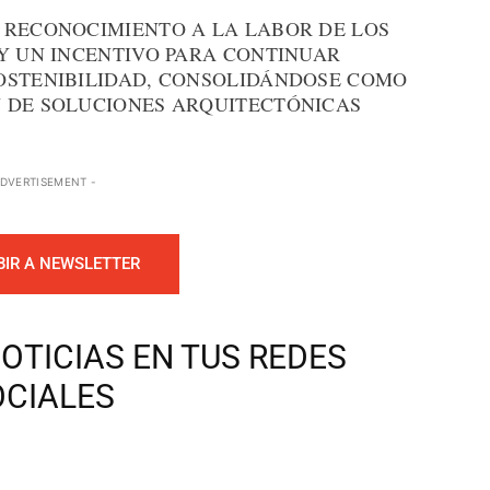
 RECONOCIMIENTO A LA LABOR DE LOS
 Y UN INCENTIVO PARA CONTINUAR
OSTENIBILIDAD, CONSOLIDÁNDOSE COMO
 DE SOLUCIONES ARQUITECTÓNICAS
ADVERTISEMENT -
BIR A NEWSLETTER
OTICIAS EN TUS REDES
OCIALES