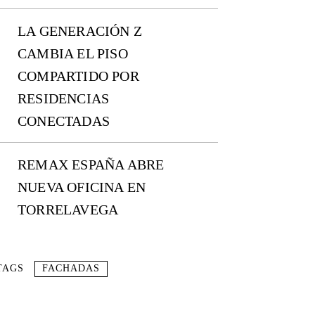
LA GENERACIÓN Z
CAMBIA EL PISO
COMPARTIDO POR
RESIDENCIAS
CONECTADAS
REMAX ESPAÑA ABRE
NUEVA OFICINA EN
TORRELAVEGA
TAGS
FACHADAS