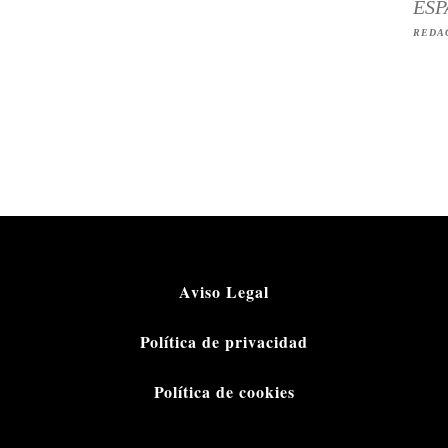
ESP
REDA
Aviso Legal
Política de privacidad
Política de cookies