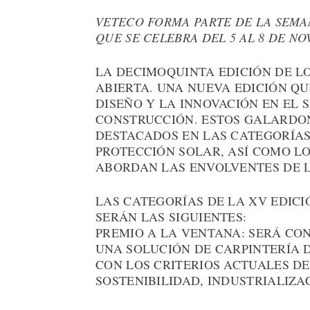
VETECO FORMA PARTE DE LA SEMA
QUE SE CELEBRA DEL 5 AL 8 DE N
LA DECIMOQUINTA EDICIÓN DE L
ABIERTA. UNA NUEVA EDICIÓN QU
DISEÑO Y LA INNOVACIÓN EN EL 
CONSTRUCCIÓN. ESTOS GALARDO
DESTACADOS EN LAS CATEGORÍAS
PROTECCIÓN SOLAR, ASÍ COMO L
ABORDAN LAS ENVOLVENTES DE LO
LAS CATEGORÍAS DE LA XV EDICI
SERÁN LAS SIGUIENTES:
PREMIO A LA VENTANA: SERÁ CO
UNA SOLUCIÓN DE CARPINTERÍA 
CON LOS CRITERIOS ACTUALES D
SOSTENIBILIDAD, INDUSTRIALIZA