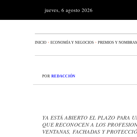
jueves, 6 agosto 2026
INICIO
ECONOMÍA Y NEGOCIOS
PREMIOS Y NOMBRA
POR
REDACCIÓN
YA ESTÁ ABIERTO EL PLAZO PARA 
QUE RECONOCEN A LOS PROFESION
VENTANAS, FACHADAS Y PROTECCI