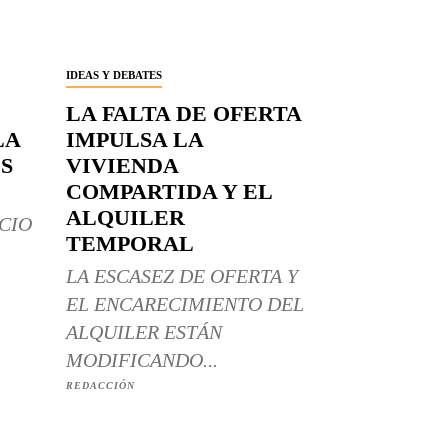
IDEAS Y DEBATES
LA FALTA DE OFERTA
LA
IMPULSA LA
S
VIVIENDA
COMPARTIDA Y EL
ALQUILER
CIO
TEMPORAL
LA ESCASEZ DE OFERTA Y
EL ENCARECIMIENTO DEL
ALQUILER ESTÁN
MODIFICANDO...
REDACCIÓN