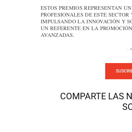
ESTOS PREMIOS REPRESENTAN UN
PROFESIONALES DE ESTE SECTOR
IMPULSANDO LA INNOVACIÓN Y S
UN REFERENTE EN LA PROMOCIÓN
AVANZADAS.
- 
SUSCRI
COMPARTE LAS N
S