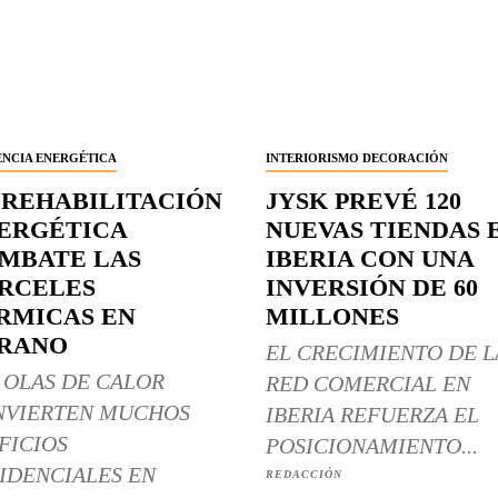
ENCIA ENERGÉTICA
INTERIORISMO DECORACIÓN
 REHABILITACIÓN
JYSK PREVÉ 120
ERGÉTICA
NUEVAS TIENDAS 
MBATE LAS
IBERIA CON UNA
RCELES
INVERSIÓN DE 60
RMICAS EN
MILLONES
RANO
EL CRECIMIENTO DE L
 OLAS DE CALOR
RED COMERCIAL EN
NVIERTEN MUCHOS
IBERIA REFUERZA EL
FICIOS
POSICIONAMIENTO...
IDENCIALES EN
REDACCIÓN