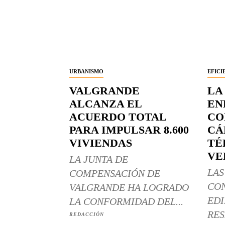
URBANISMO
EFICI
VALGRANDE
LA
ALCANZA EL
EN
ACUERDO TOTAL
CO
PARA IMPULSAR 8.600
CÁ
VIVIENDAS
TÉ
VE
LA JUNTA DE
LAS
COMPENSACIÓN DE
CO
VALGRANDE HA LOGRADO
EDI
LA CONFORMIDAD DEL...
RES
REDACCIÓN