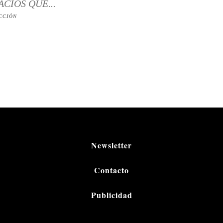
ACIOS QUE...
CCIÓN
Newsletter
Contacto
Publicidad