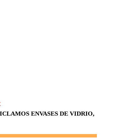
E
CICLAMOS ENVASES DE VIDRIO,