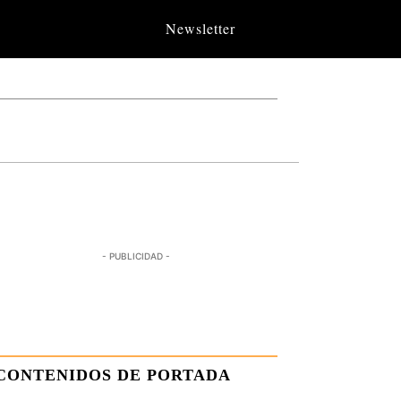
Newsletter
- PUBLICIDAD -
CONTENIDOS DE PORTADA