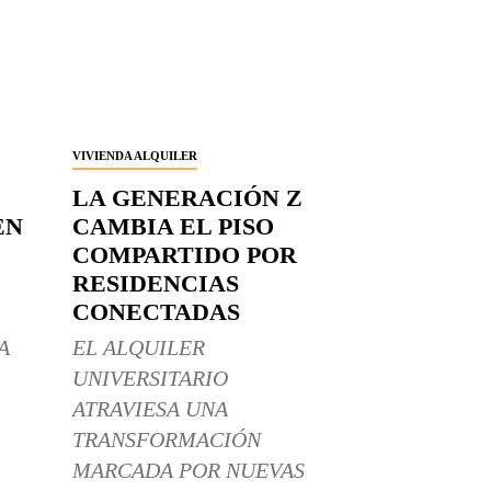
VIVIENDA ALQUILER
LA GENERACIÓN Z
EN
CAMBIA EL PISO
COMPARTIDO POR
RESIDENCIAS
CONECTADAS
A
EL ALQUILER
UNIVERSITARIO
ATRAVIESA UNA
TRANSFORMACIÓN
MARCADA POR NUEVAS