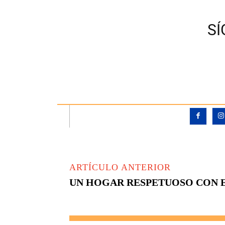
S
ARTÍCULO ANTERIOR
UN HOGAR RESPETUOSO CON 