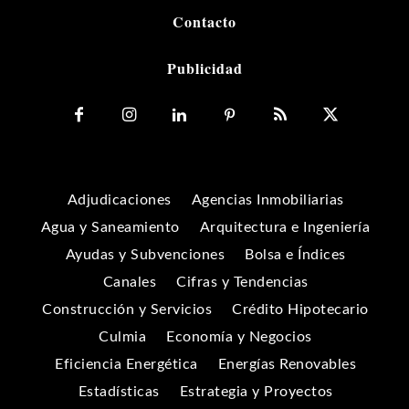
Contacto
Publicidad
Adjudicaciones
Agencias Inmobiliarias
Agua y Saneamiento
Arquitectura e Ingeniería
Ayudas y Subvenciones
Bolsa e Índices
Canales
Cifras y Tendencias
Construcción y Servicios
Crédito Hipotecario
Culmia
Economía y Negocios
Eficiencia Energética
Energías Renovables
Estadísticas
Estrategia y Proyectos