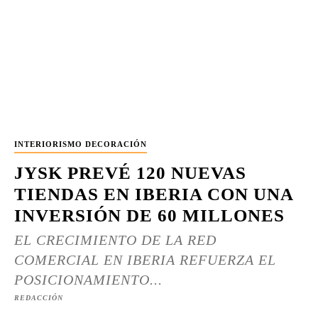
INTERIORISMO DECORACIÓN
JYSK PREVÉ 120 NUEVAS
TIENDAS EN IBERIA CON UNA
INVERSIÓN DE 60 MILLONES
EL CRECIMIENTO DE LA RED
COMERCIAL EN IBERIA REFUERZA EL
POSICIONAMIENTO...
REDACCIÓN