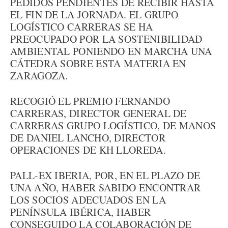
PEDIDOS PENDIENTES DE RECIBIR HASTA
EL FIN DE LA JORNADA. EL GRUPO
LOGÍSTICO CARRERAS SE HA
PREOCUPADO POR LA SOSTENIBILIDAD
AMBIENTAL PONIENDO EN MARCHA UNA
CÁTEDRA SOBRE ESTA MATERIA EN
ZARAGOZA.
RECOGIÓ EL PREMIO FERNANDO
CARRERAS, DIRECTOR GENERAL DE
CARRERAS GRUPO LOGÍSTICO, DE MANOS
DE DANIEL LANCHO, DIRECTOR
OPERACIONES DE KH LLOREDA.
PALL-EX IBERIA, POR, EN EL PLAZO DE
UNA AÑO, HABER SABIDO ENCONTRAR
LOS SOCIOS ADECUADOS EN LA
PENÍNSULA IBÉRICA, HABER
CONSEGUIDO LA COLABORACIÓN DE