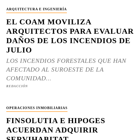
ARQUITECTURA E INGENIERÍA
EL COAM MOVILIZA
ARQUITECTOS PARA EVALUAR
DAÑOS DE LOS INCENDIOS DE
JULIO
LOS INCENDIOS FORESTALES QUE HAN
AFECTADO AL SUROESTE DE LA
COMUNIDAD...
REDACCIÓN
OPERACIONES INMOBILIARIAS
FINSOLUTIA E HIPOGES
ACUERDAN ADQUIRIR
SERVIHABITAT