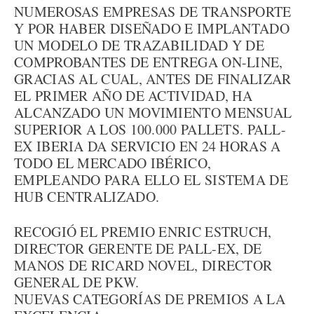
NUMEROSAS EMPRESAS DE TRANSPORTE
Y POR HABER DISEÑADO E IMPLANTADO
UN MODELO DE TRAZABILIDAD Y DE
COMPROBANTES DE ENTREGA ON-LINE,
GRACIAS AL CUAL, ANTES DE FINALIZAR
EL PRIMER AÑO DE ACTIVIDAD, HA
ALCANZADO UN MOVIMIENTO MENSUAL
SUPERIOR A LOS 100.000 PALLETS. PALL-
EX IBERIA DA SERVICIO EN 24 HORAS A
TODO EL MERCADO IBÉRICO,
EMPLEANDO PARA ELLO EL SISTEMA DE
HUB CENTRALIZADO.
RECOGIÓ EL PREMIO ENRIC ESTRUCH,
DIRECTOR GERENTE DE PALL-EX, DE
MANOS DE RICARD NOVEL, DIRECTOR
GENERAL DE PKW.
NUEVAS CATEGORÍAS DE PREMIOS A LA