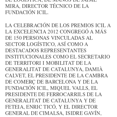
MIRA, DIRECTOR TÉCNICO DE LA
FUNDACIÓN ICIL.
LA CELEBRACIÓN DE LOS PREMIOS ICIL A
LA EXCELENCIA 2012 CONGREGÓ A MÁS
DE 150 PERSONAS VINCULADAS AL
SECTOR LOGÍSTICO, ASÍ COMO A
DESTACADOS REPRESENTANTES
INSTITUCIONALES COMO EL SECRETARIO
DE TERRITORI I MOBILITAT DE LA
GENERALITAT DE CATALUNYA, DAMIÀ
CALVET, EL PRESIDENTE DE LA CAMBRA
DE COMERÇ DE BARCELONA Y DE LA
FUNDACIÓN ICIL, MIQUEL VALLS, EL
PRESIDENTE DE FERROCARRILS DE LA
GENERALITAT DE CATALUNYA Y DE
FETEIA, ENRIC TICÓ, Y EL DIRECTOR
GENERAL DE CIMALSA, ISIDRE GAVÍN,