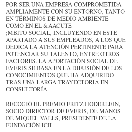
POR SER UNA EMPRESA COMPROMETIDA
AMPLIAMENTE CON SU ENTORNO, TANTO
EN TÉRMINOS DE MEDIO AMBIENTE
COMO EN EL &AACUTE
;MBITO SOCIAL, INCLUYENDO EN ESTE
APARTADO A SUS EMPLEADOS, A LOS QUE
DEDICA LA ATENCIÓN PERTINENTE PARA
POTENCIAR SU TALENTO, ENTRE OTROS
FACTORES. LA APORTACIÓN SOCIAL DE
EVERIS SE BASA EN LA DIFUSIÓN DE LOS
CONOCIMIENTOS QUE HA ADQUIRIDO
TRAS UNA LARGA TRAYECTORIA EN
CONSULTORÍA.
RECOGIÓ EL PREMIO FRITZ HODERLEIN,
SOCIO DIRECTOR DE EVERIS, DE MANOS
DE MIQUEL VALLS, PRESIDENTE DE LA
FUNDACIÓN ICIL.