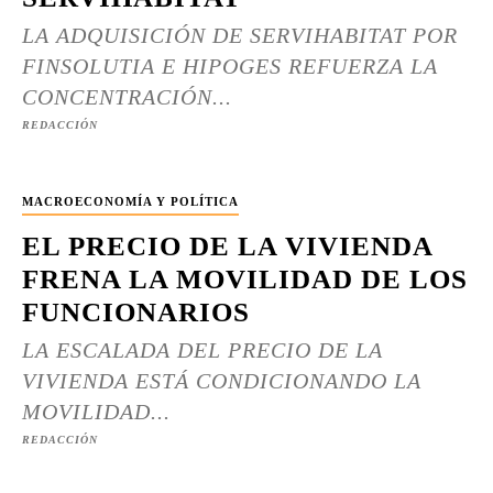
LA ADQUISICIÓN DE SERVIHABITAT POR
FINSOLUTIA E HIPOGES REFUERZA LA
CONCENTRACIÓN...
REDACCIÓN
MACROECONOMÍA Y POLÍTICA
EL PRECIO DE LA VIVIENDA
FRENA LA MOVILIDAD DE LOS
FUNCIONARIOS
LA ESCALADA DEL PRECIO DE LA
VIVIENDA ESTÁ CONDICIONANDO LA
MOVILIDAD...
REDACCIÓN