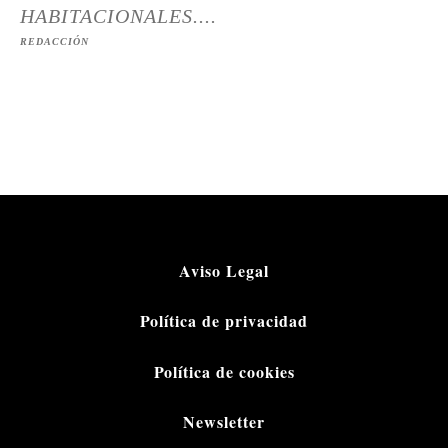
HABITACIONALES....
REDACCIÓN
Aviso Legal
Política de privacidad
Política de cookies
Newsletter