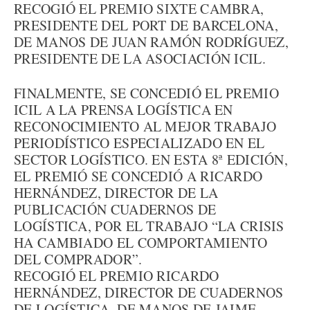
RECOGIÓ EL PREMIO SIXTE CAMBRA,
PRESIDENTE DEL PORT DE BARCELONA,
DE MANOS DE JUAN RAMÓN RODRÍGUEZ,
PRESIDENTE DE LA ASOCIACIÓN ICIL.
FINALMENTE, SE CONCEDIÓ EL PREMIO
ICIL A LA PRENSA LOGÍSTICA EN
RECONOCIMIENTO AL MEJOR TRABAJO
PERIODÍSTICO ESPECIALIZADO EN EL
SECTOR LOGÍSTICO. EN ESTA 8ª EDICIÓN,
EL PREMIÓ SE CONCEDIÓ A RICARDO
HERNÁNDEZ, DIRECTOR DE LA
PUBLICACIÓN CUADERNOS DE
LOGÍSTICA, POR EL TRABAJO “LA CRISIS
HA CAMBIADO EL COMPORTAMIENTO
DEL COMPRADOR”.
RECOGIÓ EL PREMIO RICARDO
HERNÁNDEZ, DIRECTOR DE CUADERNOS
DE LOGÍSTICA, DE MANOS DE JAIME