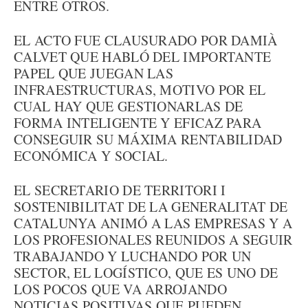
ENTRE OTROS.
EL ACTO FUE CLAUSURADO POR DAMIÀ
CALVET QUE HABLÓ DEL IMPORTANTE
PAPEL QUE JUEGAN LAS
INFRAESTRUCTURAS, MOTIVO POR EL
CUAL HAY QUE GESTIONARLAS DE
FORMA INTELIGENTE Y EFICAZ PARA
CONSEGUIR SU MÁXIMA RENTABILIDAD
ECONÓMICA Y SOCIAL.
EL SECRETARIO DE TERRITORI I
SOSTENIBILITAT DE LA GENERALITAT DE
CATALUNYA ANIMÓ A LAS EMPRESAS Y A
LOS PROFESIONALES REUNIDOS A SEGUIR
TRABAJANDO Y LUCHANDO POR UN
SECTOR, EL LOGÍSTICO, QUE ES UNO DE
LOS POCOS QUE VA ARROJANDO
NOTICIAS POSITIVAS QUE PUEDEN