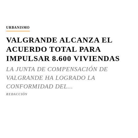
URBANISMO
VALGRANDE ALCANZA EL
ACUERDO TOTAL PARA
IMPULSAR 8.600 VIVIENDAS
LA JUNTA DE COMPENSACIÓN DE
VALGRANDE HA LOGRADO LA
CONFORMIDAD DEL...
REDACCIÓN