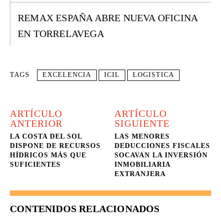
REMAX ESPAÑA ABRE NUEVA OFICINA
EN TORRELAVEGA
TAGS
EXCELENCIA
ICIL
LOGISTICA
ARTÍCULO
ARTÍCULO
ANTERIOR
SIGUIENTE
LA COSTA DEL SOL
LAS MENORES
DISPONE DE RECURSOS
DEDUCCIONES FISCALES
HÍDRICOS MÁS QUE
SOCAVAN LA INVERSIÓN
SUFICIENTES
INMOBILIARIA
EXTRANJERA
CONTENIDOS RELACIONADOS