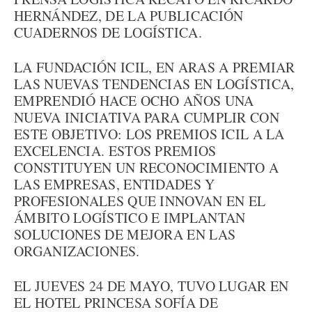
HERNÁNDEZ, DE LA PUBLICACIÓN
CUADERNOS DE LOGÍSTICA.
LA FUNDACIÓN ICIL, EN ARAS A PREMIAR
LAS NUEVAS TENDENCIAS EN LOGÍSTICA,
EMPRENDIÓ HACE OCHO AÑOS UNA
NUEVA INICIATIVA PARA CUMPLIR CON
ESTE OBJETIVO: LOS PREMIOS ICIL A LA
EXCELENCIA. ESTOS PREMIOS
CONSTITUYEN UN RECONOCIMIENTO A
LAS EMPRESAS, ENTIDADES Y
PROFESIONALES QUE INNOVAN EN EL
ÁMBITO LOGÍSTICO E IMPLANTAN
SOLUCIONES DE MEJORA EN LAS
ORGANIZACIONES.
EL JUEVES 24 DE MAYO, TUVO LUGAR EN
EL HOTEL PRINCESA SOFÍA DE