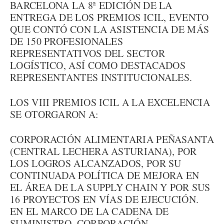
BARCELONA LA 8ª EDICIÓN DE LA
ENTREGA DE LOS PREMIOS ICIL, EVENTO
QUE CONTÓ CON LA ASISTENCIA DE MÁS
DE 150 PROFESIONALES
REPRESENTATIVOS DEL SECTOR
LOGÍSTICO, ASÍ COMO DESTACADOS
REPRESENTANTES INSTITUCIONALES.
LOS VIII PREMIOS ICIL A LA EXCELENCIA
SE OTORGARON A:
CORPORACIÓN ALIMENTARIA PEÑASANTA
(CENTRAL LECHERA ASTURIANA), POR
LOS LOGROS ALCANZADOS, POR SU
CONTINUADA POLÍTICA DE MEJORA EN
EL ÁREA DE LA SUPPLY CHAIN Y POR SUS
16 PROYECTOS EN VÍAS DE EJECUCIÓN.
EN EL MARCO DE LA CADENA DE
SUMINISTRO, CORPORACIÓN