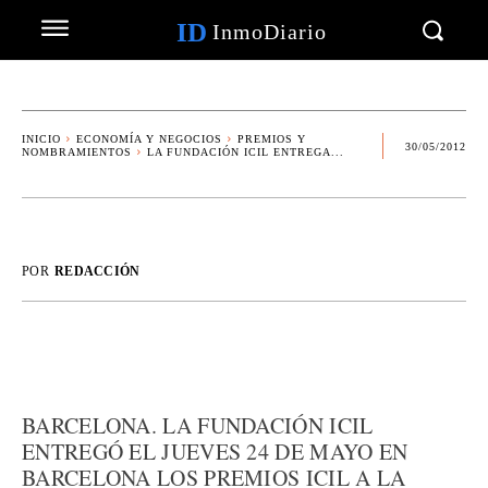
ID
InmoDiario
INICIO
ECONOMÍA Y NEGOCIOS
PREMIOS Y
30/05/2012
NOMBRAMIENTOS
LA FUNDACIÓN ICIL ENTREGA...
POR
REDACCIÓN
BARCELONA. LA FUNDACIÓN ICIL
ENTREGÓ EL JUEVES 24 DE MAYO EN
BARCELONA LOS PREMIOS ICIL A LA