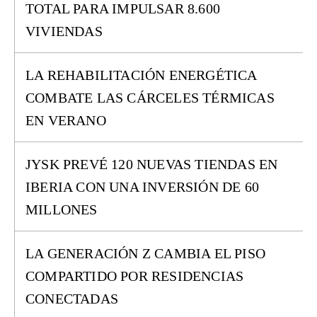
TOTAL PARA IMPULSAR 8.600
VIVIENDAS
LA REHABILITACIÓN ENERGÉTICA
COMBATE LAS CÁRCELES TÉRMICAS
EN VERANO
JYSK PREVÉ 120 NUEVAS TIENDAS EN
IBERIA CON UNA INVERSIÓN DE 60
MILLONES
LA GENERACIÓN Z CAMBIA EL PISO
COMPARTIDO POR RESIDENCIAS
CONECTADAS