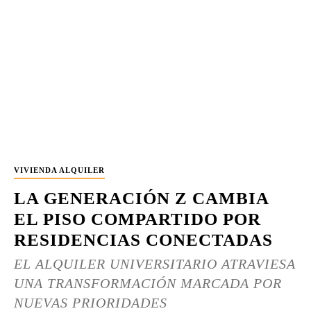
VIVIENDA ALQUILER
LA GENERACIÓN Z CAMBIA
EL PISO COMPARTIDO POR
RESIDENCIAS CONECTADAS
EL ALQUILER UNIVERSITARIO ATRAVIESA
UNA TRANSFORMACIÓN MARCADA POR
NUEVAS PRIORIDADES