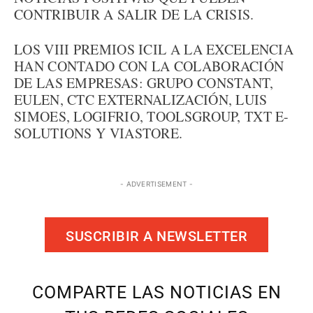
CONTRIBUIR A SALIR DE LA CRISIS.
LOS VIII PREMIOS ICIL A LA EXCELENCIA
HAN CONTADO CON LA COLABORACIÓN
DE LAS EMPRESAS: GRUPO CONSTANT,
EULEN, CTC EXTERNALIZACIÓN, LUIS
SIMOES, LOGIFRIO, TOOLSGROUP, TXT E-
SOLUTIONS Y VIASTORE.
- ADVERTISEMENT -
SUSCRIBIR A NEWSLETTER
COMPARTE LAS NOTICIAS EN