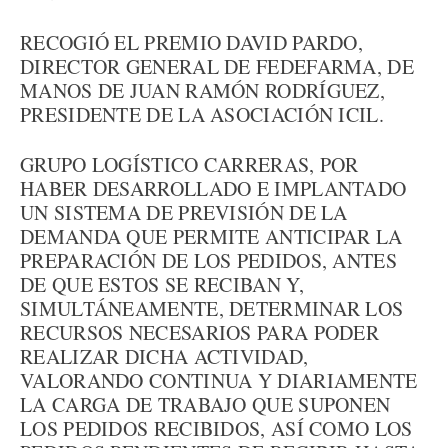
RECOGIÓ EL PREMIO DAVID PARDO,
DIRECTOR GENERAL DE FEDEFARMA, DE
MANOS DE JUAN RAMÓN RODRÍGUEZ,
PRESIDENTE DE LA ASOCIACIÓN ICIL.
GRUPO LOGÍSTICO CARRERAS, POR
HABER DESARROLLADO E IMPLANTADO
UN SISTEMA DE PREVISIÓN DE LA
DEMANDA QUE PERMITE ANTICIPAR LA
PREPARACIÓN DE LOS PEDIDOS, ANTES
DE QUE ESTOS SE RECIBAN Y,
SIMULTÁNEAMENTE, DETERMINAR LOS
RECURSOS NECESARIOS PARA PODER
REALIZAR DICHA ACTIVIDAD,
VALORANDO CONTINUA Y DIARIAMENTE
LA CARGA DE TRABAJO QUE SUPONEN
LOS PEDIDOS RECIBIDOS, ASÍ COMO LOS