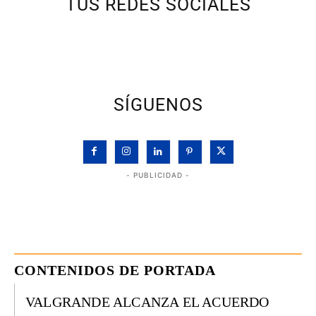
TUS REDES SOCIALES
SÍGUENOS
- PUBLICIDAD -
CONTENIDOS DE PORTADA
VALGRANDE ALCANZA EL ACUERDO