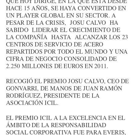
QUE HOY DIRIGE, EN LA QUE ESTÁ DESDE
HACE 15 AÑOS, SE HAYA CONVERTIDO EN
UN PLAYER GLOBAL EN SU SECTOR. A
PESAR DE LA CRISIS, JOSU CALVO HA
SABIDO LIDERAR EL CRECIMIENTO DE
LA COMPAÑÍA HASTA ALCANZAR LOS 23
CENTROS DE SERVICIO DE ACERO
REPARTIDOS POR TODO EL MUNDO Y UNA
CIFRA DE NEGOCIO CONSOLIDADO DE
2.250 MILLONES DE EUROS EN 2011.
RECOGIÓ EL PREMIO JOSU CALVO, CEO DE
GONVARRI, DE MANOS DE JUAN RAMÓN
RODRÍGUEZ, PRESIDENTE DE LA
ASOCIACIÓN ICIL.
EL PREMIO ICIL A LA EXCELENCIA EN EL
ÁMBITO DE LA RESPONSABILIDAD
SOCIAL CORPORATIVA FUE PARA EVERIS,