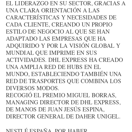
EL LIDERAZGO EN SU SECTOR, GRACIAS A
UNA CLARA ORIENTACIÓN A LAS
CARACTERÍSTICAS Y NECESIDADES DE
CADA CLIENTE, CREANDO UN PROPIO
ESTILO DE NEGOCIO AL QUE SE HAN
ADAPTADO LAS EMPRESAS QUE HA
ADQUIRIDO Y POR LA VISIÓN GLOBAL Y
MUNDIAL QUE IMPRIME EN SUS
ACTIVIDADES. DHL EXPRESS HA CREADO
UNA AMPLIA RED DE HUBS EN EL
MUNDO, ESTABLECIENDO TAMBIÉN UNA
RED DE TRASPORTES QUE COMBINA LOS
DIVERSOS MODOS.
RECOGIÓ EL PREMIO MIGUEL BORRAS,
MANAGING DIRECTOR DE DHL EXPRESS,
DE MANOS DE JUAN JESÚS ESPINA,
DIRECTOR GENERAL DE DAHER UNIGEL.
NESTLÉ ESPAÑA, POR HABER