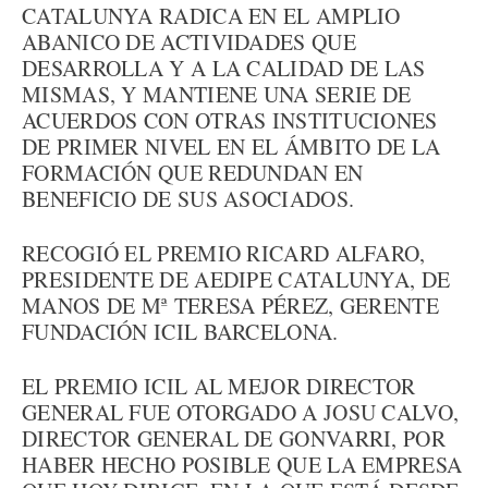
CATALUNYA RADICA EN EL AMPLIO
ABANICO DE ACTIVIDADES QUE
DESARROLLA Y A LA CALIDAD DE LAS
MISMAS, Y MANTIENE UNA SERIE DE
ACUERDOS CON OTRAS INSTITUCIONES
DE PRIMER NIVEL EN EL ÁMBITO DE LA
FORMACIÓN QUE REDUNDAN EN
BENEFICIO DE SUS ASOCIADOS.
RECOGIÓ EL PREMIO RICARD ALFARO,
PRESIDENTE DE AEDIPE CATALUNYA, DE
MANOS DE Mª TERESA PÉREZ, GERENTE
FUNDACIÓN ICIL BARCELONA.
EL PREMIO ICIL AL MEJOR DIRECTOR
GENERAL FUE OTORGADO A JOSU CALVO,
DIRECTOR GENERAL DE GONVARRI, POR
HABER HECHO POSIBLE QUE LA EMPRESA