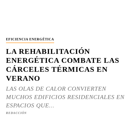
EFICIENCIA ENERGÉTICA
LA REHABILITACIÓN
ENERGÉTICA COMBATE LAS
CÁRCELES TÉRMICAS EN
VERANO
LAS OLAS DE CALOR CONVIERTEN
MUCHOS EDIFICIOS RESIDENCIALES EN
ESPACIOS QUE...
REDACCIÓN