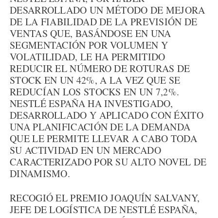
DESARROLLADO UN MÉTODO DE MEJORA
DE LA FIABILIDAD DE LA PREVISIÓN DE
VENTAS QUE, BASÁNDOSE EN UNA
SEGMENTACIÓN POR VOLUMEN Y
VOLATILIDAD, LE HA PERMITIDO
REDUCIR EL NÚMERO DE ROTURAS DE
STOCK EN UN 42%, A LA VEZ QUE SE
REDUCÍAN LOS STOCKS EN UN 7,2%.
NESTLÉ ESPAÑA HA INVESTIGADO,
DESARROLLADO Y APLICADO CON ÉXITO
UNA PLANIFICACIÓN DE LA DEMANDA
QUE LE PERMITE LLEVAR A CABO TODA
SU ACTIVIDAD EN UN MERCADO
CARACTERIZADO POR SU ALTO NOVEL DE
DINAMISMO.
RECOGIÓ EL PREMIO JOAQUÍN SALVANY,
JEFE DE LOGÍSTICA DE NESTLÉ ESPAÑA,