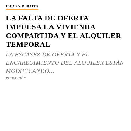
IDEAS Y DEBATES
LA FALTA DE OFERTA
IMPULSA LA VIVIENDA
COMPARTIDA Y EL ALQUILER
TEMPORAL
LA ESCASEZ DE OFERTA Y EL
ENCARECIMIENTO DEL ALQUILER ESTÁN
MODIFICANDO...
REDACCIÓN