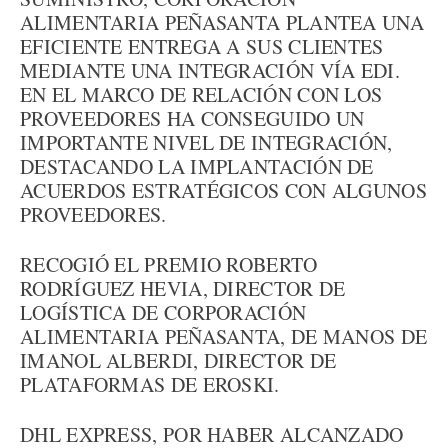
ALIMENTARIA PEÑASANTA PLANTEA UNA
EFICIENTE ENTREGA A SUS CLIENTES
MEDIANTE UNA INTEGRACIÓN VÍA EDI.
EN EL MARCO DE RELACIÓN CON LOS
PROVEEDORES HA CONSEGUIDO UN
IMPORTANTE NIVEL DE INTEGRACIÓN,
DESTACANDO LA IMPLANTACIÓN DE
ACUERDOS ESTRATÉGICOS CON ALGUNOS
PROVEEDORES.
RECOGIÓ EL PREMIO ROBERTO
RODRÍGUEZ HEVIA, DIRECTOR DE
LOGÍSTICA DE CORPORACIÓN
ALIMENTARIA PEÑASANTA, DE MANOS DE
IMANOL ALBERDI, DIRECTOR DE
PLATAFORMAS DE EROSKI.
DHL EXPRESS, POR HABER ALCANZADO