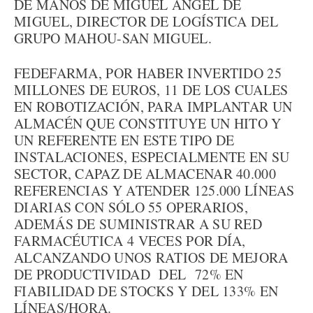
DE MANOS DE MIGUEL ÁNGEL DE
MIGUEL, DIRECTOR DE LOGÍSTICA DEL
GRUPO MAHOU-SAN MIGUEL.
FEDEFARMA, POR HABER INVERTIDO 25
MILLONES DE EUROS, 11 DE LOS CUALES
EN ROBOTIZACIÓN, PARA IMPLANTAR UN
ALMACÉN QUE CONSTITUYE UN HITO Y
UN REFERENTE EN ESTE TIPO DE
INSTALACIONES, ESPECIALMENTE EN SU
SECTOR, CAPAZ DE ALMACENAR 40.000
REFERENCIAS Y ATENDER 125.000 LÍNEAS
DIARIAS CON SÓLO 55 OPERARIOS,
ADEMÁS DE SUMINISTRAR A SU RED
FARMACÉUTICA 4 VECES POR DÍA,
ALCANZANDO UNOS RATIOS DE MEJORA
DE PRODUCTIVIDAD DEL 72% EN
FIABILIDAD DE STOCKS Y DEL 133% EN
LÍNEAS/HORA.