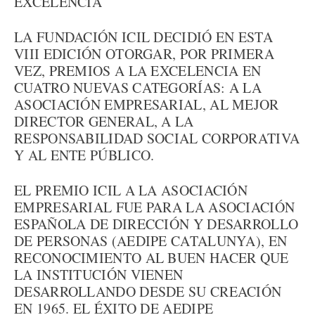
EXCELENCIA
LA FUNDACIÓN ICIL DECIDIÓ EN ESTA
VIII EDICIÓN OTORGAR, POR PRIMERA
VEZ, PREMIOS A LA EXCELENCIA EN
CUATRO NUEVAS CATEGORÍAS: A LA
ASOCIACIÓN EMPRESARIAL, AL MEJOR
DIRECTOR GENERAL, A LA
RESPONSABILIDAD SOCIAL CORPORATIVA
Y AL ENTE PÚBLICO.
EL PREMIO ICIL A LA ASOCIACIÓN
EMPRESARIAL FUE PARA LA ASOCIACIÓN
ESPAÑOLA DE DIRECCIÓN Y DESARROLLO
DE PERSONAS (AEDIPE CATALUNYA), EN
RECONOCIMIENTO AL BUEN HACER QUE
LA INSTITUCIÓN VIENEN
DESARROLLANDO DESDE SU CREACIÓN
EN 1965. EL ÉXITO DE AEDIPE