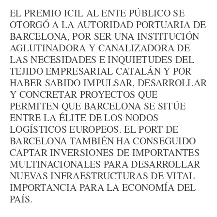
EL PREMIO ICIL AL ENTE PÚBLICO SE
OTORGÓ A LA AUTORIDAD PORTUARIA DE
BARCELONA, POR SER UNA INSTITUCIÓN
AGLUTINADORA Y CANALIZADORA DE
LAS NECESIDADES E INQUIETUDES DEL
TEJIDO EMPRESARIAL CATALÁN Y POR
HABER SABIDO IMPULSAR, DESARROLLAR
Y CONCRETAR PROYECTOS QUE
PERMITEN QUE BARCELONA SE SITÚE
ENTRE LA ÉLITE DE LOS NODOS
LOGÍSTICOS EUROPEOS. EL PORT DE
BARCELONA TAMBIÉN HA CONSEGUIDO
CAPTAR INVERSIONES DE IMPORTANTES
MULTINACIONALES PARA DESARROLLAR
NUEVAS INFRAESTRUCTURAS DE VITAL
IMPORTANCIA PARA LA ECONOMÍA DEL
PAÍS.